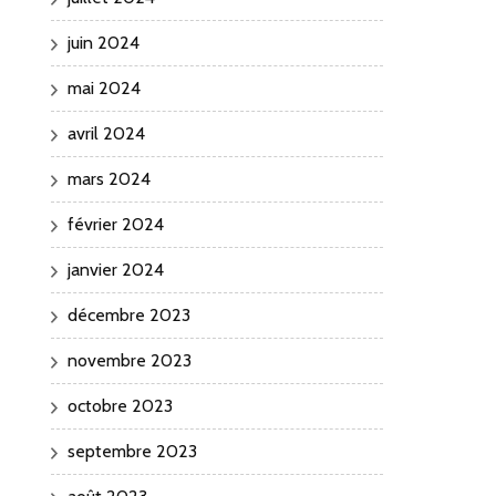
juin 2024
mai 2024
avril 2024
mars 2024
février 2024
janvier 2024
décembre 2023
novembre 2023
octobre 2023
septembre 2023