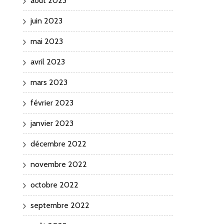
août 2023
juin 2023
mai 2023
avril 2023
mars 2023
février 2023
janvier 2023
décembre 2022
novembre 2022
octobre 2022
septembre 2022