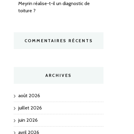
Meyrin réalise-t-il un diagnostic de
toiture ?
COMMENTAIRES RÉCENTS
ARCHIVES
août 2026
juillet 2026
juin 2026
avril 2026