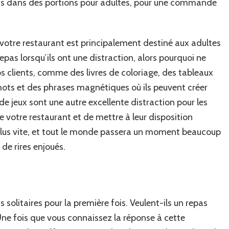
ts dans des portions pour adultes, pour une commande
votre restaurant est principalement destiné aux adultes
epas lorsqu’ils ont une distraction, alors pourquoi ne
s clients, comme des livres de coloriage, des tableaux
mots et des phrases magnétiques où ils peuvent créer
de jeux sont une autre excellente distraction pour les
 de votre restaurant et de mettre à leur disposition
plus vite, et tout le monde passera un moment beaucoup
 de rires enjoués.
 solitaires pour la première fois. Veulent-ils un repas
Une fois que vous connaissez la réponse à cette