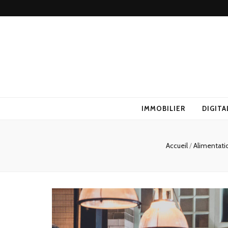
IMMOBILIER
DIGITA
Accueil
/
Alimentat