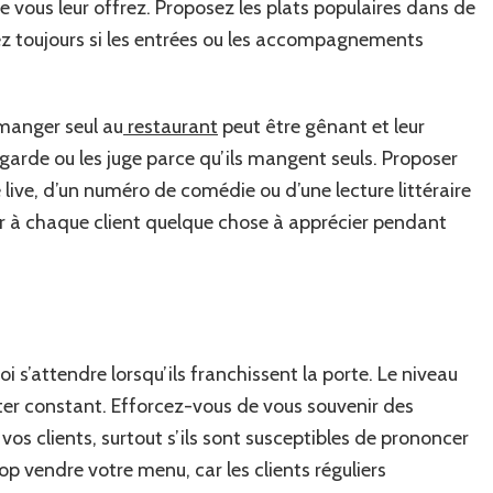
e vous leur offrez. Proposez les plats populaires dans de
z toujours si les entrées ou les accompagnements
 manger seul au
restaurant
peut être gênant et leur
garde ou les juge parce qu’ils mangent seuls. Proposer
 live, d’un numéro de comédie ou d’une lecture littéraire
er à chaque client quelque chose à apprécier pendant
i s’attendre lorsqu’ils franchissent la porte. Le niveau
ster constant. Efforcez-vous de vous souvenir des
 clients, surtout s’ils sont susceptibles de prononcer
op vendre votre menu, car les clients réguliers