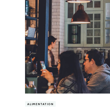
ALIMENTATION