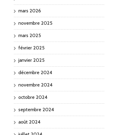
mars 2026
novembre 2025
mars 2025
février 2025
janvier 2025
décembre 2024
novembre 2024
octobre 2024
septembre 2024
août 2024
juillet 2024