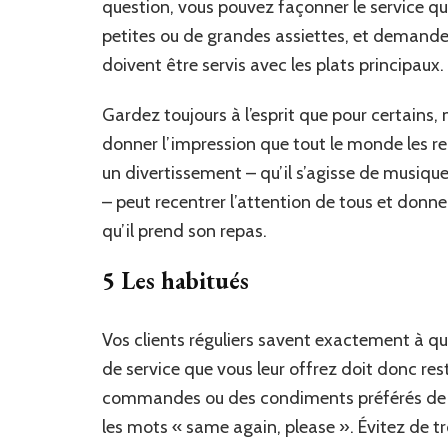
question, vous pouvez façonner le service qu
petites ou de grandes assiettes, et demande
doivent être servis avec les plats principaux.
Gardez toujours à l’esprit que pour certains,
donner l’impression que tout le monde les re
un divertissement – qu’il s’agisse de musique
– peut recentrer l’attention de tous et donn
qu’il prend son repas.
5 Les habitués
Vos clients réguliers savent exactement à quo
de service que vous leur offrez doit donc re
commandes ou des condiments préférés de vos
les mots « same again, please ». Évitez de tr