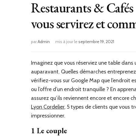
Restaurants & Cafés :
vous servirez et com
par
Admin
mis à jour le
septembre 19, 2021
Imaginez que vous réserviez une table dans 
auparavant. Quelles démarches entreprenez-vo
vérifiez-vous sur Google Map que l’endroit est
ou l’offre d’un endroit tranquille ? En appren
assurez qu’ils reviennent encore et encore ch
Lyon Cordelier
, 5 types de clients que vous 
impressionner.
1 Le couple