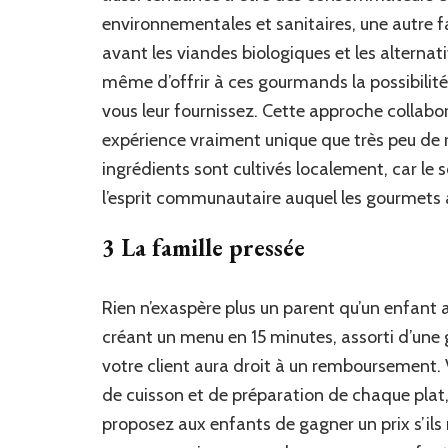
environnementales et sanitaires, une autre 
avant les viandes biologiques et les alterna
même d’offrir à ces gourmands la possibilité
vous leur fournissez. Cette approche collabor
expérience vraiment unique que très peu de r
ingrédients sont cultivés localement, car le 
l’esprit communautaire auquel les gourmets 
3 La famille pressée
Rien n’exaspère plus un parent qu’un enfant 
créant un menu en 15 minutes, assorti d’une g
votre client aura droit à un remboursement. 
de cuisson et de préparation de chaque plat, a
proposez aux enfants de gagner un prix s’ils n