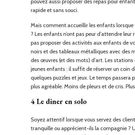
pouvez aussi proposer des repas pour enfan
rapide et sans souci.
Mais comment accueillir les enfants lorsque 
? Les enfants n’ont pas peur d’attendre leur r
pas proposer des activités aux enfants de vo
noirs et des tableaux métalliques avec des 
des œuvres (et des mots) d’art. Les stations 
jeunes enfants : il suffit de réserver un coin
quelques puzzles et jeux. Le temps passera 
plus agréable. Moins de pleurs et de cris. Plus
4 Le diner en solo
Soyez attentif lorsque vous servez des clients
tranquille ou apprécient-ils la compagnie ? 