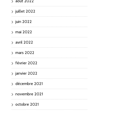
août 2022
juillet 2022
juin 2022
mai 2022
avril 2022
mars 2022
février 2022
janvier 2022
décembre 2021
novembre 2021
octobre 2021