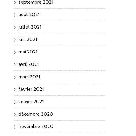
septembre 2021
août 2021
juillet 2021
juin 2021
mai 2021
avril 2021
mars 2021
février 2021
janvier 2021
décembre 2020
novembre 2020