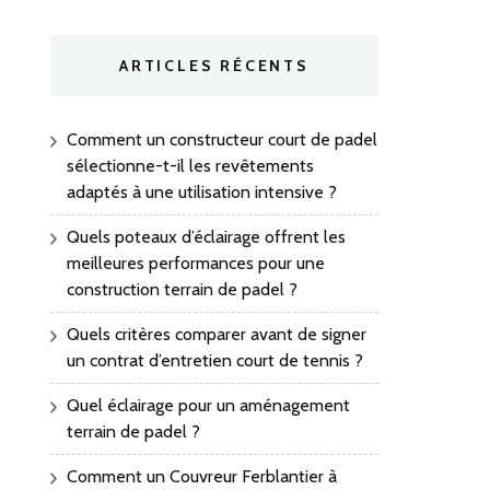
ARTICLES RÉCENTS
Comment un constructeur court de padel
sélectionne-t-il les revêtements
adaptés à une utilisation intensive ?
Quels poteaux d’éclairage offrent les
meilleures performances pour une
construction terrain de padel ?
Quels critères comparer avant de signer
un contrat d’entretien court de tennis ?
Quel éclairage pour un aménagement
terrain de padel ?
Comment un Couvreur Ferblantier à