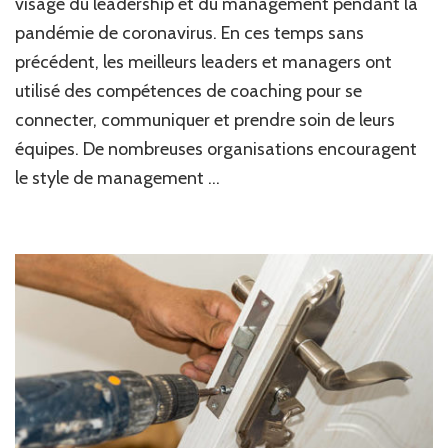
visage du leadership et du management pendant la
pandémie de coronavirus. En ces temps sans
précédent, les meilleurs leaders et managers ont
utilisé des compétences de coaching pour se
connecter, communiquer et prendre soin de leurs
équipes. De nombreuses organisations encouragent
le style de management …