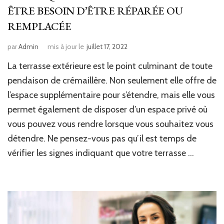
ÊTRE BESOIN D’ÊTRE RÉPARÉE OU
REMPLACÉE
par
Admin
mis à jour le
juillet 17, 2022
La terrasse extérieure est le point culminant de toute
pendaison de crémaillère. Non seulement elle offre de
l’espace supplémentaire pour s’étendre, mais elle vous
permet également de disposer d’un espace privé où
vous pouvez vous rendre lorsque vous souhaitez vous
détendre. Ne pensez-vous pas qu’il est temps de
vérifier les signes indiquant que votre terrasse …