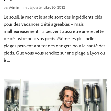
par
Admin
mis à jour le
juillet 20, 2022
Le soleil, la mer et le sable sont des ingrédients clés
pour des vacances d’été agréables – mais
malheureusement, ils peuvent aussi être une recette
de désastre pour vos pieds. Même les plus belles
plages peuvent abriter des dangers pour la santé des
pieds. Que vous vous rendiez sur une plage a Lyon ou
à …