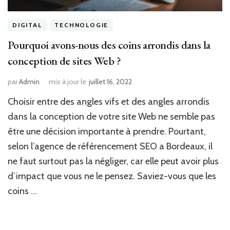
DIGITAL
TECHNOLOGIE
Pourquoi avons-nous des coins arrondis dans la
conception de sites Web ?
par
Admin
mis à jour le
juillet 16, 2022
Choisir entre des angles vifs et des angles arrondis
dans la conception de votre site Web ne semble pas
être une décision importante à prendre. Pourtant,
selon l’agence de référencement SEO a Bordeaux, il
ne faut surtout pas la négliger, car elle peut avoir plus
d’impact que vous ne le pensez. Saviez-vous que les
coins …