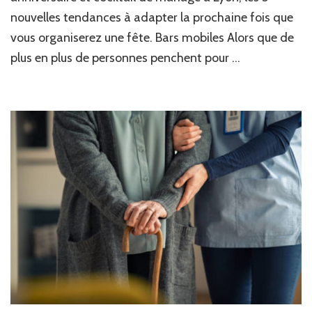
nouvelles tendances à adapter la prochaine fois que
vous organiserez une fête. Bars mobiles Alors que de
plus en plus de personnes penchent pour …