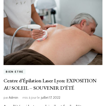
BIEN ETRE
Centre d’Épilation Laser Lyon: EXPOSITION
AU SOLEIL – SOUVENIR D’ÉTÉ
par
Admin
mis à jour le
juillet 17, 2022