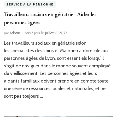
SERVICE A LA PERSONNE
Travailleurs sociaux en gériatrie : Aider les
personnes âgées
par
Admin
mis à jour le
juillet 18, 2022
Les travailleurs sociaux en gériatrie selon
les spécialistes des soins et Maintien a domicile aux
personnes âgées de Lyon, sont essentiels lorsqu’il
s’agit de naviguer dans le monde souvent compliqué
du vieillissement. Les personnes âgées et leurs
aidants familiaux doivent prendre en compte toute
une série de ressources locales et nationales, et ne
sont pas toujours …