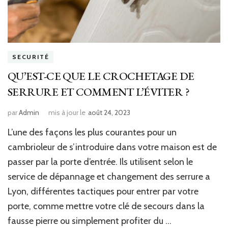
SECURITÉ
QU’EST-CE QUE LE CROCHETAGE DE
SERRURE ET COMMENT L’ÉVITER ?
par
Admin
mis à jour le
août 24, 2023
L’une des façons les plus courantes pour un
cambrioleur de s’introduire dans votre maison est de
passer par la porte d’entrée. Ils utilisent selon le
service de dépannage et changement des serrure a
Lyon, différentes tactiques pour entrer par votre
porte, comme mettre votre clé de secours dans la
fausse pierre ou simplement profiter du …