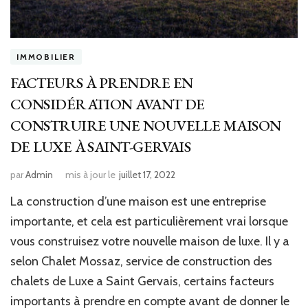
IMMOBILIER
FACTEURS À PRENDRE EN
CONSIDÉRATION AVANT DE
CONSTRUIRE UNE NOUVELLE MAISON
DE LUXE À SAINT-GERVAIS
par
Admin
mis à jour le
juillet 17, 2022
La construction d’une maison est une entreprise
importante, et cela est particulièrement vrai lorsque
vous construisez votre nouvelle maison de luxe. Il y a
selon Chalet Mossaz, service de construction des
chalets de Luxe a Saint Gervais, certains facteurs
importants à prendre en compte avant de donner le