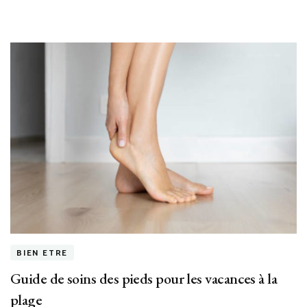
BIEN ETRE
Guide de soins des pieds pour les vacances à la
plage