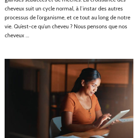
cheveux suit un cycle normal, à l’instar des autres
processus de l’organisme, et ce tout au long de notre
vie. Qu’est-ce qu’un cheveu ? Nous pensons que nos
cheveux …