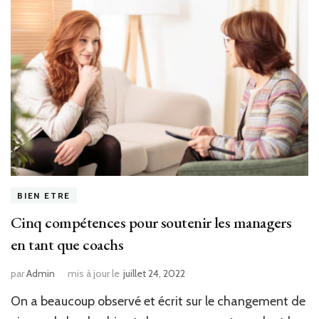
BIEN ETRE
Cinq compétences pour soutenir les managers
en tant que coachs
par
Admin
mis à jour le
juillet 24, 2022
On a beaucoup observé et écrit sur le changement de