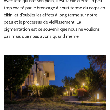
Avec l’été qui bat son plein, il est facile d’être un peu
trop excité par le bronzage à court terme du corps en
bikini et d’oublier les effets à long terme sur notre
peau et le processus de vieillissement. La
pigmentation est ce souvenir que nous ne voulions
pas mais que nous avons quand même …