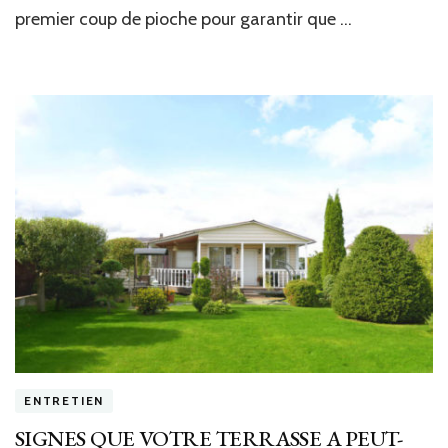
premier coup de pioche pour garantir que …
ENTRETIEN
SIGNES QUE VOTRE TERRASSE A PEUT-