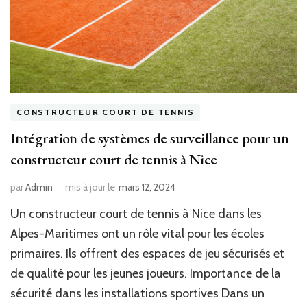
?
CONSTRUCTEUR COURT DE TENNIS
Intégration de systèmes de surveillance pour un
constructeur court de tennis à Nice
par
Admin
mis à jour le
mars 12, 2024
Un constructeur court de tennis à Nice dans les
Alpes-Maritimes ont un rôle vital pour les écoles
primaires. Ils offrent des espaces de jeu sécurisés et
de qualité pour les jeunes joueurs. Importance de la
sécurité dans les installations sportives Dans un