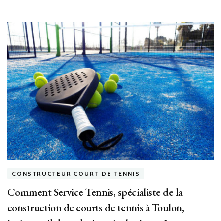
CONSTRUCTEUR COURT DE TENNIS
Comment Service Tennis, spécialiste de la
construction de courts de tennis à Toulon,