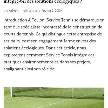
intègre-t-il des solutions écologiques ?
par
Admin
mis à jour le
février 2, 2024
Introduction À Toulon, Service Tennis se démarque en
tant que spécialiste incontesté de la construction de
courts de tennis. Ce qui distingue cette entreprise de
ses pairs, c’est son engagement ferme envers des
solutions écologiques. Dans cet article, nous
explorerons comment Service Tennis intègre ces
pratiques environnementales dans ses projets,
soulignant ainsi son rôle de …