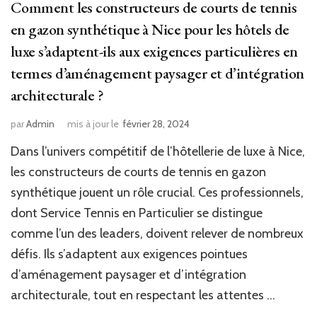
Comment les constructeurs de courts de tennis
en gazon synthétique à Nice pour les hôtels de
luxe s’adaptent-ils aux exigences particulières en
termes d’aménagement paysager et d’intégration
architecturale ?
par
Admin
mis à jour le
février 28, 2024
Dans l’univers compétitif de l’hôtellerie de luxe à Nice,
les constructeurs de courts de tennis en gazon
synthétique jouent un rôle crucial. Ces professionnels,
dont Service Tennis en Particulier se distingue
comme l’un des leaders, doivent relever de nombreux
défis. Ils s’adaptent aux exigences pointues
d’aménagement paysager et d’intégration
architecturale, tout en respectant les attentes …