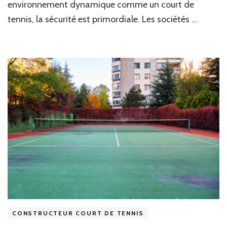
environnement dynamique comme un court de
tennis, la sécurité est primordiale. Les sociétés …
CONSTRUCTEUR COURT DE TENNIS