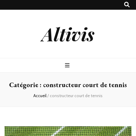
Altivis
Catégorie :
constructeur court de tennis
Accueil
/
constructeur court de tennis