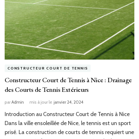
CONSTRUCTEUR COURT DE TENNIS
Constructeur Court de Tennis à Nice : Drainage
des Courts de Tennis Extérieurs
par
Admin
mis à jour le
janvier 24, 2024
Introduction au Constructeur Court de Tennis à Nice
Dans la ville ensoleillée de Nice, le tennis est un sport
prisé. La construction de courts de tennis requiert une