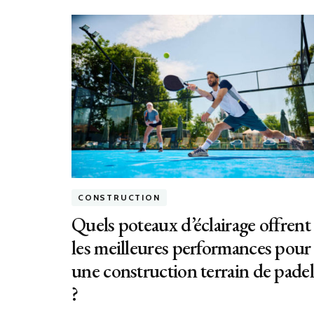
CONSTRUCTION
Quels poteaux d’éclairage offrent
les meilleures performances pour
une construction terrain de padel
?