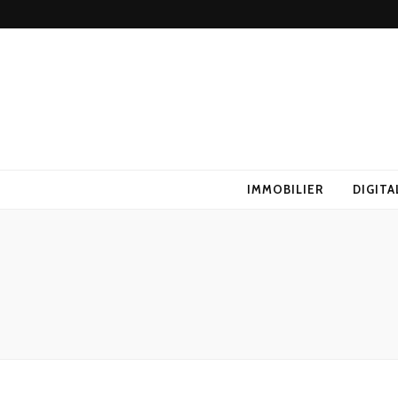
IMMOBILIER
DIGITA