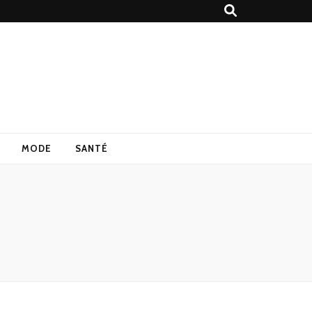
MODE
SANTÉ