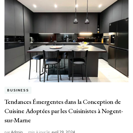
BUSINESS
Tendances Émergentes dans la Conception de
Cuisine Adoptées par les Cuisinistes à Nogent-
sur-Marne
par
Admin
mis à jour le
avril 29, 2024