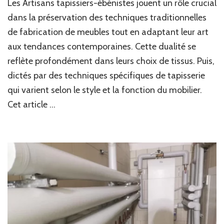
Les Artisans tapissiers-ébénistes jouent un rôle crucial
dans la préservation des techniques traditionnelles
de fabrication de meubles tout en adaptant leur art
aux tendances contemporaines. Cette dualité se
reflète profondément dans leurs choix de tissus. Puis,
dictés par des techniques spécifiques de tapisserie
qui varient selon le style et la fonction du mobilier.
Cet article …