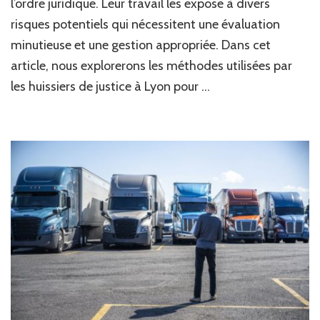
l’ordre juridique. Leur travail les expose à divers
risques potentiels qui nécessitent une évaluation
minutieuse et une gestion appropriée. Dans cet
article, nous explorerons les méthodes utilisées par
les huissiers de justice à Lyon pour …