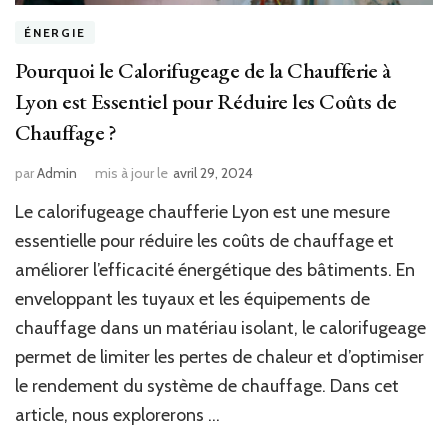
ÉNERGIE
Pourquoi le Calorifugeage de la Chaufferie à
Lyon est Essentiel pour Réduire les Coûts de
Chauffage ?
par
Admin
mis à jour le
avril 29, 2024
Le calorifugeage chaufferie Lyon est une mesure
essentielle pour réduire les coûts de chauffage et
améliorer l’efficacité énergétique des bâtiments. En
enveloppant les tuyaux et les équipements de
chauffage dans un matériau isolant, le calorifugeage
permet de limiter les pertes de chaleur et d’optimiser
le rendement du système de chauffage. Dans cet
article, nous explorerons …