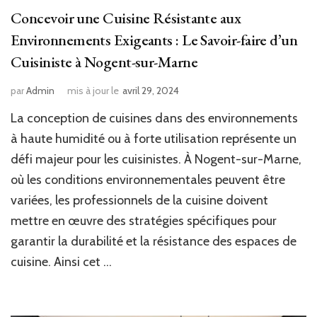
Concevoir une Cuisine Résistante aux
Environnements Exigeants : Le Savoir-faire d’un
Cuisiniste à Nogent-sur-Marne
par
Admin
mis à jour le
avril 29, 2024
La conception de cuisines dans des environnements
à haute humidité ou à forte utilisation représente un
défi majeur pour les cuisinistes. À Nogent-sur-Marne,
où les conditions environnementales peuvent être
variées, les professionnels de la cuisine doivent
mettre en œuvre des stratégies spécifiques pour
garantir la durabilité et la résistance des espaces de
cuisine. Ainsi cet …