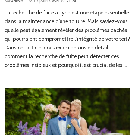
par
Admin
mis à jour le
avril 29, 2024
La recherche de fuite à Lyon est une étape essentielle
dans la maintenance d’une toiture. Mais saviez-vous
qu’elle peut également révéler des problèmes cachés
qui pourraient compromettre l’intégrité de votre toit?
Dans cet article, nous examinerons en détail
comment la recherche de fuite peut détecter ces
problèmes insidieux et pourquoi il est crucial de les …