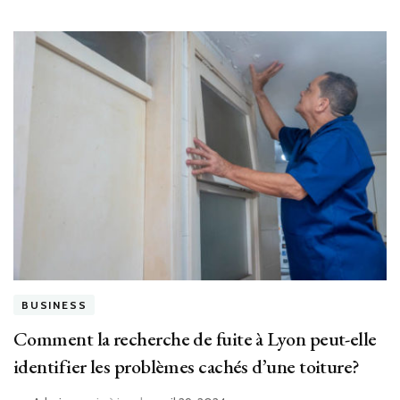
BUSINESS
Comment la recherche de fuite à Lyon peut-elle
identifier les problèmes cachés d’une toiture?