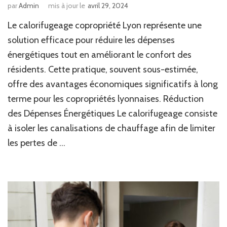
par
Admin
mis à jour le
avril 29, 2024
Le calorifugeage copropriété Lyon représente une
solution efficace pour réduire les dépenses
énergétiques tout en améliorant le confort des
résidents. Cette pratique, souvent sous-estimée,
offre des avantages économiques significatifs à long
terme pour les copropriétés lyonnaises. Réduction
des Dépenses Énergétiques Le calorifugeage consiste
à isoler les canalisations de chauffage afin de limiter
les pertes de …