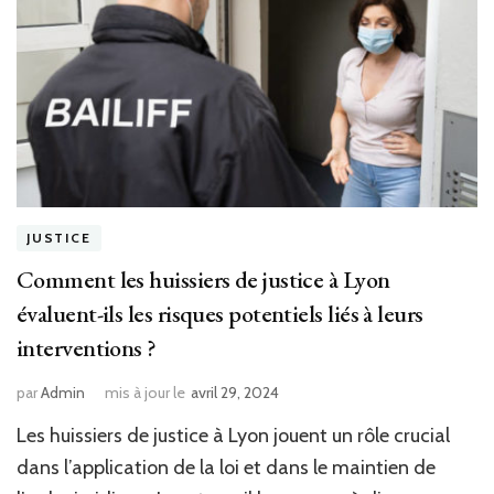
JUSTICE
Comment les huissiers de justice à Lyon
évaluent-ils les risques potentiels liés à leurs
interventions ?
par
Admin
mis à jour le
avril 29, 2024
Les huissiers de justice à Lyon jouent un rôle crucial
dans l’application de la loi et dans le maintien de