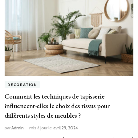
DECORATION
Comment les techniques de tapisserie
influencent-elles le choix des tissus pour
différents styles de meubles ?
par
Admin
mis à jour le
avril 29, 2024