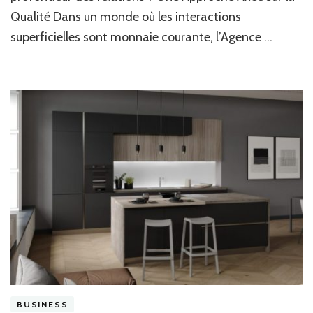
Qualité Dans un monde où les interactions
superficielles sont monnaie courante, l’Agence …
BUSINESS