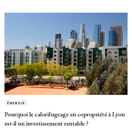
ÉNERGIE
Pourquoi le calorifugeage en copropriété à Lyon
est-il un investissement rentable ?