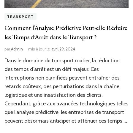
TRANSPORT
Comment l’Analyse Prédictive Peut-elle Réduire
les Temps d’Arrêt dans le Transport ?
par
Admin
mis à jour le
avril 29, 2024
Dans le domaine du transport routier, la réduction
des temps d’arrêt est un défi majeur. Ces
interruptions non planifiées peuvent entraîner des
retards coûteux, des perturbations dans la chaîne
logistique et une insatisfaction des clients.
Cependant, grâce aux avancées technologiques telles
que l’analyse prédictive, les entreprises de transport
peuvent désormais anticiper et atténuer ces temps …