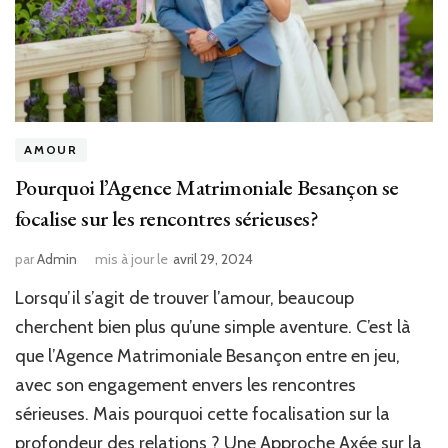
AMOUR
Pourquoi l’Agence Matrimoniale Besançon se
focalise sur les rencontres sérieuses?
par
Admin
mis à jour le
avril 29, 2024
Lorsqu’il s’agit de trouver l’amour, beaucoup
cherchent bien plus qu’une simple aventure. C’est là
que l’Agence Matrimoniale Besançon entre en jeu,
avec son engagement envers les rencontres
sérieuses. Mais pourquoi cette focalisation sur la
profondeur des relations ? Une Approche Axée sur la