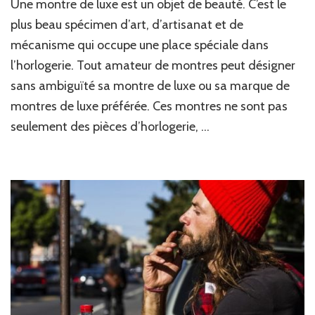
Une montre de luxe est un objet de beauté. C’est le
plus beau spécimen d’art, d’artisanat et de
mécanisme qui occupe une place spéciale dans
l’horlogerie. Tout amateur de montres peut désigner
sans ambiguïté sa montre de luxe ou sa marque de
montres de luxe préférée. Ces montres ne sont pas
seulement des pièces d’horlogerie, …