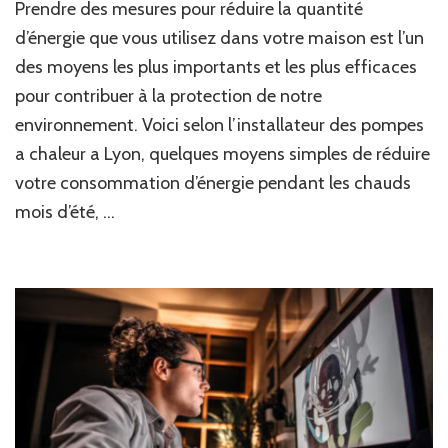
Prendre des mesures pour réduire la quantité
d’énergie que vous utilisez dans votre maison est l’un
des moyens les plus importants et les plus efficaces
pour contribuer à la protection de notre
environnement. Voici selon l’installateur des pompes
a chaleur a Lyon, quelques moyens simples de réduire
votre consommation d’énergie pendant les chauds
mois d’été, …