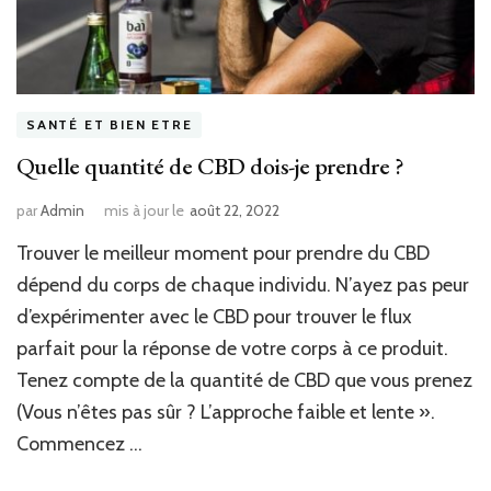
SANTÉ ET BIEN ETRE
Quelle quantité de CBD dois-je prendre ?
par
Admin
mis à jour le
août 22, 2022
Trouver le meilleur moment pour prendre du CBD
dépend du corps de chaque individu. N’ayez pas peur
d’expérimenter avec le CBD pour trouver le flux
parfait pour la réponse de votre corps à ce produit.
Tenez compte de la quantité de CBD que vous prenez
(Vous n’êtes pas sûr ? L’approche faible et lente ».
Commencez …