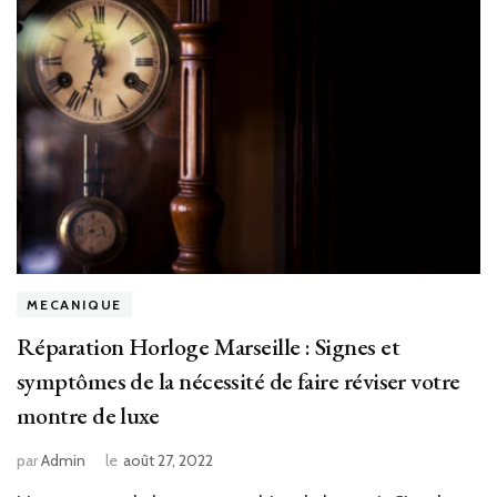
MECANIQUE
Réparation Horloge Marseille : Signes et
symptômes de la nécessité de faire réviser votre
montre de luxe
par
Admin
le
août 27, 2022