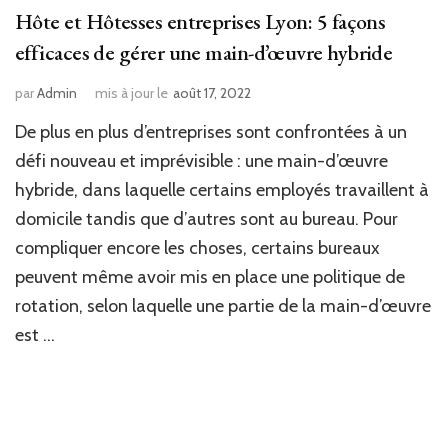
Hôte et Hôtesses entreprises Lyon: 5 façons
efficaces de gérer une main-d’œuvre hybride
par
Admin
mis à jour le
août 17, 2022
De plus en plus d’entreprises sont confrontées à un
défi nouveau et imprévisible : une main-d’œuvre
hybride, dans laquelle certains employés travaillent à
domicile tandis que d’autres sont au bureau. Pour
compliquer encore les choses, certains bureaux
peuvent même avoir mis en place une politique de
rotation, selon laquelle une partie de la main-d’œuvre
est …