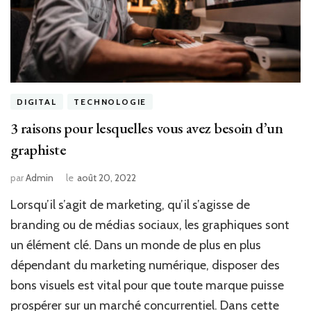
DIGITAL
TECHNOLOGIE
3 raisons pour lesquelles vous avez besoin d’un
graphiste
par
Admin
le
août 20, 2022
Lorsqu’il s’agit de marketing, qu’il s’agisse de
branding ou de médias sociaux, les graphiques sont
un élément clé. Dans un monde de plus en plus
dépendant du marketing numérique, disposer des
bons visuels est vital pour que toute marque puisse
prospérer sur un marché concurrentiel. Dans cette