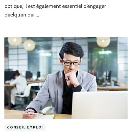
optique, il est également essentiel d’engager
quelqu’un qui …
CONSEIL EMPLOI