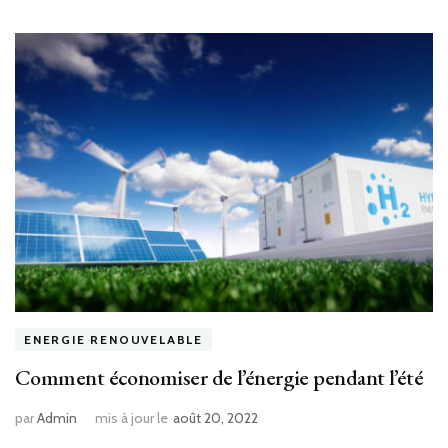
ENERGIE RENOUVELABLE
Comment économiser de l’énergie pendant l’été
par
Admin
mis à jour le
août 20, 2022