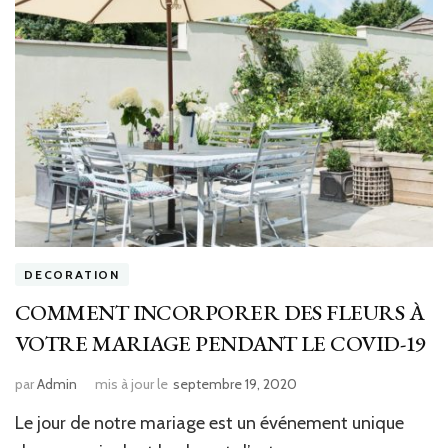
DECORATION
COMMENT INCORPORER DES FLEURS À
VOTRE MARIAGE PENDANT LE COVID-19
par
Admin
mis à jour le
septembre 19, 2020
Le jour de notre mariage est un événement unique