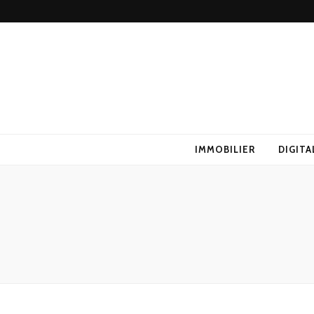
IMMOBILIER
DIGITA