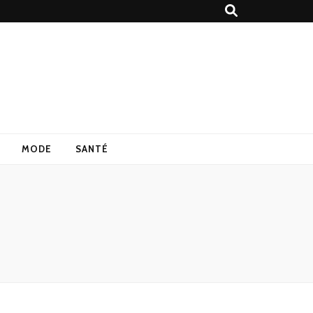
MODE
SANTÉ