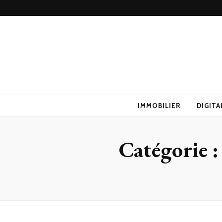
IMMOBILIER
DIGITA
Catégorie 