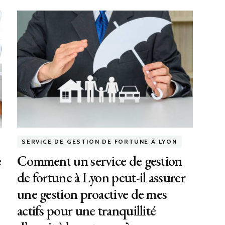
SERVICE DE GESTION DE FORTUNE À LYON
e
Comment un service de gestion
de fortune à Lyon peut-il assurer
une gestion proactive de mes
actifs pour une tranquillité