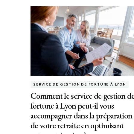
SERVICE DE GESTION DE FORTUNE À LYON
Comment le service de gestion d
fortune à Lyon peut-il vous
accompagner dans la préparation
de votre retraite en optimisant