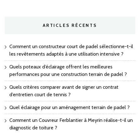
ARTICLES RÉCENTS
Comment un constructeur court de padel sélectionne-t-il
les revêtements adaptés à une utilisation intensive ?
Quels poteaux d’éclairage offrent les meilleures
performances pour une construction terrain de padel ?
Quels critères comparer avant de signer un contrat
d’entretien court de tennis ?
Quel éclairage pour un aménagement terrain de padel ?
Comment un Couvreur Ferblantier à Meyrin réalise-t-il un
diagnostic de toiture ?