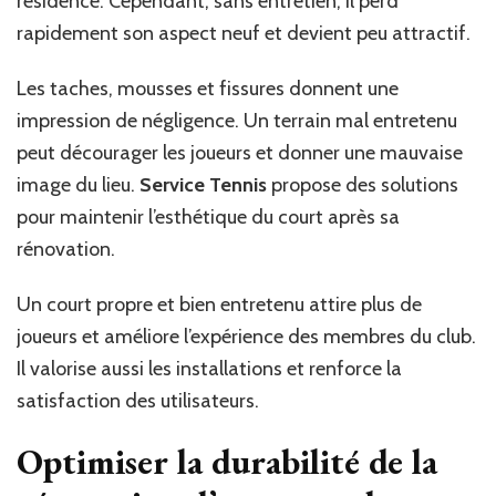
résidence. Cependant, sans entretien, il perd
rapidement son aspect neuf et devient peu attractif.
Les taches, mousses et fissures donnent une
impression de négligence. Un terrain mal entretenu
peut décourager les joueurs et donner une mauvaise
image du lieu.
Service Tennis
propose des solutions
pour maintenir l’esthétique du court après sa
rénovation.
Un court propre et bien entretenu attire plus de
joueurs et améliore l’expérience des membres du club.
Il valorise aussi les installations et renforce la
satisfaction des utilisateurs.
Optimiser la durabilité de la