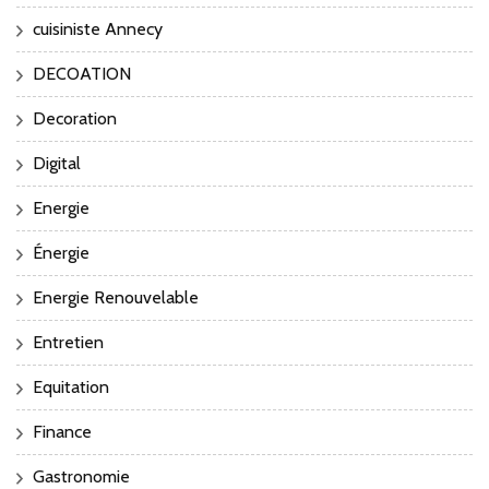
cuisiniste Annecy
DECOATION
Decoration
Digital
Energie
Énergie
Energie Renouvelable
Entretien
Equitation
Finance
Gastronomie