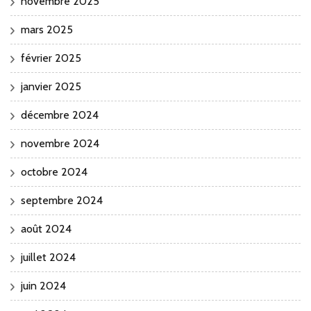
novembre 2025
mars 2025
février 2025
janvier 2025
décembre 2024
novembre 2024
octobre 2024
septembre 2024
août 2024
juillet 2024
juin 2024