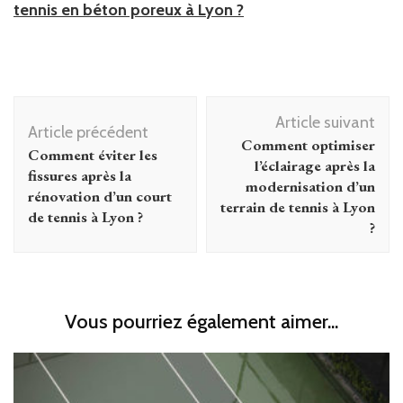
tennis en béton poreux à Lyon ?
Navigation
Article suivant
d'article
Article précédent
Comment optimiser
Comment éviter les
l’éclairage après la
fissures après la
modernisation d’un
rénovation d’un court
terrain de tennis à Lyon
de tennis à Lyon ?
?
Vous pourriez également aimer...