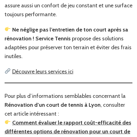
assure aussi un confort de jeu constant et une surface
toujours performante.
Ne néglige pas l’entretien de ton court après sa
rénovation !
Service Tennis
propose des solutions
adaptées pour préserver ton terrain et éviter des frais
inutiles.
Découvre leurs services ici
Pour plus d’informations semblables concernant la
Rénovation d’un court de tennis à Lyon
, consulter
cet article intéressant :
Comment évaluer le rapport coût-efficacité des
différentes options de rénovation pour un court de