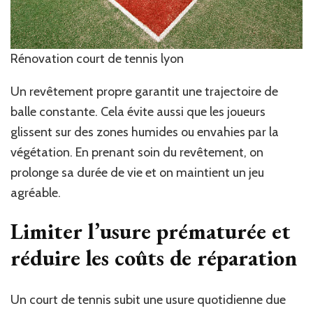
Rénovation court de tennis lyon
Un revêtement propre garantit une trajectoire de
balle constante. Cela évite aussi que les joueurs
glissent sur des zones humides ou envahies par la
végétation. En prenant soin du revêtement, on
prolonge sa durée de vie et on maintient un jeu
agréable.
Limiter l’usure prématurée et
réduire les coûts de réparation
Un court de tennis subit une usure quotidienne due