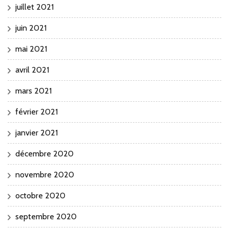
juillet 2021
juin 2021
mai 2021
avril 2021
mars 2021
février 2021
janvier 2021
décembre 2020
novembre 2020
octobre 2020
septembre 2020