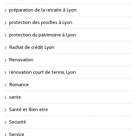
préparation de la retraite à Lyon
protection des proches à Lyon
protection du patrimoine à Lyon
Rachat de crédit Lyon
Renovation
rénovation court de tennis Lyon
Romance
sante
Santé et Bien etre
Securité
Service