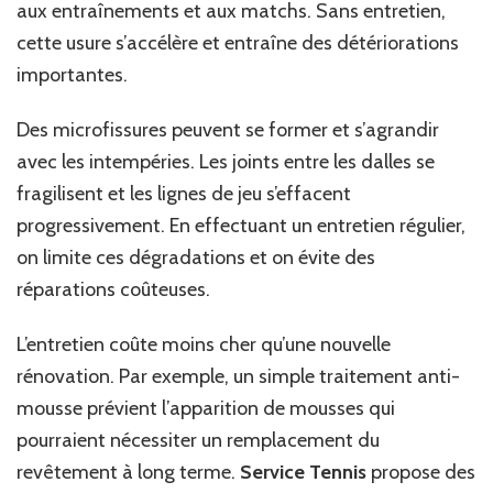
aux entraînements et aux matchs. Sans entretien,
cette usure s’accélère et entraîne des détériorations
importantes.
Des microfissures peuvent se former et s’agrandir
avec les intempéries. Les joints entre les dalles se
fragilisent et les lignes de jeu s’effacent
progressivement. En effectuant un entretien régulier,
on limite ces dégradations et on évite des
réparations coûteuses.
L’entretien coûte moins cher qu’une nouvelle
rénovation. Par exemple, un simple traitement anti-
mousse prévient l’apparition de mousses qui
pourraient nécessiter un remplacement du
revêtement à long terme.
Service Tennis
propose des