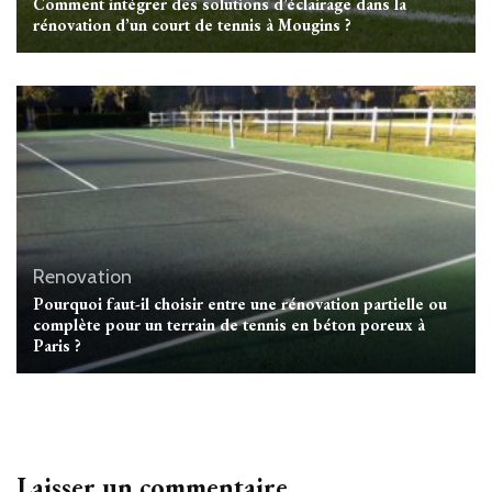
Comment intégrer des solutions d’éclairage dans la
rénovation d’un court de tennis à Mougins ?
Renovation
Pourquoi faut-il choisir entre une rénovation partielle ou
complète pour un terrain de tennis en béton poreux à
Paris ?
Laisser un commentaire