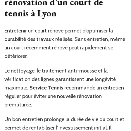
rénovation d’un court de
tennis à Lyon
Entretenir un court rénové permet d’optimiser la
durabilité des travaux réalisés. Sans entretien, même
un court récemment rénové peut rapidement se
détériorer.
Le nettoyage, le traitement anti-mousse et la
vérification des lignes garantissent une longévité
maximale.
Service Tennis
recommande un entretien
régulier pour éviter une nouvelle rénovation
prématurée.
Un bon entretien prolonge la durée de vie du court et
permet de rentabiliser l’investissement initial. Il