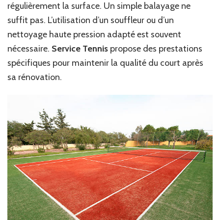
régulièrement la surface. Un simple balayage ne
suffit pas. L’utilisation d’un souffleur ou d’un
nettoyage haute pression adapté est souvent
nécessaire.
Service Tennis
propose des prestations
spécifiques pour maintenir la qualité du court après
sa rénovation.