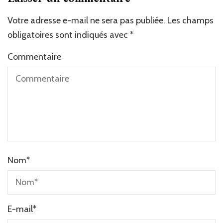
Votre adresse e-mail ne sera pas publiée.
Alternative:
Les champs
obligatoires sont indiqués avec
*
Commentaire
Nom
*
E-mail
*