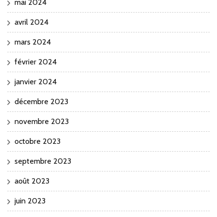
mai 2024
avril 2024
mars 2024
février 2024
janvier 2024
décembre 2023
novembre 2023
octobre 2023
septembre 2023
août 2023
juin 2023