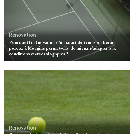
Renovation
Pourquoi la rénovation d’un court de tennis en béton
poreux à Mougins permet-elle de mieux s’adapter aux
conditions météorologiques ?
Renovation