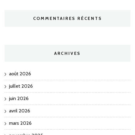
COMMENTAIRES RÉCENTS
ARCHIVES
août 2026
juillet 2026
juin 2026
avril 2026
mars 2026