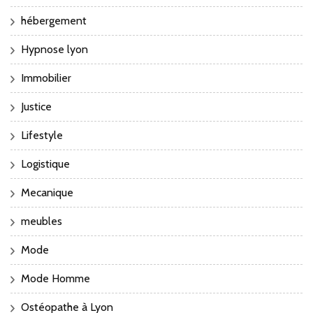
hébergement
Hypnose lyon
Immobilier
Justice
Lifestyle
Logistique
Mecanique
meubles
Mode
Mode Homme
Ostéopathe à Lyon