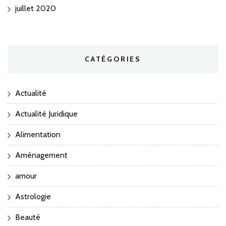
juillet 2020
CATÉGORIES
Actualité
Actualité Juridique
Alimentation
Aménagement
amour
Astrologie
Beauté