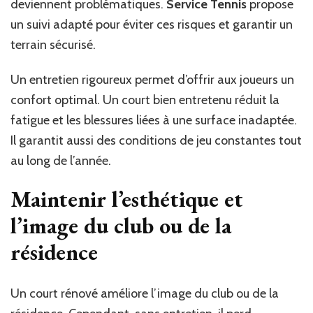
deviennent problématiques.
Service Tennis
propose
un suivi adapté pour éviter ces risques et garantir un
terrain sécurisé.
Un entretien rigoureux permet d’offrir aux joueurs un
confort optimal. Un court bien entretenu réduit la
fatigue et les blessures liées à une surface inadaptée.
Il garantit aussi des conditions de jeu constantes tout
au long de l’année.
Maintenir l’esthétique et
l’image du club ou de la
résidence
Un court rénové améliore l’image du club ou de la