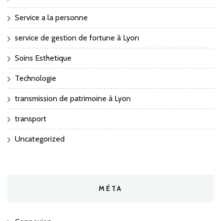
Service a la personne
service de gestion de fortune à Lyon
Soins Esthetique
Technologie
transmission de patrimoine à Lyon
transport
Uncategorized
MÉTA