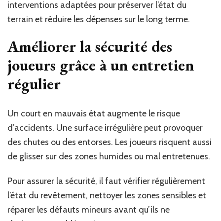
interventions adaptées pour préserver l’état du
terrain et réduire les dépenses sur le long terme.
Améliorer la sécurité des
joueurs grâce à un entretien
régulier
Un court en mauvais état augmente le risque
d’accidents. Une surface irrégulière peut provoquer
des chutes ou des entorses. Les joueurs risquent aussi
de glisser sur des zones humides ou mal entretenues.
Pour assurer la sécurité, il faut vérifier régulièrement
l’état du revêtement, nettoyer les zones sensibles et
réparer les défauts mineurs avant qu’ils ne