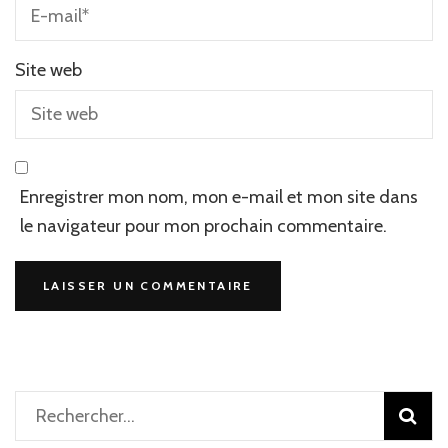
Site web
Enregistrer mon nom, mon e-mail et mon site dans
le navigateur pour mon prochain commentaire.
Rechercher :