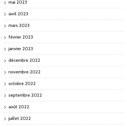
mai 2023
avril 2023
mars 2023
février 2023
janvier 2023
décembre 2022
novembre 2022
octobre 2022
septembre 2022
août 2022
juillet 2022