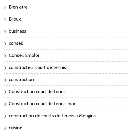
Bien etre
Bijoux
business
conseil
Conseil Emploi
constructeur court de tennis
construction
Construction court de tennis
Construction court de tennis lyon
construction de courts de tennis à Mougins
cuisine