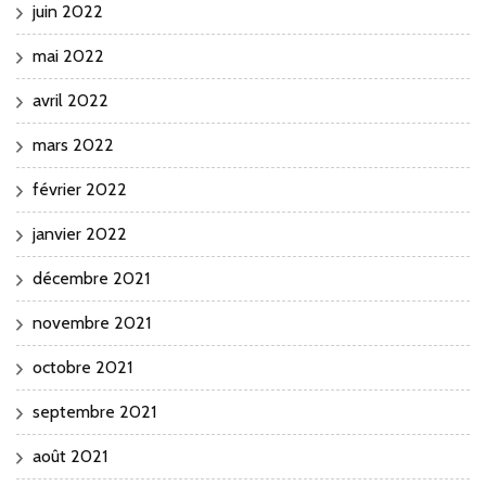
juin 2022
mai 2022
avril 2022
mars 2022
février 2022
janvier 2022
décembre 2021
novembre 2021
octobre 2021
septembre 2021
août 2021