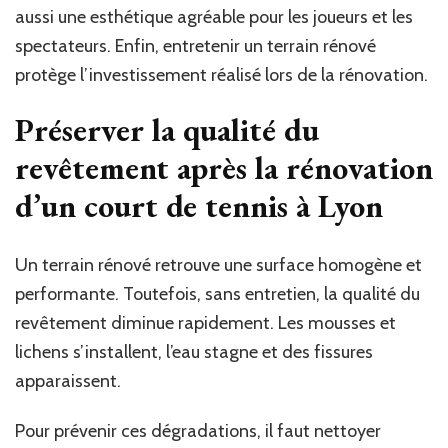
aussi une esthétique agréable pour les joueurs et les
spectateurs. Enfin, entretenir un terrain rénové
protège l’investissement réalisé lors de la rénovation.
Préserver la qualité du
revêtement après la rénovation
d’un court de tennis à Lyon
Un terrain rénové retrouve une surface homogène et
performante. Toutefois, sans entretien, la qualité du
revêtement diminue rapidement. Les mousses et
lichens s’installent, l’eau stagne et des fissures
apparaissent.
Pour prévenir ces dégradations, il faut nettoyer