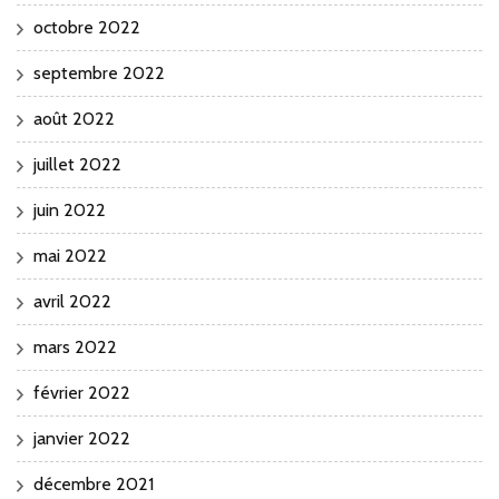
octobre 2022
septembre 2022
août 2022
juillet 2022
juin 2022
mai 2022
avril 2022
mars 2022
février 2022
janvier 2022
décembre 2021