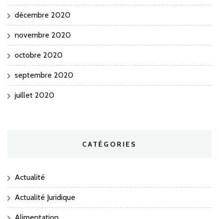
décembre 2020
novembre 2020
octobre 2020
septembre 2020
juillet 2020
CATÉGORIES
Actualité
Actualité Juridique
Alimentation