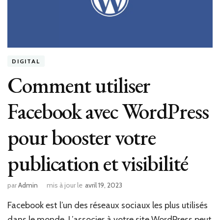
DIGITAL
Comment utiliser
Facebook avec WordPress
pour booster votre
publication et visibilité
par
Admin
mis à jour le
avril 19, 2023
Facebook est l’un des réseaux sociaux les plus utilisés
dans le monde. L’associer à votre site WordPress peut