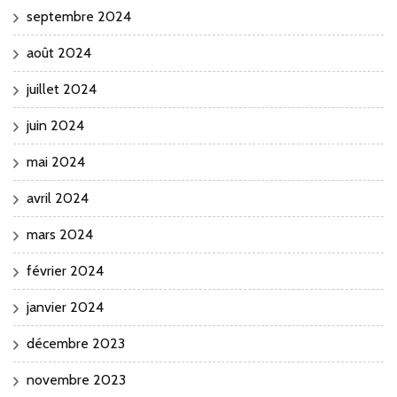
septembre 2024
août 2024
juillet 2024
juin 2024
mai 2024
avril 2024
mars 2024
février 2024
janvier 2024
décembre 2023
novembre 2023