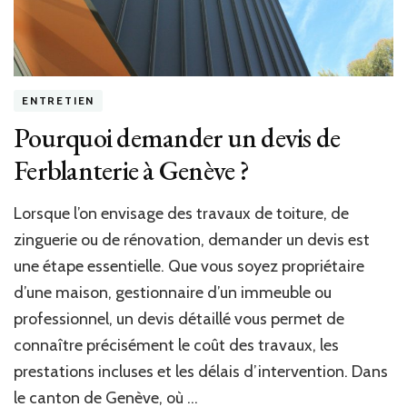
à
To
?
ENTRETIEN
Pourquoi demander un devis de
Ferblanterie à Genève ?
Lorsque l’on envisage des travaux de toiture, de
zinguerie ou de rénovation, demander un devis est
une étape essentielle. Que vous soyez propriétaire
d’une maison, gestionnaire d’un immeuble ou
professionnel, un devis détaillé vous permet de
connaître précisément le coût des travaux, les
prestations incluses et les délais d’intervention. Dans
le canton de Genève, où …