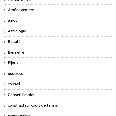
Aménagement
amour
Astrologie
Beauté
Bien etre
Bijoux
business
conseil
Conseil Emploi
constructeur court de tennis
construction