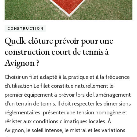
CONSTRUCTION
Quelle clôture prévoir pour une
construction court de tennis à
Avignon ?
Choisir un filet adapté à la pratique et à la fréquence
d’utilisation Le filet constitue naturellement le
premier équipement à prévoir lors de l’aménagement
d’un terrain de tennis. Il doit respecter les dimensions
réglementaires, présenter une tension homogène et
résister aux conditions climatiques locales. À
Avignon, le soleil intense, le mistral et les variations