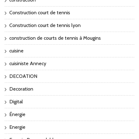
Construction court de tennis
Construction court de tennis lyon
construction de courts de tennis à Mougins
cuisine
cuisiniste Annecy
DECOATION
Decoration
Digital
Énergie
Energie