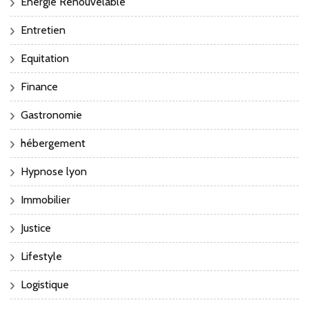
Energie Renouvelable
Entretien
Equitation
Finance
Gastronomie
hébergement
Hypnose lyon
Immobilier
Justice
Lifestyle
Logistique