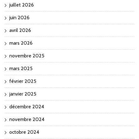
juillet 2026
juin 2026
avril 2026
mars 2026
novembre 2025
mars 2025
février 2025
janvier 2025
décembre 2024
novembre 2024
octobre 2024