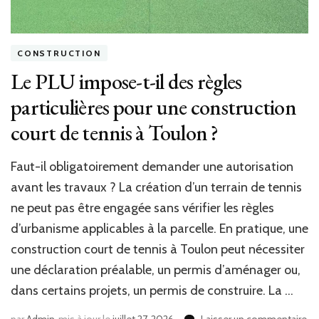
CONSTRUCTION
Le PLU impose-t-il des règles
particulières pour une construction
court de tennis à Toulon ?
Faut-il obligatoirement demander une autorisation
avant les travaux ? La création d’un terrain de tennis
ne peut pas être engagée sans vérifier les règles
d’urbanisme applicables à la parcelle. En pratique, une
construction court de tennis à Toulon peut nécessiter
une déclaration préalable, un permis d’aménager ou,
dans certains projets, un permis de construire. La …
sur