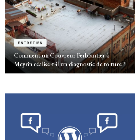
ENTRETIEN
Comment un Couvreur Ferblantier à
Meyrin réalise-t-il un diagnostic de toiture ?