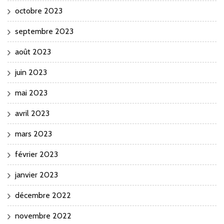
octobre 2023
septembre 2023
août 2023
juin 2023
mai 2023
avril 2023
mars 2023
février 2023
janvier 2023
décembre 2022
novembre 2022