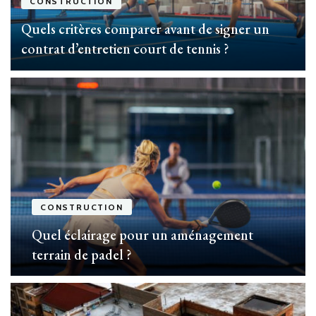
CONSTRUCTION
Quels critères comparer avant de signer un
contrat d’entretien court de tennis ?
CONSTRUCTION
Quel éclairage pour un aménagement
terrain de padel ?