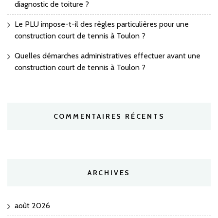
diagnostic de toiture ?
Le PLU impose-t-il des règles particulières pour une
construction court de tennis à Toulon ?
Quelles démarches administratives effectuer avant une
construction court de tennis à Toulon ?
COMMENTAIRES RÉCENTS
ARCHIVES
août 2026