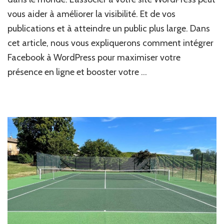
vous aider à améliorer la visibilité. Et de vos
publications et à atteindre un public plus large. Dans
cet article, nous vous expliquerons comment intégrer
Facebook à WordPress pour maximiser votre
présence en ligne et booster votre …