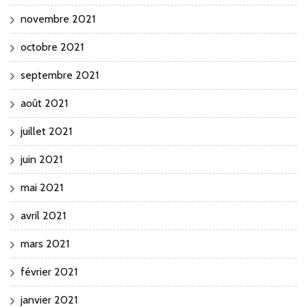
novembre 2021
octobre 2021
septembre 2021
août 2021
juillet 2021
juin 2021
mai 2021
avril 2021
mars 2021
février 2021
janvier 2021