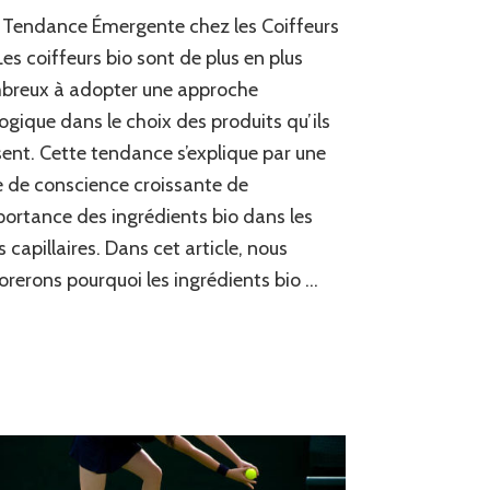
Tendance Émergente chez les Coiffeurs
Les coiffeurs bio sont de plus en plus
breux à adopter une approche
ogique dans le choix des produits qu’ils
isent. Cette tendance s’explique par une
e de conscience croissante de
portance des ingrédients bio dans les
s capillaires. Dans cet article, nous
orerons pourquoi les ingrédients bio …