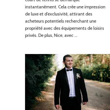
instantanément. Cela crée une impression
de luxe et d’exclusivité, attirant des
acheteurs potentiels recherchant une
propriété avec des équipements de loisirs
privés. De plus, Nice, avec …