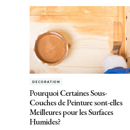
DECORATION
Pourquoi Certaines Sous-
Couches de Peinture sont-elles
Meilleures pour les Surfaces
Humides?