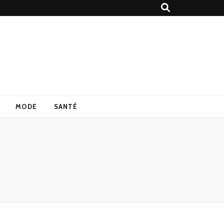
MODE
SANTÉ