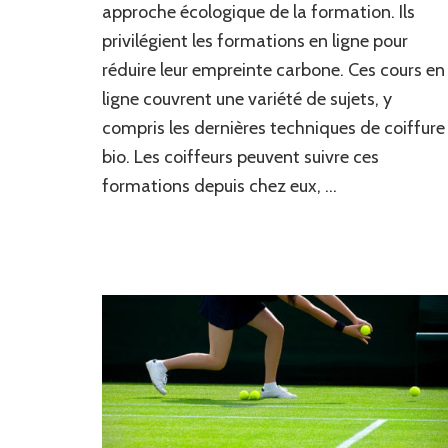
approche écologique de la formation. Ils
privilégient les formations en ligne pour
réduire leur empreinte carbone. Ces cours en
ligne couvrent une variété de sujets, y
compris les dernières techniques de coiffure
bio. Les coiffeurs peuvent suivre ces
formations depuis chez eux, …