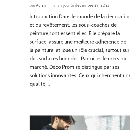
par
Admin
mis à jour le
décembre 29, 2023
Introduction Dans le monde de la décoratio
et du revêtement, les sous-couches de
peinture sont essentielles. Elle prépare la
surface, assure une meilleure adhérence de
la peinture, et joue un rôle crucial, surtout sur
des surfaces humides. Parmi les leaders du
marché, Deco Prom se distingue par ses
solutions innovantes. Ceux qui cherchent un
qualité …