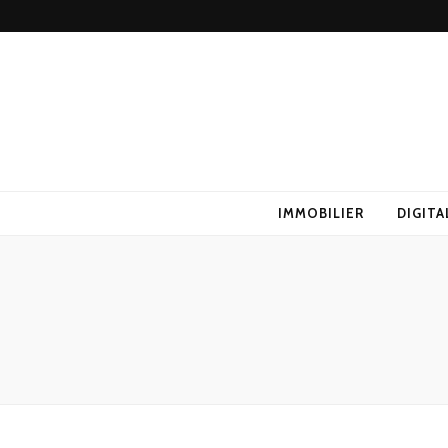
IMMOBILIER
DIGITA