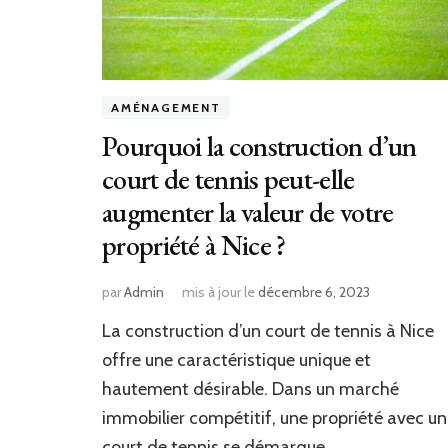
AMÉNAGEMENT
Pourquoi la construction d’un
court de tennis peut-elle
augmenter la valeur de votre
propriété à Nice ?
par
Admin
mis à jour le
décembre 6, 2023
La construction d’un court de tennis à Nice
offre une caractéristique unique et
hautement désirable. Dans un marché
immobilier compétitif, une propriété avec un
court de tennis se démarque