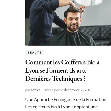
BEAUTÉ
Comment les Coiffeurs Bio à
Lyon se Forment-ils aux
Dernières Techniques ?
par
Admin
mis à jour le
décembre 21, 2023
Une Approche Écologique de la Formation
Les coiffeurs bio à Lyon adoptent une