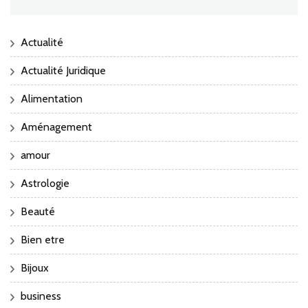
Actualité
Actualité Juridique
Alimentation
Aménagement
amour
Astrologie
Beauté
Bien etre
Bijoux
business