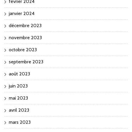
février 2024
janvier 2024
décembre 2023
novembre 2023
octobre 2023
septembre 2023
août 2023
juin 2023
mai 2023
avril 2023
mars 2023