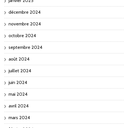
janvier 2025
décembre 2024
novembre 2024
octobre 2024
septembre 2024
août 2024
juillet 2024
juin 2024
mai 2024
avril 2024
mars 2024