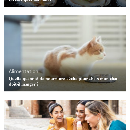
Alimentation
Quelle quantité de nourriture sèche pour chats mon chat
doit-il manger ?