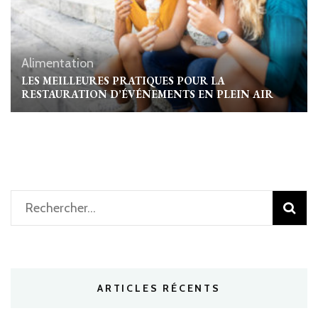
Alimentation
LES MEILLEURES PRATIQUES POUR LA
RESTAURATION D’ÉVÉNEMENTS EN PLEIN AIR
Rechercher :
ARTICLES RÉCENTS