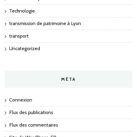
Technologie
transmission de patrimoine à Lyon
transport
Uncategorized
MÉTA
Connexion
Flux des publications
Flux des commentaires