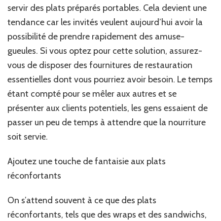
servir des plats préparés portables. Cela devient une
tendance car les invités veulent aujourd’hui avoir la
possibilité de prendre rapidement des amuse-
gueules. Si vous optez pour cette solution, assurez-
vous de disposer des fournitures de restauration
essentielles dont vous pourriez avoir besoin. Le temps
étant compté pour se mêler aux autres et se
présenter aux clients potentiels, les gens essaient de
passer un peu de temps à attendre que la nourriture
soit servie.
Ajoutez une touche de fantaisie aux plats
réconfortants
On s’attend souvent à ce que des plats
réconfortants, tels que des wraps et des sandwichs,