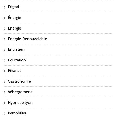
Digital
Énergie
Energie
Energie Renouvelable
Entretien
Equitation
Finance
Gastronomie
hébergement
Hypnose lyon
Immobilier