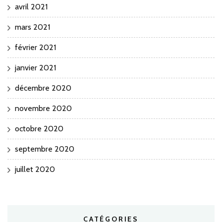
avril 2021
mars 2021
février 2021
janvier 2021
décembre 2020
novembre 2020
octobre 2020
septembre 2020
juillet 2020
CATÉGORIES