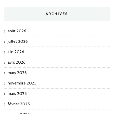
ARCHIVES
août 2026
juillet 2026
juin 2026
avril 2026
mars 2026
novembre 2025
mars 2025
février 2025