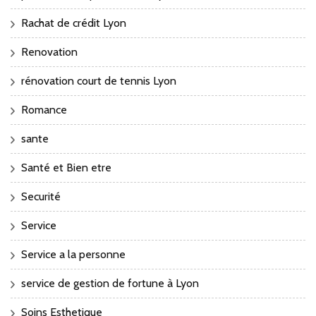
Rachat de crédit Lyon
Renovation
rénovation court de tennis Lyon
Romance
sante
Santé et Bien etre
Securité
Service
Service a la personne
service de gestion de fortune à Lyon
Soins Esthetique