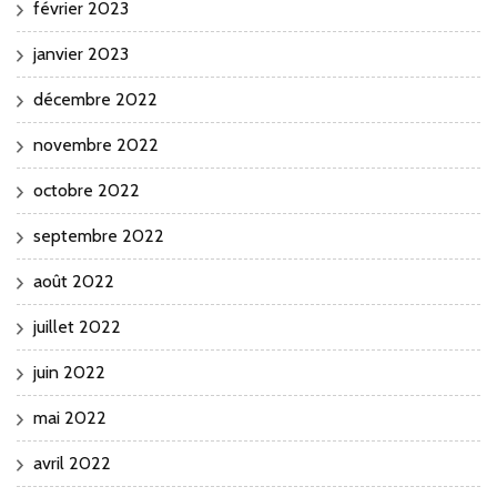
février 2023
janvier 2023
décembre 2022
novembre 2022
octobre 2022
septembre 2022
août 2022
juillet 2022
juin 2022
mai 2022
avril 2022