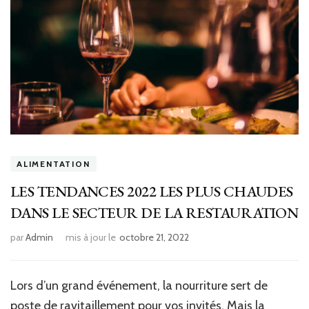
ALIMENTATION
LES TENDANCES 2022 LES PLUS CHAUDES
DANS LE SECTEUR DE LA RESTAURATION
par
Admin
mis à jour le
octobre 21, 2022
Lors d’un grand événement, la nourriture sert de
poste de ravitaillement pour vos invités. Mais la