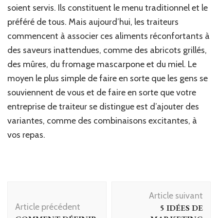
soient servis. Ils constituent le menu traditionnel et le
préféré de tous. Mais aujourd’hui, les traiteurs
commencent à associer ces aliments réconfortants à
des saveurs inattendues, comme des abricots grillés,
des mûres, du fromage mascarpone et du miel. Le
moyen le plus simple de faire en sorte que les gens se
souviennent de vous et de faire en sorte que votre
entreprise de traiteur se distingue est d’ajouter des
variantes, comme des combinaisons excitantes, à
vos repas.
Navigation
Article suivant
d'article
Article précédent
5 IDÉES DE