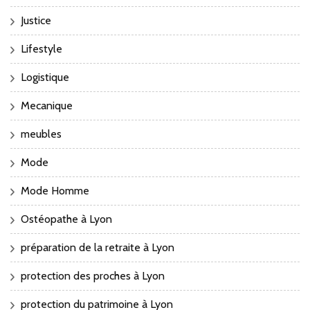
Justice
Lifestyle
Logistique
Mecanique
meubles
Mode
Mode Homme
Ostéopathe à Lyon
préparation de la retraite à Lyon
protection des proches à Lyon
protection du patrimoine à Lyon