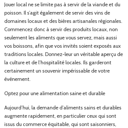
Jouer local ne se limite pas à servir de la viande et du
poisson. Il s’agit également de servir des vins de
domaines locaux et des bières artisanales régionales.
Commencez donc à servir des produits locaux, non
seulement les aliments que vous servez, mais aussi
vos boissons, afin que vos invités soient exposés aux
traditions locales. Donnez-leur un véritable aperçu de
la culture et de l’hospitalité locales. Ils garderont
certainement un souvenir impérissable de votre
événement.
Optez pour une alimentation saine et durable
Aujourd’hui, la demande d’aliments sains et durables
augmente rapidement, en particulier ceux qui sont
issus du commerce équitable, qui sont saisonniers,