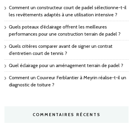
Comment un constructeur court de padel sélectionne-t-il
les revêtements adaptés à une utilisation intensive ?
Quels poteaux d’éclairage offrent les meilleures
performances pour une construction terrain de padel ?
Quels critères comparer avant de signer un contrat
d’entretien court de tennis ?
Quel éclairage pour un aménagement terrain de padel ?
Comment un Couvreur Ferblantier à Meyrin réalise-t-il un
diagnostic de toiture ?
COMMENTAIRES RÉCENTS