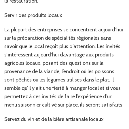
la restauration.
Servir des produits locaux
La plupart des entreprises se concentrent aujourd’hui
sur la préparation de spécialités régionales sans
savoir que le local reçoit plus d’attention. Les invités
s’intéressent aujourd’hui davantage aux produits
agricoles locaux, posant des questions sur la
provenance de la viande, l’endroit où les poissons
sont pêchés ou les légumes utilisés dans le plat. Il
semble qu’il y ait une fierté à manger local et si vous
permettez à ces invités de faire l’expérience d’un
menu saisonnier cultivé sur place, ils seront satisfaits.
Servez du vin et de la bière artisanale locaux