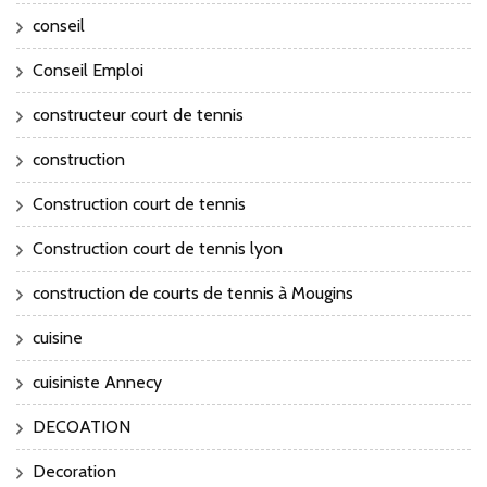
conseil
Conseil Emploi
constructeur court de tennis
construction
Construction court de tennis
Construction court de tennis lyon
construction de courts de tennis à Mougins
cuisine
cuisiniste Annecy
DECOATION
Decoration