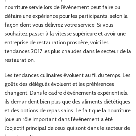
nourriture servie lors de l’événement peut faire ou
défaire une expérience pour les participants, selon la
façon dont vous délivrez votre service. Si vous
souhaitez passer à la vitesse supérieure et avoir une
entreprise de restauration prospère, voici les
tendances 2017 les plus chaudes dans le secteur de la
restauration.
Les tendances culinaires évoluent au fil du temps. Les
goûts des délégués évoluent et les préférences
changent. Dans le cadre d’événements expérientiels,
ils demandent bien plus que des aliments diététiques
et des options de repas sains. Le fait que la nourriture
joue un rôle important dans l’événement a été
l’objectif principal de ceux qui sont dans le secteur de