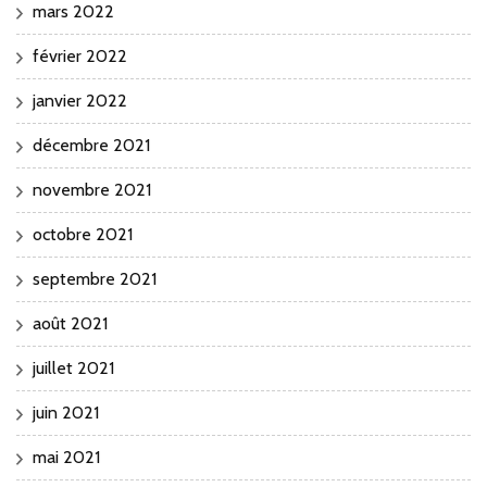
mars 2022
février 2022
janvier 2022
décembre 2021
novembre 2021
octobre 2021
septembre 2021
août 2021
juillet 2021
juin 2021
mai 2021