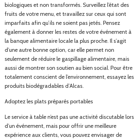
biologiques et non transformés. Surveillez l’état des
fruits de votre menu, et travaillez sur ceux qui sont
imparfaits afin qu’ils ne soient pas jetés. Pensez
également à donner les restes de votre événement à
la banque alimentaire locale la plus proche. Il s’agit
d’une autre bonne option, car elle permet non
seulement de réduire le gaspillage alimentaire, mais
aussi de montrer son soutien au bien social. Pour être
totalement conscient de l’environnement, essayez les
produits biodégradables d’Alcas.
Adoptez les plats préparés portables
Le service à table n’est pas une activité discutable lors
d’un événement, mais pour offrir une meilleure
expérience aux clients, vous pouvez envisager de