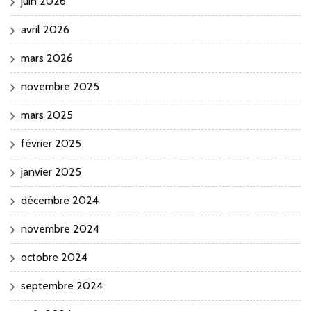
juin 2026
avril 2026
mars 2026
novembre 2025
mars 2025
février 2025
janvier 2025
décembre 2024
novembre 2024
octobre 2024
septembre 2024