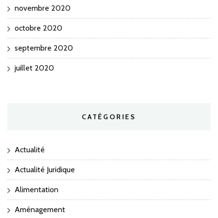
novembre 2020
octobre 2020
septembre 2020
juillet 2020
CATÉGORIES
Actualité
Actualité Juridique
Alimentation
Aménagement