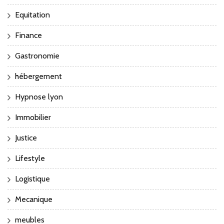
Equitation
Finance
Gastronomie
hébergement
Hypnose lyon
Immobilier
Justice
Lifestyle
Logistique
Mecanique
meubles