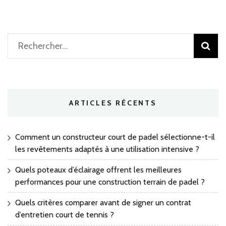
Rechercher :
ARTICLES RÉCENTS
Comment un constructeur court de padel sélectionne-t-il
les revêtements adaptés à une utilisation intensive ?
Quels poteaux d’éclairage offrent les meilleures
performances pour une construction terrain de padel ?
Quels critères comparer avant de signer un contrat
d’entretien court de tennis ?