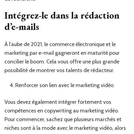
Intégrez-le dans la rédaction
d’e-mails
À l’aube de 2021, le commerce électronique et le
marketing par e-mail gagneront en maturité pour
concilier le boom. Cela vous offre une plus grande
possibilité de montrer vos talents de rédacteur.
Renforcer son lien avec le marketing vidéo
Vous devez également intégrer fortement vos
compétences en copywriting au marketing vidéo.
Pour commencer, sachez que plusieurs marchés et
niches sont à la mode avec le marketing vidéo, alors