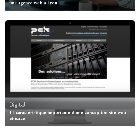
une agence web à Lyon
Digital
11 caractéristique importante d’une conception site web
efficace