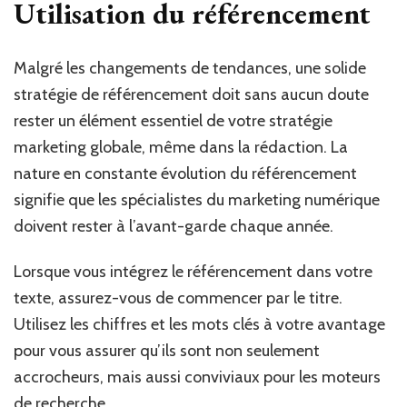
Utilisation du référencement
Malgré les changements de tendances, une solide
stratégie de référencement doit sans aucun doute
rester un élément essentiel de votre stratégie
marketing globale, même dans la rédaction. La
nature en constante évolution du référencement
signifie que les spécialistes du marketing numérique
doivent rester à l’avant-garde chaque année.
Lorsque vous intégrez le référencement dans votre
texte, assurez-vous de commencer par le titre.
Utilisez les chiffres et les mots clés à votre avantage
pour vous assurer qu’ils sont non seulement
accrocheurs, mais aussi conviviaux pour les moteurs
de recherche.