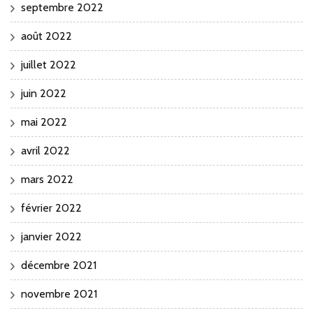
septembre 2022
août 2022
juillet 2022
juin 2022
mai 2022
avril 2022
mars 2022
février 2022
janvier 2022
décembre 2021
novembre 2021