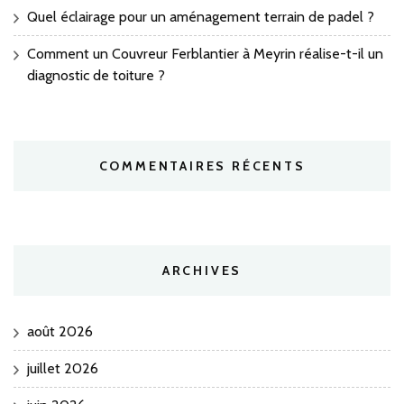
Quel éclairage pour un aménagement terrain de padel ?
Comment un Couvreur Ferblantier à Meyrin réalise-t-il un
diagnostic de toiture ?
COMMENTAIRES RÉCENTS
ARCHIVES
août 2026
juillet 2026