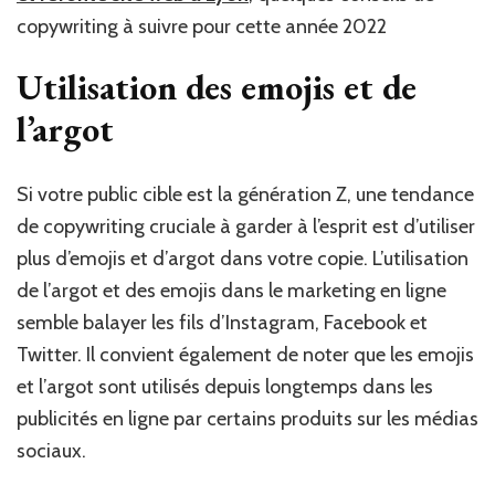
copywriting à suivre pour cette année 2022
Utilisation des emojis et de
l’argot
Si votre public cible est la génération Z, une tendance
de copywriting cruciale à garder à l’esprit est d’utiliser
plus d’emojis et d’argot dans votre copie. L’utilisation
de l’argot et des emojis dans le marketing en ligne
semble balayer les fils d’Instagram, Facebook et
Twitter. Il convient également de noter que les emojis
et l’argot sont utilisés depuis longtemps dans les
publicités en ligne par certains produits sur les médias
sociaux.