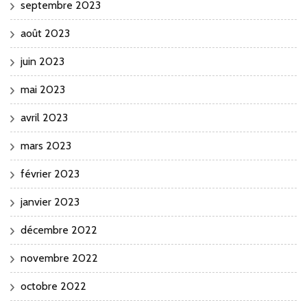
septembre 2023
août 2023
juin 2023
mai 2023
avril 2023
mars 2023
février 2023
janvier 2023
décembre 2022
novembre 2022
octobre 2022