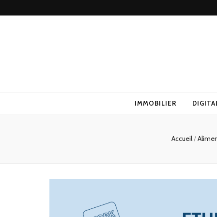
IMMOBILIER
DIGITA
Accueil
/
Alime