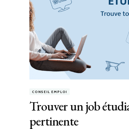
CONSEIL EMPLOI
Trouver un job étudi
pertinente