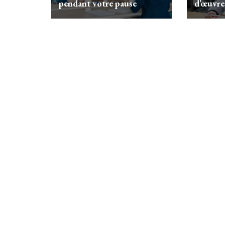
pendant votre pause
d’œuvre