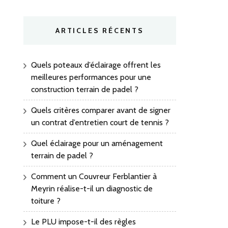
ARTICLES RÉCENTS
Quels poteaux d’éclairage offrent les
meilleures performances pour une
construction terrain de padel ?
Quels critères comparer avant de signer
un contrat d’entretien court de tennis ?
Quel éclairage pour un aménagement
terrain de padel ?
Comment un Couvreur Ferblantier à
Meyrin réalise-t-il un diagnostic de
toiture ?
Le PLU impose-t-il des règles