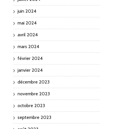
juin 2024
mai 2024
avril 2024
mars 2024
février 2024
janvier 2024
décembre 2023
novembre 2023
octobre 2023
septembre 2023