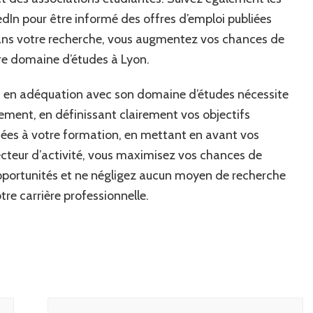
edIn pour être informé des offres d’emploi publiées
dans votre recherche, vous augmentez vos chances de
re domaine d’études à Lyon.
on en adéquation avec son domaine d’études nécessite
ement, en définissant clairement vos objectifs
ptées à votre formation, en mettant en avant vos
cteur d’activité, vous maximisez vos chances de
opportunités et ne négligez aucun moyen de recherche
tre carrière professionnelle.