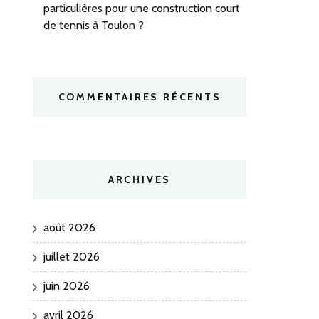
particulières pour une construction court
de tennis à Toulon ?
COMMENTAIRES RÉCENTS
ARCHIVES
août 2026
juillet 2026
juin 2026
avril 2026