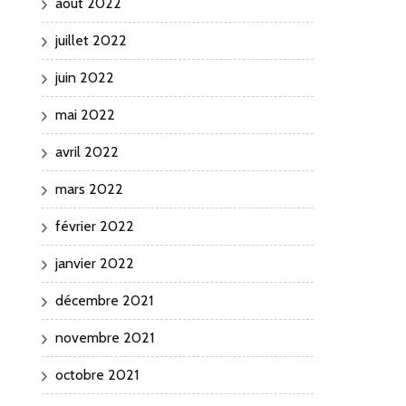
août 2022
juillet 2022
juin 2022
mai 2022
avril 2022
mars 2022
février 2022
janvier 2022
décembre 2021
novembre 2021
octobre 2021