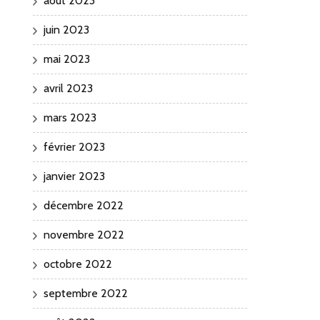
août 2023
juin 2023
mai 2023
avril 2023
mars 2023
février 2023
janvier 2023
décembre 2022
novembre 2022
octobre 2022
septembre 2022