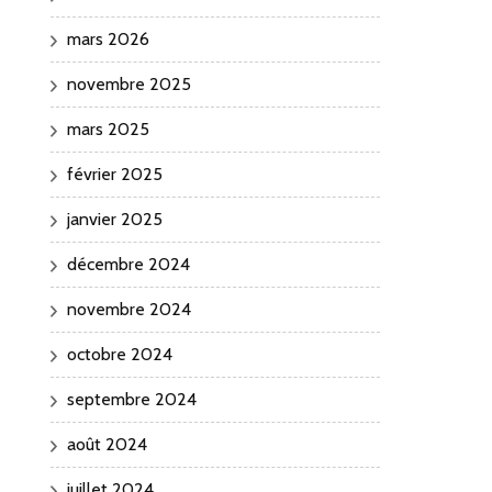
mars 2026
novembre 2025
mars 2025
février 2025
janvier 2025
décembre 2024
novembre 2024
octobre 2024
septembre 2024
août 2024
juillet 2024