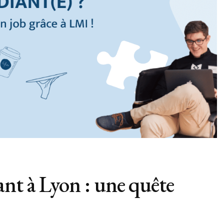
ant à Lyon : une quête