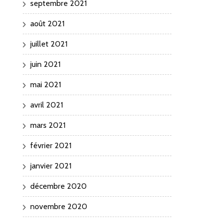
septembre 2021
août 2021
juillet 2021
juin 2021
mai 2021
avril 2021
mars 2021
février 2021
janvier 2021
décembre 2020
novembre 2020