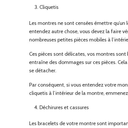
Cliquetis
Les montres ne sont censées émettre qu’un lé
entendez autre chose, vous devez la faire 
nombreuses petites pièces mobiles à l’intérie
Ces pièces sont délicates, vos montres sont 
entraîne des dommages sur ces pièces. Cela p
se détacher.
Par conséquent, si vous entendez votre montr
cliquetis à l’intérieur de la montre, emmene
Déchirures et cassures
Les bracelets de votre montre sont importants 