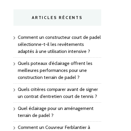
ARTICLES RÉCENTS
Comment un constructeur court de padel
sélectionne-t-il les revêtements
adaptés à une utilisation intensive ?
Quels poteaux d’éclairage offrent les
meilleures performances pour une
construction terrain de padel ?
Quels critères comparer avant de signer
un contrat d’entretien court de tennis ?
Quel éclairage pour un aménagement
terrain de padel ?
Comment un Couvreur Ferblantier à