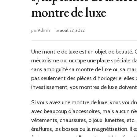
montre de luxe
par
Admin
le
août 27, 2022
Une montre de luxe est un objet de beauté. C’
mécanisme qui occupe une place spéciale da
sans ambiguïté sa montre de luxe ou sa mar
pas seulement des pièces d’horlogerie, elle
investissement, vos montres de luxe doivent
Si vous avez une montre de luxe, vous voudre
avec beaucoup d’accessoires, mais aucun n’
vêtements, chaussures, bijoux, lunettes, etc.,
éraflures, les bosses ou la magnétisation. Il