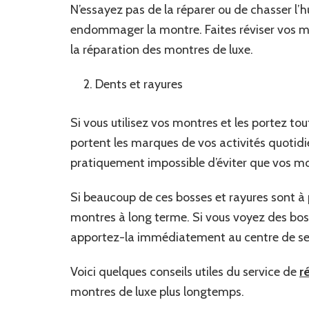
N’essayez pas de la réparer ou de chasser l’
endommager la montre. Faites réviser vos mo
la réparation des montres de luxe.
Dents et rayures
Si vous utilisez vos montres et les portez tout
portent les marques de vos activités quotidie
pratiquement impossible d’éviter que vos mo
Si beaucoup de ces bosses et rayures sont à
montres à long terme. Si vous voyez des boss
apportez-la immédiatement au centre de se
Voici quelques conseils utiles du service de
r
montres de luxe plus longtemps.