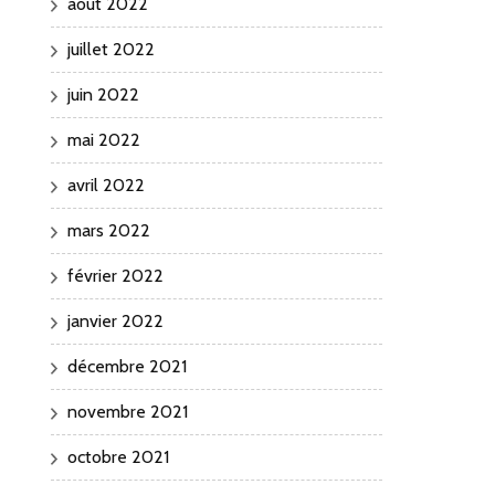
août 2022
juillet 2022
juin 2022
mai 2022
avril 2022
mars 2022
février 2022
janvier 2022
décembre 2021
novembre 2021
octobre 2021