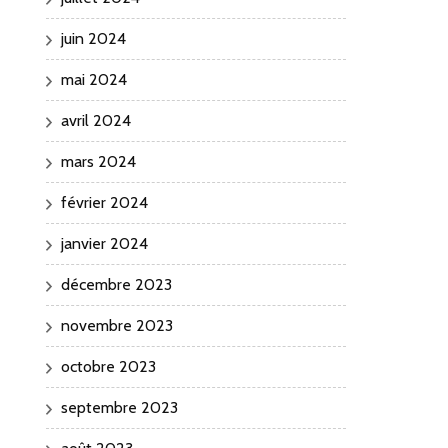
juin 2024
mai 2024
avril 2024
mars 2024
février 2024
janvier 2024
décembre 2023
novembre 2023
octobre 2023
septembre 2023