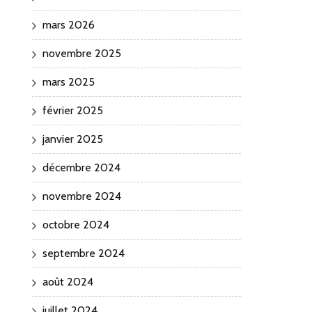
mars 2026
novembre 2025
mars 2025
février 2025
janvier 2025
décembre 2024
novembre 2024
octobre 2024
septembre 2024
août 2024
juillet 2024