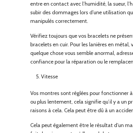
entre en contact avec l’humidité, la sueur, l’
subir des dommages lors d’une utilisation qu
manipulés correctement.
Vérifiez toujours que vos bracelets ne présent
bracelets en cuir. Pour les lanières en métal, 
quelque chose vous semble anormal, adresse
confiance pour la réparation ou le remplace
Vitesse
Vos montres sont réglées pour fonctionner à u
ou plus lentement, cela signifie qu’il y a un 
raisons à cela. Cela peut être dû à un acci
Cela peut également être le résultat d’un m