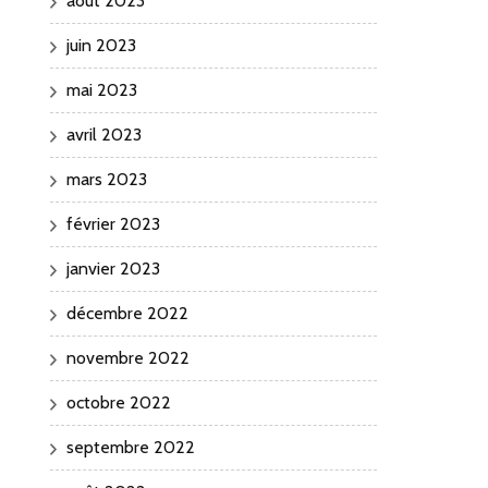
août 2023
juin 2023
mai 2023
avril 2023
mars 2023
février 2023
janvier 2023
décembre 2022
novembre 2022
octobre 2022
septembre 2022