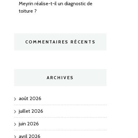
Meyrin réalise-t-il un diagnostic de
toiture ?
COMMENTAIRES RÉCENTS
ARCHIVES
août 2026
juillet 2026
juin 2026
avril 2026