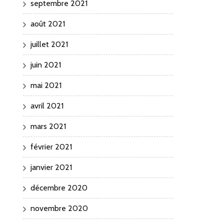
septembre 2021
août 2021
juillet 2021
juin 2021
mai 2021
avril 2021
mars 2021
février 2021
janvier 2021
décembre 2020
novembre 2020