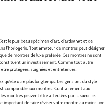
est le plus beau spécimen d’art, d’artisanat et de
ns l’horlogerie. Tout amateur de montres peut désigner
que de montres de luxe préférée. Ces montres ne sont
s constituent un investissement. Comme tout autre
 être protégées, soignées et entretenues.
z qu’elle dure plus longtemps. Les gens ont du style
est comparable aux montres. Contrairement aux
 les montres peuvent être affectées par la sueur, les
 est important de faire réviser votre montre au moins une