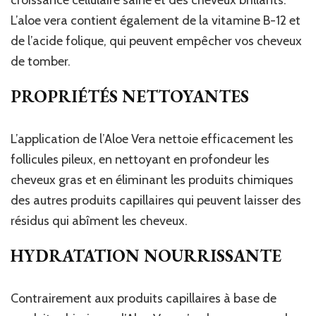
croissance cellulaire saine et des cheveux brillants.
L’aloe vera contient également de la vitamine B-12 et
de l’acide folique, qui peuvent empêcher vos cheveux
de tomber.
PROPRIÉTÉS NETTOYANTES
L’application de l’Aloe Vera nettoie efficacement les
follicules pileux, en nettoyant en profondeur les
cheveux gras et en éliminant les produits chimiques
des autres produits capillaires qui peuvent laisser des
résidus qui abîment les cheveux.
HYDRATATION NOURRISSANTE
Contrairement aux produits capillaires à base de