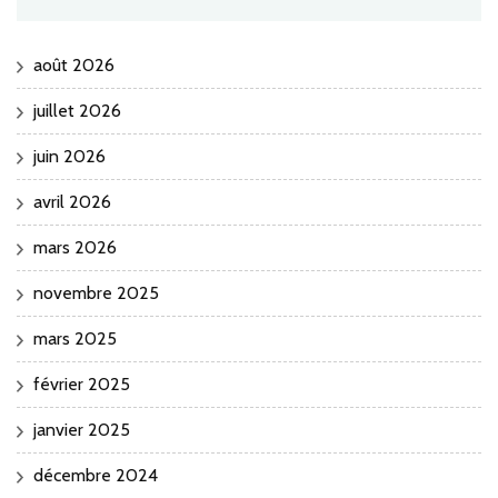
août 2026
juillet 2026
juin 2026
avril 2026
mars 2026
novembre 2025
mars 2025
février 2025
janvier 2025
décembre 2024