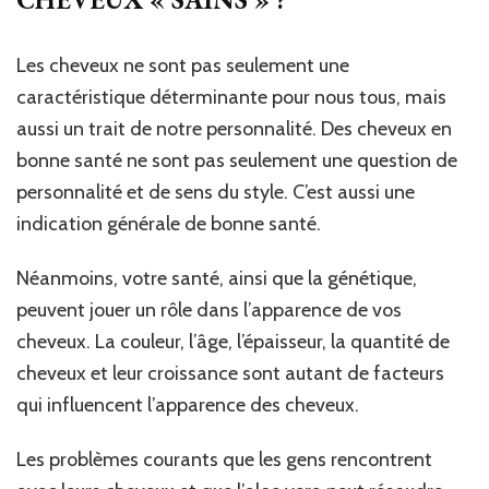
Les cheveux ne sont pas seulement une
caractéristique déterminante pour nous tous, mais
aussi un trait de notre personnalité. Des cheveux en
bonne santé ne sont pas seulement une question de
personnalité et de sens du style. C’est aussi une
indication générale de bonne santé.
Néanmoins, votre santé, ainsi que la génétique,
peuvent jouer un rôle dans l’apparence de vos
cheveux. La couleur, l’âge, l’épaisseur, la quantité de
cheveux et leur croissance sont autant de facteurs
qui influencent l’apparence des cheveux.
Les problèmes courants que les gens rencontrent