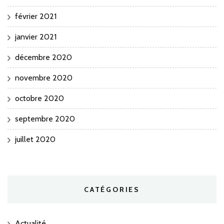
février 2021
janvier 2021
décembre 2020
novembre 2020
octobre 2020
septembre 2020
juillet 2020
CATÉGORIES
Actualité