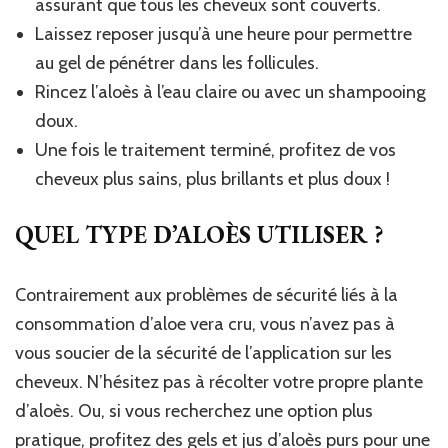
assurant que tous les cheveux sont couverts.
Laissez reposer jusqu’à une heure pour permettre
au gel de pénétrer dans les follicules.
Rincez l’aloès à l’eau claire ou avec un shampooing
doux.
Une fois le traitement terminé, profitez de vos
cheveux plus sains, plus brillants et plus doux !
QUEL TYPE D’ALOÈS UTILISER ?
Contrairement aux problèmes de sécurité liés à la
consommation d’aloe vera cru, vous n’avez pas à
vous soucier de la sécurité de l’application sur les
cheveux. N’hésitez pas à récolter votre propre plante
d’aloès. Ou, si vous recherchez une option plus
pratique, profitez des gels et jus d’aloès purs pour une