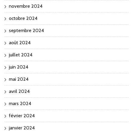
novembre 2024
octobre 2024
septembre 2024
août 2024
juillet 2024
juin 2024
mai 2024
avril 2024
mars 2024
février 2024
janvier 2024