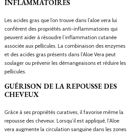
INFLAMMATOIRES
Les acides gras que l’on trouve dans l’aloe vera lui
confèrent des propriétés anti-inflammatoires qui
peuvent aider à résoudre l’inflammation cutanée
associée aux pellicules. La combinaison des enzymes
et des acides gras présents dans l’Aloe Vera peut
soulager ou prévenir les démangeaisons et réduire les
pellicules.
GUÉRISON DE LA REPOUSSE DES
CHEVEUX
Grâce à ses propriétés curatives, il favorise même la
repousse des cheveux. Lorsqu’il est appliqué, l’Aloe
vera augmente la circulation sanguine dans les zones