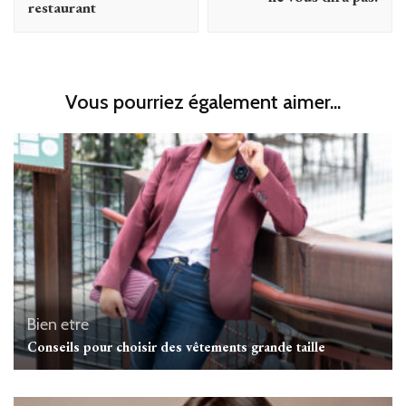
restaurant
Vous pourriez également aimer...
Bien etre
Conseils pour choisir des vêtements grande taille