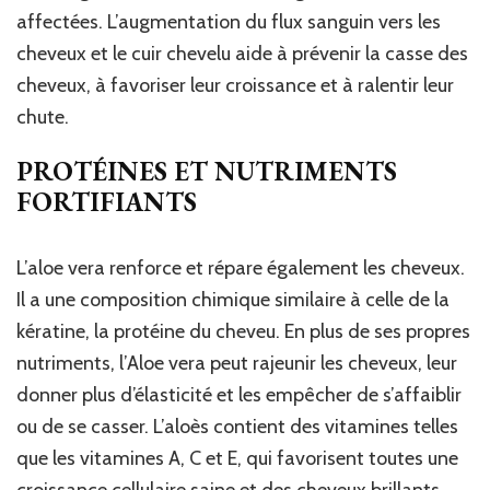
affectées. L’augmentation du flux sanguin vers les
cheveux et le cuir chevelu aide à prévenir la casse des
cheveux, à favoriser leur croissance et à ralentir leur
chute.
PROTÉINES ET NUTRIMENTS
FORTIFIANTS
L’aloe vera renforce et répare également les cheveux.
Il a une composition chimique similaire à celle de la
kératine, la protéine du cheveu. En plus de ses propres
nutriments, l’Aloe vera peut rajeunir les cheveux, leur
donner plus d’élasticité et les empêcher de s’affaiblir
ou de se casser. L’aloès contient des vitamines telles
que les vitamines A, C et E, qui favorisent toutes une