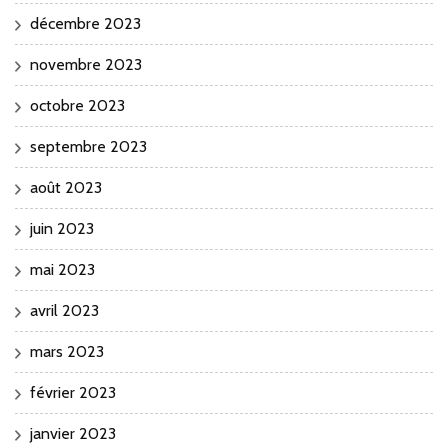
décembre 2023
novembre 2023
octobre 2023
septembre 2023
août 2023
juin 2023
mai 2023
avril 2023
mars 2023
février 2023
janvier 2023