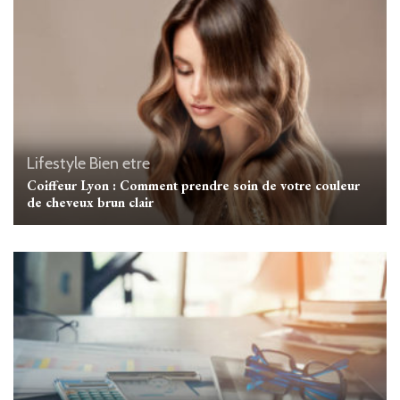
Lifestyle
Bien etre
Coiffeur Lyon : Comment prendre soin de votre couleur
de cheveux brun clair