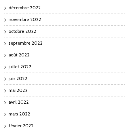
décembre 2022
novembre 2022
octobre 2022
septembre 2022
août 2022
juillet 2022
juin 2022
mai 2022
avril 2022
mars 2022
février 2022