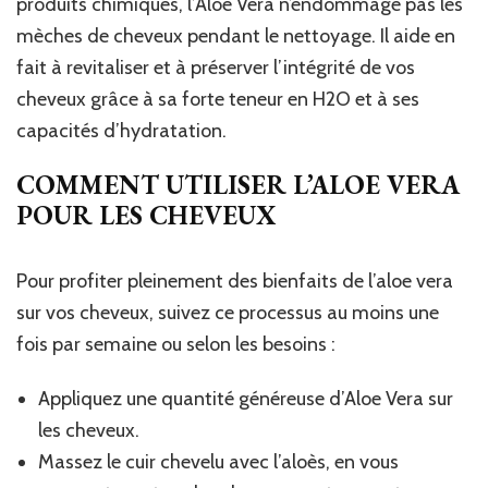
produits chimiques, l’Aloe Vera n’endommage pas les
mèches de cheveux pendant le nettoyage. Il aide en
fait à revitaliser et à préserver l’intégrité de vos
cheveux grâce à sa forte teneur en H2O et à ses
capacités d’hydratation.
COMMENT UTILISER L’ALOE VERA
POUR LES CHEVEUX
Pour profiter pleinement des bienfaits de l’aloe vera
sur vos cheveux, suivez ce processus au moins une
fois par semaine ou selon les besoins :
Appliquez une quantité généreuse d’Aloe Vera sur
les cheveux.
Massez le cuir chevelu avec l’aloès, en vous