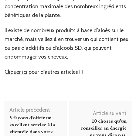
concentration maximale des nombreux ingrédients
bénéfiques de la plante.
Il existe de nombreux produits à base d’aloès sur le
marché, mais veillez à en trouver un qui contient peu
ou pas d’additifs ou d’alcools SD, qui peuvent
endommager vos cheveux.
Cliquer ici
pour d’autres articles !!!
Navigation
Article précédent
d'article
Article suivant
5 façons d’offrir un
10 choses qu’un
excellent service à la
conseiller en énergie
clientèle dans votre
ne vous dira pas.