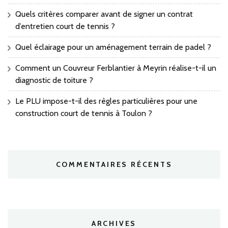
Quels critères comparer avant de signer un contrat
d’entretien court de tennis ?
Quel éclairage pour un aménagement terrain de padel ?
Comment un Couvreur Ferblantier à Meyrin réalise-t-il un
diagnostic de toiture ?
Le PLU impose-t-il des règles particulières pour une
construction court de tennis à Toulon ?
COMMENTAIRES RÉCENTS
ARCHIVES