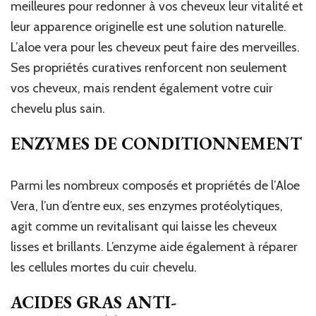
meilleures pour redonner à vos cheveux leur vitalité et
leur apparence originelle est une solution naturelle.
L’aloe vera pour les cheveux peut faire des merveilles.
Ses propriétés curatives renforcent non seulement
vos cheveux, mais rendent également votre cuir
chevelu plus sain.
ENZYMES DE CONDITIONNEMENT
Parmi les nombreux composés et propriétés de l’Aloe
Vera, l’un d’entre eux, ses enzymes protéolytiques,
agit comme un revitalisant qui laisse les cheveux
lisses et brillants. L’enzyme aide également à réparer
les cellules mortes du cuir chevelu.
ACIDES GRAS ANTI-