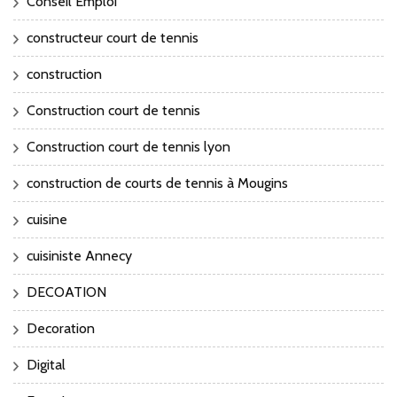
Conseil Emploi
constructeur court de tennis
construction
Construction court de tennis
Construction court de tennis lyon
construction de courts de tennis à Mougins
cuisine
cuisiniste Annecy
DECOATION
Decoration
Digital