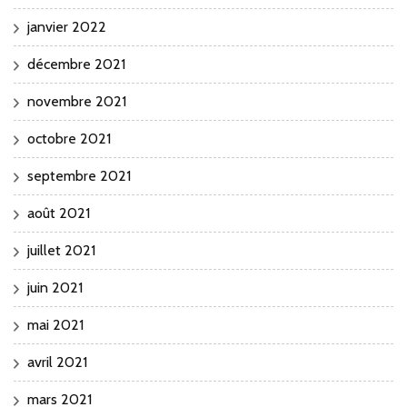
janvier 2022
décembre 2021
novembre 2021
octobre 2021
septembre 2021
août 2021
juillet 2021
juin 2021
mai 2021
avril 2021
mars 2021