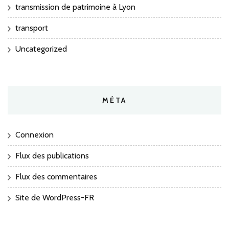
transmission de patrimoine à Lyon
transport
Uncategorized
MÉTA
Connexion
Flux des publications
Flux des commentaires
Site de WordPress-FR