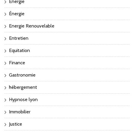
Energie
Énergie
Energie Renouvelable
Entretien
Equitation
Finance
Gastronomie
hébergement
Hypnose lyon
Immobilier
Justice