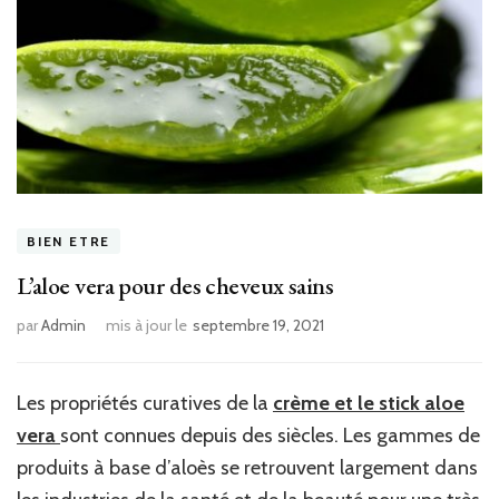
BIEN ETRE
L’aloe vera pour des cheveux sains
par
Admin
mis à jour le
septembre 19, 2021
Les propriétés curatives de la
crème et le stick aloe
vera
sont connues depuis des siècles. Les gammes de
produits à base d’aloès se retrouvent largement dans