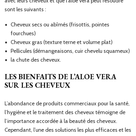
avec leurs cheveux et que l’aloe vera peut résoudre
sont les suivants :
Cheveux secs ou abîmés (frisottis, pointes
fourchues)
Cheveux gras (texture terne et volume plat)
Pellicules (démangeaisons, cuir chevelu squameux)
la chute des cheveux.
LES BIENFAITS DE L’ALOE VERA
SUR LES CHEVEUX
L’abondance de produits commerciaux pour la santé,
l’hygiène et le traitement des cheveux témoigne de
l’importance accordée à la beauté des cheveux.
Cependant, l’une des solutions les plus efficaces et les