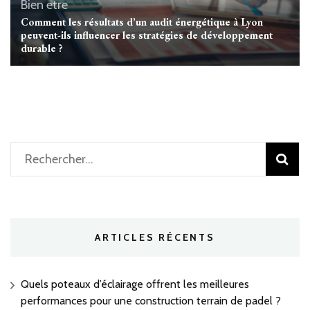
Bien etre
Comment les résultats d’un audit énergétique à Lyon
peuvent-ils influencer les stratégies de développement
durable ?
Rechercher :
ARTICLES RÉCENTS
Quels poteaux d’éclairage offrent les meilleures
performances pour une construction terrain de padel ?