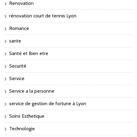
Renovation
rénovation court de tennis Lyon
Romance
sante
Santé et Bien etre
Securité
Service
Service a la personne
service de gestion de fortune à Lyon
Soins Esthetique
Technologie