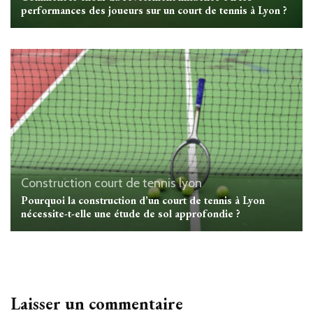
performances des joueurs sur un court de tennis à Lyon ?
Construction court de tennis lyon
Pourquoi la construction d’un court de tennis à Lyon
nécessite-t-elle une étude de sol approfondie ?
Laisser un commentaire