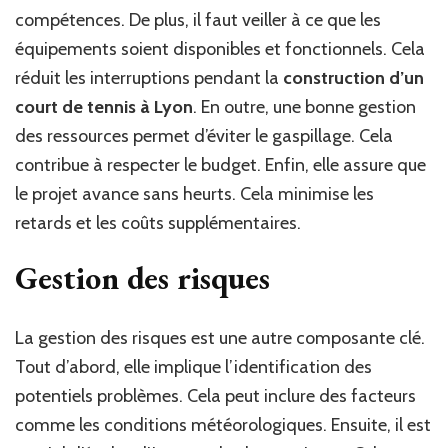
compétences. De plus, il faut veiller à ce que les
équipements soient disponibles et fonctionnels. Cela
réduit les interruptions pendant la
construction d’un
court de tennis à Lyon
. En outre, une bonne gestion
des ressources permet d’éviter le gaspillage. Cela
contribue à respecter le budget. Enfin, elle assure que
le projet avance sans heurts. Cela minimise les
retards et les coûts supplémentaires.
Gestion des risques
La gestion des risques est une autre composante clé.
Tout d’abord, elle implique l’identification des
potentiels problèmes. Cela peut inclure des facteurs
comme les conditions météorologiques. Ensuite, il est