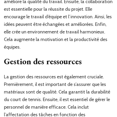
améliore la qualité du travail. Ensuite, la collaboration
est essentielle pour la réussite du projet. Elle
encourage le travail d’équipe et l’innovation. Ainsi, les
idées peuvent être échangées et améliorées. Enfin,
elle crée un environnement de travail harmonieux.
Cela augmente la motivation et la productivité des
équipes.
Gestion des ressources
La gestion des ressources est également cruciale.
Premièrement, il est important de s’assurer que les
matériaux sont de qualité. Cela garantit la durabilité
du court de tennis. Ensuite, il est essentiel de gérer le
personnel de manière efficace. Cela inclut
l’affectation des tâches en fonction des