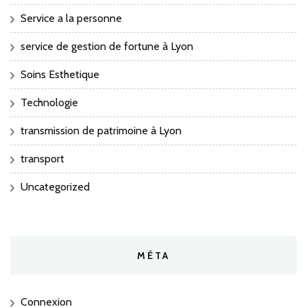
Service a la personne
service de gestion de fortune à Lyon
Soins Esthetique
Technologie
transmission de patrimoine à Lyon
transport
Uncategorized
MÉTA
Connexion