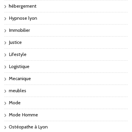
hébergement
Hypnose lyon
Immobilier
Justice
Lifestyle
Logistique
Mecanique
meubles
Mode
Mode Homme
Ostéopathe à Lyon