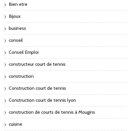
Bien etre
Bijoux
business
conseil
Conseil Emploi
constructeur court de tennis
construction
Construction court de tennis
Construction court de tennis lyon
construction de courts de tennis à Mougins
cuisine