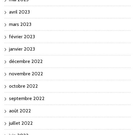
avril 2023
mars 2023
février 2023
janvier 2023
décembre 2022
novembre 2022
octobre 2022
septembre 2022
août 2022
juillet 2022