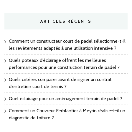
ARTICLES RÉCENTS
Comment un constructeur court de padel sélectionne-t-il
les revêtements adaptés à une utilisation intensive ?
Quels poteaux d’éclairage offrent les meilleures
performances pour une construction terrain de padel ?
Quels critères comparer avant de signer un contrat
d’entretien court de tennis ?
Quel éclairage pour un aménagement terrain de padel ?
Comment un Couvreur Ferblantier à Meyrin réalise-t-il un
diagnostic de toiture ?