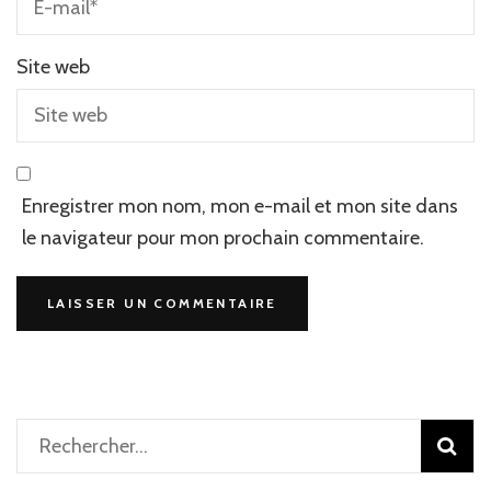
Site web
Enregistrer mon nom, mon e-mail et mon site dans
le navigateur pour mon prochain commentaire.
Rechercher :