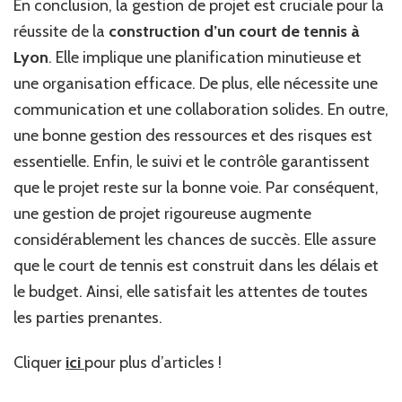
En conclusion, la gestion de projet est cruciale pour la
réussite de la
construction d’un court de tennis à
Lyon
. Elle implique une planification minutieuse et
une organisation efficace. De plus, elle nécessite une
communication et une collaboration solides. En outre,
une bonne gestion des ressources et des risques est
essentielle. Enfin, le suivi et le contrôle garantissent
que le projet reste sur la bonne voie. Par conséquent,
une gestion de projet rigoureuse augmente
considérablement les chances de succès. Elle assure
que le court de tennis est construit dans les délais et
le budget. Ainsi, elle satisfait les attentes de toutes
les parties prenantes.
Cliquer
ici
pour plus d’articles !