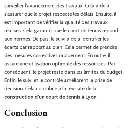
surveiller l’avancement des travaux. Cela aide à
s’assurer que le projet respecte les délais. Ensuite, il
est important de vérifier la qualité des travaux
réalisés. Cela garantit que le court de tennis répond
aux normes. De plus, le suivi aide à identifier les
écarts par rapport au plan. Cela permet de prendre
des mesures correctives rapidement. En outre, il
assure une utilisation optimale des ressources. Par
conséquent, le projet reste dans les limites du budget.
Enfin, le suivi et le contrôle améliorent la prise de
décision. Cela contribue à la réussite de la
construction d’un court de tennis à Lyon
.
Conclusion