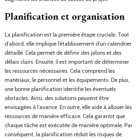
Planification et organisation
La planification est la première étape cruciale. Tout
d’abord, elle implique l’établissement d’un calendrier
détaillé. Cela permet de définir des jalons et des
délais clairs. Ensuite, il est important de déterminer
les ressources nécessaires. Cela comprend les
matériaux, le personnel et les équipements. De plus,
une bonne planification identifie les éventuels
obstacles. Ainsi, des solutions peuvent être
envisagées à l’avance. En outre, elle aide à allouer les
ressources de manière efficace. Cela garantit que
chaque tâche est exécutée de manière optimale. Par
conséquent, la planification réduit les risques de