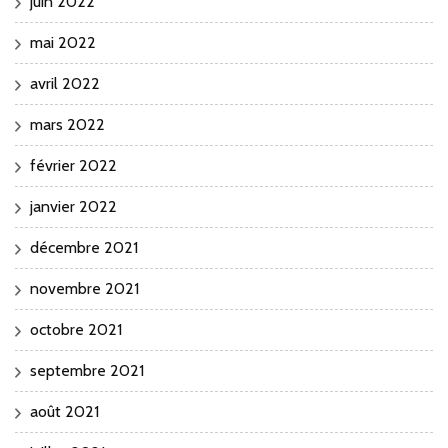
juin 2022
mai 2022
avril 2022
mars 2022
février 2022
janvier 2022
décembre 2021
novembre 2021
octobre 2021
septembre 2021
août 2021