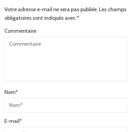
Votre adresse e-mail ne sera pas publiée.
Alternative:
Les champs
obligatoires sont indiqués avec
*
Commentaire
Nom
*
E-mail
*