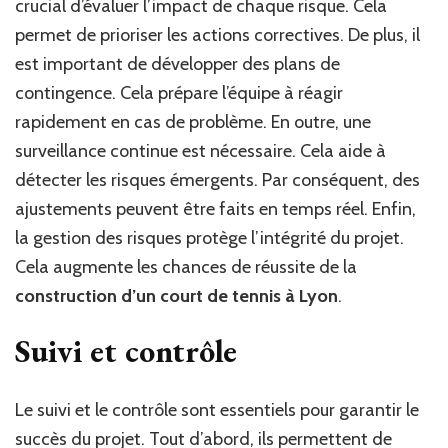
crucial d’évaluer l’impact de chaque risque. Cela
permet de prioriser les actions correctives. De plus, il
est important de développer des plans de
contingence. Cela prépare l’équipe à réagir
rapidement en cas de problème. En outre, une
surveillance continue est nécessaire. Cela aide à
détecter les risques émergents. Par conséquent, des
ajustements peuvent être faits en temps réel. Enfin,
la gestion des risques protège l’intégrité du projet.
Cela augmente les chances de réussite de la
construction d’un court de tennis à Lyon
.
Suivi et contrôle
Le suivi et le contrôle sont essentiels pour garantir le
succès du projet. Tout d’abord, ils permettent de