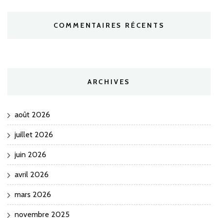
COMMENTAIRES RÉCENTS
ARCHIVES
août 2026
juillet 2026
juin 2026
avril 2026
mars 2026
novembre 2025