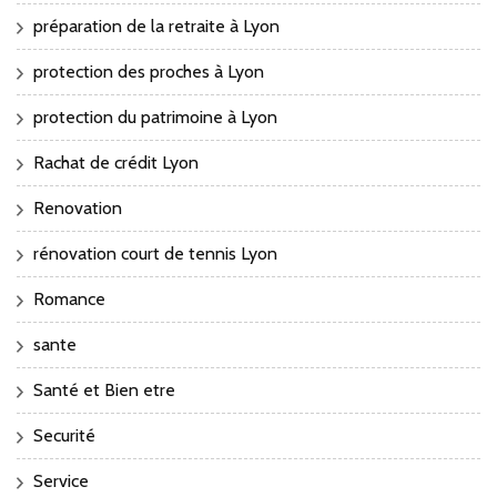
préparation de la retraite à Lyon
protection des proches à Lyon
protection du patrimoine à Lyon
Rachat de crédit Lyon
Renovation
rénovation court de tennis Lyon
Romance
sante
Santé et Bien etre
Securité
Service