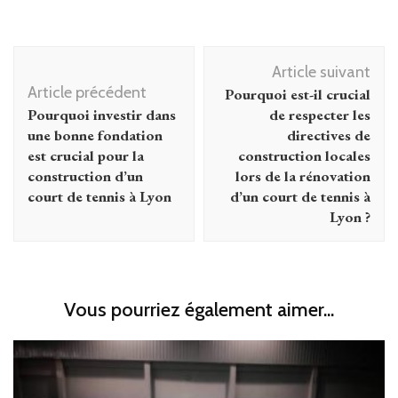
Navigation
Article suivant
d'article
Article précédent
Pourquoi est-il crucial
Pourquoi investir dans
de respecter les
une bonne fondation
directives de
est crucial pour la
construction locales
construction d’un
lors de la rénovation
court de tennis à Lyon
d’un court de tennis à
Lyon ?
Vous pourriez également aimer...