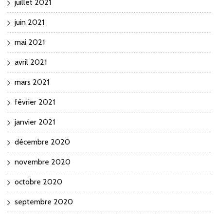
juillet 2021
juin 2021
mai 2021
avril 2021
mars 2021
février 2021
janvier 2021
décembre 2020
novembre 2020
octobre 2020
septembre 2020