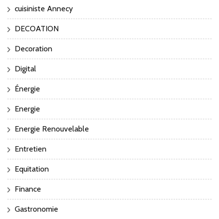
cuisiniste Annecy
DECOATION
Decoration
Digital
Énergie
Energie
Energie Renouvelable
Entretien
Equitation
Finance
Gastronomie