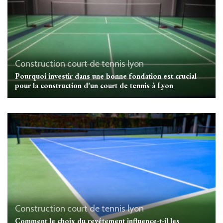
Construction court de tennis lyon
Pourquoi investir dans une bonne fondation est crucial
pour la construction d’un court de tennis à Lyon
Construction court de tennis lyon
Comment le choix du revêtement influence-t-il les