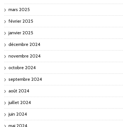
mars 2025
février 2025
janvier 2025
décembre 2024
novembre 2024
octobre 2024
septembre 2024
août 2024
juillet 2024
juin 2024
mai 2024