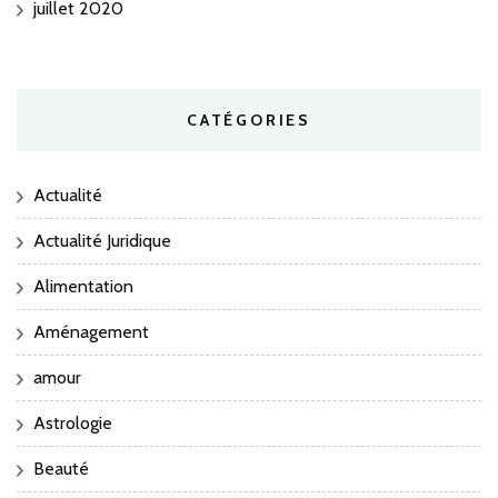
juillet 2020
CATÉGORIES
Actualité
Actualité Juridique
Alimentation
Aménagement
amour
Astrologie
Beauté