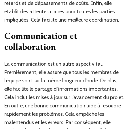
retards et de dépassements de coûts. Enfin, elle
établit des attentes claires pour toutes les parties
impliquées. Cela facilite une meilleure coordination.
Communication et
collaboration
La communication est un autre aspect vital.
Premièrement, elle assure que tous les membres de
l’équipe sont sur la même longueur d’onde. De plus,
elle facilite le partage d’informations importantes.
Cela inclut les mises à jour sur l’avancement du projet.
En outre, une bonne communication aide à résoudre
rapidement les problèmes. Cela empêche les
malentendus et les erreurs. Par conséquent, elle