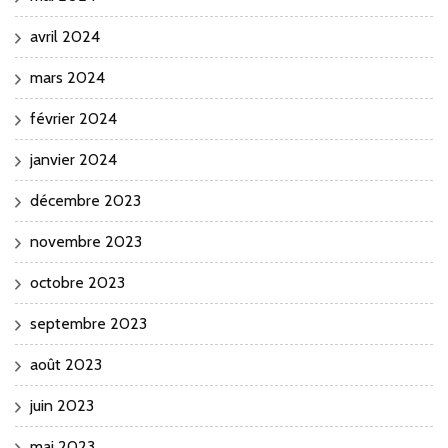
avril 2024
mars 2024
février 2024
janvier 2024
décembre 2023
novembre 2023
octobre 2023
septembre 2023
août 2023
juin 2023
mai 2023