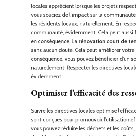
locales apprécient lorsque les projets respec
vous souciez de l’impact sur la communauté,
les résidents locaux, naturellement. En respe
communauté, évidemment. Cela peut aussi faci
en conséquence. La
rénovation court de te
sans aucun doute. Cela peut améliorer votre
conséquence, vous pouvez bénéficier d’un sou
naturellement. Respecter les directives loca
évidemment.
Optimiser l’efficacité des res
Suivre les directives locales optimise l’effic
sont conçues pour promouvoir l’utilisation e
vous pouvez réduire les déchets et les coûts,