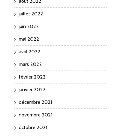
août 2022
juillet 2022
juin 2022
mai 2022
avril 2022
mars 2022
février 2022
janvier 2022
décembre 2021
novembre 2021
octobre 2021