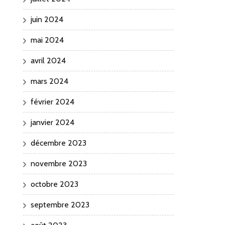
juin 2024
mai 2024
avril 2024
mars 2024
février 2024
janvier 2024
décembre 2023
novembre 2023
octobre 2023
septembre 2023