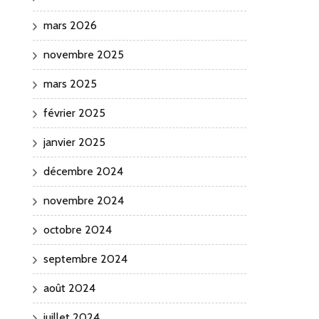
mars 2026
novembre 2025
mars 2025
février 2025
janvier 2025
décembre 2024
novembre 2024
octobre 2024
septembre 2024
août 2024
juillet 2024