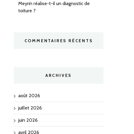
Meyrin réalise-t-il un diagnostic de
toiture ?
COMMENTAIRES RÉCENTS
ARCHIVES
août 2026
juillet 2026
juin 2026
avril 2026