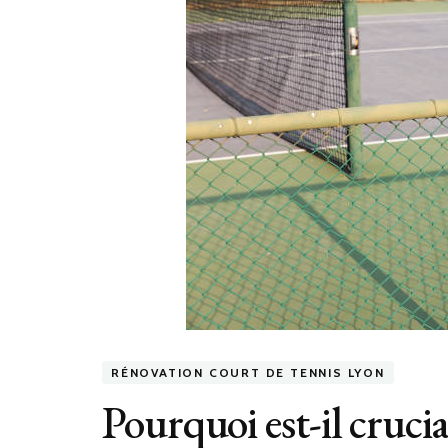
RÉNOVATION COURT DE TENNIS LYON
Pourquoi est-il crucial