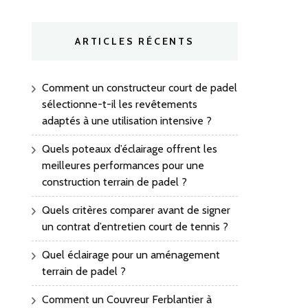
ARTICLES RÉCENTS
Comment un constructeur court de padel
sélectionne-t-il les revêtements
adaptés à une utilisation intensive ?
Quels poteaux d’éclairage offrent les
meilleures performances pour une
construction terrain de padel ?
Quels critères comparer avant de signer
un contrat d’entretien court de tennis ?
Quel éclairage pour un aménagement
terrain de padel ?
Comment un Couvreur Ferblantier à