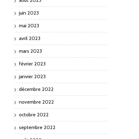
août 2023
juin 2023
mai 2023
avril 2023
mars 2023
février 2023
janvier 2023
décembre 2022
novembre 2022
octobre 2022
septembre 2022