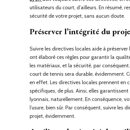
utilisateurs du court, d’ailleurs. En résumé, re
sécurité de votre projet, sans aucun doute.
Préserver l’intégrité du proj
Suivre les directives locales aide à préserver 
ont élaboré ces règles pour garantir la qualit
les matériaux, et la sécurité, par conséquent
court de tennis sera durable, évidemment. Ce
en effet. Les directives locales prennent en
spécifiques, de plus. Ainsi, elles garantisse
lyonnais, naturellement. En conséquence, vot
l’usure, bien sûr. Par conséquent, suivre les d
projet, évidemment.