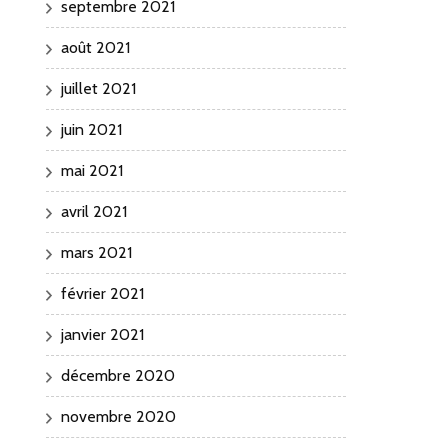
septembre 2021
août 2021
juillet 2021
juin 2021
mai 2021
avril 2021
mars 2021
février 2021
janvier 2021
décembre 2020
novembre 2020