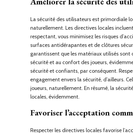
Améliorer la sécurité des util
La sécurité des utilisateurs est primordiale l
naturellement. Les directives locales inclue
respectant, vous minimisez les risques d’acci
surfaces antidérapantes et de clôtures sécuri
garantissent que les matériaux utilisés sont 
sécurité et au confort des joueurs, évidemmen
sécurité et confiants, par conséquent. Respe
engagement envers la sécurité, d’ailleurs. Cel
joueurs, naturellement. En résumé, la sécurit
locales, évidemment.
Favoriser l’acceptation com
Respecter les directives locales favorise l