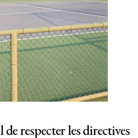
 de respecter les directives