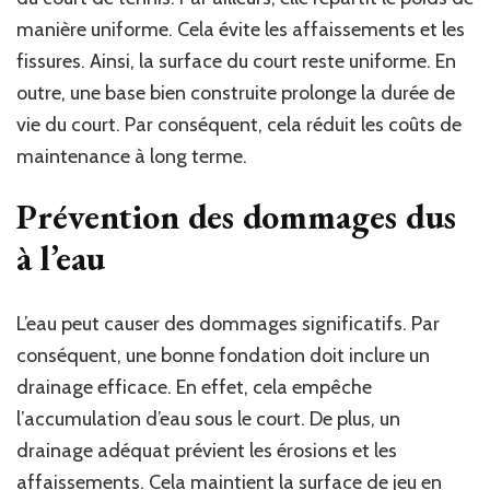
manière uniforme. Cela évite les affaissements et les
fissures. Ainsi, la surface du court reste uniforme. En
outre, une base bien construite prolonge la durée de
vie du court. Par conséquent, cela réduit les coûts de
maintenance à long terme.
Prévention des dommages dus
à l’eau
L’eau peut causer des dommages significatifs. Par
conséquent, une bonne fondation doit inclure un
drainage efficace. En effet, cela empêche
l’accumulation d’eau sous le court. De plus, un
drainage adéquat prévient les érosions et les
affaissements. Cela maintient la surface de jeu en