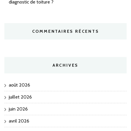
diagnostic de toiture ?
COMMENTAIRES RÉCENTS
ARCHIVES
août 2026
juillet 2026
juin 2026
avril 2026