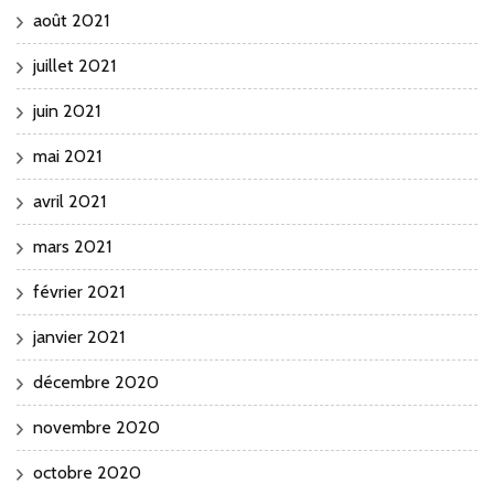
août 2021
juillet 2021
juin 2021
mai 2021
avril 2021
mars 2021
février 2021
janvier 2021
décembre 2020
novembre 2020
octobre 2020