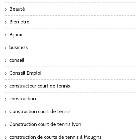
Beauté
Bien etre
Bijoux
business
conseil
Conseil Emploi
constructeur court de tennis
construction
Construction court de tennis
Construction court de tennis lyon
construction de courts de tennis à Mougins