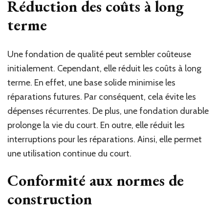
Réduction des coûts à long
terme
Une fondation de qualité peut sembler coûteuse
initialement. Cependant, elle réduit les coûts à long
terme. En effet, une base solide minimise les
réparations futures. Par conséquent, cela évite les
dépenses récurrentes. De plus, une fondation durable
prolonge la vie du court. En outre, elle réduit les
interruptions pour les réparations. Ainsi, elle permet
une utilisation continue du court.
Conformité aux normes de
construction