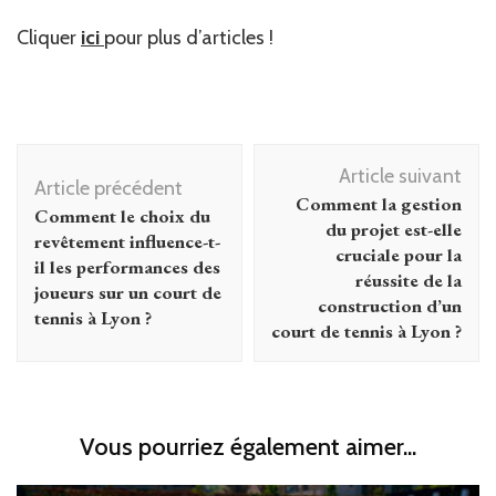
Cliquer
ici
pour plus d’articles !
Navigation
Article suivant
d'article
Article précédent
Comment la gestion
Comment le choix du
du projet est-elle
revêtement influence-t-
cruciale pour la
il les performances des
réussite de la
joueurs sur un court de
construction d’un
tennis à Lyon ?
court de tennis à Lyon ?
Vous pourriez également aimer...