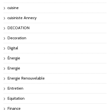
cuisine
cuisiniste Annecy
DECOATION
Decoration
Digital
Énergie
Energie
Energie Renouvelable
Entretien
Equitation
Finance