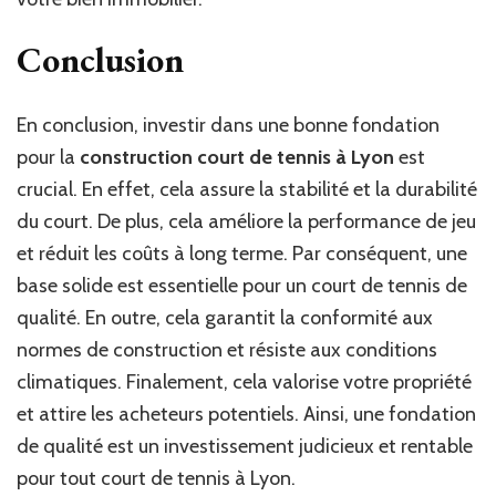
Conclusion
En conclusion, investir dans une bonne fondation
pour la
construction court de tennis à Lyon
est
crucial. En effet, cela assure la stabilité et la durabilité
du court. De plus, cela améliore la performance de jeu
et réduit les coûts à long terme. Par conséquent, une
base solide est essentielle pour un court de tennis de
qualité. En outre, cela garantit la conformité aux
normes de construction et résiste aux conditions
climatiques. Finalement, cela valorise votre propriété
et attire les acheteurs potentiels. Ainsi, une fondation
de qualité est un investissement judicieux et rentable
pour tout court de tennis à Lyon.