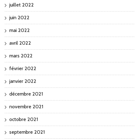
juillet 2022
juin 2022
mai 2022
avril 2022
mars 2022
février 2022
janvier 2022
décembre 2021
novembre 2021
octobre 2021
septembre 2021