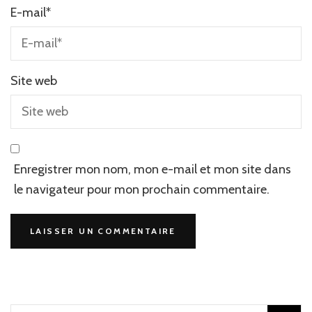
E-mail
*
Site web
Enregistrer mon nom, mon e-mail et mon site dans
le navigateur pour mon prochain commentaire.