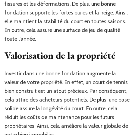
fissures et les déformations. De plus, une bonne
fondation supporte les fortes pluies et la neige. Ainsi,
elle maintient la stabilité du court en toutes saisons.
En outre, cela assure une surface de jeu de qualité
toute l’année.
Valorisation de la propriété
Investir dans une bonne fondation augmente la
valeur de votre propriété. En effet, un court de tennis
bien construit est un atout précieux. Par conséquent,
cela attire des acheteurs potentiels. De plus, une base
solide assure la longévité du court. En outre, cela
réduit les coûts de maintenance pour les futurs
propriétaires. Ainsi, cela améliore la valeur globale de
votre bien immobilier.