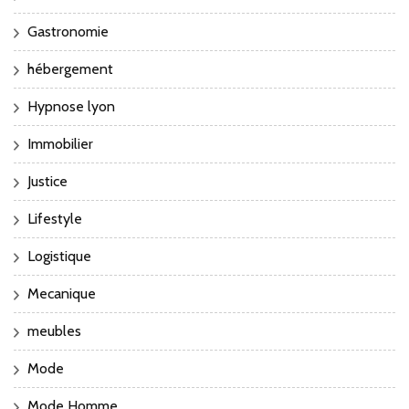
Gastronomie
hébergement
Hypnose lyon
Immobilier
Justice
Lifestyle
Logistique
Mecanique
meubles
Mode
Mode Homme