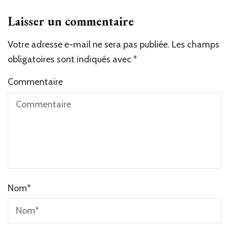
Laisser un commentaire
Votre adresse e-mail ne sera pas publiée.
Alternative:
Les champs
obligatoires sont indiqués avec
*
Commentaire
Nom
*