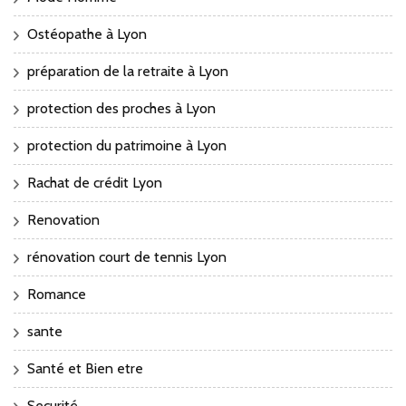
Ostéopathe à Lyon
préparation de la retraite à Lyon
protection des proches à Lyon
protection du patrimoine à Lyon
Rachat de crédit Lyon
Renovation
rénovation court de tennis Lyon
Romance
sante
Santé et Bien etre
Securité