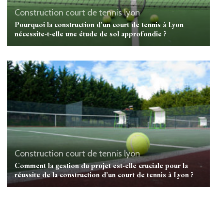
Construction court de tennis lyon
Pourquoi la construction d’un court de tennis à Lyon
nécessite-t-elle une étude de sol approfondie ?
Construction court de tennis lyon
Comment la gestion du projet est-elle cruciale pour la
réussite de la construction d’un court de tennis à Lyon ?