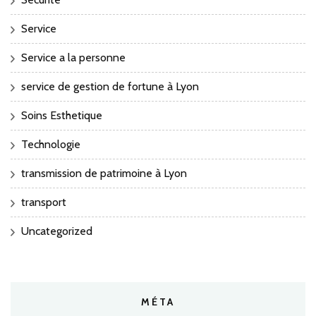
Service
Service a la personne
service de gestion de fortune à Lyon
Soins Esthetique
Technologie
transmission de patrimoine à Lyon
transport
Uncategorized
MÉTA