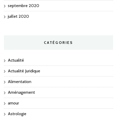
septembre 2020
juillet 2020
CATÉGORIES
Actualité
Actualité Juridique
Alimentation
Aménagement
amour
Astrologie