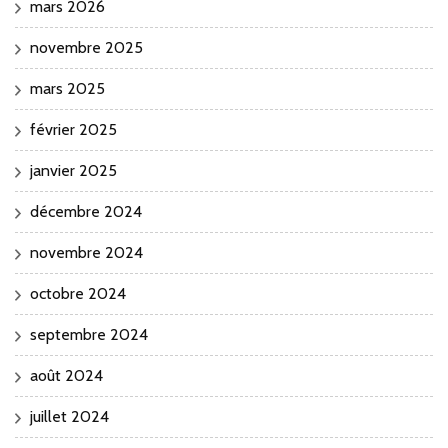
mars 2026
novembre 2025
mars 2025
février 2025
janvier 2025
décembre 2024
novembre 2024
octobre 2024
septembre 2024
août 2024
juillet 2024