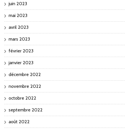
juin 2023
mai 2023
avril 2023
mars 2023
février 2023
janvier 2023
décembre 2022
novembre 2022
octobre 2022
septembre 2022
août 2022