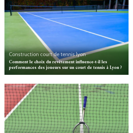
Construction court de tennis lyon
Comment le choix du revêtement influence-t-il les
performances des joueurs sur un court de tennis à Lyon ?