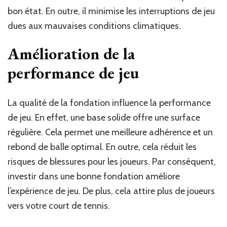
bon état. En outre, il minimise les interruptions de jeu
dues aux mauvaises conditions climatiques.
Amélioration de la
performance de jeu
La qualité de la fondation influence la performance
de jeu. En effet, une base solide offre une surface
régulière. Cela permet une meilleure adhérence et un
rebond de balle optimal. En outre, cela réduit les
risques de blessures pour les joueurs. Par conséquent,
investir dans une bonne fondation améliore
l’expérience de jeu. De plus, cela attire plus de joueurs
vers votre court de tennis.