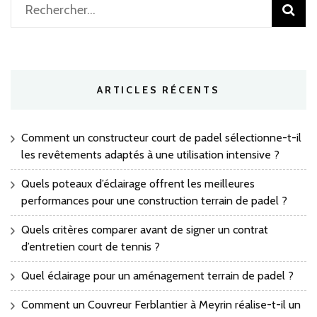
Rechercher :
ARTICLES RÉCENTS
Comment un constructeur court de padel sélectionne-t-il
les revêtements adaptés à une utilisation intensive ?
Quels poteaux d’éclairage offrent les meilleures
performances pour une construction terrain de padel ?
Quels critères comparer avant de signer un contrat
d’entretien court de tennis ?
Quel éclairage pour un aménagement terrain de padel ?
Comment un Couvreur Ferblantier à Meyrin réalise-t-il un