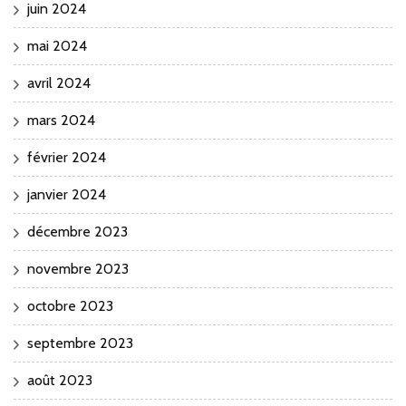
juin 2024
mai 2024
avril 2024
mars 2024
février 2024
janvier 2024
décembre 2023
novembre 2023
octobre 2023
septembre 2023
août 2023