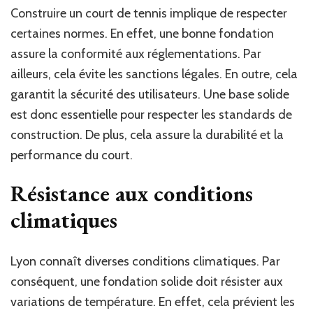
Construire un court de tennis implique de respecter
certaines normes. En effet, une bonne fondation
assure la conformité aux réglementations. Par
ailleurs, cela évite les sanctions légales. En outre, cela
garantit la sécurité des utilisateurs. Une base solide
est donc essentielle pour respecter les standards de
construction. De plus, cela assure la durabilité et la
performance du court.
Résistance aux conditions
climatiques
Lyon connaît diverses conditions climatiques. Par
conséquent, une fondation solide doit résister aux
variations de température. En effet, cela prévient les