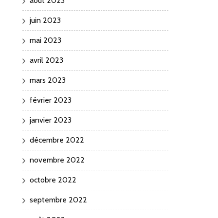
août 2023
juin 2023
mai 2023
avril 2023
mars 2023
février 2023
janvier 2023
décembre 2022
novembre 2022
octobre 2022
septembre 2022