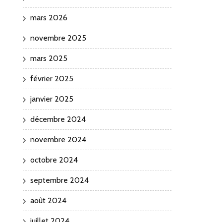
mars 2026
novembre 2025
mars 2025
février 2025
janvier 2025
décembre 2024
novembre 2024
octobre 2024
septembre 2024
août 2024
juillet 2024