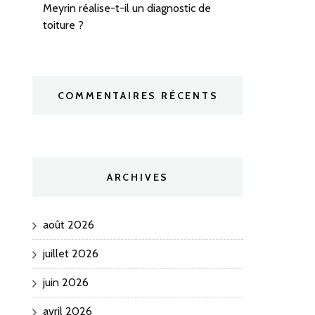
Meyrin réalise-t-il un diagnostic de
toiture ?
COMMENTAIRES RÉCENTS
ARCHIVES
août 2026
juillet 2026
juin 2026
avril 2026