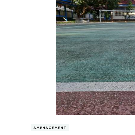
AMÉNAGEMENT