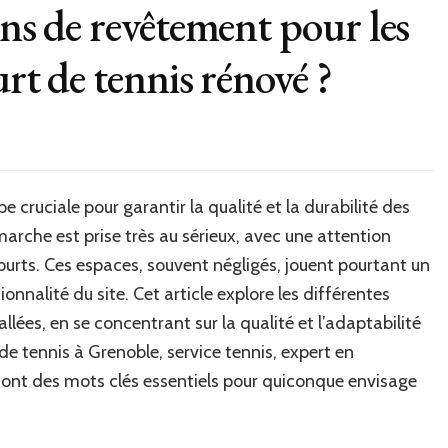
ons de revêtement pour les
urt de tennis rénové ?
e cruciale pour garantir la qualité et la durabilité des
marche est prise très au sérieux, avec une attention
courts. Ces espaces, souvent négligés, jouent pourtant un
ionnalité du site. Cet article explore les différentes
lées, en se concentrant sur la qualité et l’adaptabilité
e tennis à Grenoble, service tennis, expert en
sont des mots clés essentiels pour quiconque envisage