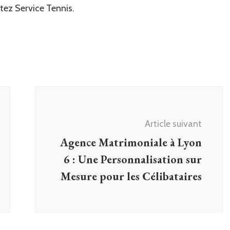
itez Service Tennis.
Article suivant
Agence Matrimoniale à Lyon
6 : Une Personnalisation sur
Mesure pour les Célibataires