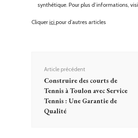
synthétique. Pour plus d’informations, vis
Cliquer
ici
pour d’autres articles
Navigation
d'article
Article précédent
Construire des courts de
Tennis à Toulon avec Service
Tennis : Une Garantie de
Qualité