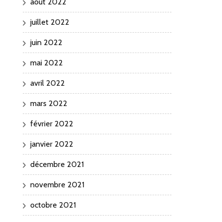
août 2022
juillet 2022
juin 2022
mai 2022
avril 2022
mars 2022
février 2022
janvier 2022
décembre 2021
novembre 2021
octobre 2021