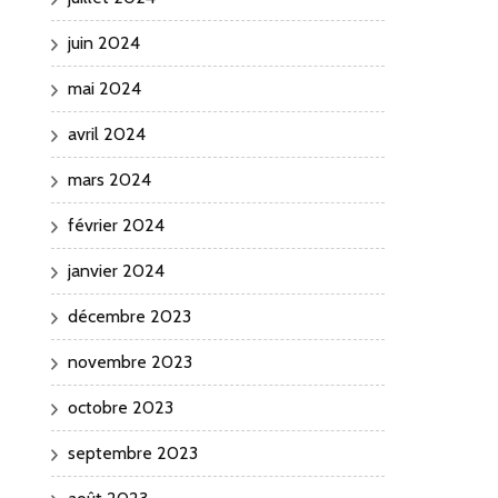
juin 2024
mai 2024
avril 2024
mars 2024
février 2024
janvier 2024
décembre 2023
novembre 2023
octobre 2023
septembre 2023