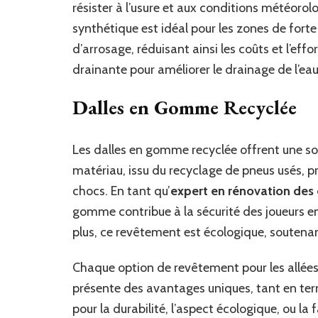
résister à l’usure et aux conditions météoro
synthétique est idéal pour les zones de forte 
d’arrosage, réduisant ainsi les coûts et l’effor
drainante pour améliorer le drainage de l’eau
Dalles en Gomme Recyclée
Les dalles en gomme recyclée offrent une sol
matériau, issu du recyclage de pneus usés, pr
chocs. En tant qu’
expert en rénovation des 
gomme contribue à la sécurité des joueurs en
plus, ce revêtement est écologique, soutenan
Chaque option de revêtement pour les allées
présente des avantages uniques, tant en ter
pour la durabilité, l’aspect écologique, ou la f