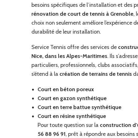
besoins spécifiques de l’installation et des 
rénovation de court de tennis à Grenoble
, 
choix non seulement améliore l’expérience de
durabilité de leur installation.
Service Tennis offre des services de
construc
Nice, dans les Alpes-Maritimes
. Ils s’adres
particuliers, professionnels, clubs associatifs
s’étend à la
création de terrains de tennis
da
Court en béton poreux
Court en gazon synthétique
Court en terre battue synthétique
Court en résine synthétique
Pour toute question sur la
construction d’
56 88 96 91
, prêt à répondre aux besoins