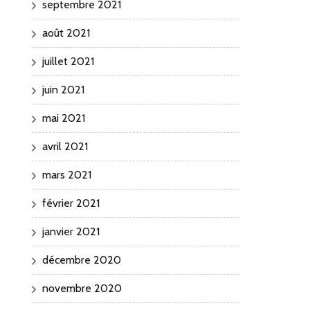
septembre 2021
août 2021
juillet 2021
juin 2021
mai 2021
avril 2021
mars 2021
février 2021
janvier 2021
décembre 2020
novembre 2020