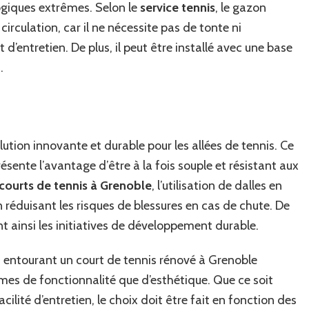
logiques extrêmes. Selon le
service tennis
, le gazon
circulation, car il ne nécessite pas de tonte ni
t d’entretien. De plus, il peut être installé avec une base
.
ution innovante et durable pour les allées de tennis. Ce
ésente l’avantage d’être à la fois souple et résistant aux
courts de tennis à Grenoble
, l’utilisation de dalles en
 réduisant les risques de blessures en cas de chute. De
t ainsi les initiatives de développement durable.
 entourant un court de tennis rénové à Grenoble
mes de fonctionnalité que d’esthétique. Que ce soit
acilité d’entretien, le choix doit être fait en fonction des