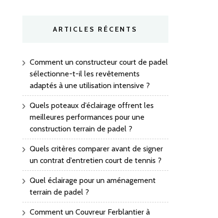
ARTICLES RÉCENTS
Comment un constructeur court de padel
sélectionne-t-il les revêtements
adaptés à une utilisation intensive ?
Quels poteaux d’éclairage offrent les
meilleures performances pour une
construction terrain de padel ?
Quels critères comparer avant de signer
un contrat d’entretien court de tennis ?
Quel éclairage pour un aménagement
terrain de padel ?
Comment un Couvreur Ferblantier à