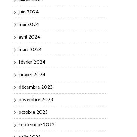
juin 2024
mai 2024
avril 2024
mars 2024
février 2024
janvier 2024
décembre 2023
novembre 2023
octobre 2023
septembre 2023