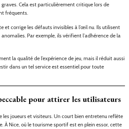
graves. Cela est particulièrement critique lors de
t fréquents.
et corrige les défauts invisibles à l’œil nu. Ils utilisent
anomalies. Par exemple, ils vérifient l’adhérence de la
ent la qualité de l’expérience de jeu, mais il réduit aussi
stir dans un tel service est essentiel pour toute
ccable pour attirer les utilisateurs
 les joueurs et visiteurs. Un court bien entretenu reflète
 À Nice, où le tourisme sportif est en plein essor, cette