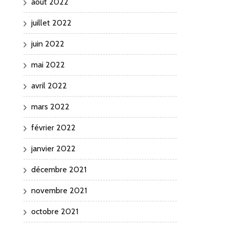
août 2022
juillet 2022
juin 2022
mai 2022
avril 2022
mars 2022
février 2022
janvier 2022
décembre 2021
novembre 2021
octobre 2021