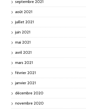
septembre 2021
août 2021
juillet 2021
juin 2021
mai 2021
avril 2021
mars 2021
février 2021
janvier 2021
décembre 2020
novembre 2020