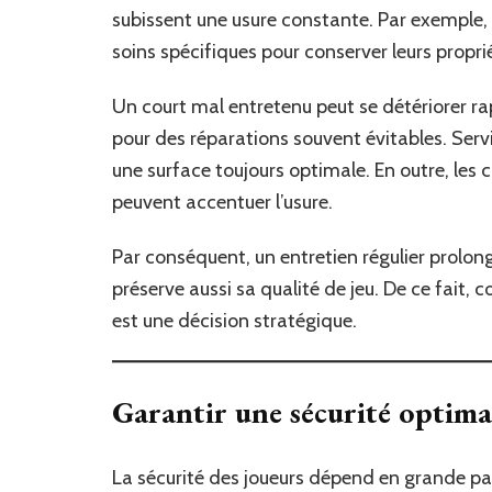
subissent une usure constante. Par exemple, 
soins spécifiques pour conserver leurs propri
Un court mal entretenu peut se détériorer r
pour des réparations souvent évitables. Ser
une surface toujours optimale. En outre, les 
peuvent accentuer l’usure.
Par conséquent, un entretien régulier prolong
préserve aussi sa qualité de jeu. De ce fait,
est une décision stratégique.
Garantir une sécurité optima
La sécurité des joueurs dépend en grande par