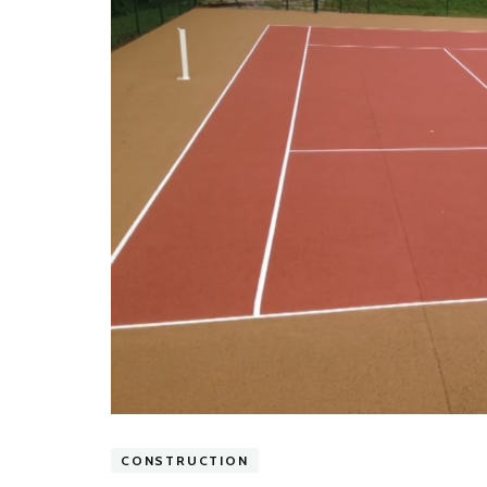
CONSTRUCTION