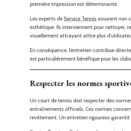
première impression est déterminante.
Les experts de
Service Tennis
assurent non s
esthétique. Ils interviennent pour nettoyer, re
visuellement attrayant attire plus d’utilisateu
En conséquence, l’entretien contribue directe
est particulièrement bénéfique pour les club
Respecter les normes sportiv
Un court de tennis doit respecter des normes
entraînements officiels. Ces normes concerne
revêtement. Un entretien rigoureux garantit 