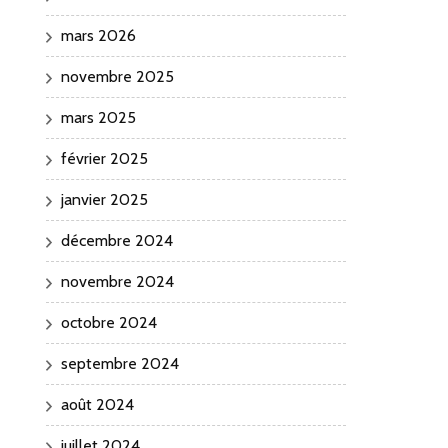
mars 2026
novembre 2025
mars 2025
février 2025
janvier 2025
décembre 2024
novembre 2024
octobre 2024
septembre 2024
août 2024
juillet 2024