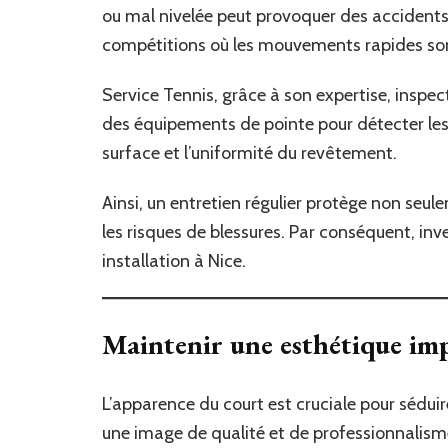
ou mal nivelée peut provoquer des accidents 
compétitions où les mouvements rapides son
Service Tennis, grâce à son expertise, inspecte 
des équipements de pointe pour détecter les 
surface et l’uniformité du revêtement.
Ainsi, un entretien régulier protège non seulem
les risques de blessures. Par conséquent, inve
installation à Nice.
Maintenir une esthétique impe
L’apparence du court est cruciale pour séduire
une image de qualité et de professionnalisme.