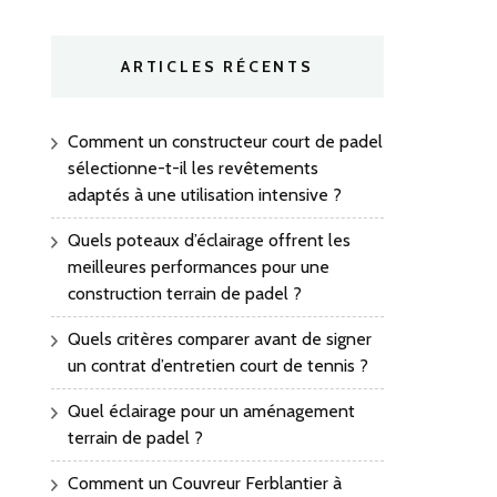
ARTICLES RÉCENTS
Comment un constructeur court de padel
sélectionne-t-il les revêtements
adaptés à une utilisation intensive ?
Quels poteaux d’éclairage offrent les
meilleures performances pour une
construction terrain de padel ?
Quels critères comparer avant de signer
un contrat d’entretien court de tennis ?
Quel éclairage pour un aménagement
terrain de padel ?
Comment un Couvreur Ferblantier à