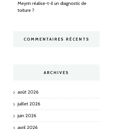
Meyrin réalise-t-il un diagnostic de
toiture ?
COMMENTAIRES RÉCENTS
ARCHIVES
août 2026
juillet 2026
juin 2026
avril 2026