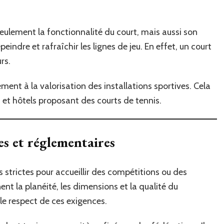
eulement la fonctionnalité du court, mais aussi son
peindre et rafraîchir les lignes de jeu. En effet, un court
rs.
ment à la valorisation des installations sportives. Cela
s et hôtels proposant des courts de tennis.
es et réglementaires
 strictes pour accueillir des compétitions ou des
nt la planéité, les dimensions et la qualité du
le respect de ces exigences.