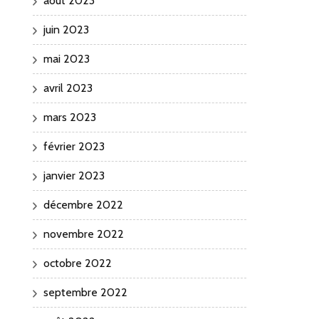
août 2023
juin 2023
mai 2023
avril 2023
mars 2023
février 2023
janvier 2023
décembre 2022
novembre 2022
octobre 2022
septembre 2022