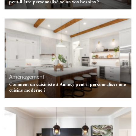
peut-il être personnalisé selon vos besoins ?
Aménagement
Comment un cuisiniste à Annecy peut-il personnaliser une
cuisine moderne ?