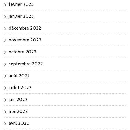
février 2023
janvier 2023
décembre 2022
novembre 2022
octobre 2022
septembre 2022
août 2022
juillet 2022
juin 2022
mai 2022
avril 2022