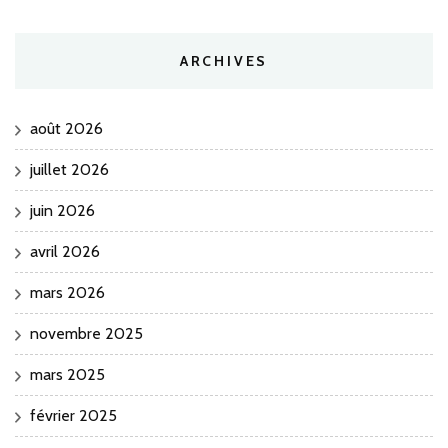
ARCHIVES
août 2026
juillet 2026
juin 2026
avril 2026
mars 2026
novembre 2025
mars 2025
février 2025