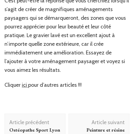
C’est peut-être la réponse que vous cherchiez lorsqu’il
s’agit de créer de magnifiques aménagements
paysagers qui se démarqueront, des zones que vous
pourrez apprécier pour leur beauté et leur côté
pratique. Le gravier lavé est un excellent ajout à
n’importe quelle zone extérieure, car il crée
immédiatement une amélioration. Essayez de
l’ajouter à votre aménagement paysager et voyez si
vous aimez les résultats.
Cliquer
ici
pour d’autres articles !!!
Navigation
Article précédent
Article suivant
d'article
Ostéopathe Sport Lyon
Peinture et résine