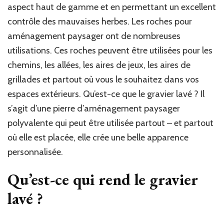
aspect haut de gamme et en permettant un excellent
contrôle des mauvaises herbes. Les roches pour
aménagement paysager ont de nombreuses
utilisations. Ces roches peuvent être utilisées pour les
chemins, les allées, les aires de jeux, les aires de
grillades et partout où vous le souhaitez dans vos
espaces extérieurs. Qu’est-ce que le gravier lavé ? Il
s’agit d’une pierre d’aménagement paysager
polyvalente qui peut être utilisée partout – et partout
où elle est placée, elle crée une belle apparence
personnalisée.
Qu’est-ce qui rend le gravier
lavé ?