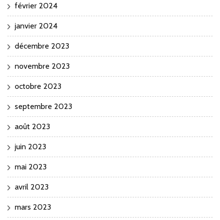
février 2024
janvier 2024
décembre 2023
novembre 2023
octobre 2023
septembre 2023
août 2023
juin 2023
mai 2023
avril 2023
mars 2023