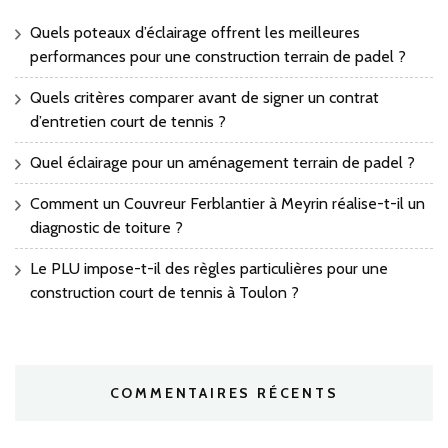
Quels poteaux d’éclairage offrent les meilleures
performances pour une construction terrain de padel ?
Quels critères comparer avant de signer un contrat
d’entretien court de tennis ?
Quel éclairage pour un aménagement terrain de padel ?
Comment un Couvreur Ferblantier à Meyrin réalise-t-il un
diagnostic de toiture ?
Le PLU impose-t-il des règles particulières pour une
construction court de tennis à Toulon ?
COMMENTAIRES RÉCENTS