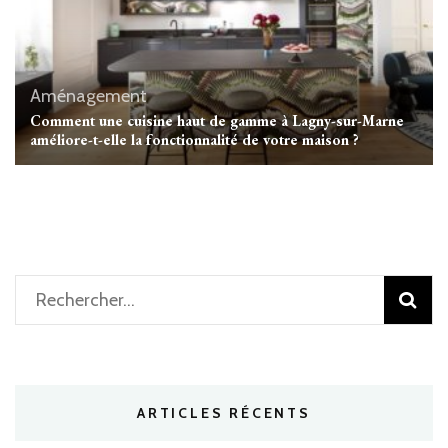
Aménagement
Comment une cuisine haut de gamme à Lagny-sur-Marne
améliore-t-elle la fonctionnalité de votre maison ?
Rechercher :
ARTICLES RÉCENTS