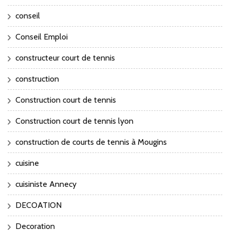
conseil
Conseil Emploi
constructeur court de tennis
construction
Construction court de tennis
Construction court de tennis lyon
construction de courts de tennis à Mougins
cuisine
cuisiniste Annecy
DECOATION
Decoration