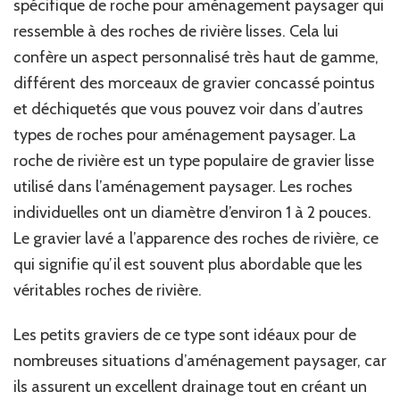
spécifique de roche pour aménagement paysager qui
ressemble à des roches de rivière lisses. Cela lui
confère un aspect personnalisé très haut de gamme,
différent des morceaux de gravier concassé pointus
et déchiquetés que vous pouvez voir dans d’autres
types de roches pour aménagement paysager. La
roche de rivière est un type populaire de gravier lisse
utilisé dans l’aménagement paysager. Les roches
individuelles ont un diamètre d’environ 1 à 2 pouces.
Le gravier lavé a l’apparence des roches de rivière, ce
qui signifie qu’il est souvent plus abordable que les
véritables roches de rivière.
Les petits graviers de ce type sont idéaux pour de
nombreuses situations d’aménagement paysager, car
ils assurent un excellent drainage tout en créant un