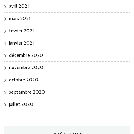
avril 2021
mars 2021
février 2021
janvier 2021
décembre 2020
novembre 2020
octobre 2020
septembre 2020
juillet 2020