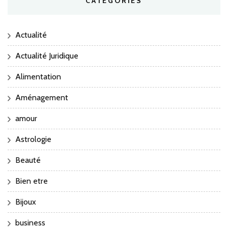
CATÉGORIES
Actualité
Actualité Juridique
Alimentation
Aménagement
amour
Astrologie
Beauté
Bien etre
Bijoux
business