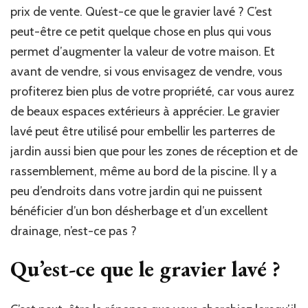
prix de vente. Qu’est-ce que le gravier lavé ? C’est
peut-être ce petit quelque chose en plus qui vous
permet d’augmenter la valeur de votre maison. Et
avant de vendre, si vous envisagez de vendre, vous
profiterez bien plus de votre propriété, car vous aurez
de beaux espaces extérieurs à apprécier. Le gravier
lavé peut être utilisé pour embellir les parterres de
jardin aussi bien que pour les zones de réception et de
rassemblement, même au bord de la piscine. Il y a
peu d’endroits dans votre jardin qui ne puissent
bénéficier d’un bon désherbage et d’un excellent
drainage, n’est-ce pas ?
Qu’est-ce que le gravier lavé ?