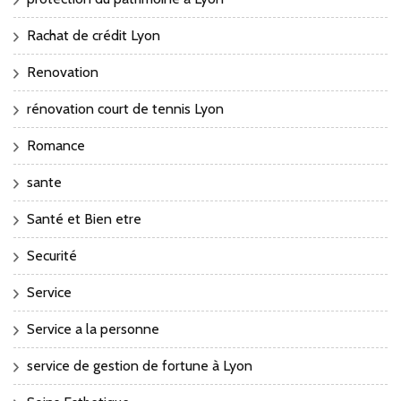
Rachat de crédit Lyon
Renovation
rénovation court de tennis Lyon
Romance
sante
Santé et Bien etre
Securité
Service
Service a la personne
service de gestion de fortune à Lyon