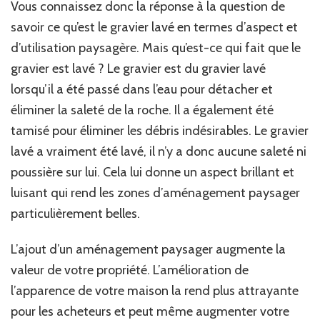
Vous connaissez donc la réponse à la question de
savoir ce qu’est le gravier lavé en termes d’aspect et
d’utilisation paysagère. Mais qu’est-ce qui fait que le
gravier est lavé ? Le gravier est du gravier lavé
lorsqu’il a été passé dans l’eau pour détacher et
éliminer la saleté de la roche. Il a également été
tamisé pour éliminer les débris indésirables. Le gravier
lavé a vraiment été lavé, il n’y a donc aucune saleté ni
poussière sur lui. Cela lui donne un aspect brillant et
luisant qui rend les zones d’aménagement paysager
particulièrement belles.
L’ajout d’un aménagement paysager augmente la
valeur de votre propriété. L’amélioration de
l’apparence de votre maison la rend plus attrayante
pour les acheteurs et peut même augmenter votre