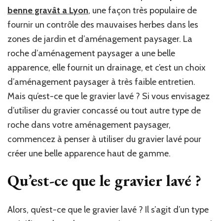
benne gravât a Lyon
, une façon très populaire de
fournir un contrôle des mauvaises herbes dans les
zones de jardin et d’aménagement paysager. La
roche d’aménagement paysager a une belle
apparence, elle fournit un drainage, et c’est un choix
d’aménagement paysager à très faible entretien.
Mais qu’est-ce que le gravier lavé ? Si vous envisagez
d’utiliser du gravier concassé ou tout autre type de
roche dans votre aménagement paysager,
commencez à penser à utiliser du gravier lavé pour
créer une belle apparence haut de gamme.
Qu’est-ce que le gravier lavé ?
Alors, qu’est-ce que le gravier lavé ? Il s’agit d’un type