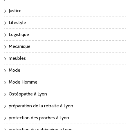
Justice
Lifestyle
Logistique
Mecanique
meubles
Mode
Mode Homme
Ostéopathe à Lyon
préparation de la retraite à Lyon
protection des proches à Lyon
protection du patrimoine à Lyon