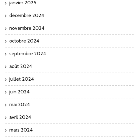
janvier 2025
décembre 2024
novembre 2024
octobre 2024
septembre 2024
août 2024
juillet 2024
juin 2024
mai 2024
avril 2024
mars 2024