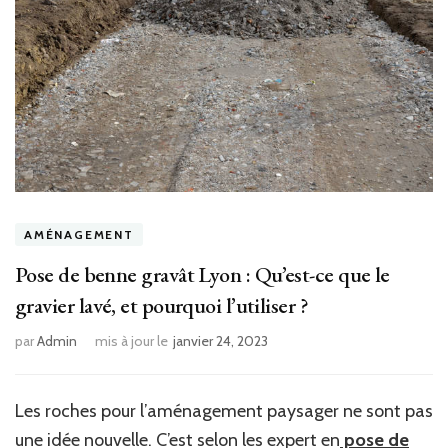
AMÉNAGEMENT
Pose de benne gravât Lyon : Qu’est-ce que le
gravier lavé, et pourquoi l’utiliser ?
par
Admin
mis à jour le
janvier 24, 2023
Les roches pour l’aménagement paysager ne sont pas
une idée nouvelle. C’est selon les expert en
pose de