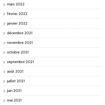
mars 2022
février 2022
janvier 2022
décembre 2021
novembre 2021
octobre 2021
septembre 2021
août 2021
juillet 2021
juin 2021
mai 2021