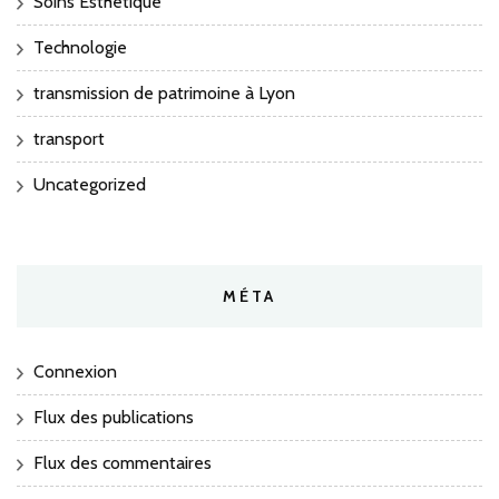
Soins Esthetique
Technologie
transmission de patrimoine à Lyon
transport
Uncategorized
MÉTA
Connexion
Flux des publications
Flux des commentaires