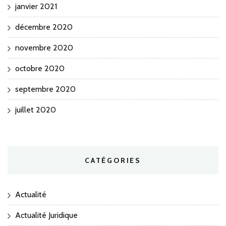
janvier 2021
décembre 2020
novembre 2020
octobre 2020
septembre 2020
juillet 2020
CATÉGORIES
Actualité
Actualité Juridique