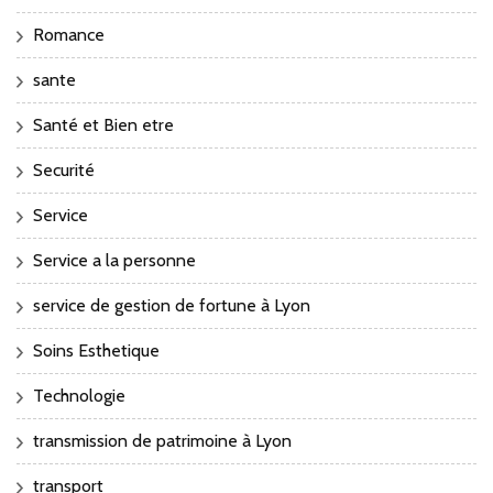
Romance
sante
Santé et Bien etre
Securité
Service
Service a la personne
service de gestion de fortune à Lyon
Soins Esthetique
Technologie
transmission de patrimoine à Lyon
transport