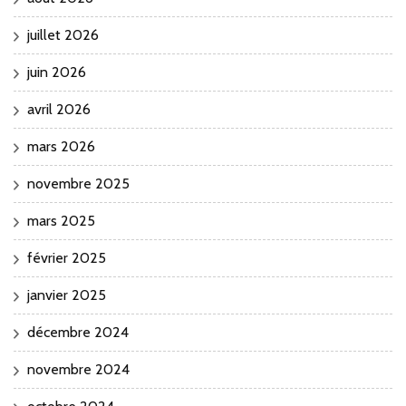
juillet 2026
juin 2026
avril 2026
mars 2026
novembre 2025
mars 2025
février 2025
janvier 2025
décembre 2024
novembre 2024