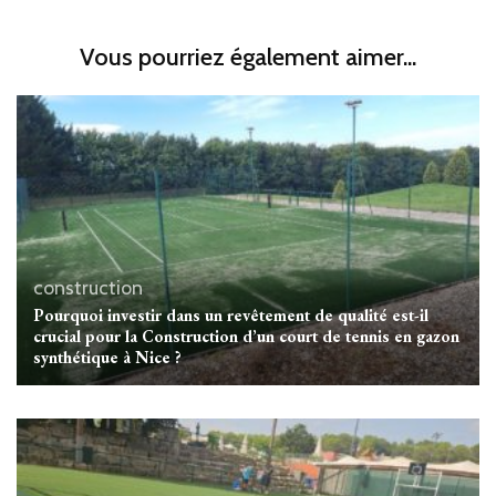
Vous pourriez également aimer...
construction
Pourquoi investir dans un revêtement de qualité est-il
crucial pour la Construction d’un court de tennis en gazon
synthétique à Nice ?