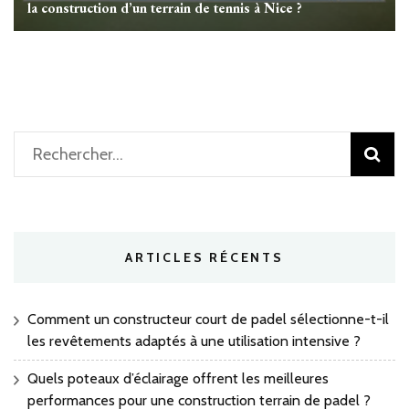
la construction d’un terrain de tennis à Nice ?
Rechercher :
ARTICLES RÉCENTS
Comment un constructeur court de padel sélectionne-t-il
les revêtements adaptés à une utilisation intensive ?
Quels poteaux d’éclairage offrent les meilleures
performances pour une construction terrain de padel ?