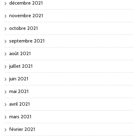
décembre 2021
novembre 2021
octobre 2021
septembre 2021
août 2021
juillet 2021
juin 2021
mai 2021
avril 2021
mars 2021
février 2021