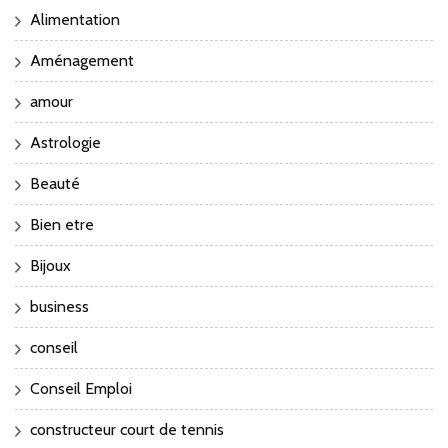
Alimentation
Aménagement
amour
Astrologie
Beauté
Bien etre
Bijoux
business
conseil
Conseil Emploi
constructeur court de tennis