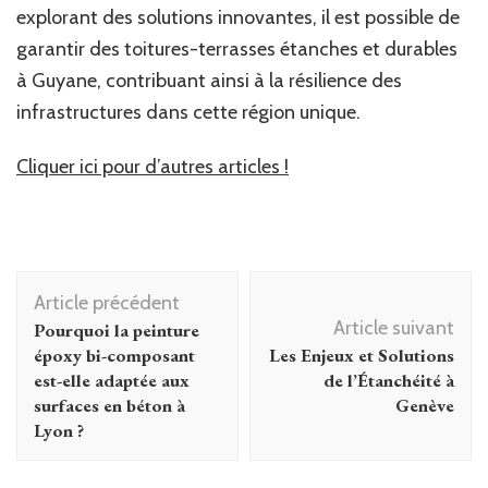
explorant des solutions innovantes, il est possible de
garantir des toitures-terrasses étanches et durables
à Guyane, contribuant ainsi à la résilience des
infrastructures dans cette région unique.
Cliquer ici pour d’autres articles !
Navigation
Article précédent
d'article
Article suivant
Pourquoi la peinture
époxy bi-composant
Les Enjeux et Solutions
est-elle adaptée aux
de l’Étanchéité à
surfaces en béton à
Genève
Lyon ?