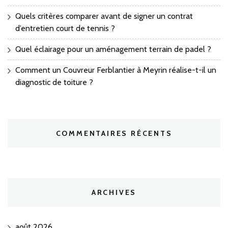
Quels critères comparer avant de signer un contrat
d’entretien court de tennis ?
Quel éclairage pour un aménagement terrain de padel ?
Comment un Couvreur Ferblantier à Meyrin réalise-t-il un
diagnostic de toiture ?
COMMENTAIRES RÉCENTS
ARCHIVES
août 2026