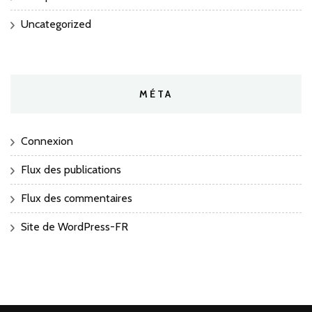
Uncategorized
MÉTA
Connexion
Flux des publications
Flux des commentaires
Site de WordPress-FR