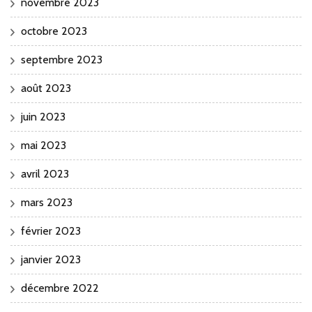
novembre 2023
octobre 2023
septembre 2023
août 2023
juin 2023
mai 2023
avril 2023
mars 2023
février 2023
janvier 2023
décembre 2022