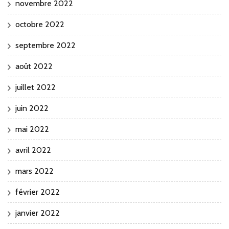
novembre 2022
octobre 2022
septembre 2022
août 2022
juillet 2022
juin 2022
mai 2022
avril 2022
mars 2022
février 2022
janvier 2022