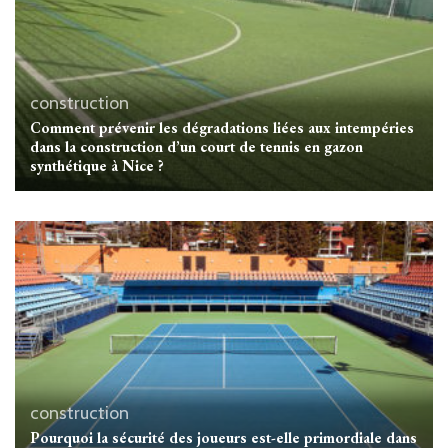
construction
Comment prévenir les dégradations liées aux intempéries
dans la construction d’un court de tennis en gazon
synthétique à Nice ?
construction
Pourquoi la sécurité des joueurs est-elle primordiale dans