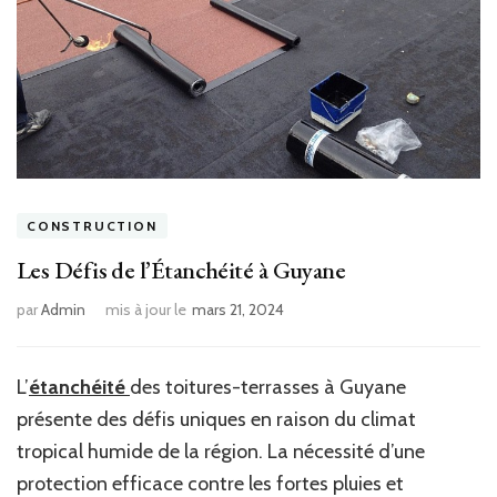
CONSTRUCTION
Les Défis de l’Étanchéité à Guyane
par
Admin
mis à jour le
mars 21, 2024
L’
étanchéité
des toitures-terrasses à Guyane
présente des défis uniques en raison du climat
tropical humide de la région. La nécessité d’une
protection efficace contre les fortes pluies et