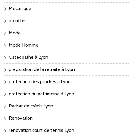
Mecanique
meubles
Mode
Mode Homme
Ostéopathe à Lyon
préparation de la retraite à Lyon
protection des proches à Lyon
protection du patrimoine à Lyon
Rachat de crédit Lyon
Renovation
rénovation court de tennis Lyon