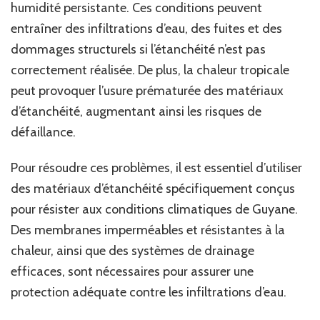
humidité persistante. Ces conditions peuvent
entraîner des infiltrations d’eau, des fuites et des
dommages structurels si l’étanchéité n’est pas
correctement réalisée. De plus, la chaleur tropicale
peut provoquer l’usure prématurée des matériaux
d’étanchéité, augmentant ainsi les risques de
défaillance.
Pour résoudre ces problèmes, il est essentiel d’utiliser
des matériaux d’étanchéité spécifiquement conçus
pour résister aux conditions climatiques de Guyane.
Des membranes imperméables et résistantes à la
chaleur, ainsi que des systèmes de drainage
efficaces, sont nécessaires pour assurer une
protection adéquate contre les infiltrations d’eau.