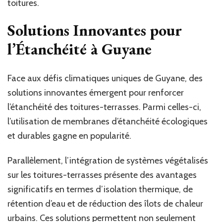
toitures.
Solutions Innovantes pour
l’Étanchéité à Guyane
Face aux défis climatiques uniques de Guyane, des
solutions innovantes émergent pour renforcer
l’étanchéité des toitures-terrasses. Parmi celles-ci,
l’utilisation de membranes d’étanchéité écologiques
et durables gagne en popularité.
Parallèlement, l’intégration de systèmes végétalisés
sur les toitures-terrasses présente des avantages
significatifs en termes d’isolation thermique, de
rétention d’eau et de réduction des îlots de chaleur
urbains. Ces solutions permettent non seulement