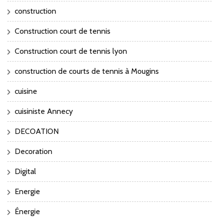
construction
Construction court de tennis
Construction court de tennis lyon
construction de courts de tennis à Mougins
cuisine
cuisiniste Annecy
DECOATION
Decoration
Digital
Energie
Énergie