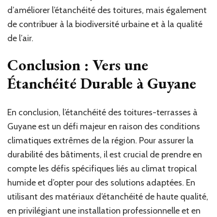
d’améliorer l’étanchéité des toitures, mais également
de contribuer à la biodiversité urbaine et à la qualité
de l’air.
Conclusion : Vers une
Étanchéité Durable à Guyane
En conclusion, l’étanchéité des toitures-terrasses à
Guyane est un défi majeur en raison des conditions
climatiques extrêmes de la région. Pour assurer la
durabilité des bâtiments, il est crucial de prendre en
compte les défis spécifiques liés au climat tropical
humide et d’opter pour des solutions adaptées. En
utilisant des matériaux d’étanchéité de haute qualité,
en privilégiant une installation professionnelle et en