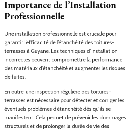
Importance de l’Installation
Professionnelle
Une installation professionnelle est cruciale pour
garantir l’efficacité de l’étanchéité des toitures-
terrasses à Guyane. Les techniques d’installation
incorrectes peuvent compromettre la performance
des matériaux d’étanchéité et augmenter les risques
de fuites.
En outre, une inspection régulière des toitures-
terrasses est nécessaire pour détecter et corriger les
éventuels problèmes d’étanchéité dès qu’ils se
manifestent. Cela permet de prévenir les dommages
structurels et de prolonger la durée de vie des