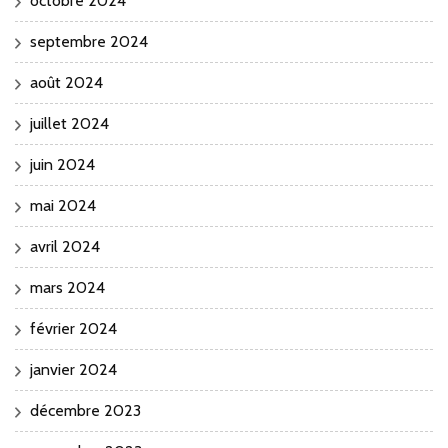
octobre 2024
septembre 2024
août 2024
juillet 2024
juin 2024
mai 2024
avril 2024
mars 2024
février 2024
janvier 2024
décembre 2023