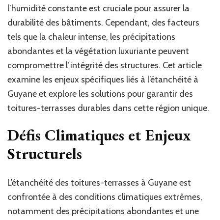
l’humidité constante est cruciale pour assurer la
durabilité des bâtiments. Cependant, des facteurs
tels que la chaleur intense, les précipitations
abondantes et la végétation luxuriante peuvent
compromettre l’intégrité des structures. Cet article
examine les enjeux spécifiques liés à l’étanchéité à
Guyane et explore les solutions pour garantir des
toitures-terrasses durables dans cette région unique.
Défis Climatiques et Enjeux
Structurels
L’étanchéité des toitures-terrasses à Guyane est
confrontée à des conditions climatiques extrêmes,
notamment des précipitations abondantes et une