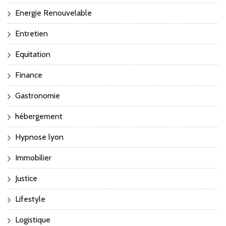
Energie Renouvelable
Entretien
Equitation
Finance
Gastronomie
hébergement
Hypnose lyon
Immobilier
Justice
Lifestyle
Logistique