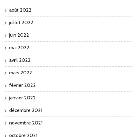
août 2022
juillet 2022
juin 2022
mai 2022
avril 2022
mars 2022
février 2022
janvier 2022
décembre 2021
novembre 2021
octobre 2021