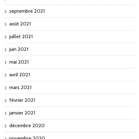
septembre 2021
août 2021
juillet 2021
juin 2021
mai 2021
avril 2021
mars 2021
février 2021
janvier 2021
décembre 2020
novembre 2020