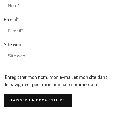
E-mail
*
Site web
Enregistrer mon nom, mon e-mail et mon site dans
le navigateur pour mon prochain commentaire.