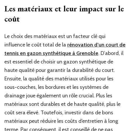
Les matériaux et leur impact sur le
coût
Le choix des matériaux est un facteur clé qui
influence le coût total de la
rénovation d’un court de
tennis en gazon synthétique à Grenoble
. D’abord, il
est essentiel de choisir un gazon synthétique de
haute qualité pour garantir la durabilité du court.
Ensuite, la qualité des matériaux utilisés pour les
sous-couches, les bordures et les systèmes de
drainage joue également un rôle crucial. Plus les
matériaux sont durables et de haute qualité, plus le
coût sera élevé. Toutefois, investir dans de bons
matériaux peut réduire les coûts d’entretien à long
terme. Par conséquent, il est conseillé de ne pas