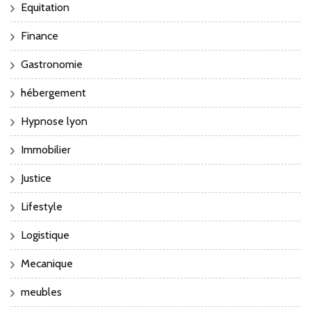
Equitation
Finance
Gastronomie
hébergement
Hypnose lyon
Immobilier
Justice
Lifestyle
Logistique
Mecanique
meubles