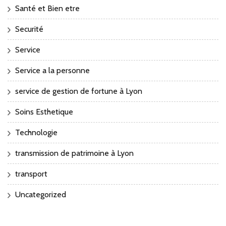
Santé et Bien etre
Securité
Service
Service a la personne
service de gestion de fortune à Lyon
Soins Esthetique
Technologie
transmission de patrimoine à Lyon
transport
Uncategorized