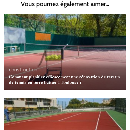
Vous pourriez également aimer...
construction
Comment planifier efficacement une rénovation de terrain
de tennis en terre battue à Toulouse ?