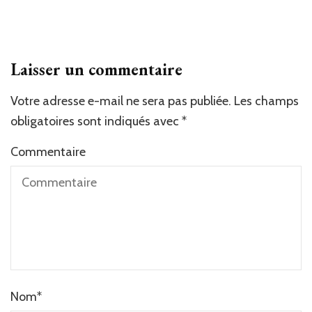
Laisser un commentaire
Votre adresse e-mail ne sera pas publiée.
Alternative:
Les champs
obligatoires sont indiqués avec
*
Commentaire
Nom
*