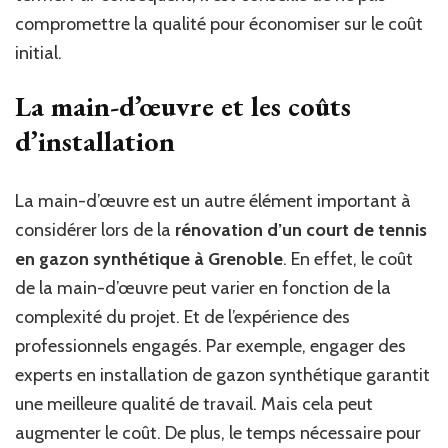
compromettre la qualité pour économiser sur le coût
initial.
La main-d’œuvre et les coûts
d’installation
La main-d’œuvre est un autre élément important à
considérer lors de la
rénovation d’un court de tennis
en gazon synthétique à Grenoble
. En effet, le coût
de la main-d’œuvre peut varier en fonction de la
complexité du projet. Et de l’expérience des
professionnels engagés. Par exemple, engager des
experts en installation de gazon synthétique garantit
une meilleure qualité de travail. Mais cela peut
augmenter le coût. De plus, le temps nécessaire pour