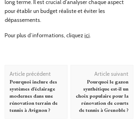
long terme. Il est crucial d’analyser chaque aspect
pour établir un budget réaliste et éviter les
dépassements.
Pour plus d’informations, cliquez
ici
.
Navigation
Article précédent
Article suivant
d'article
Pourquoi inclure des
Pourquoi le gazon
systèmes d’éclairage
synthétique est-il un
modernes dans une
choix populaire pour la
rénovation terrain de
rénovation de courts
tennis à Avignon ?
de tennis à Grenoble ?