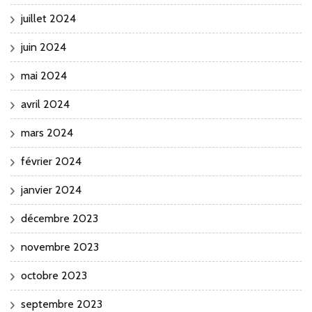
juillet 2024
juin 2024
mai 2024
avril 2024
mars 2024
février 2024
janvier 2024
décembre 2023
novembre 2023
octobre 2023
septembre 2023