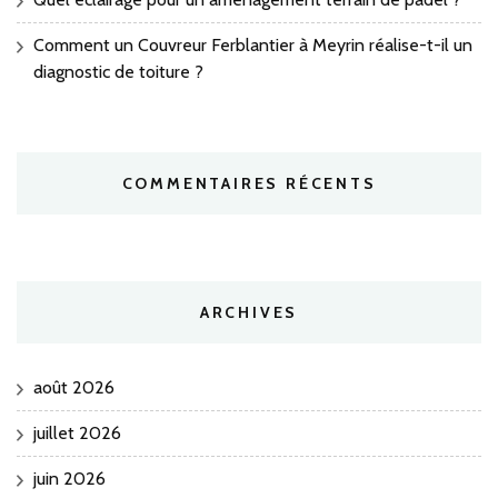
Comment un Couvreur Ferblantier à Meyrin réalise-t-il un
diagnostic de toiture ?
COMMENTAIRES RÉCENTS
ARCHIVES
août 2026
juillet 2026
juin 2026