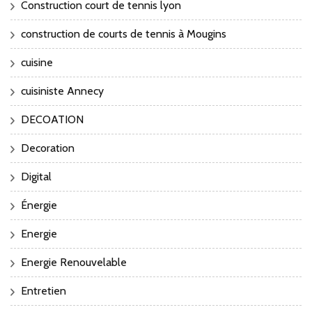
Construction court de tennis lyon
construction de courts de tennis à Mougins
cuisine
cuisiniste Annecy
DECOATION
Decoration
Digital
Énergie
Energie
Energie Renouvelable
Entretien