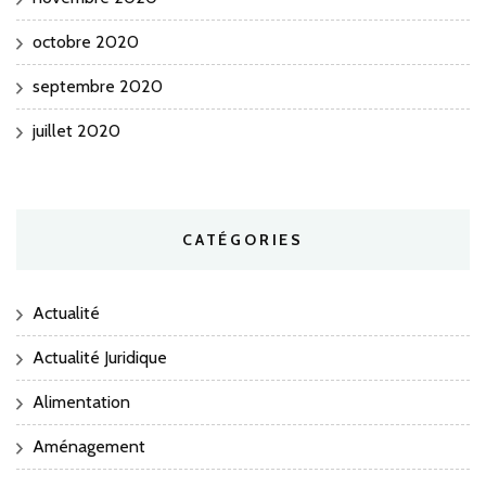
octobre 2020
septembre 2020
juillet 2020
CATÉGORIES
Actualité
Actualité Juridique
Alimentation
Aménagement