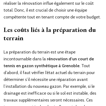
réaliser la rénovation influe également sur le coût
total. Donc, il est crucial de choisir une équipe
compétente tout en tenant compte de votre budget.
Les coûts liés à la préparation du
terrain
La préparation du terrain est une étape
incontournable dans la
rénovation d’un court de
tennis en gazon synthétique à Grenoble
. Tout
d’abord, il faut vérifier l’état actuel du terrain pour
déterminer s’il nécessite une réparation avant
l’installation du nouveau gazon. Par exemple, si le
drainage est inefficace ou si le sol est instable, des
travaux supplémentaires seront nécessaires. Ces