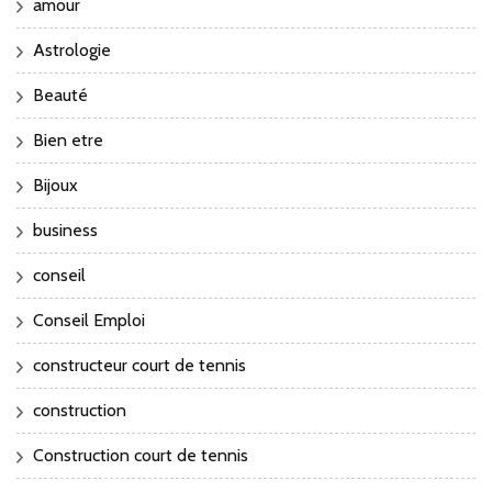
amour
Astrologie
Beauté
Bien etre
Bijoux
business
conseil
Conseil Emploi
constructeur court de tennis
construction
Construction court de tennis