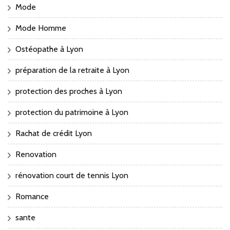
Mode
Mode Homme
Ostéopathe à Lyon
préparation de la retraite à Lyon
protection des proches à Lyon
protection du patrimoine à Lyon
Rachat de crédit Lyon
Renovation
rénovation court de tennis Lyon
Romance
sante