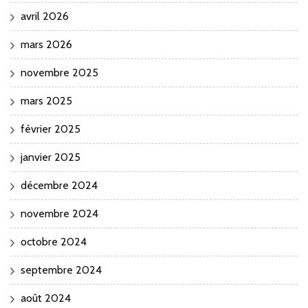
avril 2026
mars 2026
novembre 2025
mars 2025
février 2025
janvier 2025
décembre 2024
novembre 2024
octobre 2024
septembre 2024
août 2024