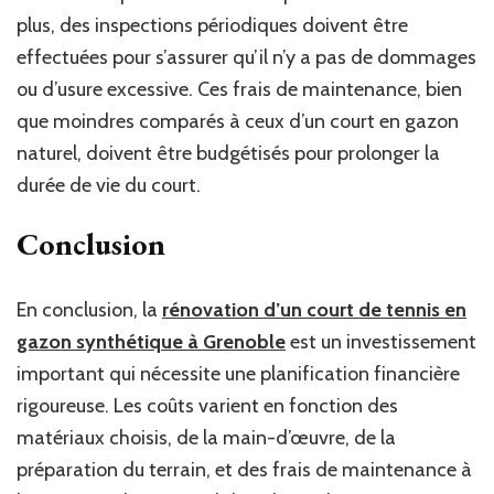
plus, des inspections périodiques doivent être
effectuées pour s’assurer qu’il n’y a pas de dommages
ou d’usure excessive. Ces frais de maintenance, bien
que moindres comparés à ceux d’un court en gazon
naturel, doivent être budgétisés pour prolonger la
durée de vie du court.
Conclusion
En conclusion, la
rénovation d’un court de tennis en
gazon synthétique à Grenoble
est un investissement
important qui nécessite une planification financière
rigoureuse. Les coûts varient en fonction des
matériaux choisis, de la main-d’œuvre, de la
préparation du terrain, et des frais de maintenance à