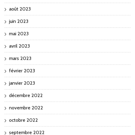
août 2023
juin 2023
mai 2023
avril 2023
mars 2023
février 2023
janvier 2023
décembre 2022
novembre 2022
octobre 2022
septembre 2022