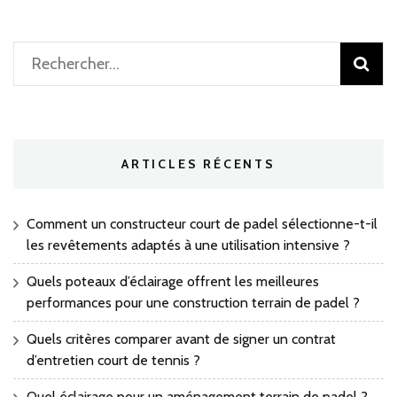
Rechercher :
ARTICLES RÉCENTS
Comment un constructeur court de padel sélectionne-t-il
les revêtements adaptés à une utilisation intensive ?
Quels poteaux d’éclairage offrent les meilleures
performances pour une construction terrain de padel ?
Quels critères comparer avant de signer un contrat
d’entretien court de tennis ?
Quel éclairage pour un aménagement terrain de padel ?