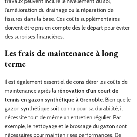
travaux peuvent inclure le nivellement du sol,
l’amélioration du drainage ou la réparation de
fissures dans la base. Ces coûts supplémentaires
doivent être pris en compte dès le départ pour éviter
des surprises financières.
Les frais de maintenance à long
terme
Il est également essentiel de considérer les coûts de
maintenance après la
rénovation d’un court de
tennis en gazon synthétique à Grenoble
. Bien que le
gazon synthétique soit connu pour sa durabilité, il
nécessite tout de même un entretien régulier. Par
exemple, le nettoyage et le brossage du gazon sont
nécessaires pour maintenir ses performances. De