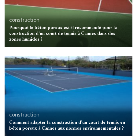
construction
Pourquoi le béton poreux est-il recommandé pour la
construction d’un court de tennis à Cannes dans des
zones humides ?
construction
Comment adapter la construction d’un court de tennis en
béton poreux à Cannes aux normes environnementales ?