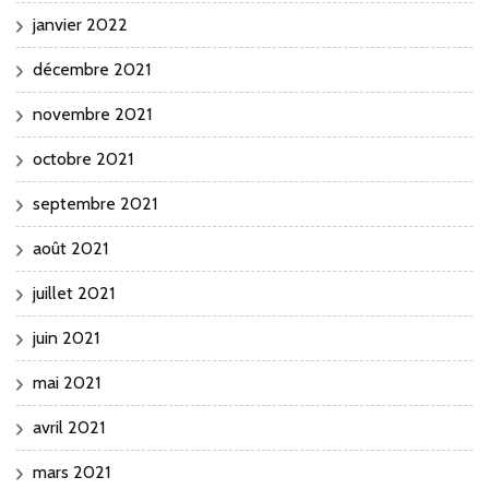
janvier 2022
décembre 2021
novembre 2021
octobre 2021
septembre 2021
août 2021
juillet 2021
juin 2021
mai 2021
avril 2021
mars 2021