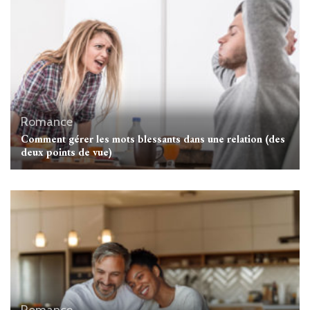
Romance
Comment gérer les mots blessants dans une relation (des
deux points de vue)