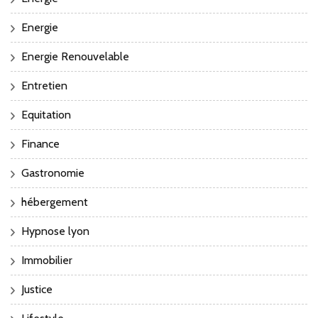
Energie
Energie Renouvelable
Entretien
Equitation
Finance
Gastronomie
hébergement
Hypnose lyon
Immobilier
Justice