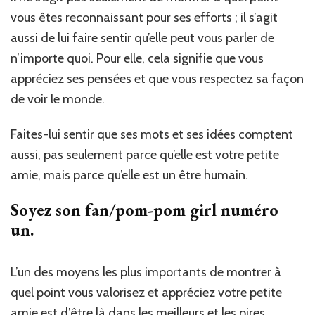
vous êtes reconnaissant pour ses efforts ; il s’agit
aussi de lui faire sentir qu’elle peut vous parler de
n’importe quoi. Pour elle, cela signifie que vous
appréciez ses pensées et que vous respectez sa façon
de voir le monde.
Faites-lui sentir que ses mots et ses idées comptent
aussi, pas seulement parce qu’elle est votre petite
amie, mais parce qu’elle est un être humain.
Soyez son fan/pom-pom girl numéro
un.
L’un des moyens les plus importants de montrer à
quel point vous valorisez et appréciez votre petite
amie est d’être là dans les meilleurs et les pires