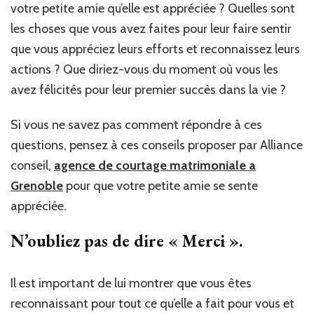
votre petite amie qu’elle est appréciée ? Quelles sont
les choses que vous avez faites pour leur faire sentir
que vous appréciez leurs efforts et reconnaissez leurs
actions ? Que diriez-vous du moment où vous les
avez félicités pour leur premier succès dans la vie ?
Si vous ne savez pas comment répondre à ces
questions, pensez à ces conseils proposer par Alliance
conseil,
agence de courtage matrimoniale a
Grenoble
pour que votre petite amie se sente
appréciée.
N’oubliez pas de dire « Merci ».
Il est important de lui montrer que vous êtes
reconnaissant pour tout ce qu’elle a fait pour vous et