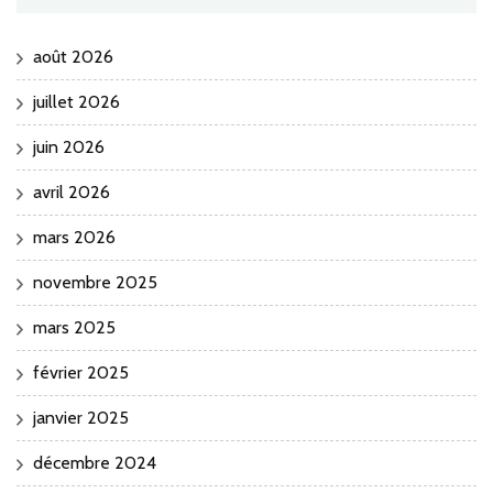
août 2026
juillet 2026
juin 2026
avril 2026
mars 2026
novembre 2025
mars 2025
février 2025
janvier 2025
décembre 2024