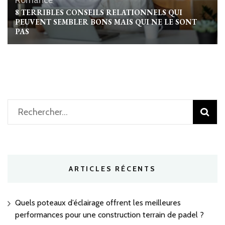
Romance
8 TERRIBLES CONSEILS RELATIONNELS QUI
PEUVENT SEMBLER BONS MAIS QUI NE LE SONT
PAS
Rechercher :
ARTICLES RÉCENTS
Quels poteaux d’éclairage offrent les meilleures
performances pour une construction terrain de padel ?