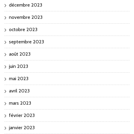
décembre 2023
novembre 2023
octobre 2023
septembre 2023
août 2023
juin 2023
mai 2023
avril 2023
mars 2023
février 2023
janvier 2023