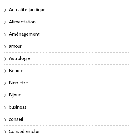
Actualité Juridique
Alimentation
Aménagement
amour
Astrologie
Beauté
Bien etre
Bijoux
business
conseil
Conseil Emploi