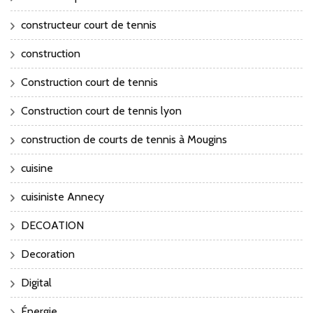
constructeur court de tennis
construction
Construction court de tennis
Construction court de tennis lyon
construction de courts de tennis à Mougins
cuisine
cuisiniste Annecy
DECOATION
Decoration
Digital
Énergie