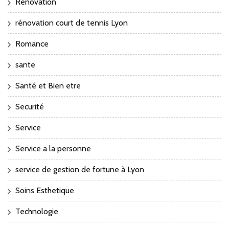
Renovation
rénovation court de tennis Lyon
Romance
sante
Santé et Bien etre
Securité
Service
Service a la personne
service de gestion de fortune à Lyon
Soins Esthetique
Technologie