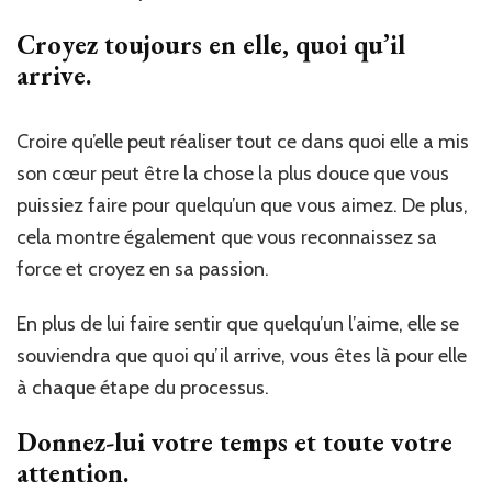
Croyez toujours en elle, quoi qu’il
arrive.
Croire qu’elle peut réaliser tout ce dans quoi elle a mis
son cœur peut être la chose la plus douce que vous
puissiez faire pour quelqu’un que vous aimez. De plus,
cela montre également que vous reconnaissez sa
force et croyez en sa passion.
En plus de lui faire sentir que quelqu’un l’aime, elle se
souviendra que quoi qu’il arrive, vous êtes là pour elle
à chaque étape du processus.
Donnez-lui votre temps et toute votre
attention.