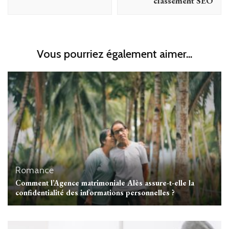
classement SEO
Vous pourriez également aimer...
Romance
Comment l’Agence matrimoniale Alès assure-t-elle la
confidentialité des informations personnelles ?