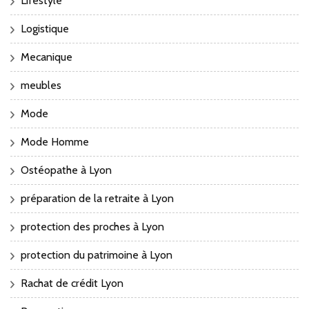
Lifestyle
Logistique
Mecanique
meubles
Mode
Mode Homme
Ostéopathe à Lyon
préparation de la retraite à Lyon
protection des proches à Lyon
protection du patrimoine à Lyon
Rachat de crédit Lyon