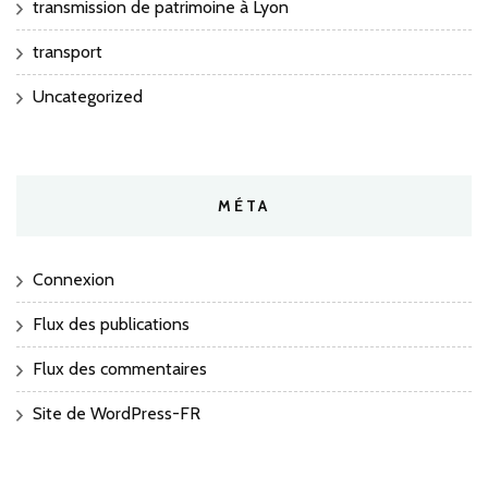
transmission de patrimoine à Lyon
transport
Uncategorized
MÉTA
Connexion
Flux des publications
Flux des commentaires
Site de WordPress-FR