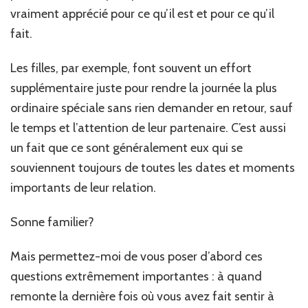
vraiment apprécié pour ce qu’il est et pour ce qu’il
fait.
Les filles, par exemple, font souvent un effort
supplémentaire juste pour rendre la journée la plus
ordinaire spéciale sans rien demander en retour, sauf
le temps et l’attention de leur partenaire. C’est aussi
un fait que ce sont généralement eux qui se
souviennent toujours de toutes les dates et moments
importants de leur relation.
Sonne familier?
Mais permettez-moi de vous poser d’abord ces
questions extrêmement importantes : à quand
remonte la dernière fois où vous avez fait sentir à