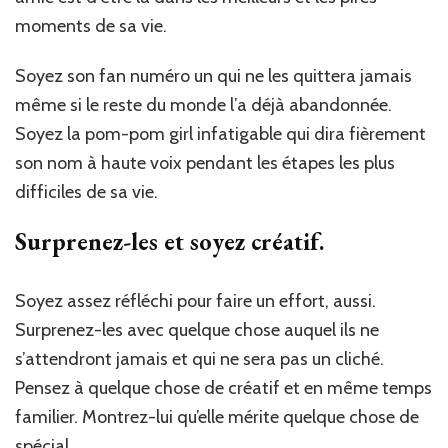
moments de sa vie.
Soyez son fan numéro un qui ne les quittera jamais
même si le reste du monde l’a déjà abandonnée.
Soyez la pom-pom girl infatigable qui dira fièrement
son nom à haute voix pendant les étapes les plus
difficiles de sa vie.
Surprenez-les et soyez créatif.
Soyez assez réfléchi pour faire un effort, aussi.
Surprenez-les avec quelque chose auquel ils ne
s’attendront jamais et qui ne sera pas un cliché.
Pensez à quelque chose de créatif et en même temps
familier. Montrez-lui qu’elle mérite quelque chose de
spécial.