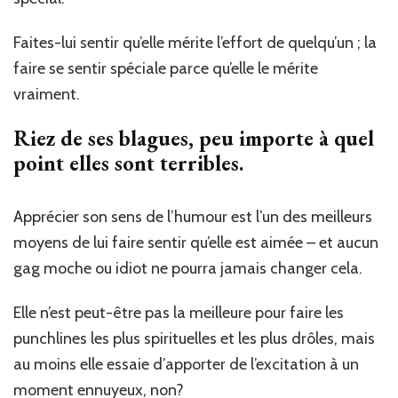
Faites-lui sentir qu’elle mérite l’effort de quelqu’un ; la
faire se sentir spéciale parce qu’elle le mérite
vraiment.
Riez de ses blagues, peu importe à quel
point elles sont terribles.
Apprécier son sens de l’humour est l’un des meilleurs
moyens de lui faire sentir qu’elle est aimée – et aucun
gag moche ou idiot ne pourra jamais changer cela.
Elle n’est peut-être pas la meilleure pour faire les
punchlines les plus spirituelles et les plus drôles, mais
au moins elle essaie d’apporter de l’excitation à un
moment ennuyeux, non?