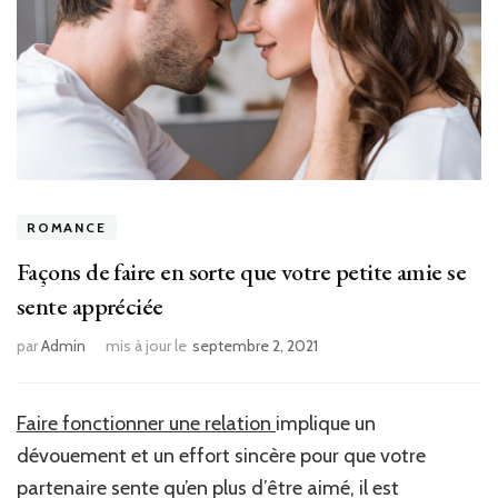
ROMANCE
Façons de faire en sorte que votre petite amie se
sente appréciée
par
Admin
mis à jour le
septembre 2, 2021
Faire fonctionner une relation
implique un
dévouement et un effort sincère pour que votre
partenaire sente qu’en plus d’être aimé, il est