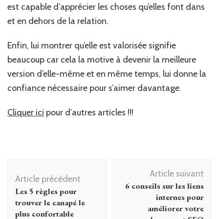
est capable d’apprécier les choses qu’elles font dans
et en dehors de la relation.
Enfin, lui montrer qu’elle est valorisée signifie
beaucoup car cela la motive à devenir la meilleure
version d’elle-même et en même temps, lui donne la
confiance nécessaire pour s’aimer davantage.
Cliquer ici
pour d’autres articles !!!
Navigation
Article suivant
d'article
Article précédent
6 conseils sur les liens
Les 5 règles pour
internes pour
trouver le canapé le
améliorer votre
plus confortable