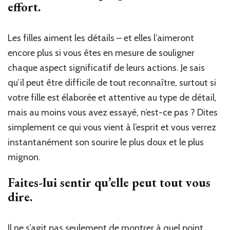
effort.
Les filles aiment les détails – et elles l’aimeront
encore plus si vous êtes en mesure de souligner
chaque aspect significatif de leurs actions. Je sais
qu’il peut être difficile de tout reconnaître, surtout si
votre fille est élaborée et attentive au type de détail,
mais au moins vous avez essayé, n’est-ce pas ? Dites
simplement ce qui vous vient à l’esprit et vous verrez
instantanément son sourire le plus doux et le plus
mignon.
Faites-lui sentir qu’elle peut tout vous
dire.
Il ne s’agit pas seulement de montrer à quel point