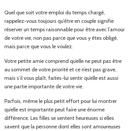
Quel que soit votre emploi du temps chargé,
rappelez-vous toujours qu’être en couple signifie
réserver un temps raisonnable pour être avec l’amour
de votre vie, non pas parce que vous y êtes obligé,
mais parce que vous le voulez.
Votre petite amie comprend qu’elle ne peut pas être
au sommet de votre priorité et ce n’est pas grave,
mais s’il vous plaît, faites-lui sentir qu’elle est aussi
une partie importante de votre vie.
Parfois, même le plus petit effort pour lui montrer
qu’elle est importante peut faire une énorme
différence. Les filles se sentent heureuses si elles
savent que la personne dont elles sont amoureuses