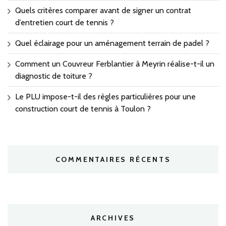
Quels critères comparer avant de signer un contrat
d’entretien court de tennis ?
Quel éclairage pour un aménagement terrain de padel ?
Comment un Couvreur Ferblantier à Meyrin réalise-t-il un
diagnostic de toiture ?
Le PLU impose-t-il des règles particulières pour une
construction court de tennis à Toulon ?
COMMENTAIRES RÉCENTS
ARCHIVES