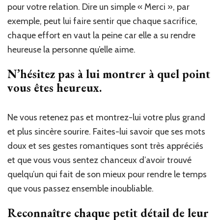
pour votre relation. Dire un simple « Merci », par
exemple, peut lui faire sentir que chaque sacrifice,
chaque effort en vaut la peine car elle a su rendre
heureuse la personne qu’elle aime.
N’hésitez pas à lui montrer à quel point
vous êtes heureux.
Ne vous retenez pas et montrez-lui votre plus grand
et plus sincère sourire. Faites-lui savoir que ses mots
doux et ses gestes romantiques sont très appréciés
et que vous vous sentez chanceux d’avoir trouvé
quelqu’un qui fait de son mieux pour rendre le temps
que vous passez ensemble inoubliable.
Reconnaître chaque petit détail de leur