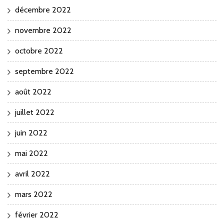
décembre 2022
novembre 2022
octobre 2022
septembre 2022
août 2022
juillet 2022
juin 2022
mai 2022
avril 2022
mars 2022
février 2022