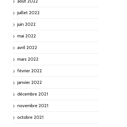
août 2022
juillet 2022
juin 2022
mai 2022
avril 2022
mars 2022
février 2022
janvier 2022
décembre 2021
novembre 2021
octobre 2021