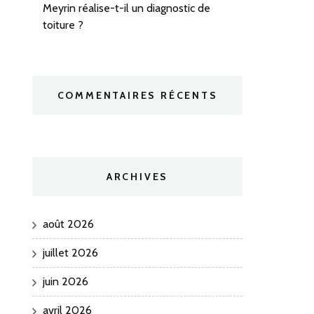
Meyrin réalise-t-il un diagnostic de
toiture ?
COMMENTAIRES RÉCENTS
ARCHIVES
août 2026
juillet 2026
juin 2026
avril 2026