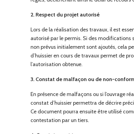
2. Respect du projet autorisé
Lors de la réalisation des travaux, il est ess
autorisé par le permis. Si des modifications
non prévus initialement sont ajoutés, cela peu
d’huissier en cours de travaux permet de pro
l’autorisation obtenue.
3. Constat de malfaçon ou de non-confor
En présence de malfaçons ou si l’ouvrage réa
constat d’huissier permettra de décrire pré
Ce document pourra ensuite être utilisé comm
contestation par un tiers.