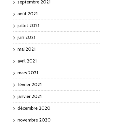
septembre 2021
août 2021
juillet 2021
juin 2021
mai 2021
avril 2021
mars 2021
février 2021
janvier 2021
décembre 2020
novembre 2020