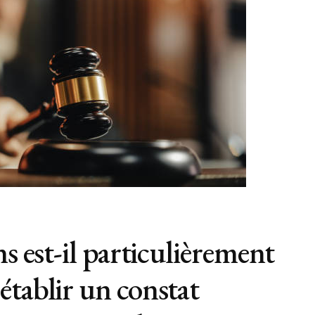
s est-il particulièrement
établir un constat