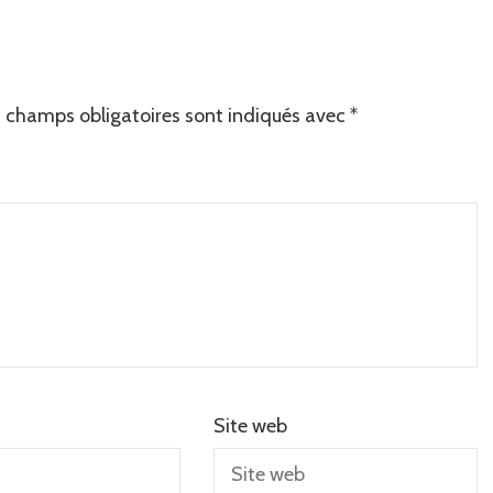
 champs obligatoires sont indiqués avec
*
Site web