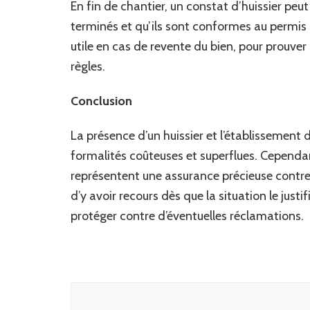
En fin de chantier, un constat d’huissier peut 
terminés et qu’ils sont conformes au permis 
utile en cas de revente du bien, pour prouver
règles.
Conclusion
La présence d’un huissier et l’établissemen
formalités coûteuses et superflues. Cependant
représentent une assurance précieuse contre
d’y avoir recours dès que la situation le justi
protéger contre d’éventuelles réclamations.
Navigation