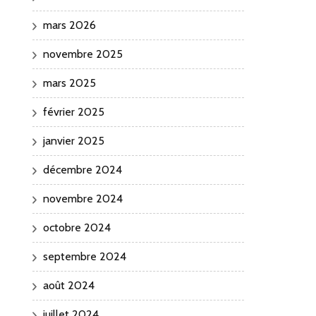
mars 2026
novembre 2025
mars 2025
février 2025
janvier 2025
décembre 2024
novembre 2024
octobre 2024
septembre 2024
août 2024
juillet 2024