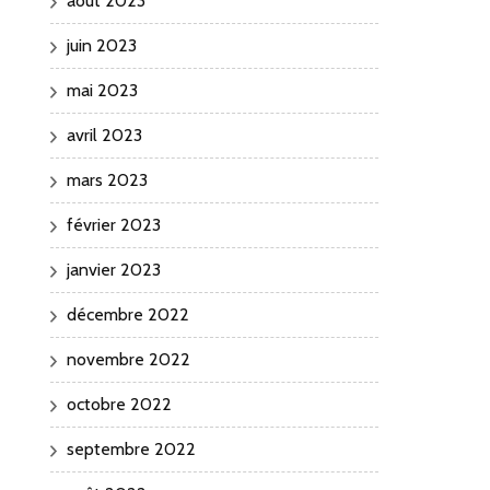
août 2023
juin 2023
mai 2023
avril 2023
mars 2023
février 2023
janvier 2023
décembre 2022
novembre 2022
octobre 2022
septembre 2022