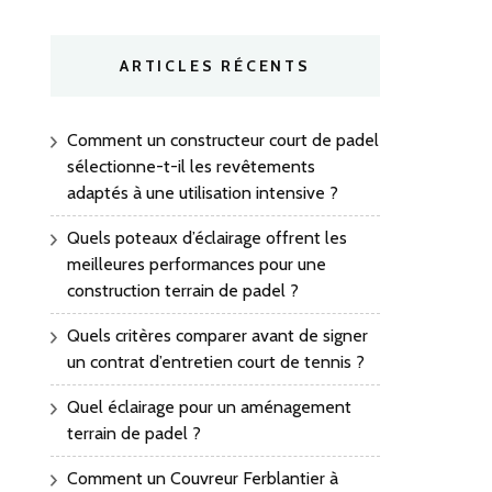
ARTICLES RÉCENTS
Comment un constructeur court de padel
sélectionne-t-il les revêtements
adaptés à une utilisation intensive ?
Quels poteaux d’éclairage offrent les
meilleures performances pour une
construction terrain de padel ?
Quels critères comparer avant de signer
un contrat d’entretien court de tennis ?
Quel éclairage pour un aménagement
terrain de padel ?
Comment un Couvreur Ferblantier à