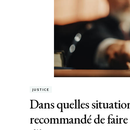
JUSTICE
Dans quelles situation
recommandé de faire 