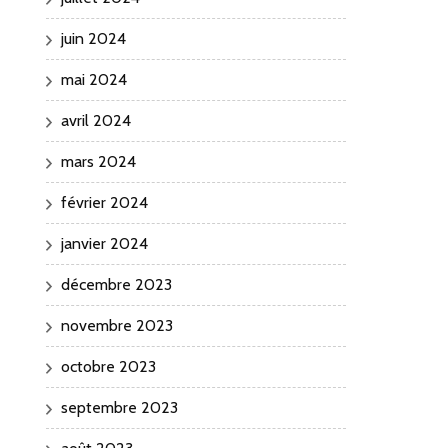
juin 2024
mai 2024
avril 2024
mars 2024
février 2024
janvier 2024
décembre 2023
novembre 2023
octobre 2023
septembre 2023