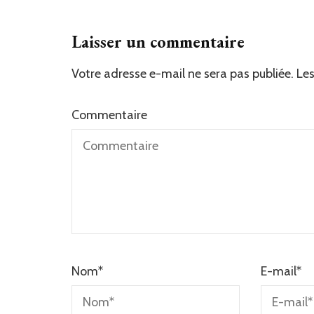
Laisser un commentaire
Votre adresse e-mail ne sera pas publiée.
Alternative:
Les
Commentaire
Nom
*
E-mail
*