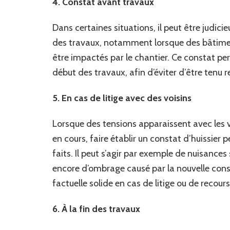
4. Constat avant travaux
Dans certaines situations, il peut être judici
des travaux, notamment lorsque des bâtiment
être impactés par le chantier. Ce constat per
début des travaux, afin d’éviter d’être ten
5. En cas de litige avec des voisins
Lorsque des tensions apparaissent avec les v
en cours, faire établir un constat d’huissier 
faits. Il peut s’agir par exemple de nuisanc
encore d’ombrage causé par la nouvelle cons
factuelle solide en cas de litige ou de recours
6. À la fin des travaux