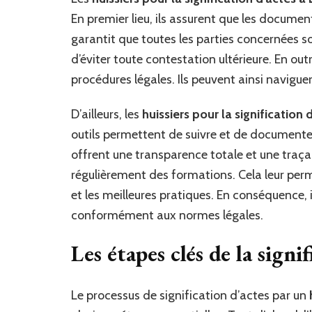
En premier lieu, ils assurent que les docume
garantit que toutes les parties concernées s
d’éviter toute contestation ultérieure. En ou
procédures légales. Ils peuvent ainsi navigue
D’ailleurs, les
huissiers pour la signification 
outils permettent de suivre et de documente
offrent une transparence totale et une traçab
régulièrement des formations. Cela leur perm
et les meilleures pratiques. En conséquence, 
conformément aux normes légales.
Les étapes clés de la signi
Le processus de signification d’actes par un