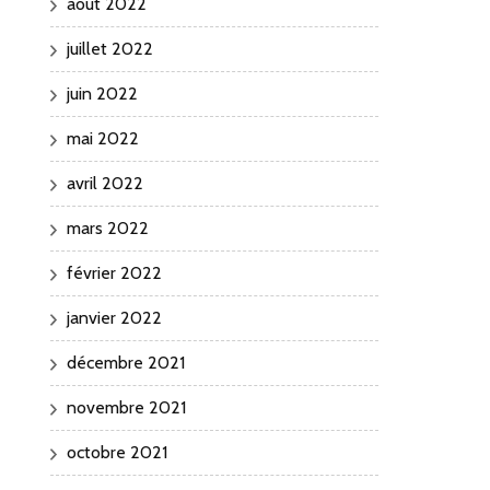
août 2022
juillet 2022
juin 2022
mai 2022
avril 2022
mars 2022
février 2022
janvier 2022
décembre 2021
novembre 2021
octobre 2021