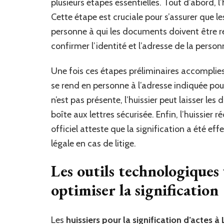
plusieurs étapes essentielles. Tout d’abord, l’
Cette étape est cruciale pour s’assurer que le
personne à qui les documents doivent être r
confirmer l’identité et l’adresse de la perso
Une fois ces étapes préliminaires accomplies, 
se rend en personne à l’adresse indiquée po
n’est pas présente, l’huissier peut laisser 
boîte aux lettres sécurisée. Enfin, l’huissier
officiel atteste que la signification a été e
légale en cas de litige.
Les outils technologiques u
optimiser la signification
Les
huissiers pour la signification d’actes à