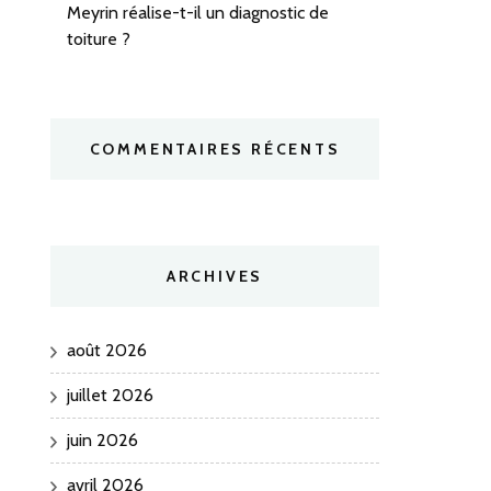
Meyrin réalise-t-il un diagnostic de
toiture ?
COMMENTAIRES RÉCENTS
ARCHIVES
août 2026
juillet 2026
juin 2026
avril 2026