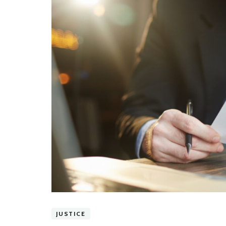
JUSTICE