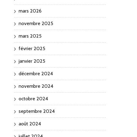
mars 2026
novembre 2025
mars 2025
février 2025
janvier 2025
décembre 2024
novembre 2024
octobre 2024
septembre 2024
août 2024
juillet 2024