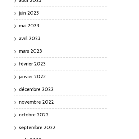
août 2023
juin 2023
mai 2023
avril 2023
mars 2023
février 2023
janvier 2023
décembre 2022
novembre 2022
octobre 2022
septembre 2022