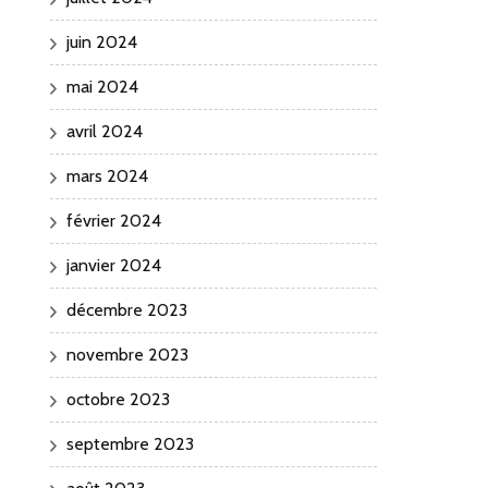
juin 2024
mai 2024
avril 2024
mars 2024
février 2024
janvier 2024
décembre 2023
novembre 2023
octobre 2023
septembre 2023