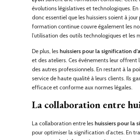
évolutions législatives et technologiques. En
donc essentiel que les huissiers soient à jour
formation continue couvre également les nouv
l’utilisation des outils technologiques et les
De plus, les
huissiers pour la signification d
et des ateliers. Ces événements leur offrent 
des autres professionnels. En restant à la poi
service de haute qualité à leurs clients. Ils 
efficace et conforme aux normes légales.
La collaboration entre huis
La collaboration entre les
huissiers pour la s
pour optimiser la signification d’actes. En tra