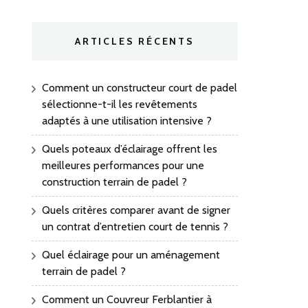
ARTICLES RÉCENTS
Comment un constructeur court de padel
sélectionne-t-il les revêtements
adaptés à une utilisation intensive ?
Quels poteaux d’éclairage offrent les
meilleures performances pour une
construction terrain de padel ?
Quels critères comparer avant de signer
un contrat d’entretien court de tennis ?
Quel éclairage pour un aménagement
terrain de padel ?
Comment un Couvreur Ferblantier à