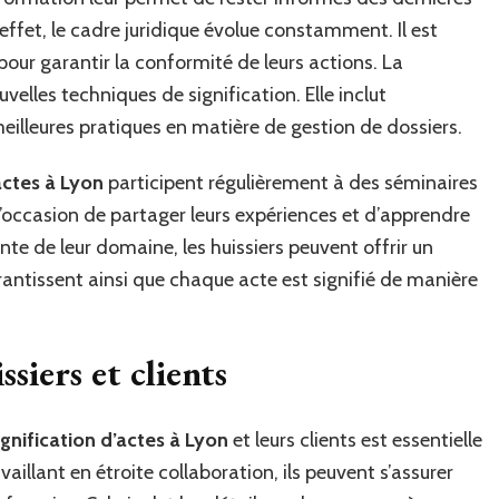
 effet, le cadre juridique évolue constamment. Il est
 pour garantir la conformité de leurs actions. La
elles techniques de signification. Elle inclut
 meilleures pratiques en matière de gestion de dossiers.
’actes à Lyon
participent régulièrement à des séminaires
l’occasion de partager leurs expériences et d’apprendre
nte de leur domaine, les huissiers peuvent offrir un
garantissent ainsi que chaque acte est signifié de manière
siers et clients
ignification d’actes à Lyon
et leurs clients est essentielle
vaillant en étroite collaboration, ils peuvent s’assurer