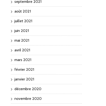
septembre 2021
août 2021
juillet 2021
juin 2021
mai 2021
avril 2021
mars 2021
février 2021
janvier 2021
décembre 2020
novembre 2020