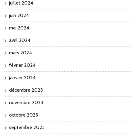
juillet 2024
juin 2024
mai 2024
avril 2024
mars 2024
février 2024
janvier 2024
décembre 2023
novembre 2023
octobre 2023
septembre 2023