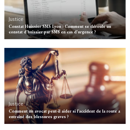
Justice
Constat Huissier SMS Lyon : Comment se déroule un
constat d’huissier par SMS en cas d’urgence ?
Justice
Comment un avocat peut-il aider si l’accident de la route a
entraîné des blessures graves ?