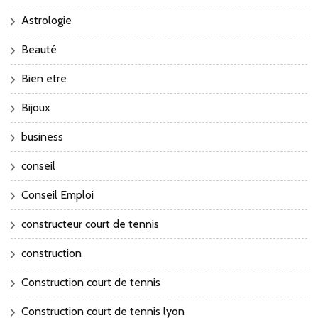
Astrologie
Beauté
Bien etre
Bijoux
business
conseil
Conseil Emploi
constructeur court de tennis
construction
Construction court de tennis
Construction court de tennis lyon