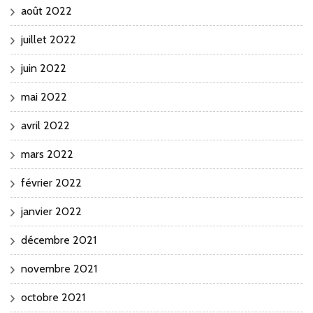
août 2022
juillet 2022
juin 2022
mai 2022
avril 2022
mars 2022
février 2022
janvier 2022
décembre 2021
novembre 2021
octobre 2021