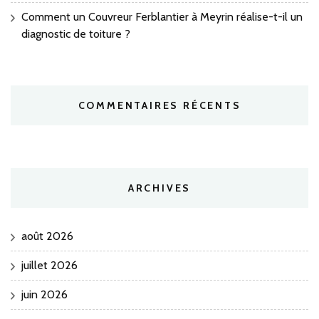
Comment un Couvreur Ferblantier à Meyrin réalise-t-il un
diagnostic de toiture ?
COMMENTAIRES RÉCENTS
ARCHIVES
août 2026
juillet 2026
juin 2026