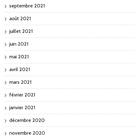
septembre 2021
août 2021
juillet 2021
juin 2021
mai 2021
avril 2021
mars 2021
février 2021
janvier 2021
décembre 2020
novembre 2020