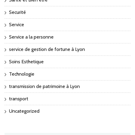
Securité
Service
Service a la personne
service de gestion de fortune à Lyon
Soins Esthetique
Technologie
transmission de patrimoine à Lyon
transport
Uncategorized