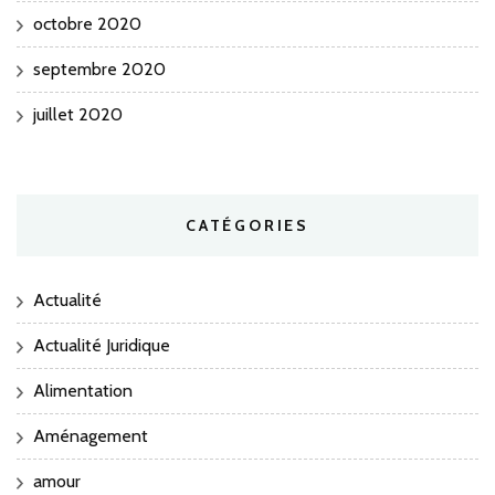
octobre 2020
septembre 2020
juillet 2020
CATÉGORIES
Actualité
Actualité Juridique
Alimentation
Aménagement
amour