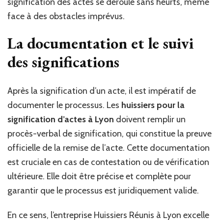
signification des actes se déroule sans heurts, même
face à des obstacles imprévus.
La documentation et le suivi
des significations
Après la signification d’un acte, il est impératif de
documenter le processus. Les
huissiers pour la
signification d’actes à Lyon
doivent remplir un
procès-verbal de signification, qui constitue la preuve
officielle de la remise de l’acte. Cette documentation
est cruciale en cas de contestation ou de vérification
ultérieure. Elle doit être précise et complète pour
garantir que le processus est juridiquement valide.
En ce sens, l’entreprise Huissiers Réunis à Lyon excelle