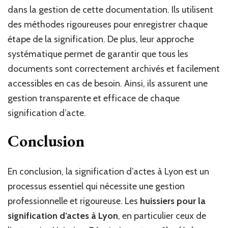
dans la gestion de cette documentation. Ils utilisent
des méthodes rigoureuses pour enregistrer chaque
étape de la signification. De plus, leur approche
systématique permet de garantir que tous les
documents sont correctement archivés et facilement
accessibles en cas de besoin. Ainsi, ils assurent une
gestion transparente et efficace de chaque
signification d’acte.
Conclusion
En conclusion, la signification d’actes à Lyon est un
processus essentiel qui nécessite une gestion
professionnelle et rigoureuse. Les
huissiers pour la
signification d’actes à Lyon
, en particulier ceux de