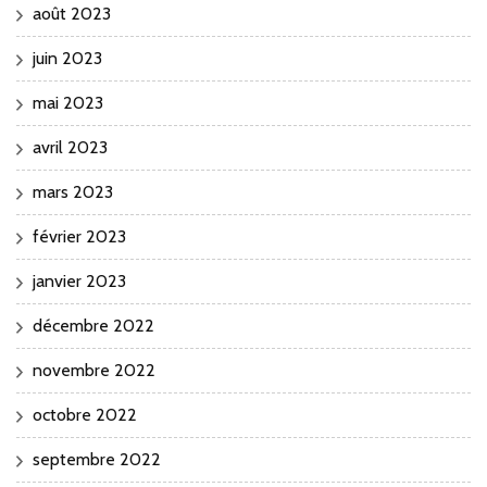
août 2023
juin 2023
mai 2023
avril 2023
mars 2023
février 2023
janvier 2023
décembre 2022
novembre 2022
octobre 2022
septembre 2022