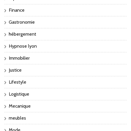
Finance
Gastronomie
hébergement
Hypnose lyon
Immobilier
Justice
Lifestyle
Logistique
Mecanique
meubles
Mode