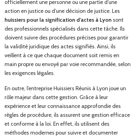
officiellement une personne ou une partie d’une
action en justice ou d’une décision de justice. Les
huissiers pour la signification d’actes à Lyon
sont
des professionnels spécialisés dans cette tâche. Ils
doivent suivre des procédures précises pour garantir
la validité juridique des actes signifiés. Ainsi, ils
veillent à ce que chaque document soit remis en
main propre ou envoyé par voie recommandée, selon
les exigences légales.
En outre, l’entreprise Huissiers Réunis à Lyon joue un
rôle majeur dans cette gestion. Grâce à leur
expérience et leur connaissance approfondie des
règles de procédure, ils assurent une gestion efficace
et conforme à la loi. En effet, ils utilisent des
méthodes modernes pour suivre et documenter