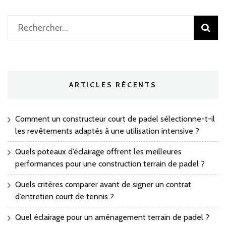
Rechercher :
ARTICLES RÉCENTS
Comment un constructeur court de padel sélectionne-t-il
les revêtements adaptés à une utilisation intensive ?
Quels poteaux d’éclairage offrent les meilleures
performances pour une construction terrain de padel ?
Quels critères comparer avant de signer un contrat
d’entretien court de tennis ?
Quel éclairage pour un aménagement terrain de padel ?