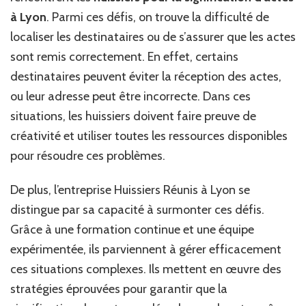
à Lyon
. Parmi ces défis, on trouve la difficulté de
localiser les destinataires ou de s’assurer que les actes
sont remis correctement. En effet, certains
destinataires peuvent éviter la réception des actes,
ou leur adresse peut être incorrecte. Dans ces
situations, les huissiers doivent faire preuve de
créativité et utiliser toutes les ressources disponibles
pour résoudre ces problèmes.
De plus, l’entreprise Huissiers Réunis à Lyon se
distingue par sa capacité à surmonter ces défis.
Grâce à une formation continue et une équipe
expérimentée, ils parviennent à gérer efficacement
ces situations complexes. Ils mettent en œuvre des
stratégies éprouvées pour garantir que la