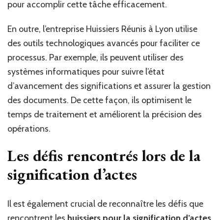
pour accomplir cette tâche efficacement.
En outre, l’entreprise Huissiers Réunis à Lyon utilise
des outils technologiques avancés pour faciliter ce
processus. Par exemple, ils peuvent utiliser des
systèmes informatiques pour suivre l’état
d’avancement des significations et assurer la gestion
des documents. De cette façon, ils optimisent le
temps de traitement et améliorent la précision des
opérations.
Les défis rencontrés lors de la
signification d’actes
Il est également crucial de reconnaître les défis que
rencontrent les
huissiers pour la signification d’actes