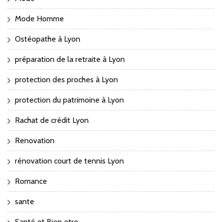
Mode Homme
Ostéopathe à Lyon
préparation de la retraite à Lyon
protection des proches à Lyon
protection du patrimoine à Lyon
Rachat de crédit Lyon
Renovation
rénovation court de tennis Lyon
Romance
sante
Santé et Bien etre