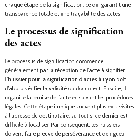
chaque étape de la signification, ce qui garantit une
transparence totale et une traçabilité des actes.
Le processus de signification
des actes
Le processus de signification commence
généralement par la réception de l’acte à signifier.
L’
huissier pour la signification d’actes à Lyon
doit
d’abord vérifier la validité du document. Ensuite, il
organise la remise de l’acte en suivant les procédures
légales. Cette étape implique souvent plusieurs visites
à l’adresse du destinataire, surtout si ce dernier est
difficile à localiser. Par conséquent, les huissiers
doivent faire preuve de persévérance et de rigueur