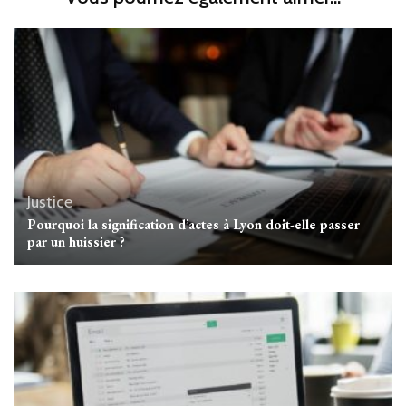
Justice
Pourquoi la signification d’actes à Lyon doit-elle passer
par un huissier ?