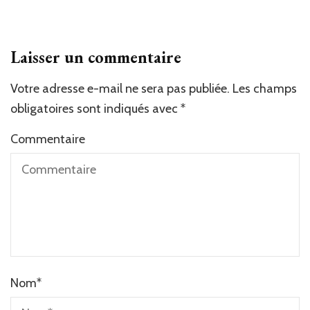
Laisser un commentaire
Votre adresse e-mail ne sera pas publiée.
Alternative:
Les champs
obligatoires sont indiqués avec
*
Commentaire
Nom
*