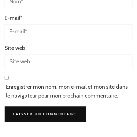
E-mail
*
Site web
Enregistrer mon nom, mon e-mail et mon site dans
le navigateur pour mon prochain commentaire.