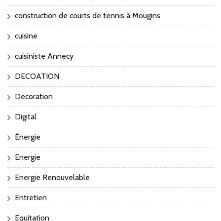
construction de courts de tennis à Mougins
cuisine
cuisiniste Annecy
DECOATION
Decoration
Digital
Énergie
Energie
Energie Renouvelable
Entretien
Equitation