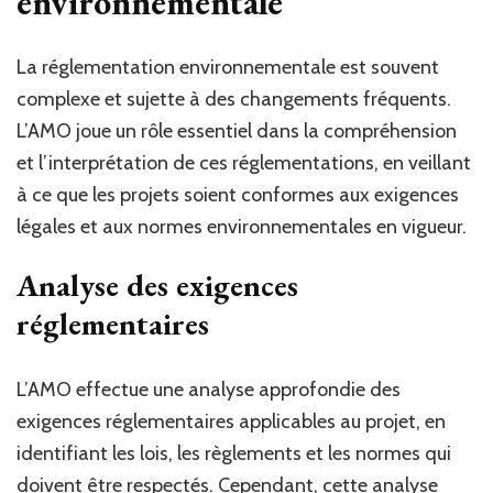
environnementale
La réglementation environnementale est souvent
complexe et sujette à des changements fréquents.
L’AMO joue un rôle essentiel dans la compréhension
et l’interprétation de ces réglementations, en veillant
à ce que les projets soient conformes aux exigences
légales et aux normes environnementales en vigueur.
Analyse des exigences
réglementaires
L’AMO effectue une analyse approfondie des
exigences réglementaires applicables au projet, en
identifiant les lois, les règlements et les normes qui
doivent être respectés. Cependant, cette analyse