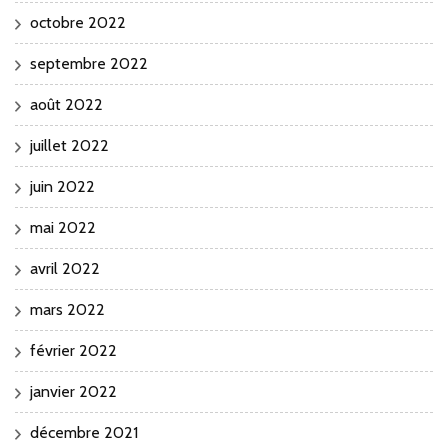
octobre 2022
septembre 2022
août 2022
juillet 2022
juin 2022
mai 2022
avril 2022
mars 2022
février 2022
janvier 2022
décembre 2021