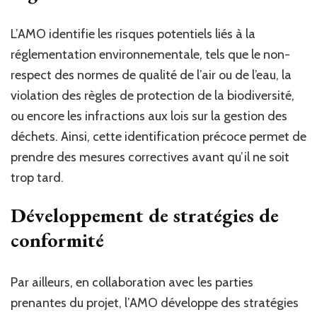
L’AMO identifie les risques potentiels liés à la
réglementation environnementale, tels que le non-
respect des normes de qualité de l’air ou de l’eau, la
violation des règles de protection de la biodiversité,
ou encore les infractions aux lois sur la gestion des
déchets. Ainsi, cette identification précoce permet de
prendre des mesures correctives avant qu’il ne soit
trop tard.
Développement de stratégies de
conformité
Par ailleurs, en collaboration avec les parties
prenantes du projet, l’AMO développe des stratégies