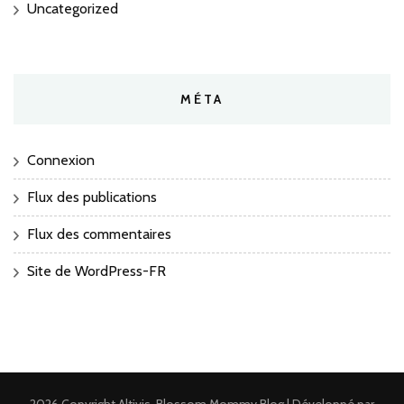
Uncategorized
MÉTA
Connexion
Flux des publications
Flux des commentaires
Site de WordPress-FR