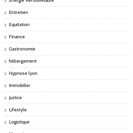
Energie Renouvelable
Entretien
Equitation
Finance
Gastronomie
hébergement
Hypnose lyon
Immobilier
Justice
Lifestyle
Logistique