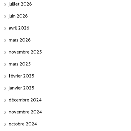
juillet 2026
juin 2026
avril 2026
mars 2026
novembre 2025
mars 2025
février 2025
janvier 2025
décembre 2024
novembre 2024
octobre 2024