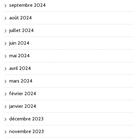
septembre 2024
août 2024
juillet 2024
juin 2024
mai 2024
avril 2024
mars 2024
février 2024
janvier 2024
décembre 2023
novembre 2023