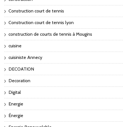
Construction court de tennis
Construction court de tennis lyon
construction de courts de tennis à Mougins
cuisine
cuisiniste Annecy
DECOATION
Decoration
Digital
Energie
Énergie