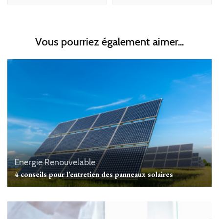
Vous pourriez également aimer...
Energie Renouvelable
4 conseils pour l’entretien des panneaux solaires