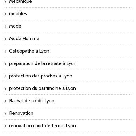
Mecanique
meubles
Mode
Mode Homme
Ostéopathe à Lyon
préparation de la retraite à Lyon
protection des proches à Lyon
protection du patrimoine à Lyon
Rachat de crédit Lyon
Renovation
rénovation court de tennis Lyon