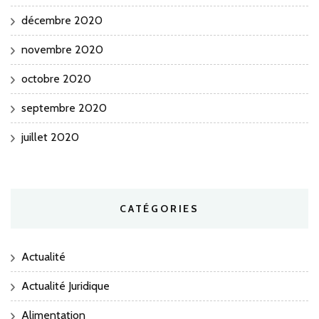
décembre 2020
novembre 2020
octobre 2020
septembre 2020
juillet 2020
CATÉGORIES
Actualité
Actualité Juridique
Alimentation