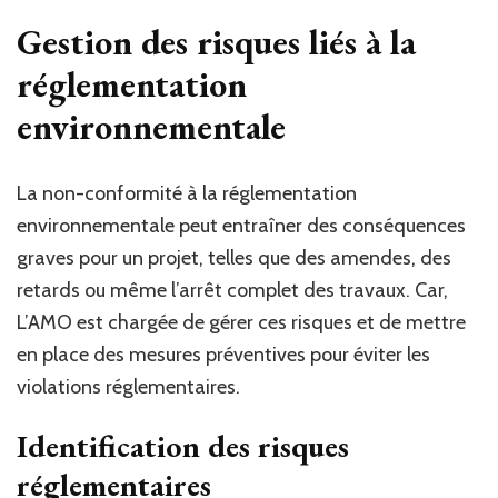
Gestion des risques liés à la
réglementation
environnementale
La non-conformité à la réglementation
environnementale peut entraîner des conséquences
graves pour un projet, telles que des amendes, des
retards ou même l’arrêt complet des travaux. Car,
L’AMO est chargée de gérer ces risques et de mettre
en place des mesures préventives pour éviter les
violations réglementaires.
Identification des risques
réglementaires