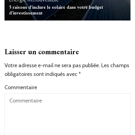
5 raisons d’inclure le solaire dans votre budget
d’investissement
Laisser un commentaire
Votre adresse e-mail ne sera pas publiée.
Alternative:
Les champs
obligatoires sont indiqués avec
*
Commentaire