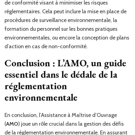
de conformité visant à minimiser les risques
réglementaires. Cela peut inclure la mise en place de
procédures de surveillance environnementale, la
formation du personnel sur les bonnes pratiques
environnementales, ou encore la conception de plans
d’action en cas de non-conformité.
Conclusion : L’AMO, un guide
essentiel dans le dédale de la
réglementation
environnementale
En conclusion, l’Assistance à Maîtrise d’Ouvrage
(
AMO
) joue un rôle crucial dans la gestion des défis
de la réglementation environnementale. En assurant