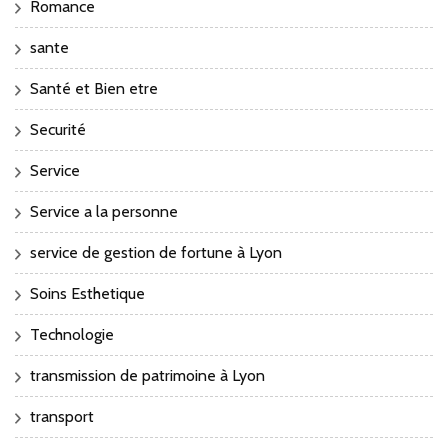
Romance
sante
Santé et Bien etre
Securité
Service
Service a la personne
service de gestion de fortune à Lyon
Soins Esthetique
Technologie
transmission de patrimoine à Lyon
transport