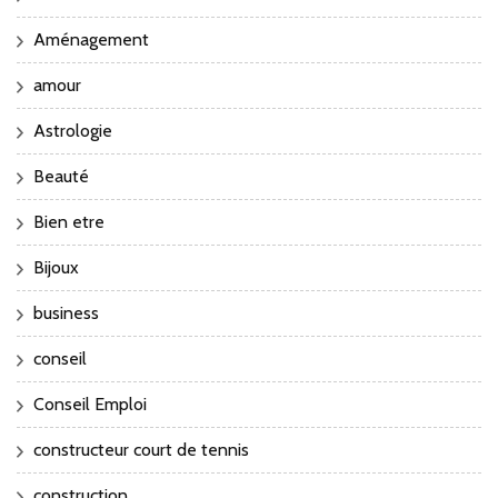
Aménagement
amour
Astrologie
Beauté
Bien etre
Bijoux
business
conseil
Conseil Emploi
constructeur court de tennis
construction