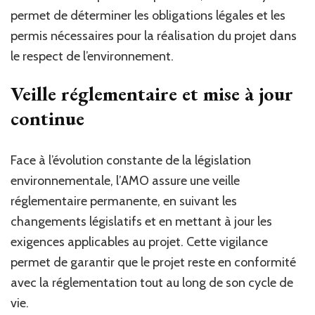
permet de déterminer les obligations légales et les
permis nécessaires pour la réalisation du projet dans
le respect de l’environnement.
Veille réglementaire et mise à jour
continue
Face à l’évolution constante de la législation
environnementale, l’AMO assure une veille
réglementaire permanente, en suivant les
changements législatifs et en mettant à jour les
exigences applicables au projet. Cette vigilance
permet de garantir que le projet reste en conformité
avec la réglementation tout au long de son cycle de
vie.