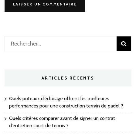
Rechercher :
ARTICLES RÉCENTS
Quels poteaux d’éclairage offrent les meilleures
performances pour une construction terrain de padel ?
Quels critères comparer avant de signer un contrat
d’entretien court de tennis ?