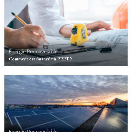
Energie Renouvelable
Comment est financé un PPPT ?
Energie Renouvelable