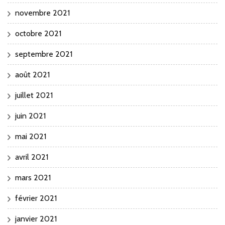
novembre 2021
octobre 2021
septembre 2021
août 2021
juillet 2021
juin 2021
mai 2021
avril 2021
mars 2021
février 2021
janvier 2021