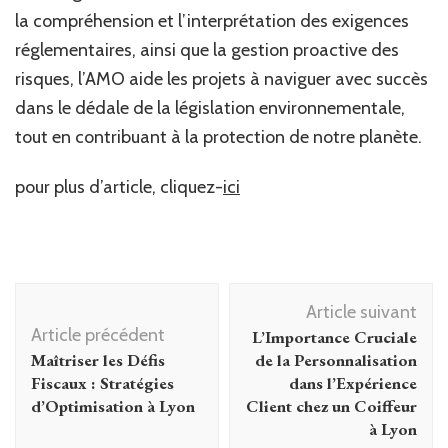
la compréhension et l’interprétation des exigences
réglementaires, ainsi que la gestion proactive des
risques, l’AMO aide les projets à naviguer avec succès
dans le dédale de la législation environnementale,
tout en contribuant à la protection de notre planète.
pour plus d’article, cliquez-
ici
Navigation
Article suivant
d'article
Article précédent
L’Importance Cruciale
Maîtriser les Défis
de la Personnalisation
Fiscaux : Stratégies
dans l’Expérience
d’Optimisation à Lyon
Client chez un Coiffeur
à Lyon