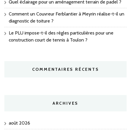
Quel éclairage pour un aménagement terrain de padel ?
Comment un Couvreur Ferblantier à Meyrin réalise-t-il un
diagnostic de toiture ?
Le PLU impose-t-il des règles particulières pour une
construction court de tennis à Toulon ?
COMMENTAIRES RÉCENTS
ARCHIVES
août 2026