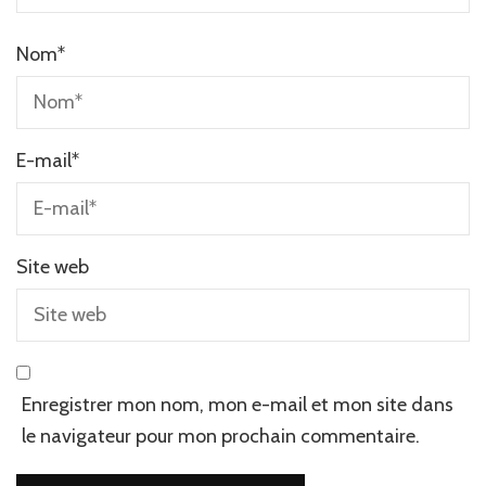
Nom
*
E-mail
*
Site web
Enregistrer mon nom, mon e-mail et mon site dans
le navigateur pour mon prochain commentaire.