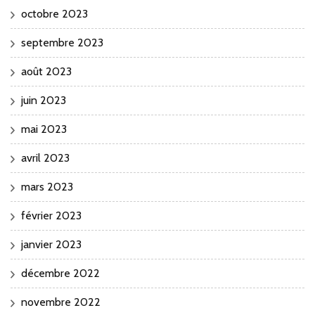
octobre 2023
septembre 2023
août 2023
juin 2023
mai 2023
avril 2023
mars 2023
février 2023
janvier 2023
décembre 2022
novembre 2022