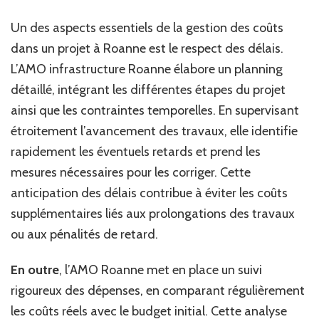
Un des aspects essentiels de la gestion des coûts
dans un projet à Roanne est le respect des délais.
L’AMO infrastructure Roanne élabore un planning
détaillé, intégrant les différentes étapes du projet
ainsi que les contraintes temporelles. En supervisant
étroitement l’avancement des travaux, elle identifie
rapidement les éventuels retards et prend les
mesures nécessaires pour les corriger. Cette
anticipation des délais contribue à éviter les coûts
supplémentaires liés aux prolongations des travaux
ou aux pénalités de retard.
En outre
, l’AMO Roanne met en place un suivi
rigoureux des dépenses, en comparant régulièrement
les coûts réels avec le budget initial. Cette analyse