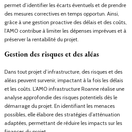
permet d’identifier les écarts éventuels et de prendre
des mesures correctives en temps opportun. Ainsi,
grâce à une gestion proactive des délais et des coûts,
l’AMO contribue à limiter les dépenses imprévues et à
préserver la rentabilité du projet.
Gestion des risques et des aléas
Dans tout projet d’infrastructure, des risques et des
aléas peuvent survenir, impactant à la fois les délais
et les coûts. L’AMO infrastructure Roanne réalise une
analyse approfondie des risques potentiels dès le
démarrage du projet. En identifiant les menaces
possibles, elle élabore des stratégies d’atténuation
adaptées, permettant de réduire les impacts sur les
finances du projet.