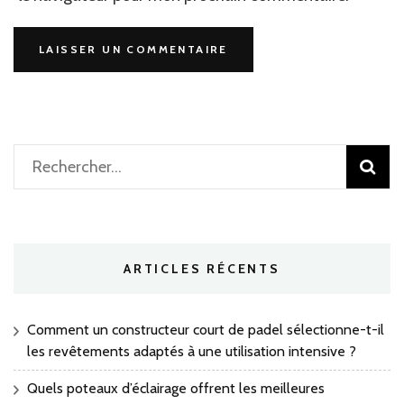
Rechercher :
ARTICLES RÉCENTS
Comment un constructeur court de padel sélectionne-t-il
les revêtements adaptés à une utilisation intensive ?
Quels poteaux d’éclairage offrent les meilleures