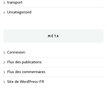
transport
Uncategorized
MÉTA
Connexion
Flux des publications
Flux des commentaires
Site de WordPress-FR