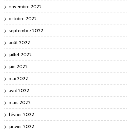
novembre 2022
octobre 2022
septembre 2022
août 2022
juillet 2022
juin 2022
mai 2022
avril 2022
mars 2022
février 2022
janvier 2022