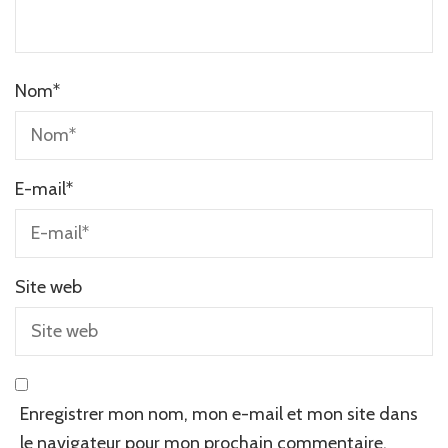
Nom
*
E-mail
*
Site web
Enregistrer mon nom, mon e-mail et mon site dans
le navigateur pour mon prochain commentaire.