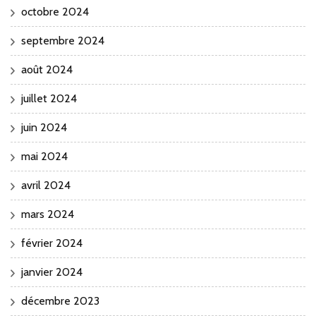
octobre 2024
septembre 2024
août 2024
juillet 2024
juin 2024
mai 2024
avril 2024
mars 2024
février 2024
janvier 2024
décembre 2023