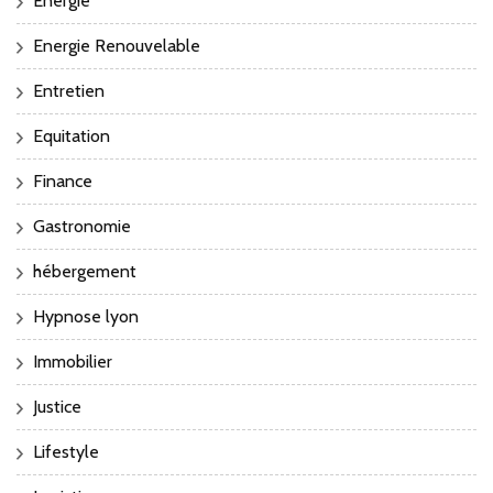
Energie
Energie Renouvelable
Entretien
Equitation
Finance
Gastronomie
hébergement
Hypnose lyon
Immobilier
Justice
Lifestyle