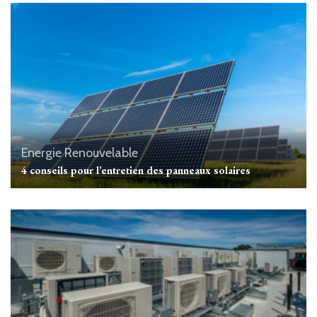
Energie Renouvelable
4 conseils pour l’entretien des panneaux solaires