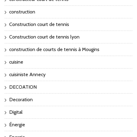
construction
Construction court de tennis
Construction court de tennis lyon
construction de courts de tennis à Mougins
cuisine
cuisiniste Annecy
DECOATION
Decoration
Digital
Énergie