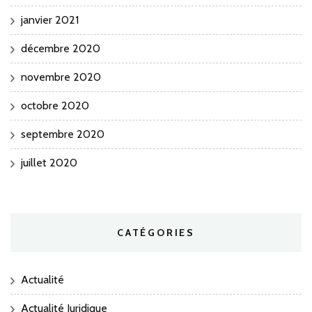
janvier 2021
décembre 2020
novembre 2020
octobre 2020
septembre 2020
juillet 2020
CATÉGORIES
Actualité
Actualité Juridique