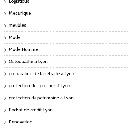
Logistique
Mecanique
meubles
Mode
Mode Homme
Ostéopathe à Lyon
préparation de la retraite à Lyon
protection des proches à Lyon
protection du patrimoine à Lyon
Rachat de crédit Lyon
Renovation