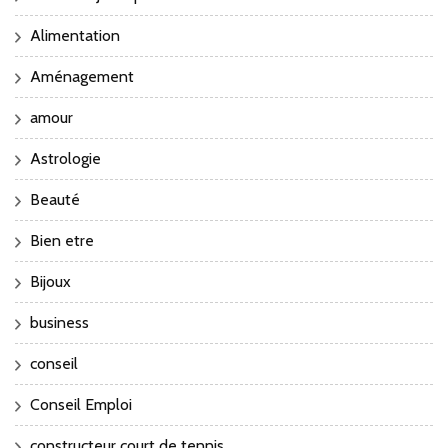
Alimentation
Aménagement
amour
Astrologie
Beauté
Bien etre
Bijoux
business
conseil
Conseil Emploi
constructeur court de tennis