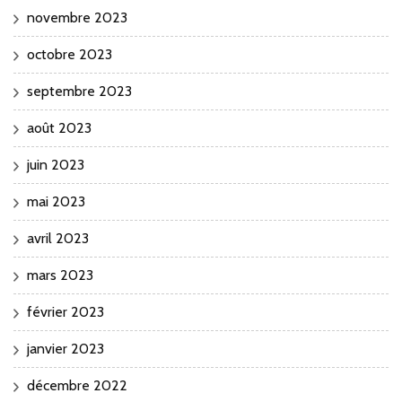
novembre 2023
octobre 2023
septembre 2023
août 2023
juin 2023
mai 2023
avril 2023
mars 2023
février 2023
janvier 2023
décembre 2022