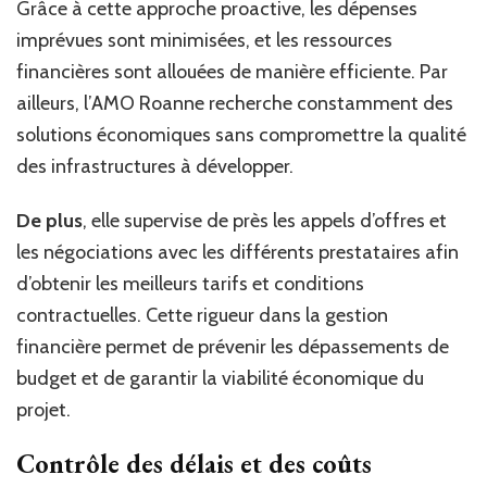
Grâce à cette approche proactive, les dépenses
imprévues sont minimisées, et les ressources
financières sont allouées de manière efficiente. Par
ailleurs, l’AMO Roanne recherche constamment des
solutions économiques sans compromettre la qualité
des infrastructures à développer.
De plus
, elle supervise de près les appels d’offres et
les négociations avec les différents prestataires afin
d’obtenir les meilleurs tarifs et conditions
contractuelles. Cette rigueur dans la gestion
financière permet de prévenir les dépassements de
budget et de garantir la viabilité économique du
projet.
Contrôle des délais et des coûts