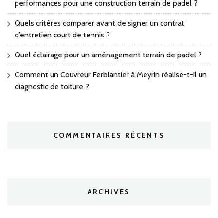
performances pour une construction terrain de padel ?
Quels critères comparer avant de signer un contrat
d’entretien court de tennis ?
Quel éclairage pour un aménagement terrain de padel ?
Comment un Couvreur Ferblantier à Meyrin réalise-t-il un
diagnostic de toiture ?
COMMENTAIRES RÉCENTS
ARCHIVES