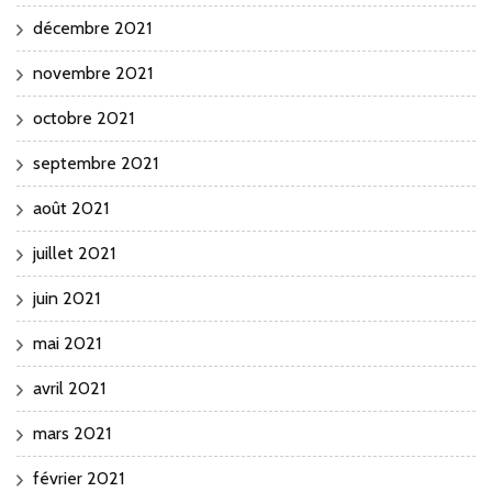
décembre 2021
novembre 2021
octobre 2021
septembre 2021
août 2021
juillet 2021
juin 2021
mai 2021
avril 2021
mars 2021
février 2021