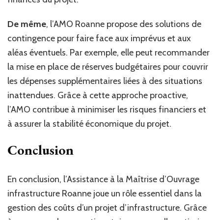
De même
, l’AMO Roanne propose des solutions de
contingence pour faire face aux imprévus et aux
aléas éventuels. Par exemple, elle peut recommander
la mise en place de réserves budgétaires pour couvrir
les dépenses supplémentaires liées à des situations
inattendues. Grâce à cette approche proactive,
l’AMO contribue à minimiser les risques financiers et
à assurer la stabilité économique du projet.
Conclusion
En conclusion, l’Assistance à la Maîtrise d’Ouvrage
infrastructure Roanne joue un rôle essentiel dans la
gestion des coûts d’un projet d’infrastructure. Grâce