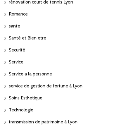
rénovation court de tennis Lyon
Romance
sante
Santé et Bien etre
Securité
Service
Service a la personne
service de gestion de fortune à Lyon
Soins Esthetique
Technologie
transmission de patrimoine à Lyon