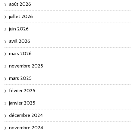
août 2026
juillet 2026
juin 2026
avril 2026
mars 2026
novembre 2025
mars 2025
février 2025
janvier 2025
décembre 2024
novembre 2024