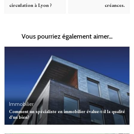
circulation à Lyon ?
créances.
Vous pourriez également aimer...
Immobilier
Comment un spécialiste en immobilier évalue-t-il la qualité
d’un bien?