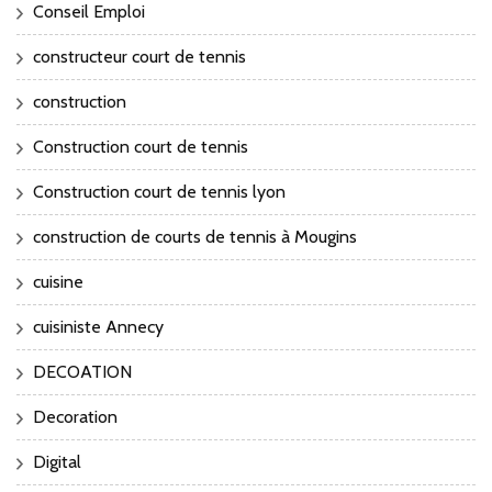
Conseil Emploi
constructeur court de tennis
construction
Construction court de tennis
Construction court de tennis lyon
construction de courts de tennis à Mougins
cuisine
cuisiniste Annecy
DECOATION
Decoration
Digital