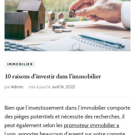
IMMOBILIER
10 raisons d’investir dans l’immobilier
par
Admin
mis à jour le
avril 16, 2022
Bien que l’investissement dans l’immobilier comporte
des pièges potentiels et nécessite des recherches, il
peut également selon les
promoteur immobilier a
Lyon
, apporter beaucoup d’argent sur votre compte