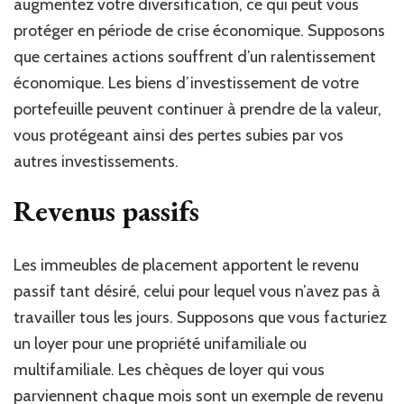
augmentez votre diversification, ce qui peut vous
protéger en période de crise économique. Supposons
que certaines actions souffrent d’un ralentissement
économique. Les biens d’investissement de votre
portefeuille peuvent continuer à prendre de la valeur,
vous protégeant ainsi des pertes subies par vos
autres investissements.
Revenus passifs
Les immeubles de placement apportent le revenu
passif tant désiré, celui pour lequel vous n’avez pas à
travailler tous les jours. Supposons que vous facturiez
un loyer pour une propriété unifamiliale ou
multifamiliale. Les chèques de loyer qui vous
parviennent chaque mois sont un exemple de revenu