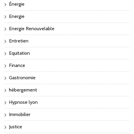
Énergie
Energie
Energie Renouvelable
Entretien
Equitation
Finance
Gastronomie
hébergement
Hypnose lyon
Immobilier
Justice