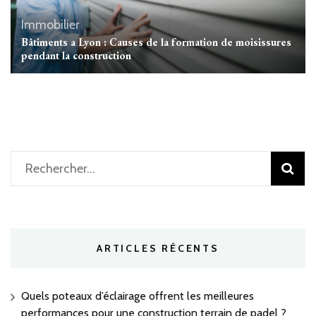
Immobilier
Bâtiments a Lyon : Causes de la formation de moisissures
pendant la construction
Rechercher :
ARTICLES RÉCENTS
Quels poteaux d’éclairage offrent les meilleures
performances pour une construction terrain de padel ?