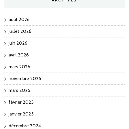
août 2026
juillet 2026
juin 2026
avril 2026
mars 2026
novembre 2025
mars 2025
février 2025
janvier 2025
décembre 2024