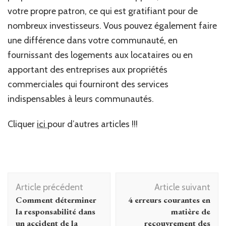
votre propre patron, ce qui est gratifiant pour de
nombreux investisseurs. Vous pouvez également faire
une différence dans votre communauté, en
fournissant des logements aux locataires ou en
apportant des entreprises aux propriétés
commerciales qui fourniront des services
indispensables à leurs communautés.
Cliquer
ici
pour d’autres articles !!!
Navigation
Article précédent
Article suivant
d'article
Comment déterminer
4 erreurs courantes en
la responsabilité dans
matière de
un accident de la
recouvrement des