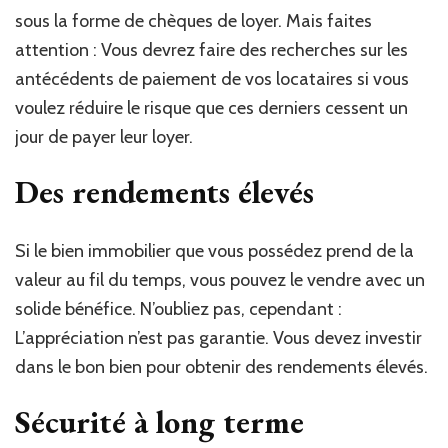
sous la forme de chèques de loyer. Mais faites
attention : Vous devrez faire des recherches sur les
antécédents de paiement de vos locataires si vous
voulez réduire le risque que ces derniers cessent un
jour de payer leur loyer.
Des rendements élevés
Si le bien immobilier que vous possédez prend de la
valeur au fil du temps, vous pouvez le vendre avec un
solide bénéfice. N’oubliez pas, cependant :
L’appréciation n’est pas garantie. Vous devez investir
dans le bon bien pour obtenir des rendements élevés.
Sécurité à long terme