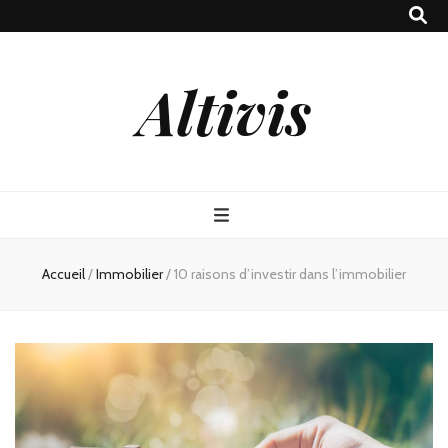
Altivis
Accueil
/
Immobilier
/
10 raisons d’investir dans l’immobilier