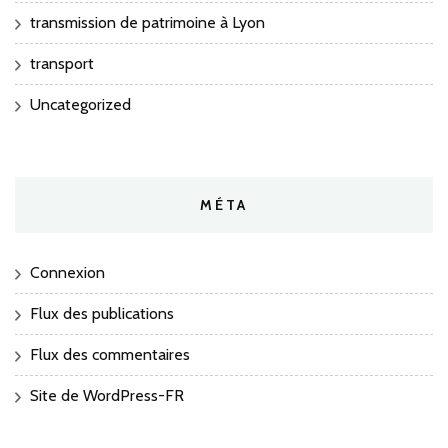
transmission de patrimoine à Lyon
transport
Uncategorized
MÉTA
Connexion
Flux des publications
Flux des commentaires
Site de WordPress-FR