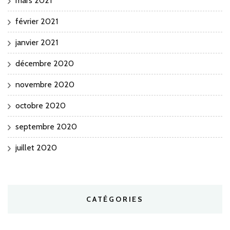
mars 2021
février 2021
janvier 2021
décembre 2020
novembre 2020
octobre 2020
septembre 2020
juillet 2020
CATÉGORIES