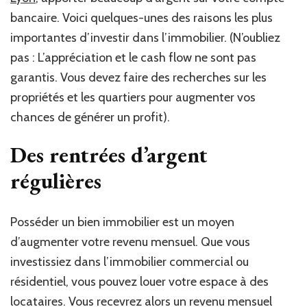
bancaire. Voici quelques-unes des raisons les plus
importantes d’investir dans l’immobilier. (N’oubliez
pas : L’appréciation et le cash flow ne sont pas
garantis. Vous devez faire des recherches sur les
propriétés et les quartiers pour augmenter vos
chances de générer un profit).
Des rentrées d’argent
régulières
Posséder un bien immobilier est un moyen
d’augmenter votre revenu mensuel. Que vous
investissiez dans l’immobilier commercial ou
résidentiel, vous pouvez louer votre espace à des
locataires. Vous recevrez alors un revenu mensuel