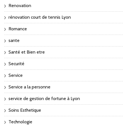
Renovation
rénovation court de tennis Lyon
Romance
sante
Santé et Bien etre
Securité
Service
Service a la personne
service de gestion de fortune à Lyon
Soins Esthetique
Technologie