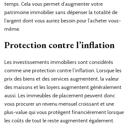
temps. Cela vous permet d’augmenter votre
patrimoine immobilier sans dépenser la totalité de
l’argent dont vous auriez besoin pour l’acheter vous-
même.
Protection contre l’inflation
Les investissements immobiliers sont considérés
comme une protection contre l’inflation. Lorsque les
prix des biens et des services augmentent, la valeur
des maisons et les loyers augmentent généralement
aussi. Les immeubles de placement peuvent donc
vous procurer un revenu mensuel croissant et une
plus-value qui vous protègent financièrement lorsque
les coûts de tout le reste augmentent également.