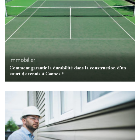
Immobilier
Comment garantir la durabilité dans la construction d’un
court de tennis à Cannes ?