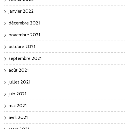
janvier 2022
décembre 2021
novembre 2021
octobre 2021
septembre 2021
août 2021
juillet 2021
juin 2021
mai 2021
avril 2021