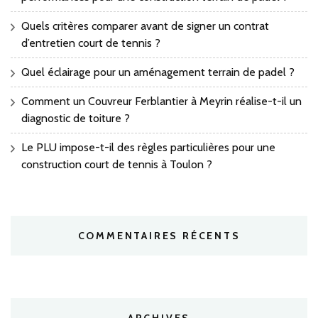
Quels critères comparer avant de signer un contrat
d’entretien court de tennis ?
Quel éclairage pour un aménagement terrain de padel ?
Comment un Couvreur Ferblantier à Meyrin réalise-t-il un
diagnostic de toiture ?
Le PLU impose-t-il des règles particulières pour une
construction court de tennis à Toulon ?
COMMENTAIRES RÉCENTS
ARCHIVES