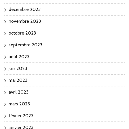
décembre 2023
novembre 2023
octobre 2023
septembre 2023
août 2023
juin 2023
mai 2023
avril 2023
mars 2023
février 2023
janvier 2023