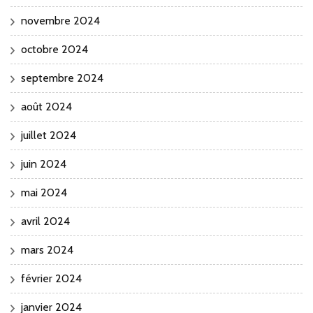
novembre 2024
octobre 2024
septembre 2024
août 2024
juillet 2024
juin 2024
mai 2024
avril 2024
mars 2024
février 2024
janvier 2024