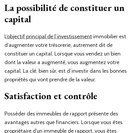
La possibilité de constituer un
capital
L
‘objectif principal de l’investissement
immobilier est
d’augmenter votre trésorerie, autrement dit de
constituer un capital. Lorsque vous vendez un bien
dont la valeur a augmenté, vous augmentez votre
capital. La clé, bien sûr, est d’investir dans les bonnes
propriétés qui vont prendre de la valeur.
Satisfaction et contrôle
Posséder des immeubles de rapport présente des
avantages autres que financiers. Lorsque vous êtes
propriétaire d’un immeuble de rapport, vous êtes