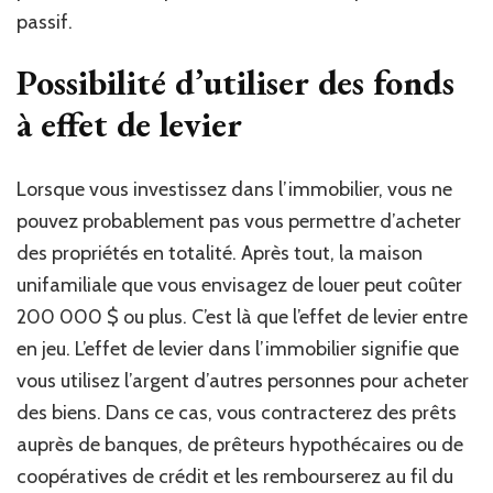
passif.
Possibilité d’utiliser des fonds
à effet de levier
Lorsque vous investissez dans l’immobilier, vous ne
pouvez probablement pas vous permettre d’acheter
des propriétés en totalité. Après tout, la maison
unifamiliale que vous envisagez de louer peut coûter
200 000 $ ou plus. C’est là que l’effet de levier entre
en jeu. L’effet de levier dans l’immobilier signifie que
vous utilisez l’argent d’autres personnes pour acheter
des biens. Dans ce cas, vous contracterez des prêts
auprès de banques, de prêteurs hypothécaires ou de
coopératives de crédit et les rembourserez au fil du