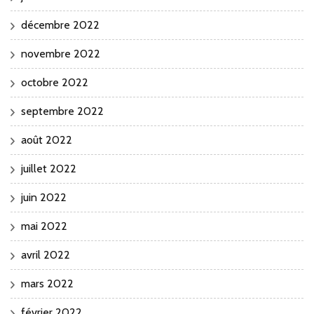
décembre 2022
novembre 2022
octobre 2022
septembre 2022
août 2022
juillet 2022
juin 2022
mai 2022
avril 2022
mars 2022
février 2022