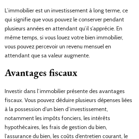
L’immobilier est un investissement à long terme, ce
qui signifie que vous pouvez le conserver pendant
plusieurs années en attendant qu’il s’apprécie. En
même temps, si vous louez votre bien immobilier,
vous pouvez percevoir un revenu mensuel en
attendant que sa valeur augmente.
Avantages fiscaux
Investir dans l’immobilier présente des avantages
fiscaux. Vous pouvez déduire plusieurs dépenses liées
à la possession d’un bien d’investissement,
notamment les impôts fonciers, les intérêts
hypothécaires, les frais de gestion du bien,
l’assurance du bien, les coûts d’entretien courant, le