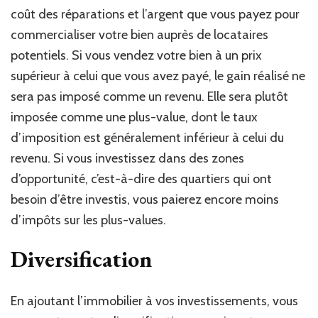
coût des réparations et l’argent que vous payez pour
commercialiser votre bien auprès de locataires
potentiels. Si vous vendez votre bien à un prix
supérieur à celui que vous avez payé, le gain réalisé ne
sera pas imposé comme un revenu. Elle sera plutôt
imposée comme une plus-value, dont le taux
d’imposition est généralement inférieur à celui du
revenu. Si vous investissez dans des zones
d’opportunité, c’est-à-dire des quartiers qui ont
besoin d’être investis, vous paierez encore moins
d’impôts sur les plus-values.
Diversification
En ajoutant l’immobilier à vos investissements, vous