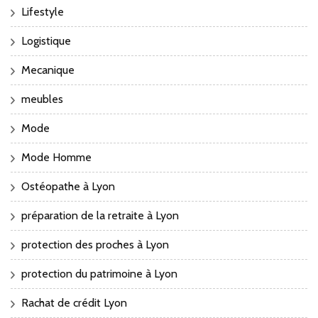
Lifestyle
Logistique
Mecanique
meubles
Mode
Mode Homme
Ostéopathe à Lyon
préparation de la retraite à Lyon
protection des proches à Lyon
protection du patrimoine à Lyon
Rachat de crédit Lyon