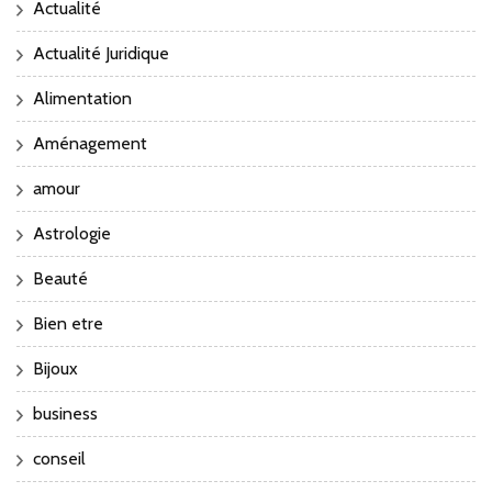
Actualité
Actualité Juridique
Alimentation
Aménagement
amour
Astrologie
Beauté
Bien etre
Bijoux
business
conseil