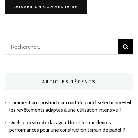
Rechercher :
ARTICLES RÉCENTS
Comment un constructeur court de padel sélectionne-t-il
les revêtements adaptés à une utilisation intensive ?
Quels poteaux d’éclairage offrent les meilleures
performances pour une construction terrain de padel ?