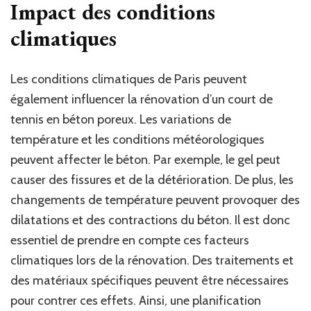
Impact des conditions
climatiques
Les conditions climatiques de Paris peuvent
également influencer la rénovation d’un court de
tennis en béton poreux. Les variations de
température et les conditions météorologiques
peuvent affecter le béton. Par exemple, le gel peut
causer des fissures et de la détérioration. De plus, les
changements de température peuvent provoquer des
dilatations et des contractions du béton. Il est donc
essentiel de prendre en compte ces facteurs
climatiques lors de la rénovation. Des traitements et
des matériaux spécifiques peuvent être nécessaires
pour contrer ces effets. Ainsi, une planification