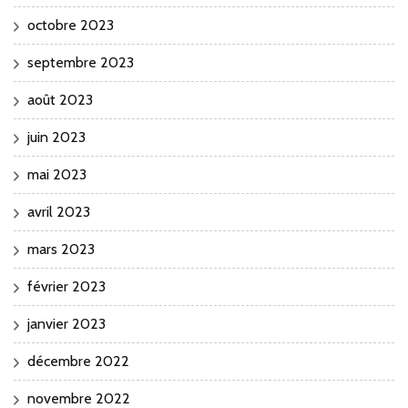
octobre 2023
septembre 2023
août 2023
juin 2023
mai 2023
avril 2023
mars 2023
février 2023
janvier 2023
décembre 2022
novembre 2022