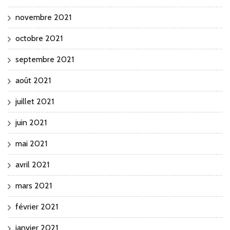
novembre 2021
octobre 2021
septembre 2021
août 2021
juillet 2021
juin 2021
mai 2021
avril 2021
mars 2021
février 2021
janvier 2021