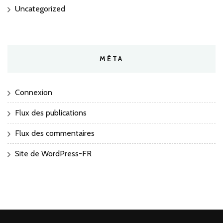
Uncategorized
MÉTA
Connexion
Flux des publications
Flux des commentaires
Site de WordPress-FR