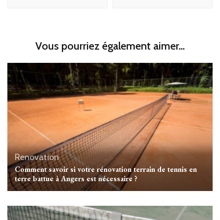
Vous pourriez également aimer...
Renovation
Comment savoir si votre rénovation terrain de tennis en
terre battue à Angers est nécessaire ?