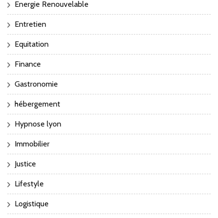
Energie Renouvelable
Entretien
Equitation
Finance
Gastronomie
hébergement
Hypnose lyon
Immobilier
Justice
Lifestyle
Logistique