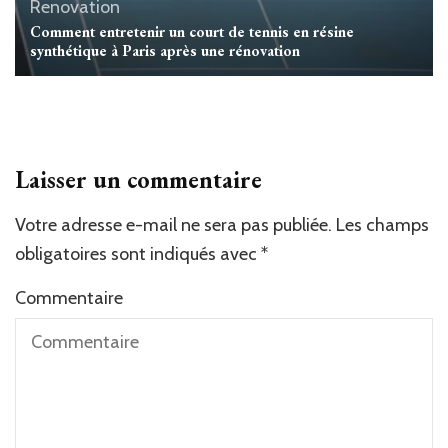
Renovation
Comment entretenir un court de tennis en résine
synthétique à Paris après une rénovation
Laisser un commentaire
Votre adresse e-mail ne sera pas publiée.
Alternative:
Les champs
obligatoires sont indiqués avec
*
Commentaire