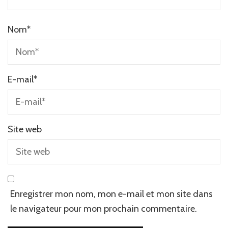
Nom
*
E-mail
*
Site web
Enregistrer mon nom, mon e-mail et mon site dans
le navigateur pour mon prochain commentaire.