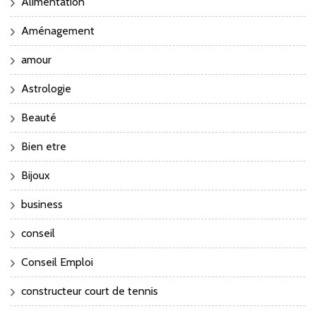
Alimentation
Aménagement
amour
Astrologie
Beauté
Bien etre
Bijoux
business
conseil
Conseil Emploi
constructeur court de tennis