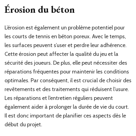
Érosion du béton
L’érosion est également un problème potentiel pour
les courts de tennis en béton poreux. Avec le temps,
les surfaces peuvent s’user et perdre leur adhérence.
Cette érosion peut affecter la qualité du jeu et la
sécurité des joueurs. De plus, elle peut nécessiter des
réparations fréquentes pour maintenir les conditions
optimales. Par conséquent, il est crucial de choisir des
revêtements et des traitements qui réduisent l’usure.
Les réparations et l’entretien réguliers peuvent
également aider à prolonger la durée de vie du court.
Il est donc important de planifier ces aspects dès le
début du projet.