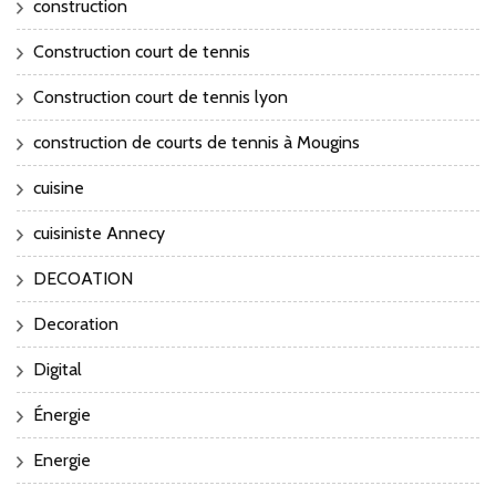
construction
Construction court de tennis
Construction court de tennis lyon
construction de courts de tennis à Mougins
cuisine
cuisiniste Annecy
DECOATION
Decoration
Digital
Énergie
Energie