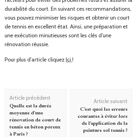
durabilité du court. En suivant ces recommandations,
vous pouvez minimiser les risques et obtenir un court
de tennis en excellent état. Ainsi, une préparation et
une exécution minutieuses sont les clés d’une
rénovation réussie.
Pour plus d’article cliquez
Ici
!
Navigation
Article précédent
d'article
Article suivant
Quelle est la durée
C’est quoi les erreurs
moyenne d’une
courantes à éviter lors
rénovation de court de
de l’application de la
tennis en béton poreux
peinture sol tennis ?
à Paris ?