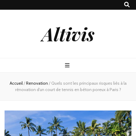
Altivis
Accueil
/
Renovation
/
Quels sont les principaux risques liés à la
rénovation d’un court de tennis en béton poreux à Paris ?