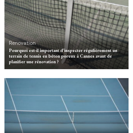
Renovation
Pourquoi est-il important d’inspecter régulièrement un
terrain de tennis en béton poreux à Cannes avant de
planifier une rénovation ?