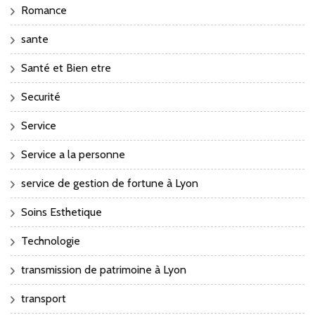
Romance
sante
Santé et Bien etre
Securité
Service
Service a la personne
service de gestion de fortune à Lyon
Soins Esthetique
Technologie
transmission de patrimoine à Lyon
transport