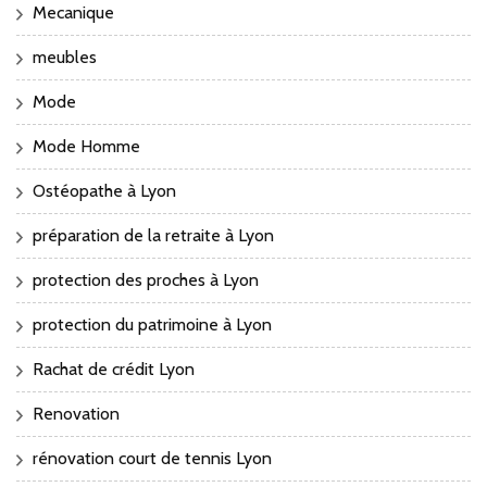
Mecanique
meubles
Mode
Mode Homme
Ostéopathe à Lyon
préparation de la retraite à Lyon
protection des proches à Lyon
protection du patrimoine à Lyon
Rachat de crédit Lyon
Renovation
rénovation court de tennis Lyon