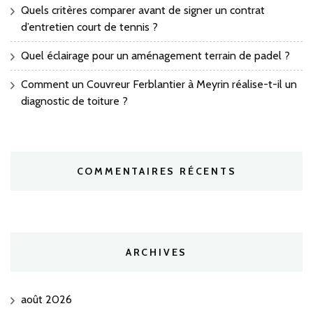
Quels critères comparer avant de signer un contrat
d’entretien court de tennis ?
Quel éclairage pour un aménagement terrain de padel ?
Comment un Couvreur Ferblantier à Meyrin réalise-t-il un
diagnostic de toiture ?
COMMENTAIRES RÉCENTS
ARCHIVES
août 2026