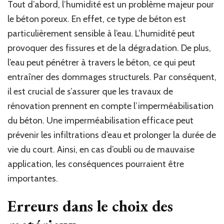
Tout d’abord, l’humidité est un problème majeur pour
le béton poreux. En effet, ce type de béton est
particulièrement sensible à l’eau. L’humidité peut
provoquer des fissures et de la dégradation. De plus,
l’eau peut pénétrer à travers le béton, ce qui peut
entraîner des dommages structurels. Par conséquent,
il est crucial de s’assurer que les travaux de
rénovation prennent en compte l’imperméabilisation
du béton. Une imperméabilisation efficace peut
prévenir les infiltrations d’eau et prolonger la durée de
vie du court. Ainsi, en cas d’oubli ou de mauvaise
application, les conséquences pourraient être
importantes.
Erreurs dans le choix des