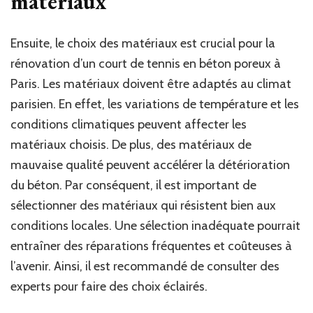
matériaux
Ensuite, le choix des matériaux est crucial pour la
rénovation d’un court de tennis en béton poreux à
Paris. Les matériaux doivent être adaptés au climat
parisien. En effet, les variations de température et les
conditions climatiques peuvent affecter les
matériaux choisis. De plus, des matériaux de
mauvaise qualité peuvent accélérer la détérioration
du béton. Par conséquent, il est important de
sélectionner des matériaux qui résistent bien aux
conditions locales. Une sélection inadéquate pourrait
entraîner des réparations fréquentes et coûteuses à
l’avenir. Ainsi, il est recommandé de consulter des
experts pour faire des choix éclairés.