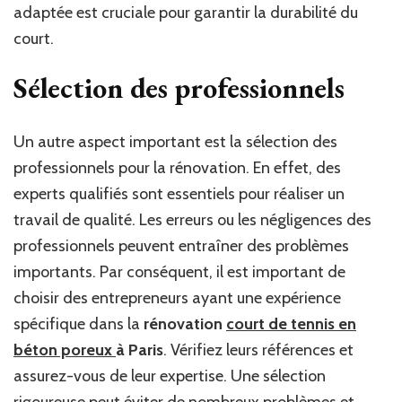
adaptée est cruciale pour garantir la durabilité du
court.
Sélection des professionnels
Un autre aspect important est la sélection des
professionnels pour la rénovation. En effet, des
experts qualifiés sont essentiels pour réaliser un
travail de qualité. Les erreurs ou les négligences des
professionnels peuvent entraîner des problèmes
importants. Par conséquent, il est important de
choisir des entrepreneurs ayant une expérience
spécifique dans la
rénovation
court de tennis en
béton poreux
à Paris
. Vérifiez leurs références et
assurez-vous de leur expertise. Une sélection
rigoureuse peut éviter de nombreux problèmes et