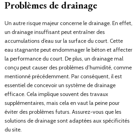
Problèmes de drainage
Un autre risque majeur concerne le drainage. En effet,
un drainage insuffisant peut entraîner des
accumulations d’eau sur la surface du court. Cette
eau stagnante peut endommager le béton et affecter
la performance du court. De plus, un drainage mal
conçu peut causer des problèmes d’humidité, comme
mentionné précédemment. Par conséquent, il est
essentiel de concevoir un système de drainage
efficace. Cela implique souvent des travaux
supplémentaires, mais cela en vaut la peine pour
éviter des problèmes futurs. Assurez-vous que les
solutions de drainage sont adaptées aux spécificités
du site.