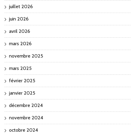
juillet 2026
juin 2026
avril 2026
mars 2026
novembre 2025
mars 2025
février 2025
janvier 2025
décembre 2024
novembre 2024
octobre 2024