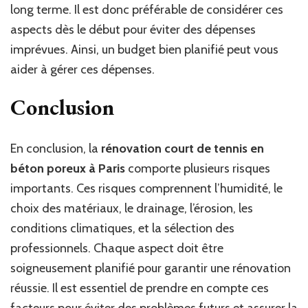
long terme. Il est donc préférable de considérer ces
aspects dès le début pour éviter des dépenses
imprévues. Ainsi, un budget bien planifié peut vous
aider à gérer ces dépenses.
Conclusion
En conclusion, la
rénovation court de tennis en
béton poreux à Paris
comporte plusieurs risques
importants. Ces risques comprennent l’humidité, le
choix des matériaux, le drainage, l’érosion, les
conditions climatiques, et la sélection des
professionnels. Chaque aspect doit être
soigneusement planifié pour garantir une rénovation
réussie. Il est essentiel de prendre en compte ces
facteurs pour éviter des problèmes futurs et assurer la