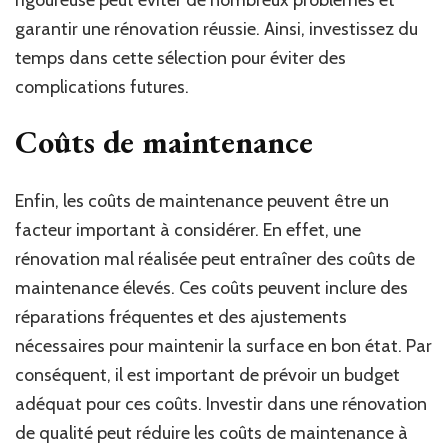
garantir une rénovation réussie. Ainsi, investissez du
temps dans cette sélection pour éviter des
complications futures.
Coûts de maintenance
Enfin, les coûts de maintenance peuvent être un
facteur important à considérer. En effet, une
rénovation mal réalisée peut entraîner des coûts de
maintenance élevés. Ces coûts peuvent inclure des
réparations fréquentes et des ajustements
nécessaires pour maintenir la surface en bon état. Par
conséquent, il est important de prévoir un budget
adéquat pour ces coûts. Investir dans une rénovation
de qualité peut réduire les coûts de maintenance à