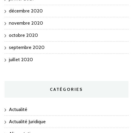
décembre 2020
novembre 2020
octobre 2020
septembre 2020
juillet 2020
CATÉGORIES
Actualité
Actualité Juridique