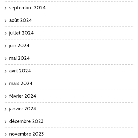
septembre 2024
août 2024
juillet 2024
juin 2024
mai 2024
avril 2024
mars 2024
février 2024
janvier 2024
décembre 2023
novembre 2023