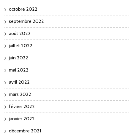
octobre 2022
septembre 2022
août 2022
juillet 2022
juin 2022
mai 2022
avril 2022
mars 2022
février 2022
janvier 2022
décembre 2021