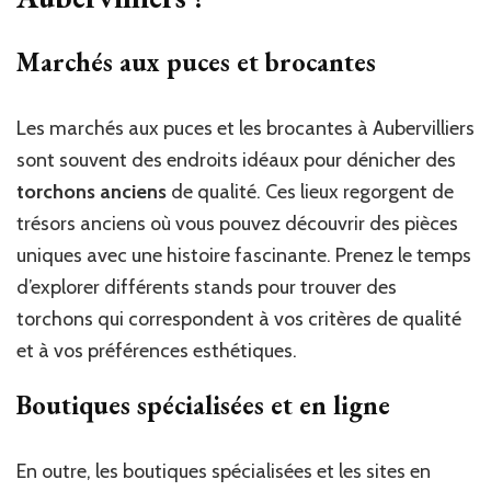
Marchés aux puces et brocantes
Les marchés aux puces et les brocantes à Aubervilliers
sont souvent des endroits idéaux pour dénicher des
torchons anciens
de qualité. Ces lieux regorgent de
trésors anciens où vous pouvez découvrir des pièces
uniques avec une histoire fascinante. Prenez le temps
d’explorer différents stands pour trouver des
torchons qui correspondent à vos critères de qualité
et à vos préférences esthétiques.
Boutiques spécialisées et en ligne
En outre, les boutiques spécialisées et les sites en