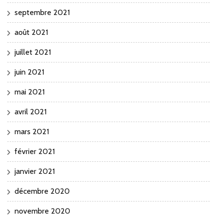
septembre 2021
août 2021
juillet 2021
juin 2021
mai 2021
avril 2021
mars 2021
février 2021
janvier 2021
décembre 2020
novembre 2020