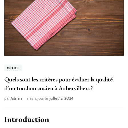
MODE
Quels sont les critères pour évaluer la qualité
d’un torchon ancien à Aubervilliers ?
par
Admin
mis à jour le
juillet 12, 2024
Introduction