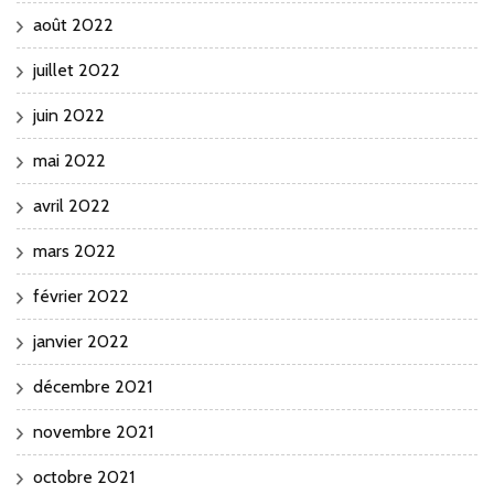
août 2022
juillet 2022
juin 2022
mai 2022
avril 2022
mars 2022
février 2022
janvier 2022
décembre 2021
novembre 2021
octobre 2021