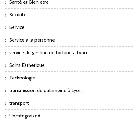
Santé et Bien etre
Securité
Service
Service a la personne
service de gestion de fortune à Lyon
Soins Esthetique
Technologie
transmission de patrimoine à Lyon
transport
Uncategorized