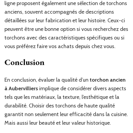
ligne proposent également une sélection de torchons
anciens, souvent accompagnés de descriptions
détaillées sur leur fabrication et leur histoire. Ceux-ci
peuvent être une bonne option si vous recherchez des
torchons avec des caractéristiques spécifiques ou si
vous préférez faire vos achats depuis chez vous.
Conclusion
En conclusion, évaluer la qualité d’un
torchon ancien
à Aubervilliers
implique de considérer divers aspects
tels que les matériaux, la texture, l’esthétique et la
durabilité. Choisir des torchons de haute qualité
garantit non seulement leur efficacité dans la cuisine.
Mais aussi leur beauté et leur valeur historique.