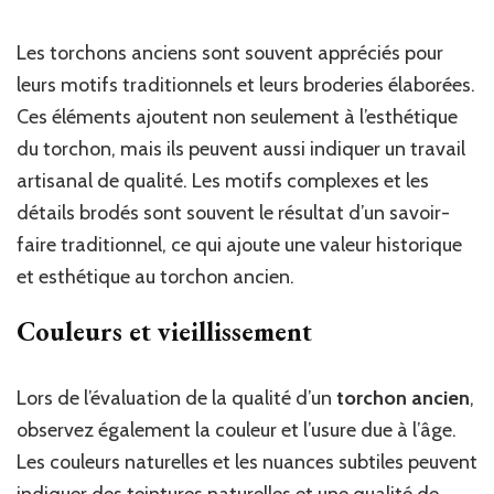
Les torchons anciens sont souvent appréciés pour
leurs motifs traditionnels et leurs broderies élaborées.
Ces éléments ajoutent non seulement à l’esthétique
du torchon, mais ils peuvent aussi indiquer un travail
artisanal de qualité. Les motifs complexes et les
détails brodés sont souvent le résultat d’un savoir-
faire traditionnel, ce qui ajoute une valeur historique
et esthétique au torchon ancien.
Couleurs et vieillissement
Lors de l’évaluation de la qualité d’un
torchon ancien
,
observez également la couleur et l’usure due à l’âge.
Les couleurs naturelles et les nuances subtiles peuvent