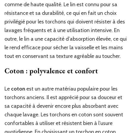
comme de haute qualité. Le lin est connu pour sa
résistance et sa durabilité, ce qui en fait un choix
privilégié pour les torchons qui doivent résister à des
lavages fréquents et à une utilisation intensive. En
outre, le lin a une capacité d’absorption élevée, ce qui
le rend efficace pour sécher la vaisselle et les mains
tout en conservant sa texture agréable au toucher.
Coton : polyvalence et confort
Le
coton
est un autre matériau populaire pour les
torchons anciens. Il est apprécié pour sa douceur et
sa capacité à devenir encore plus absorbant avec
chaque lavage. Les torchons en coton sont souvent
confortables à utiliser et résistent bien à l’usure
quotidienne. En choisissant un torchon en coton