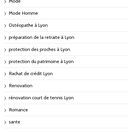
Mode
Mode Homme
Ostéopathe à Lyon
préparation de la retraite à Lyon
protection des proches à Lyon
protection du patrimoine à Lyon
Rachat de crédit Lyon
Renovation
rénovation court de tennis Lyon
Romance
sante