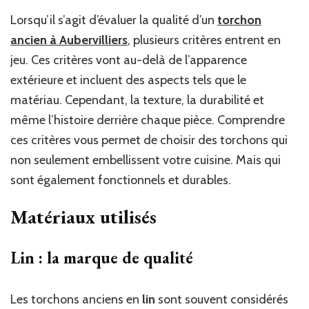
Lorsqu’il s’agit d’évaluer la qualité d’un
torchon
ancien à Aubervilliers
, plusieurs critères entrent en
jeu. Ces critères vont au-delà de l’apparence
extérieure et incluent des aspects tels que le
matériau. Cependant, la texture, la durabilité et
même l’histoire derrière chaque pièce. Comprendre
ces critères vous permet de choisir des torchons qui
non seulement embellissent votre cuisine. Mais qui
sont également fonctionnels et durables.
Matériaux utilisés
Lin : la marque de qualité
Les torchons anciens en
lin
sont souvent considérés