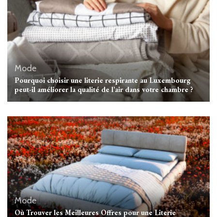
Mode
Pourquoi choisir une literie respirante au Luxembourg
peut-il améliorer la qualité de l’air dans votre chambre ?
Mode
Où Trouver les Meilleures Offres pour une Literie