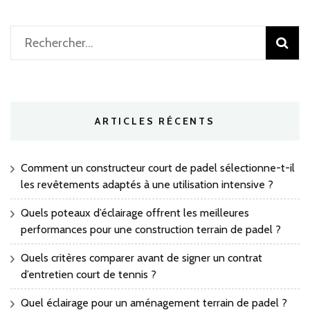
Rechercher :
ARTICLES RÉCENTS
Comment un constructeur court de padel sélectionne-t-il
les revêtements adaptés à une utilisation intensive ?
Quels poteaux d’éclairage offrent les meilleures
performances pour une construction terrain de padel ?
Quels critères comparer avant de signer un contrat
d’entretien court de tennis ?
Quel éclairage pour un aménagement terrain de padel ?