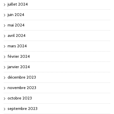
juillet 2024
juin 2024
mai 2024
avril 2024
mars 2024
février 2024
janvier 2024
décembre 2023
novembre 2023
octobre 2023
septembre 2023