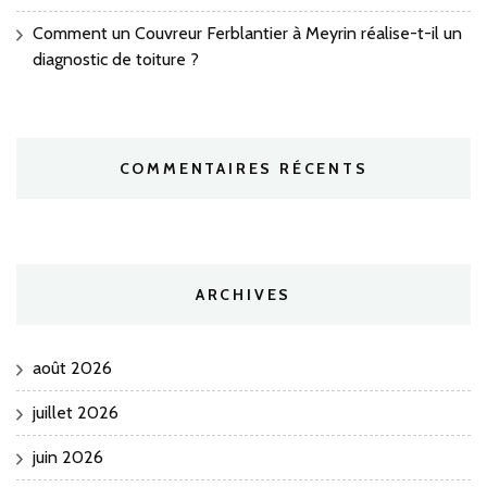
Comment un Couvreur Ferblantier à Meyrin réalise-t-il un
diagnostic de toiture ?
COMMENTAIRES RÉCENTS
ARCHIVES
août 2026
juillet 2026
juin 2026