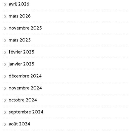
avril 2026
mars 2026
novembre 2025
mars 2025
février 2025
janvier 2025
décembre 2024
novembre 2024
octobre 2024
septembre 2024
août 2024