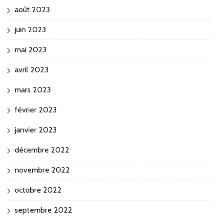
août 2023
juin 2023
mai 2023
avril 2023
mars 2023
février 2023
janvier 2023
décembre 2022
novembre 2022
octobre 2022
septembre 2022