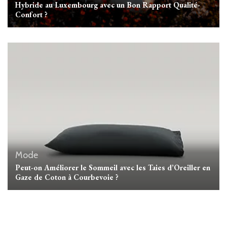
Hybride au Luxembourg avec un Bon Rapport Qualité-
Confort ?
Mode
Peut-on Améliorer le Sommeil avec les Taies d’Oreiller en
Gaze de Coton à Courbevoie ?