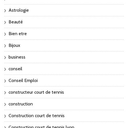
Astrologie
Beauté
Bien etre
Bijoux
business
conseil
Conseil Emploi
constructeur court de tennis
construction
Construction court de tennis
Construction court de tennis lyon