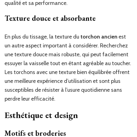
qualité et sa performance.
Texture douce et absorbante
En plus du tissage, la texture du
torchon ancien
est
un autre aspect important à considérer. Recherchez
une texture douce mais robuste, qui peut facilement
essuyer la vaisselle tout en étant agréable au toucher.
Les torchons avec une texture bien équilibrée offrent
une meilleure expérience d’utilisation et sont plus
susceptibles de résister à l’usure quotidienne sans
perdre leur efficacité.
Esthétique et design
Motifs et broderies