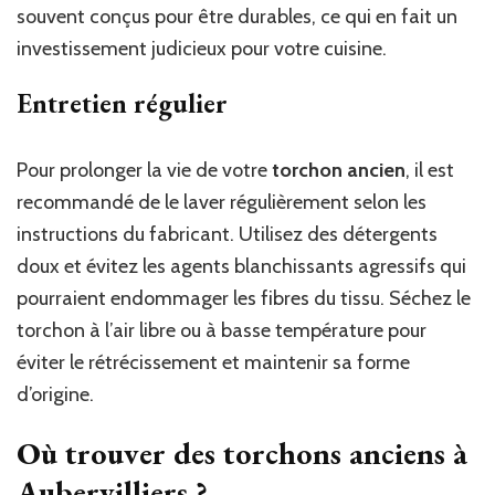
souvent conçus pour être durables, ce qui en fait un
investissement judicieux pour votre cuisine.
Entretien régulier
Pour prolonger la vie de votre
torchon ancien
, il est
recommandé de le laver régulièrement selon les
instructions du fabricant. Utilisez des détergents
doux et évitez les agents blanchissants agressifs qui
pourraient endommager les fibres du tissu. Séchez le
torchon à l’air libre ou à basse température pour
éviter le rétrécissement et maintenir sa forme
d’origine.
Où trouver des torchons anciens à
Aubervilliers ?