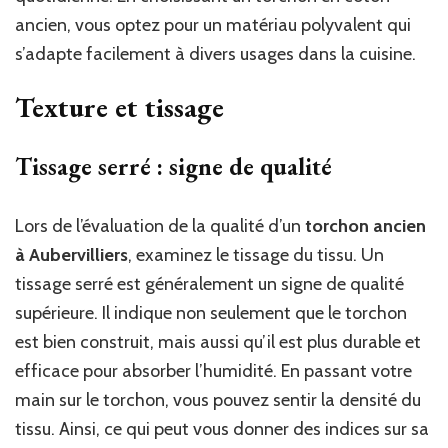
ancien, vous optez pour un matériau polyvalent qui
s’adapte facilement à divers usages dans la cuisine.
Texture et tissage
Tissage serré : signe de qualité
Lors de l’évaluation de la qualité d’un
torchon ancien
à Aubervilliers
, examinez le tissage du tissu. Un
tissage serré est généralement un signe de qualité
supérieure. Il indique non seulement que le torchon
est bien construit, mais aussi qu’il est plus durable et
efficace pour absorber l’humidité. En passant votre
main sur le torchon, vous pouvez sentir la densité du
tissu. Ainsi, ce qui peut vous donner des indices sur sa