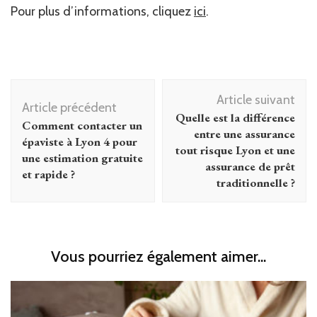
Pour plus d’informations, cliquez
ici
.
Navigation
Article suivant
d'article
Article précédent
Quelle est la différence
Comment contacter un
entre une assurance
épaviste à Lyon 4 pour
tout risque Lyon et une
une estimation gratuite
assurance de prêt
et rapide ?
traditionnelle ?
Vous pourriez également aimer...