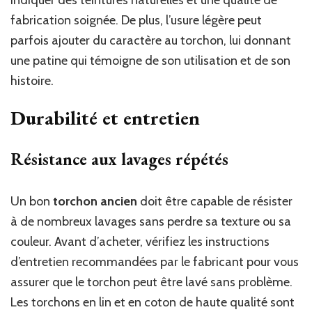
indiquer des teintures naturelles et une qualité de
fabrication soignée. De plus, l’usure légère peut
parfois ajouter du caractère au torchon, lui donnant
une patine qui témoigne de son utilisation et de son
histoire.
Durabilité et entretien
Résistance aux lavages répétés
Un bon
torchon ancien
doit être capable de résister
à de nombreux lavages sans perdre sa texture ou sa
couleur. Avant d’acheter, vérifiez les instructions
d’entretien recommandées par le fabricant pour vous
assurer que le torchon peut être lavé sans problème.
Les torchons en lin et en coton de haute qualité sont