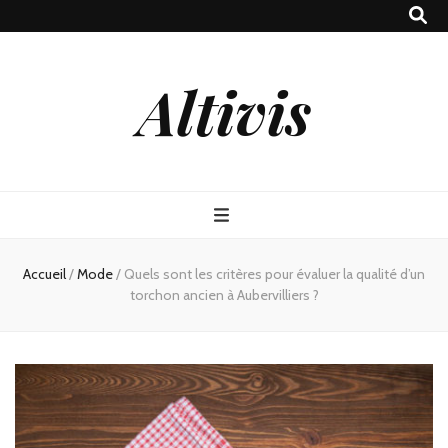
Altivis
Accueil
/
Mode
/
Quels sont les critères pour évaluer la qualité d’un
torchon ancien à Aubervilliers ?