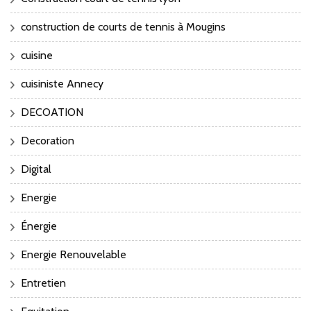
construction de courts de tennis à Mougins
cuisine
cuisiniste Annecy
DECOATION
Decoration
Digital
Energie
Énergie
Energie Renouvelable
Entretien