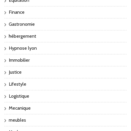
Equitation
Finance
Gastronomie
hébergement
Hypnose lyon
Immobilier
Justice
Lifestyle
Logistique
Mecanique
meubles