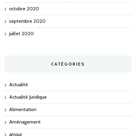
octobre 2020
septembre 2020
juillet 2020
CATÉGORIES
Actualité
Actualité Juridique
Alimentation
Aménagement
amour