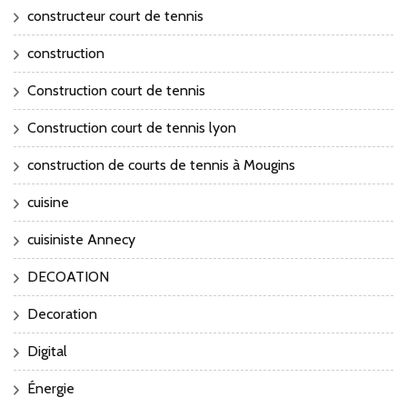
constructeur court de tennis
construction
Construction court de tennis
Construction court de tennis lyon
construction de courts de tennis à Mougins
cuisine
cuisiniste Annecy
DECOATION
Decoration
Digital
Énergie