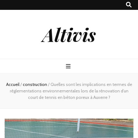
Altivis
Accueil
/
construction
/
Quelles sont les implications en termes de
réglementations environnementales lors de la rénovation d’un
court de tennis en béton poreux à Auxerre ?