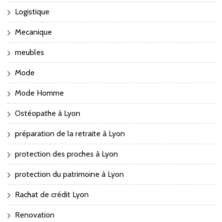
Logistique
Mecanique
meubles
Mode
Mode Homme
Ostéopathe à Lyon
préparation de la retraite à Lyon
protection des proches à Lyon
protection du patrimoine à Lyon
Rachat de crédit Lyon
Renovation