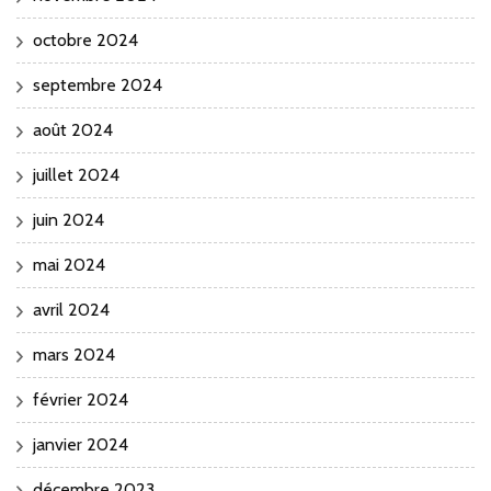
octobre 2024
septembre 2024
août 2024
juillet 2024
juin 2024
mai 2024
avril 2024
mars 2024
février 2024
janvier 2024
décembre 2023