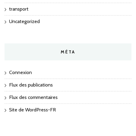
transport
Uncategorized
MÉTA
Connexion
Flux des publications
Flux des commentaires
Site de WordPress-FR