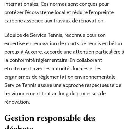
internationales. Ces normes sont conçues pour
protéger l’écosystème local et réduire l’empreinte
carbone associée aux travaux de rénovation.
L’équipe de Service Tennis, reconnue pour son
expertise en rénovation de courts de tennis en béton
poreux à Auxerre, accorde une attention particulière à
la conformité réglementaire. En collaborant
étroitement avec les autorités locales et les
organismes de réglementation environnementale,
Service Tennis assure une approche respectueuse de
l’environnement tout au long du processus de
rénovation.
Gestion responsable des
déchets