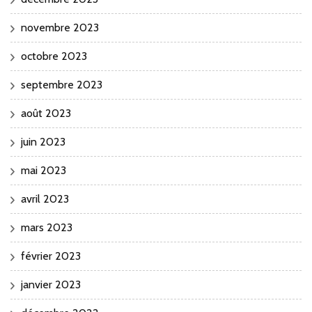
novembre 2023
octobre 2023
septembre 2023
août 2023
juin 2023
mai 2023
avril 2023
mars 2023
février 2023
janvier 2023