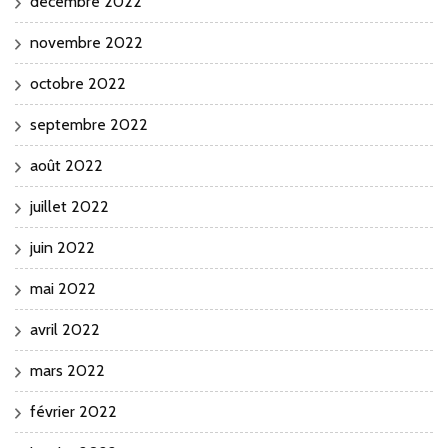
décembre 2022
novembre 2022
octobre 2022
septembre 2022
août 2022
juillet 2022
juin 2022
mai 2022
avril 2022
mars 2022
février 2022