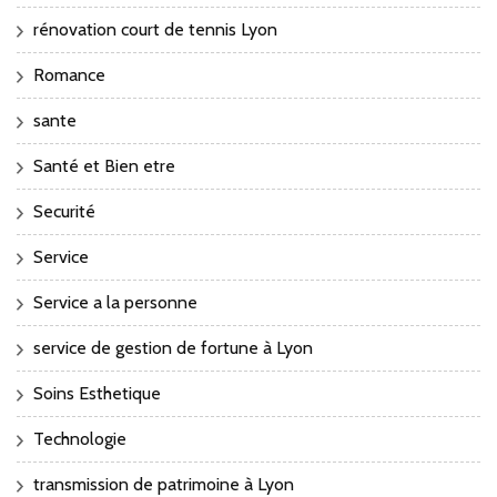
rénovation court de tennis Lyon
Romance
sante
Santé et Bien etre
Securité
Service
Service a la personne
service de gestion de fortune à Lyon
Soins Esthetique
Technologie
transmission de patrimoine à Lyon