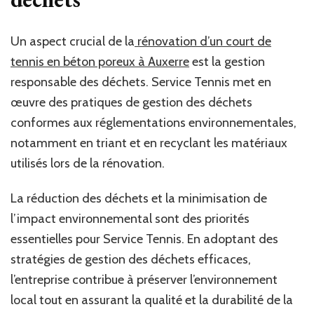
Un aspect crucial de la
rénovation d’un court de
tennis en béton poreux à Auxerre
est la gestion
responsable des déchets. Service Tennis met en
œuvre des pratiques de gestion des déchets
conformes aux réglementations environnementales,
notamment en triant et en recyclant les matériaux
utilisés lors de la rénovation.
La réduction des déchets et la minimisation de
l’impact environnemental sont des priorités
essentielles pour Service Tennis. En adoptant des
stratégies de gestion des déchets efficaces,
l’entreprise contribue à préserver l’environnement
local tout en assurant la qualité et la durabilité de la