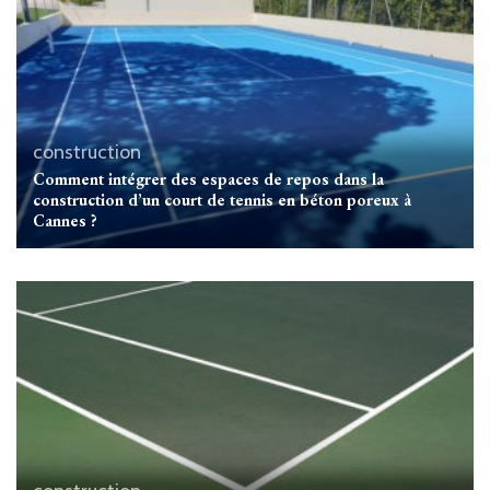
construction
Comment intégrer des espaces de repos dans la
construction d’un court de tennis en béton poreux à
Cannes ?