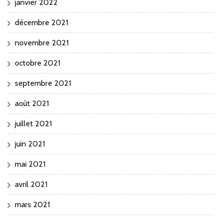
janvier 2022
décembre 2021
novembre 2021
octobre 2021
septembre 2021
août 2021
juillet 2021
juin 2021
mai 2021
avril 2021
mars 2021