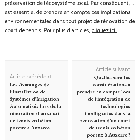
préservation de l’écosystème local. Par conséquent, il
est essentiel de prendre en compte ces implications
environnementales dans tout projet de rénovation de
court de tennis. Pour plus d’articles,
cliquez ici.
Navigation
Article suivant
d'article
Article précédent
Quelles sont les
Les Avantages de
considérations à
l’Installation de
prendre en compte lors
Systèmes d’Irrigation
de l’intégration de
Automatisés lors de la
technologies
rénovation d’un court
intelligentes dans la
de tennis en béton
rénovation d’un court
poreux à Auxerre
de tennis en béton
poreux à Auxerre ?