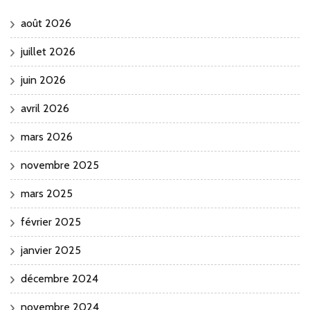
août 2026
juillet 2026
juin 2026
avril 2026
mars 2026
novembre 2025
mars 2025
février 2025
janvier 2025
décembre 2024
novembre 2024