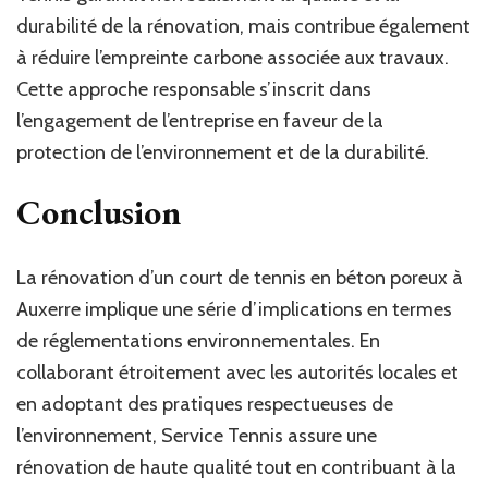
durabilité de la rénovation, mais contribue également
à réduire l’empreinte carbone associée aux travaux.
Cette approche responsable s’inscrit dans
l’engagement de l’entreprise en faveur de la
protection de l’environnement et de la durabilité.
Conclusion
La rénovation d’un court de tennis en béton poreux à
Auxerre implique une série d’implications en termes
de réglementations environnementales. En
collaborant étroitement avec les autorités locales et
en adoptant des pratiques respectueuses de
l’environnement, Service Tennis assure une
rénovation de haute qualité tout en contribuant à la