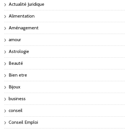
Actualité Juridique
Alimentation
Aménagement
amour
Astrologie
Beauté
Bien etre
Bijoux
business
conseil
Conseil Emploi