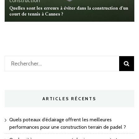
construction
Quelles sont les erreurs à éviter dans la construction d’un
court de tennis à Cannes ?
Rechercher :
ARTICLES RÉCENTS
Quels poteaux d’éclairage offrent les meilleures
performances pour une construction terrain de padel ?