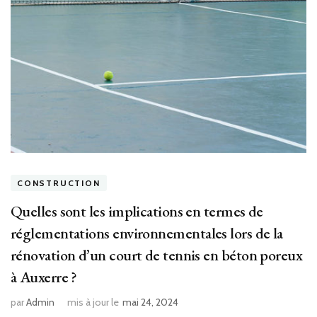
CONSTRUCTION
Quelles sont les implications en termes de
réglementations environnementales lors de la
rénovation d’un court de tennis en béton poreux
à Auxerre ?
par
Admin
mis à jour le
mai 24, 2024