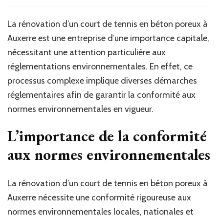
La rénovation d’un court de tennis en béton poreux à
Auxerre est une entreprise d’une importance capitale,
nécessitant une attention particulière aux
réglementations environnementales. En effet, ce
processus complexe implique diverses démarches
réglementaires afin de garantir la conformité aux
normes environnementales en vigueur.
L’importance de la conformité
aux normes environnementales
La rénovation d’un court de tennis en béton poreux à
Auxerre nécessite une conformité rigoureuse aux
normes environnementales locales, nationales et