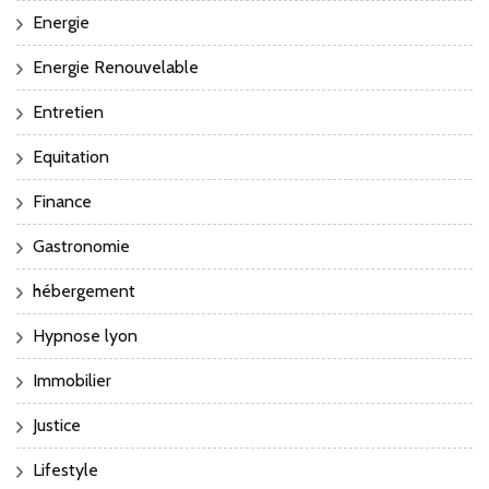
Energie
Energie Renouvelable
Entretien
Equitation
Finance
Gastronomie
hébergement
Hypnose lyon
Immobilier
Justice
Lifestyle