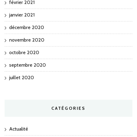
février 2021
janvier 2021
décembre 2020
novembre 2020
octobre 2020
septembre 2020
juillet 2020
CATÉGORIES
Actualité