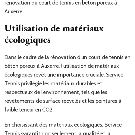
rénovation du court de tennis en béton poreux à
Auxerre.
Utilisation de matériaux
écologiques
Dans le cadre de la rénovation d’un court de tennis en
béton poreux à Auxerre, l’utilisation de matériaux
écologiques revêt une importance cruciale. Service
Tennis privilégie les matériaux durables et
respectueux de l’environnement, tels que les
revêtements de surface recyclés et les peintures à
faible teneur en CO2.
En choisissant des matériaux écologiques, Service
Tennis garantit non seulement la qualité et la