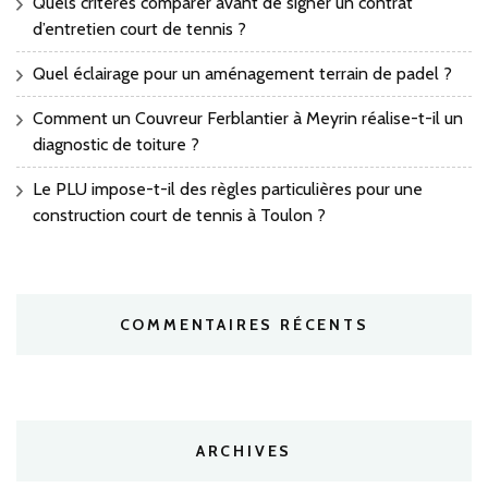
Quels critères comparer avant de signer un contrat
d’entretien court de tennis ?
Quel éclairage pour un aménagement terrain de padel ?
Comment un Couvreur Ferblantier à Meyrin réalise-t-il un
diagnostic de toiture ?
Le PLU impose-t-il des règles particulières pour une
construction court de tennis à Toulon ?
COMMENTAIRES RÉCENTS
ARCHIVES