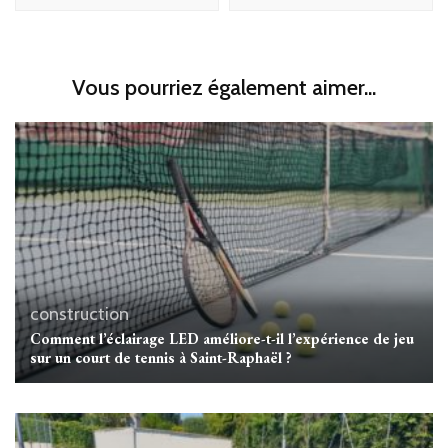
Vous pourriez également aimer...
construction
Comment l’éclairage LED améliore-t-il l’expérience de jeu
sur un court de tennis à Saint-Raphaël ?