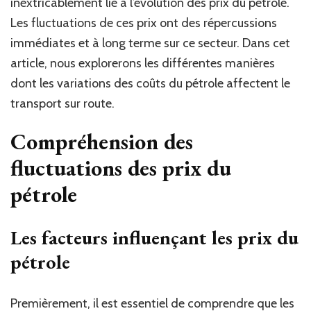
inextricablement lié à l’évolution des prix du pétrole.
Les fluctuations de ces prix ont des répercussions
immédiates et à long terme sur ce secteur. Dans cet
article, nous explorerons les différentes manières
dont les variations des coûts du pétrole affectent le
transport sur route.
Compréhension des
fluctuations des prix du
pétrole
Les facteurs influençant les prix du
pétrole
Premièrement, il est essentiel de comprendre que les