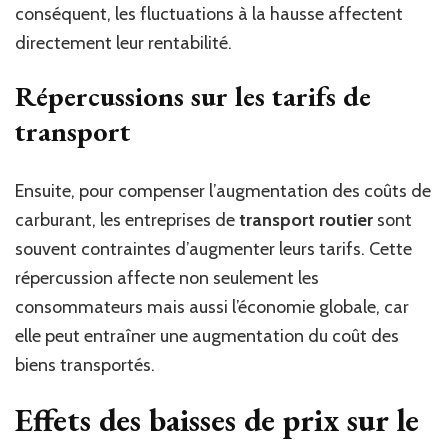
conséquent, les fluctuations à la hausse affectent
directement leur rentabilité.
Répercussions sur les tarifs de
transport
Ensuite, pour compenser l’augmentation des coûts de
carburant, les entreprises de
transport routier
sont
souvent contraintes d’augmenter leurs tarifs. Cette
répercussion affecte non seulement les
consommateurs mais aussi l’économie globale, car
elle peut entraîner une augmentation du coût des
biens transportés.
Effets des baisses de prix sur le