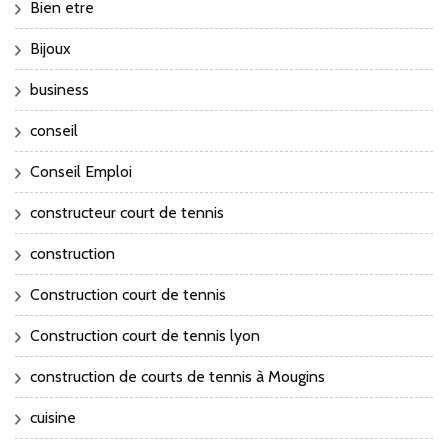
Bien etre
Bijoux
business
conseil
Conseil Emploi
constructeur court de tennis
construction
Construction court de tennis
Construction court de tennis lyon
construction de courts de tennis à Mougins
cuisine