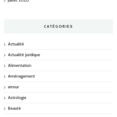
juillet 2020
CATÉGORIES
Actualité
Actualité Juridique
Alimentation
Aménagement
amour
Astrologie
Beauté