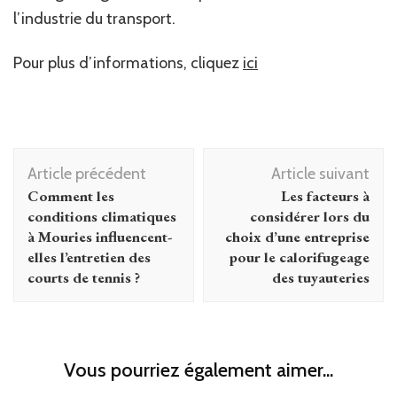
l’industrie du transport.
Pour plus d’informations, cliquez
ici
Navigation
Article précédent
Article suivant
d'article
Comment les
Les facteurs à
conditions climatiques
considérer lors du
à Mouries influencent-
choix d’une entreprise
elles l’entretien des
pour le calorifugeage
courts de tennis ?
des tuyauteries
Vous pourriez également aimer...