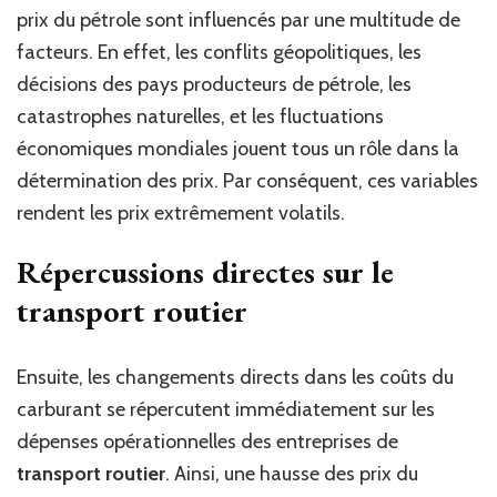
prix du pétrole sont influencés par une multitude de
facteurs. En effet, les conflits géopolitiques, les
décisions des pays producteurs de pétrole, les
catastrophes naturelles, et les fluctuations
économiques mondiales jouent tous un rôle dans la
détermination des prix. Par conséquent, ces variables
rendent les prix extrêmement volatils.
Répercussions directes sur le
transport routier
Ensuite, les changements directs dans les coûts du
carburant se répercutent immédiatement sur les
dépenses opérationnelles des entreprises de
transport routier
. Ainsi, une hausse des prix du