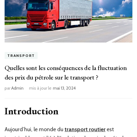
TRANSPORT
Quelles sont les conséquences de la fluctuation
des prix du pétrole sur le transport ?
par
Admin
mis à jour le
mai 13, 2024
Introduction
Aujourd’hui, le monde du
transport routier
est