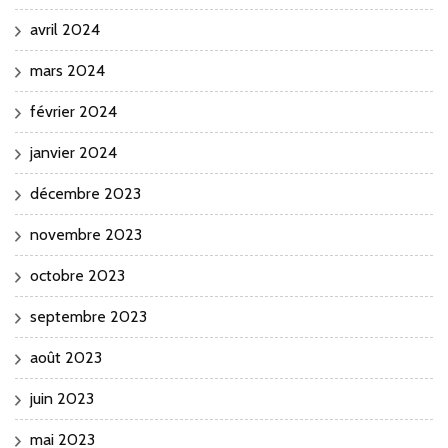
avril 2024
mars 2024
février 2024
janvier 2024
décembre 2023
novembre 2023
octobre 2023
septembre 2023
août 2023
juin 2023
mai 2023