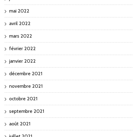
mai 2022
avril 2022
mars 2022
février 2022
janvier 2022
décembre 2021
novembre 2021
octobre 2021
septembre 2021
août 2021
juillet 2021