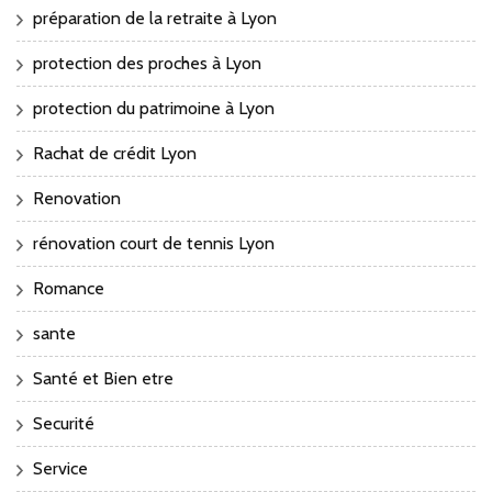
préparation de la retraite à Lyon
protection des proches à Lyon
protection du patrimoine à Lyon
Rachat de crédit Lyon
Renovation
rénovation court de tennis Lyon
Romance
sante
Santé et Bien etre
Securité
Service