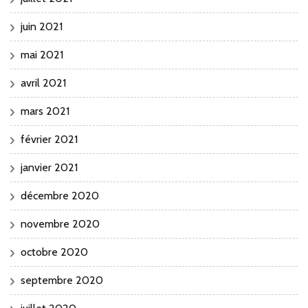
juin 2021
mai 2021
avril 2021
mars 2021
février 2021
janvier 2021
décembre 2020
novembre 2020
octobre 2020
septembre 2020