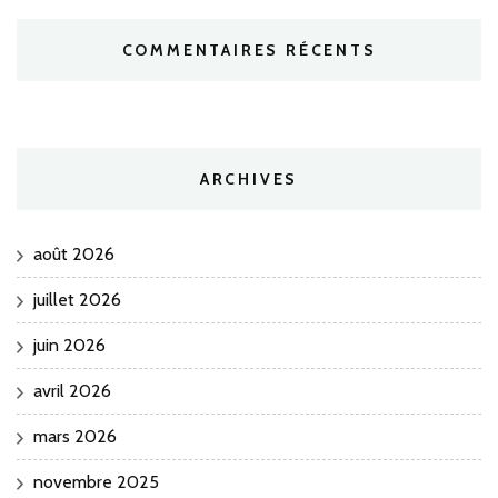
COMMENTAIRES RÉCENTS
ARCHIVES
août 2026
juillet 2026
juin 2026
avril 2026
mars 2026
novembre 2025