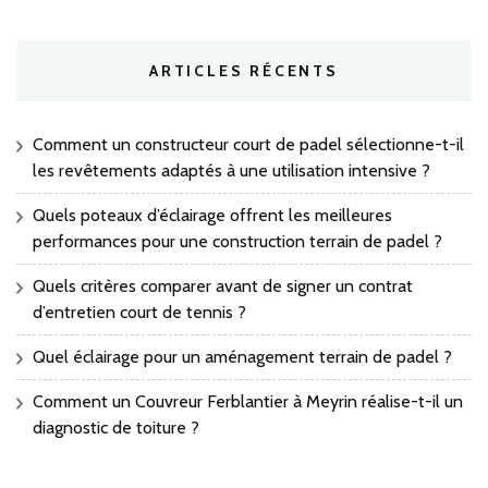
ARTICLES RÉCENTS
Comment un constructeur court de padel sélectionne-t-il
les revêtements adaptés à une utilisation intensive ?
Quels poteaux d’éclairage offrent les meilleures
performances pour une construction terrain de padel ?
Quels critères comparer avant de signer un contrat
d’entretien court de tennis ?
Quel éclairage pour un aménagement terrain de padel ?
Comment un Couvreur Ferblantier à Meyrin réalise-t-il un
diagnostic de toiture ?