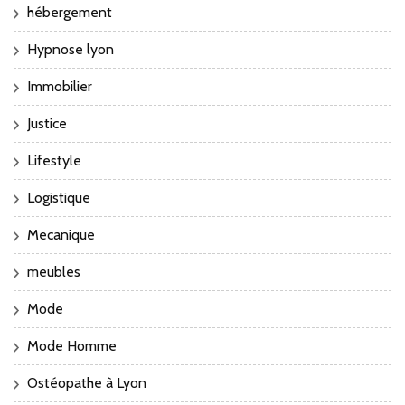
hébergement
Hypnose lyon
Immobilier
Justice
Lifestyle
Logistique
Mecanique
meubles
Mode
Mode Homme
Ostéopathe à Lyon