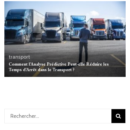
transport
Comment l’Analyse Prédictive Peut-elle Réduire les
Temps d’Arrêt dans le Transport ?
Rechercher :