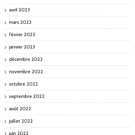
avril 2023
mars 2023
février 2023
janvier 2023
décembre 2022
novembre 2022
octobre 2022
septembre 2022
août 2022
juillet 2022
juin 2022