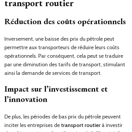
transport routier
Réduction des coûts opérationnels
Inversement, une baisse des prix du pétrole peut
permettre aux transporteurs de réduire leurs coûts
opérationnels. Par conséquent, cela peut se traduire
par une diminution des tarifs de transport, stimulant
ainsi la demande de services de transport.
Impact sur l’investissement et
l’innovation
De plus, les périodes de bas prix du pétrole peuvent
inciter les entreprises de
transport routier
à investir