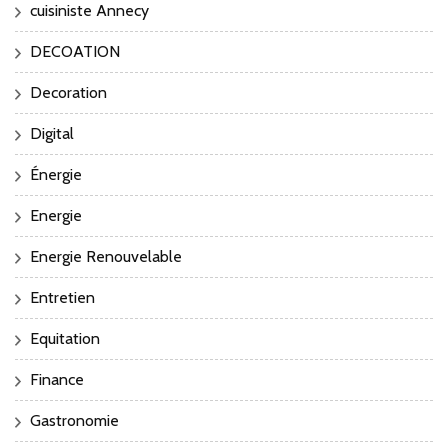
cuisiniste Annecy
DECOATION
Decoration
Digital
Énergie
Energie
Energie Renouvelable
Entretien
Equitation
Finance
Gastronomie