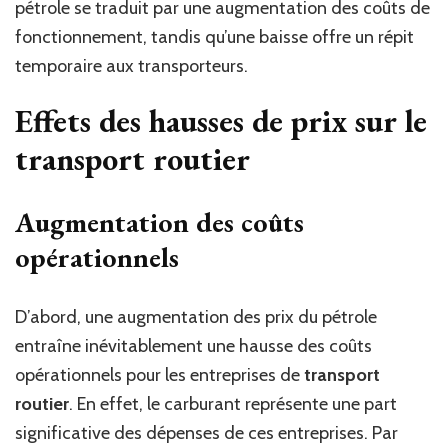
pétrole se traduit par une augmentation des coûts de
fonctionnement, tandis qu’une baisse offre un répit
temporaire aux transporteurs.
Effets des hausses de prix sur le
transport routier
Augmentation des coûts
opérationnels
D’abord, une augmentation des prix du pétrole
entraîne inévitablement une hausse des coûts
opérationnels pour les entreprises de
transport
routier
. En effet, le carburant représente une part
significative des dépenses de ces entreprises. Par