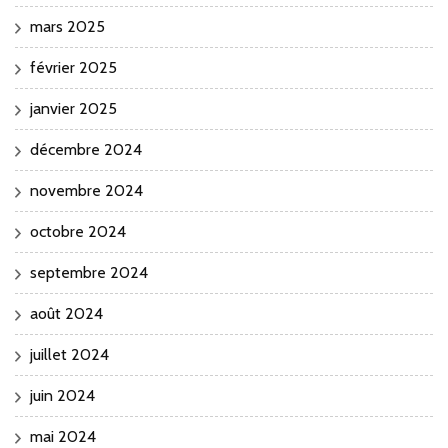
mars 2025
février 2025
janvier 2025
décembre 2024
novembre 2024
octobre 2024
septembre 2024
août 2024
juillet 2024
juin 2024
mai 2024