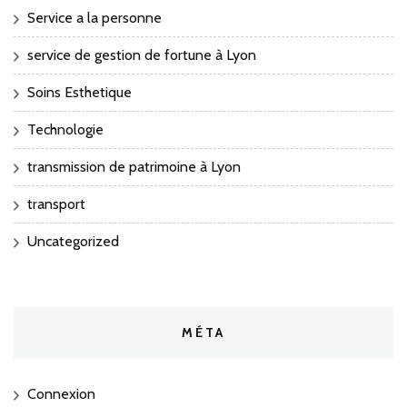
Service a la personne
service de gestion de fortune à Lyon
Soins Esthetique
Technologie
transmission de patrimoine à Lyon
transport
Uncategorized
MÉTA
Connexion