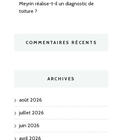
Meyrin réalise-t-il un diagnostic de
toiture ?
COMMENTAIRES RÉCENTS
ARCHIVES
août 2026
juillet 2026
juin 2026
avril 2026