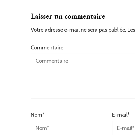
Laisser un commentaire
Votre adresse e-mail ne sera pas publiée.
Alternative:
Les
Commentaire
Nom
*
E-mail
*