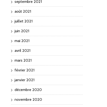
septembre 2021
août 2021
juillet 2021
juin 2021
mai 2021
avril 2021
mars 2021
février 2021
janvier 2021
décembre 2020
novembre 2020