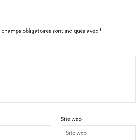
 champs obligatoires sont indiqués avec
*
Site web