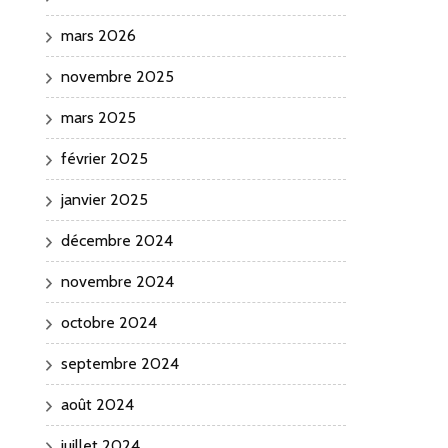
mars 2026
novembre 2025
mars 2025
février 2025
janvier 2025
décembre 2024
novembre 2024
octobre 2024
septembre 2024
août 2024
juillet 2024