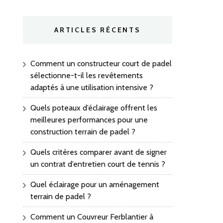
ARTICLES RÉCENTS
Comment un constructeur court de padel
sélectionne-t-il les revêtements
adaptés à une utilisation intensive ?
Quels poteaux d’éclairage offrent les
meilleures performances pour une
construction terrain de padel ?
Quels critères comparer avant de signer
un contrat d’entretien court de tennis ?
Quel éclairage pour un aménagement
terrain de padel ?
Comment un Couvreur Ferblantier à