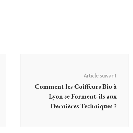
Article suivant
Comment les Coiffeurs Bio à
Lyon se Forment-ils aux
Dernières Techniques ?