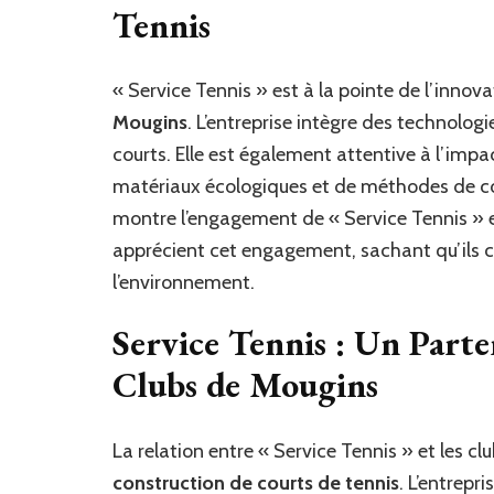
Tennis
« Service Tennis » est à la pointe de l’innov
Mougins
. L’entreprise intègre des technologi
courts. Elle est également attentive à l’impa
matériaux écologiques et de méthodes de con
montre l’engagement de « Service Tennis » e
apprécient cet engagement, sachant qu’ils co
l’environnement.
Service Tennis : Un Part
Clubs de Mougins
La relation entre « Service Tennis » et les c
construction de courts de tennis
. L’entrepr