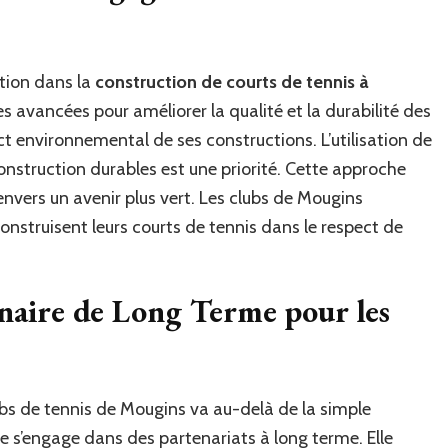
ation dans la
construction de courts de tennis à
es avancées pour améliorer la qualité et la durabilité des
ct environnemental de ses constructions. L’utilisation de
struction durables est une priorité. Cette approche
nvers un avenir plus vert. Les clubs de Mougins
nstruisent leurs courts de tennis dans le respect de
enaire de Long Terme pour les
lubs de tennis de Mougins va au-delà de la simple
ise s’engage dans des partenariats à long terme. Elle