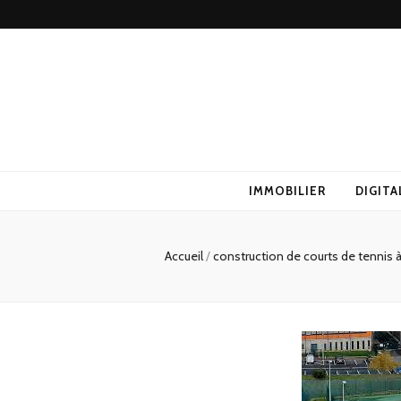
IMMOBILIER
DIGITA
Accueil
/
construction de courts de tennis