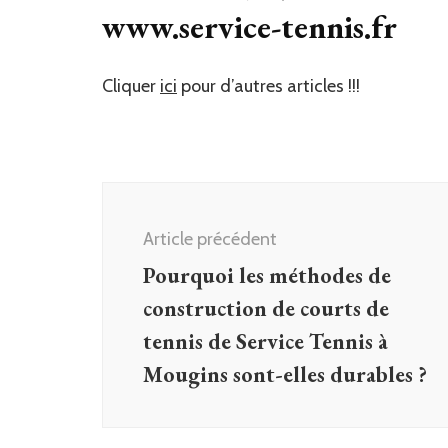
www.service-tennis.fr
Cliquer
ici
pour d’autres articles !!!
Navigation
d'article
Article précédent
Pourquoi les méthodes de
construction de courts de
tennis de Service Tennis à
Mougins sont-elles durables ?