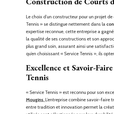
Construction de Courts 
Le choix d’un constructeur pour un projet de 
Tennis » se distingue nettement dans la
con
expertise reconnue, cette entreprise a gagné
la qualité de ses constructions et son approc
plus grand soin, assurant ainsi une satisfac
qu’en choisissant « Service Tennis », ils opt
Excellence et Savoir-Fair
Tennis
« Service Tennis » est reconnu pour son exc
Mougins
.
L’entreprise combine savoir-faire 
entre tradition et innovation permet la créa