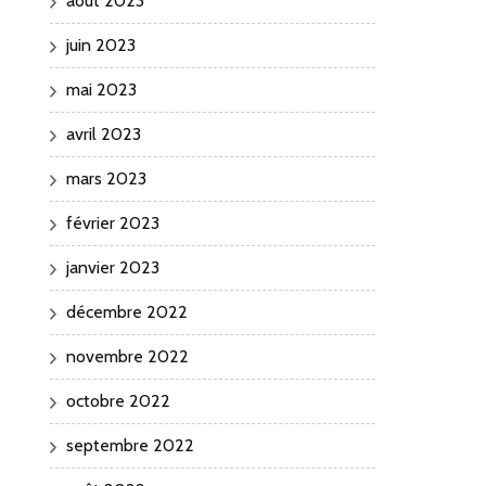
août 2023
juin 2023
mai 2023
avril 2023
mars 2023
février 2023
janvier 2023
décembre 2022
novembre 2022
octobre 2022
septembre 2022