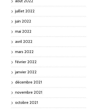
août 2022
juillet 2022
juin 2022
mai 2022
avril 2022
mars 2022
février 2022
janvier 2022
décembre 2021
novembre 2021
octobre 2021