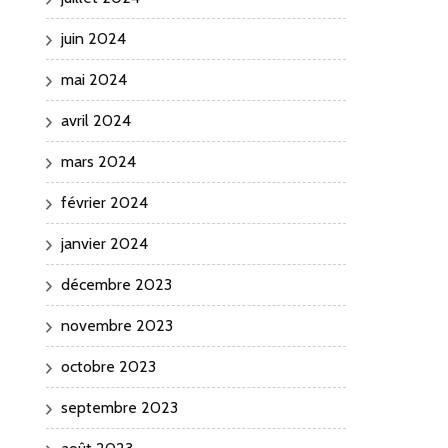
juin 2024
mai 2024
avril 2024
mars 2024
février 2024
janvier 2024
décembre 2023
novembre 2023
octobre 2023
septembre 2023