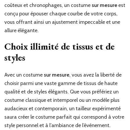
coûteux et chronophages, un costume
sur mesure
est
conçu pour épouser chaque courbe de votre corps,
vous offrant ainsi un ajustement impeccable et une
allure élégante.
Choix illimité de tissus et de
styles
Avec un costume
sur mesure
, vous avez la liberté de
choisir parmi une vaste gamme de tissus de haute
qualité et de styles élégants. Que vous préfériez un
costume classique et intemporel ou un modèle plus
audacieux et contemporain, un tailleur expérimenté
saura créer le costume parfait qui correspond à votre
style personnel et à l’ambiance de l’événement.