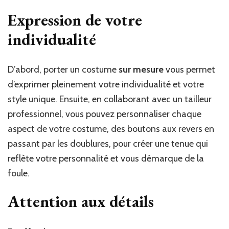
Expression de votre
individualité
D’abord, porter un costume
sur mesure
vous permet
d’exprimer pleinement votre individualité et votre
style unique. Ensuite, en collaborant avec un tailleur
professionnel, vous pouvez personnaliser chaque
aspect de votre costume, des boutons aux revers en
passant par les doublures, pour créer une tenue qui
reflète votre personnalité et vous démarque de la
foule.
Attention aux détails