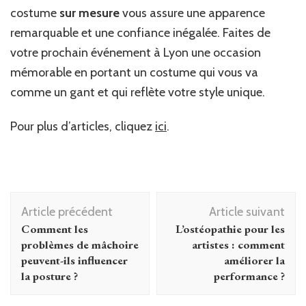
costume
sur mesure
vous assure une apparence
remarquable et une confiance inégalée. Faites de
votre prochain événement à Lyon une occasion
mémorable en portant un costume qui vous va
comme un gant et qui reflète votre style unique.
Pour plus d’articles, cliquez
ici
.
Navigation
Article précédent
Article suivant
d'article
Comment les
L’ostéopathie pour les
problèmes de mâchoire
artistes : comment
peuvent-ils influencer
améliorer la
la posture ?
performance ?