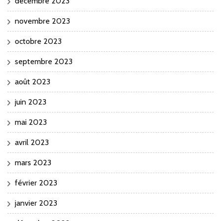
décembre 2023
novembre 2023
octobre 2023
septembre 2023
août 2023
juin 2023
mai 2023
avril 2023
mars 2023
février 2023
janvier 2023