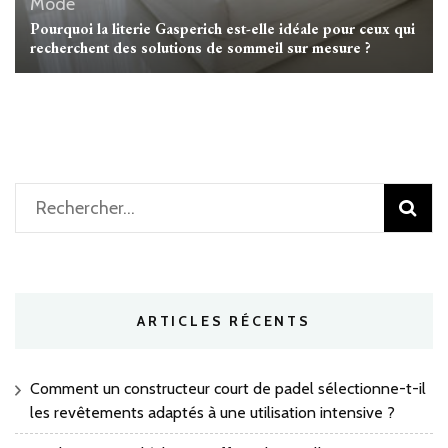
Mode
Pourquoi la literie Gasperich est-elle idéale pour ceux qui
recherchent des solutions de sommeil sur mesure ?
Rechercher :
ARTICLES RÉCENTS
Comment un constructeur court de padel sélectionne-t-il
les revêtements adaptés à une utilisation intensive ?