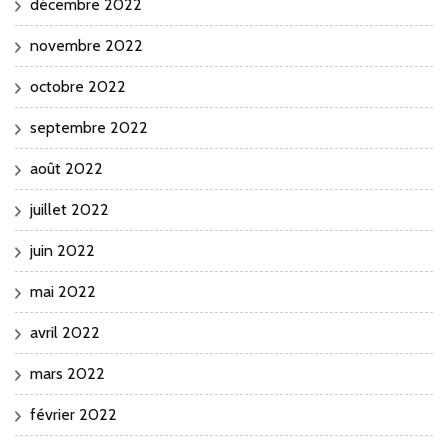
décembre 2022
novembre 2022
octobre 2022
septembre 2022
août 2022
juillet 2022
juin 2022
mai 2022
avril 2022
mars 2022
février 2022