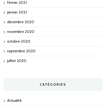
février 2021
janvier 2021
décembre 2020
novembre 2020
octobre 2020
septembre 2020
juillet 2020
CATÉGORIES
Actualité