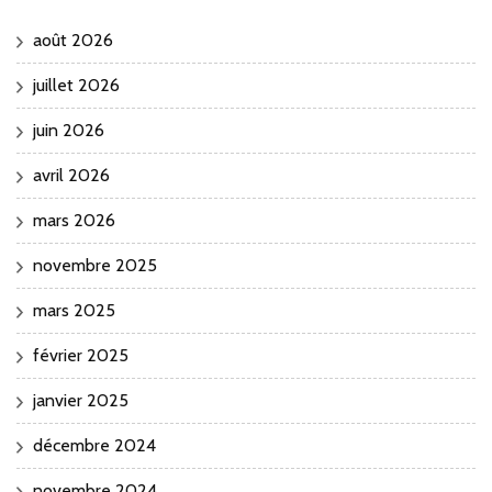
août 2026
juillet 2026
juin 2026
avril 2026
mars 2026
novembre 2025
mars 2025
février 2025
janvier 2025
décembre 2024
novembre 2024