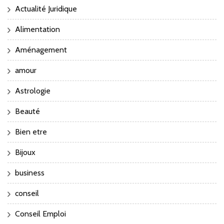
Actualité Juridique
Alimentation
Aménagement
amour
Astrologie
Beauté
Bien etre
Bijoux
business
conseil
Conseil Emploi