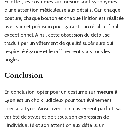
En effet, les costumes
sur mesure
sont synonymes
d’une attention méticuleuse aux détails. Car, chaque
couture, chaque bouton et chaque finition est réalisée
avec soin et précision pour garantir un résultat final
exceptionnel. Ainsi, cette obsession du détail se
traduit par un vêtement de qualité supérieure qui
respire l’élégance et le raffinement sous tous les
angles.
Conclusion
En conclusion, opter pour un costume
sur mesure
à
Lyon
est un choix judicieux pour tout événement
spécial à Lyon. Ainsi, avec son ajustement parfait, sa
variété de styles et de tissus, son expression de
l’individualité et son attention aux détails, un