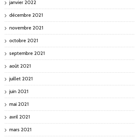
janvier 2022
décembre 2021
novembre 2021
octobre 2021
septembre 2021
août 2021
juillet 2021
juin 2021
mai 2021
avril 2021
mars 2021