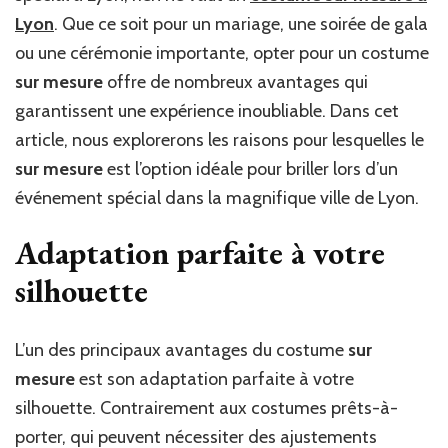
Lyon
. Que ce soit pour un mariage, une soirée de gala
ou une cérémonie importante, opter pour un costume
sur mesure
offre de nombreux avantages qui
garantissent une expérience inoubliable. Dans cet
article, nous explorerons les raisons pour lesquelles le
sur mesure
est l’option idéale pour briller lors d’un
événement spécial dans la magnifique ville de Lyon.
Adaptation parfaite à votre
silhouette
L’un des principaux avantages du costume
sur
mesure
est son adaptation parfaite à votre
silhouette. Contrairement aux costumes prêts-à-
porter, qui peuvent nécessiter des ajustements