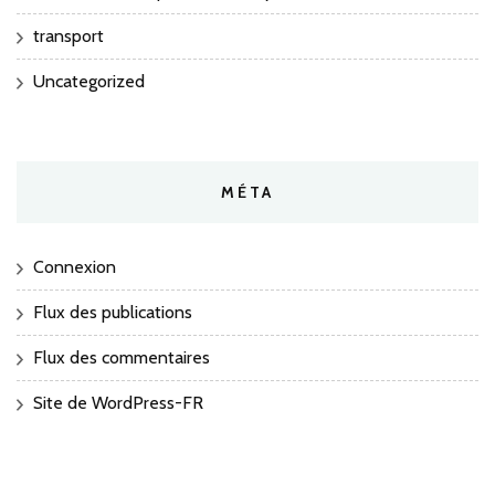
transport
Uncategorized
MÉTA
Connexion
Flux des publications
Flux des commentaires
Site de WordPress-FR