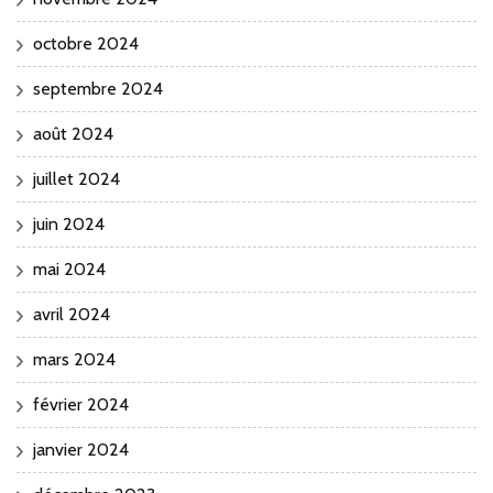
octobre 2024
septembre 2024
août 2024
juillet 2024
juin 2024
mai 2024
avril 2024
mars 2024
février 2024
janvier 2024