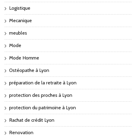
Logistique
Mecanique
meubles
Mode
Mode Homme
Ostéopathe à Lyon
préparation de la retraite à Lyon
protection des proches à Lyon
protection du patrimoine à Lyon
Rachat de crédit Lyon
Renovation