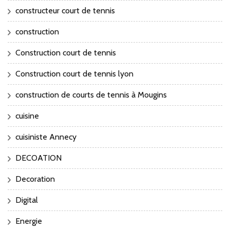
constructeur court de tennis
construction
Construction court de tennis
Construction court de tennis lyon
construction de courts de tennis à Mougins
cuisine
cuisiniste Annecy
DECOATION
Decoration
Digital
Energie