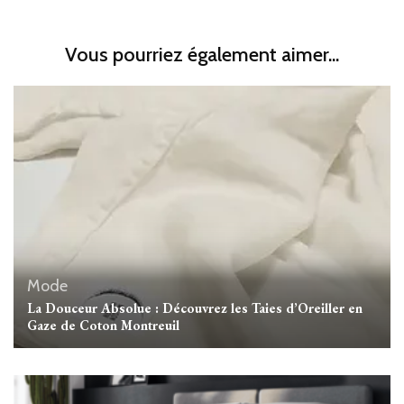
Vous pourriez également aimer...
Mode
La Douceur Absolue : Découvrez les Taies d’Oreiller en
Gaze de Coton Montreuil