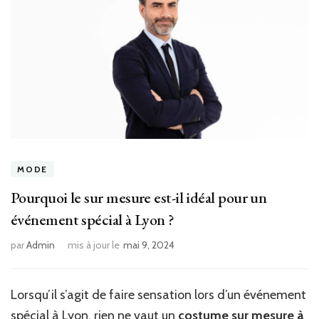
MODE
Pourquoi le sur mesure est-il idéal pour un
événement spécial à Lyon ?
par
Admin
mis à jour le
mai 9, 2024
Lorsqu’il s’agit de faire sensation lors d’un événement
spécial à Lyon, rien ne vaut un
costume sur mesure à