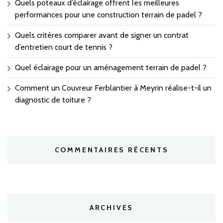
Quels poteaux d’éclairage offrent les meilleures
performances pour une construction terrain de padel ?
Quels critères comparer avant de signer un contrat
d’entretien court de tennis ?
Quel éclairage pour un aménagement terrain de padel ?
Comment un Couvreur Ferblantier à Meyrin réalise-t-il un
diagnostic de toiture ?
COMMENTAIRES RÉCENTS
ARCHIVES