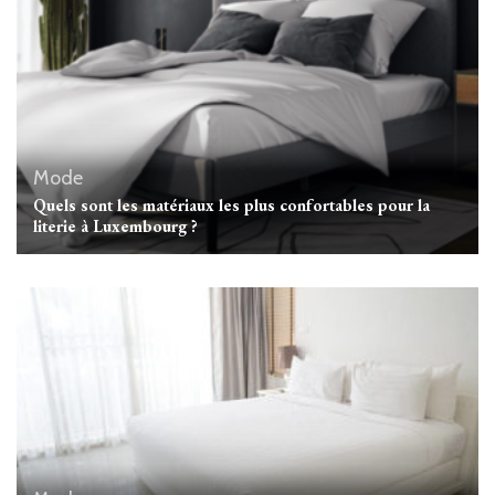
Mode
Quels sont les matériaux les plus confortables pour la
literie à Luxembourg ?