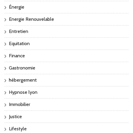
Énergie
Energie Renouvelable
Entretien
Equitation
Finance
Gastronomie
hébergement
Hypnose lyon
Immobilier
Justice
Lifestyle