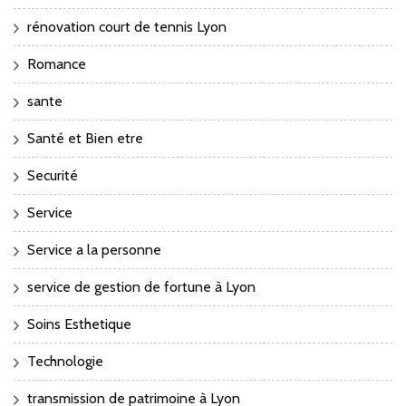
rénovation court de tennis Lyon
Romance
sante
Santé et Bien etre
Securité
Service
Service a la personne
service de gestion de fortune à Lyon
Soins Esthetique
Technologie
transmission de patrimoine à Lyon