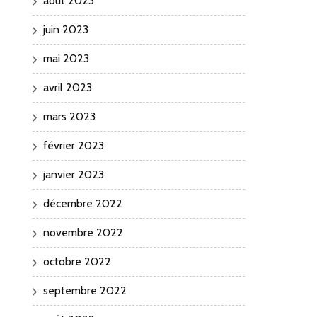
août 2023
juin 2023
mai 2023
avril 2023
mars 2023
février 2023
janvier 2023
décembre 2022
novembre 2022
octobre 2022
septembre 2022