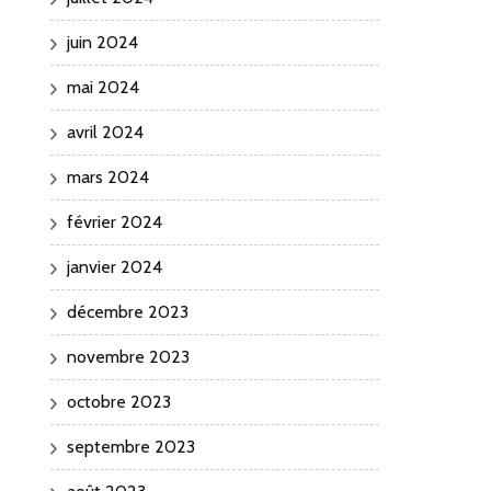
juin 2024
mai 2024
avril 2024
mars 2024
février 2024
janvier 2024
décembre 2023
novembre 2023
octobre 2023
septembre 2023