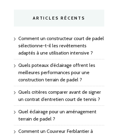
ARTICLES RÉCENTS
Comment un constructeur court de padel
sélectionne-t-il les revêtements
adaptés à une utilisation intensive ?
Quels poteaux d’éclairage offrent les
meilleures performances pour une
construction terrain de padel ?
Quels critères comparer avant de signer
un contrat d’entretien court de tennis ?
Quel éclairage pour un aménagement
terrain de padel ?
Comment un Couvreur Ferblantier à