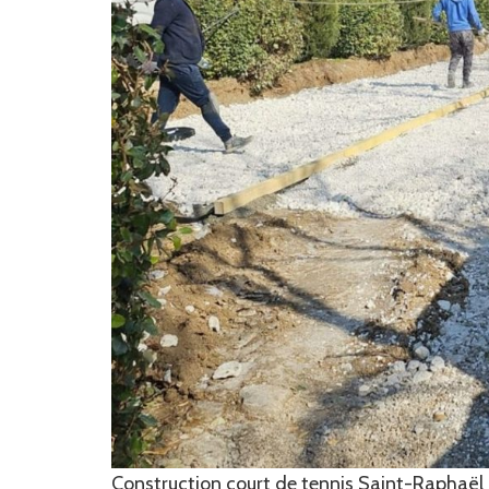
Construction court de tennis Saint-Raphaël