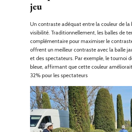
jeu
Un contraste adéquat entre la couleur de la b
visibilité. Traditionnellement, les balles de 
complémentaire pour maximiser le contraste
offrent un meilleur contraste avec la balle ja
et des spectateurs. Par exemple, le tournoi 
bleue, affirmant que cette couleur améliorait 
32% pour les spectateurs