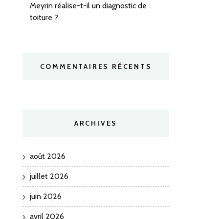
Meyrin réalise-t-il un diagnostic de
toiture ?
COMMENTAIRES RÉCENTS
ARCHIVES
août 2026
juillet 2026
juin 2026
avril 2026