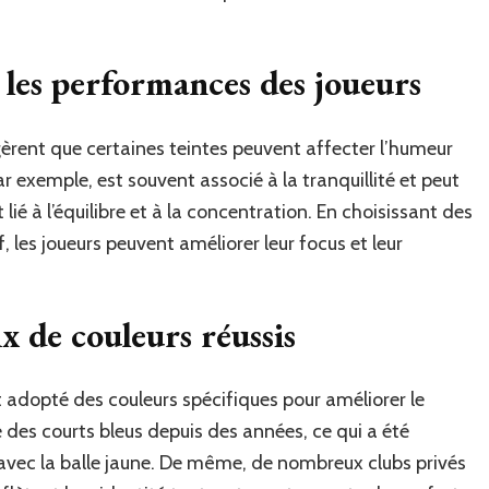
r les performances des joueurs
èrent que certaines teintes peuvent affecter l’humeur
r exemple, est souvent associé à la tranquillité et peut
t lié à l’équilibre et à la concentration. En choisissant des
f, les joueurs peuvent améliorer leur focus et leur
x de couleurs réussis
t adopté des couleurs spécifiques pour améliorer le
e des courts bleus depuis des années, ce qui a été
 avec la balle jaune. De même, de nombreux clubs privés