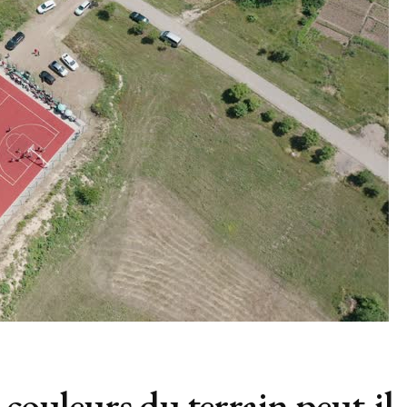
 couleurs du terrain peut-il