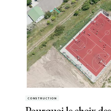
CONSTRUCTION
Pourquoi le choix des