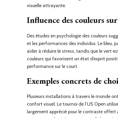
visuelle attrayante.
Influence des couleurs su
Des études en psychologie des couleurs sugg
et les performances des individus. Le bleu, pa
aider à réduire le stress, tandis que le vert es
couleurs qui favorisent un état d’esprit positi
performance sur le court.
Exemples concrets de choi
Plusieurs installations à travers le monde on
confort visuel. Le tournoi de l’US Open utilis
largement apprécié pour le contraste offert