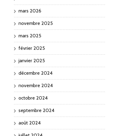
mars 2026
novembre 2025
mars 2025
février 2025
janvier 2025
décembre 2024
novembre 2024
octobre 2024
septembre 2024
août 2024
juillet 2024