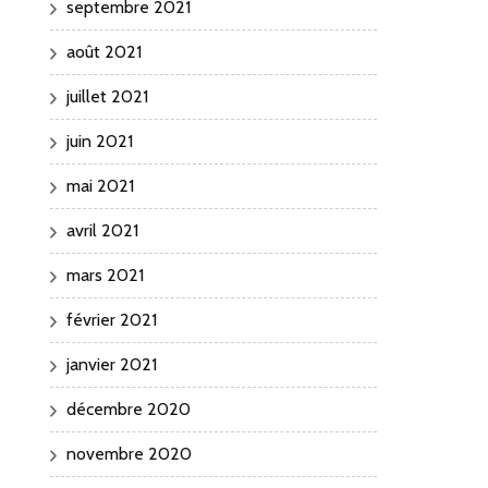
septembre 2021
août 2021
juillet 2021
juin 2021
mai 2021
avril 2021
mars 2021
février 2021
janvier 2021
décembre 2020
novembre 2020