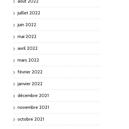
août 2022
juillet 2022
juin 2022
mai 2022
avril 2022
mars 2022
février 2022
janvier 2022
décembre 2021
novembre 2021
octobre 2021