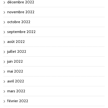
décembre 2022
novembre 2022
octobre 2022
septembre 2022
août 2022
juillet 2022
juin 2022
mai 2022
avril 2022
mars 2022
février 2022