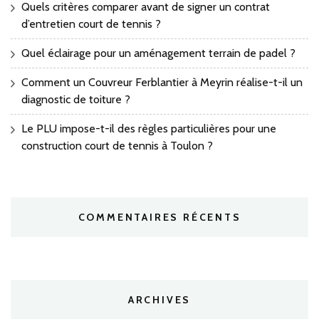
Quels critères comparer avant de signer un contrat
d’entretien court de tennis ?
Quel éclairage pour un aménagement terrain de padel ?
Comment un Couvreur Ferblantier à Meyrin réalise-t-il un
diagnostic de toiture ?
Le PLU impose-t-il des règles particulières pour une
construction court de tennis à Toulon ?
COMMENTAIRES RÉCENTS
ARCHIVES