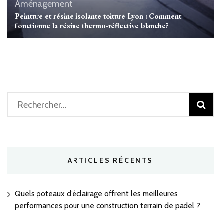
Aménagement
Peinture et résine isolante toiture Lyon : Comment
fonctionne la résine thermo-réflective blanche?
Rechercher :
ARTICLES RÉCENTS
Quels poteaux d’éclairage offrent les meilleures
performances pour une construction terrain de padel ?