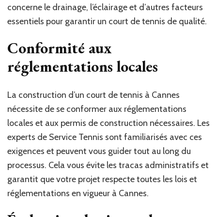
concerne le drainage, l’éclairage et d’autres facteurs
essentiels pour garantir un court de tennis de qualité.
Conformité aux
réglementations locales
La construction d’un court de tennis à Cannes
nécessite de se conformer aux réglementations
locales et aux permis de construction nécessaires. Les
experts de Service Tennis sont familiarisés avec ces
exigences et peuvent vous guider tout au long du
processus. Cela vous évite les tracas administratifs et
garantit que votre projet respecte toutes les lois et
réglementations en vigueur à Cannes.