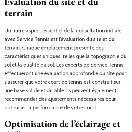
Évaluation du site et du
terrain
Un autre aspect essentiel de la consultation initiale
avec Service Tennis est l’évaluation du site et du
terrain. Chaque emplacement présente des
caractéristiques uniques, telles que la topographie du
sol et la qualité du sol. Les experts de Service Tennis
effectueront une évaluation approfondie du site pour
s’assurer que votre court de tennis est construit sur
une base solide et durable. Ils peuvent également
recommander des ajustements nécessaires pour
optimiser la performance de votre court.
Optimisation de l’éclairage et