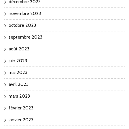
décembre 2023
novembre 2023
octobre 2023
septembre 2023
août 2023
juin 2023
mai 2023
avril 2023
mars 2023
février 2023
janvier 2023