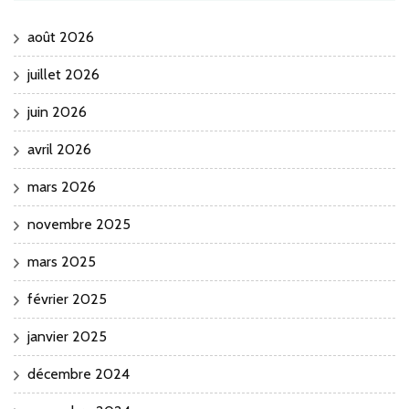
août 2026
juillet 2026
juin 2026
avril 2026
mars 2026
novembre 2025
mars 2025
février 2025
janvier 2025
décembre 2024