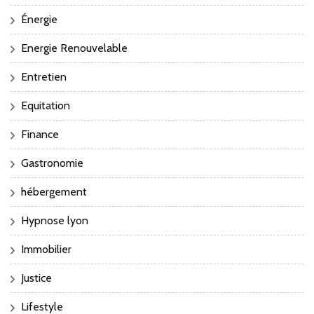
Énergie
Energie Renouvelable
Entretien
Equitation
Finance
Gastronomie
hébergement
Hypnose lyon
Immobilier
Justice
Lifestyle