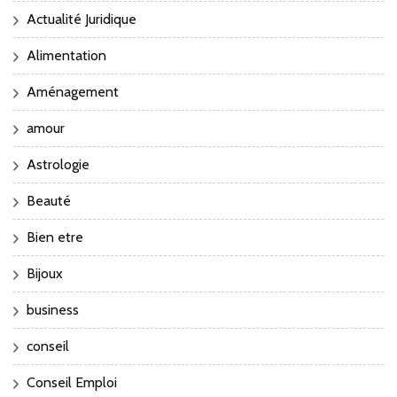
Actualité Juridique
Alimentation
Aménagement
amour
Astrologie
Beauté
Bien etre
Bijoux
business
conseil
Conseil Emploi