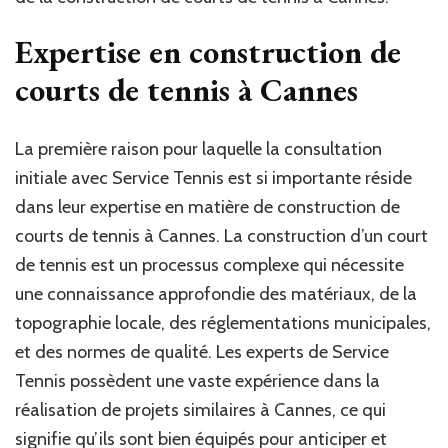
Expertise en construction de
courts de tennis à Cannes
La première raison pour laquelle la consultation
initiale avec Service Tennis est si importante réside
dans leur expertise en matière de construction de
courts de tennis à Cannes. La construction d’un court
de tennis est un processus complexe qui nécessite
une connaissance approfondie des matériaux, de la
topographie locale, des réglementations municipales,
et des normes de qualité. Les experts de Service
Tennis possèdent une vaste expérience dans la
réalisation de projets similaires à Cannes, ce qui
signifie qu’ils sont bien équipés pour anticiper et