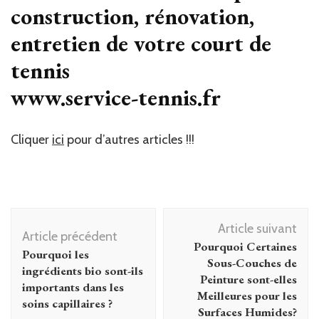
construction, rénovation,
entretien de votre court de
tennis
www.service-tennis.fr
Cliquer
ici
pour d’autres articles !!!
Navigation
Article suivant
d'article
Article précédent
Pourquoi Certaines
Pourquoi les
Sous-Couches de
ingrédients bio sont-ils
Peinture sont-elles
importants dans les
Meilleures pour les
soins capillaires ?
Surfaces Humides?