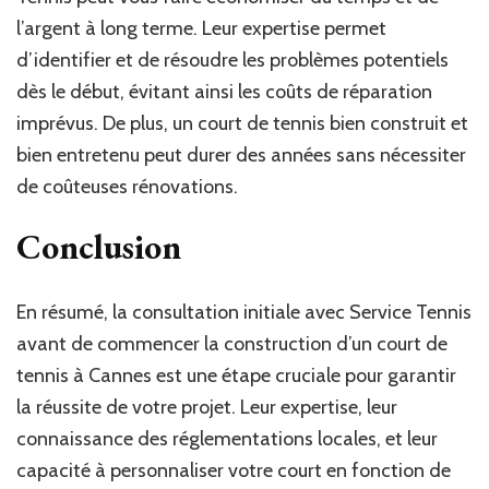
l’argent à long terme. Leur expertise permet
d’identifier et de résoudre les problèmes potentiels
dès le début, évitant ainsi les coûts de réparation
imprévus. De plus, un court de tennis bien construit et
bien entretenu peut durer des années sans nécessiter
de coûteuses rénovations.
Conclusion
En résumé, la consultation initiale avec Service Tennis
avant de commencer la construction d’un court de
tennis à Cannes est une étape cruciale pour garantir
la réussite de votre projet. Leur expertise, leur
connaissance des réglementations locales, et leur
capacité à personnaliser votre court en fonction de