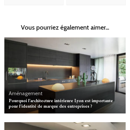
Vous pourriez également aimer...
Aménagement
Pourquoi l’architecture intérieure Lyon est importante
pour l’identité de marque des entreprises ?