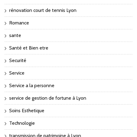
rénovation court de tennis Lyon
Romance
sante
Santé et Bien etre
Securité
Service
Service a la personne
service de gestion de fortune à Lyon
Soins Esthetique
Technologie
transmission de patrimoine à Lyon