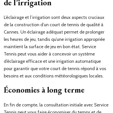
de l’irrigation
L’éclairage et l’irrigation sont deux aspects cruciaux
de la construction d’un court de tennis de qualité à
Cannes. Un éclairage adéquat permet de prolonger
les heures de jeu, tandis qu’une irrigation appropriée
maintient la surface de jeu en bon état. Service
Tennis peut vous aider à concevoir un système
d’éclairage efficace et une irrigation automatique
pour garantir que votre court de tennis répond à vos
besoins et aux conditions météorologiques locales.
Économies à long terme
En fin de compte, la consultation initiale avec Service
Tennis peut vous faire économiser du temps et de