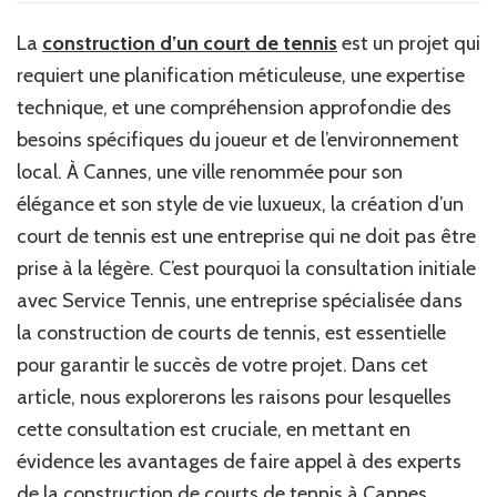
La
construction d’un court de tennis
est un projet qui
requiert une planification méticuleuse, une expertise
technique, et une compréhension approfondie des
besoins spécifiques du joueur et de l’environnement
local. À Cannes, une ville renommée pour son
élégance et son style de vie luxueux, la création d’un
court de tennis est une entreprise qui ne doit pas être
prise à la légère. C’est pourquoi la consultation initiale
avec Service Tennis, une entreprise spécialisée dans
la construction de courts de tennis, est essentielle
pour garantir le succès de votre projet. Dans cet
article, nous explorerons les raisons pour lesquelles
cette consultation est cruciale, en mettant en
évidence les avantages de faire appel à des experts
de la construction de courts de tennis à Cannes.