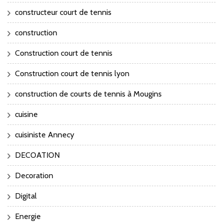
constructeur court de tennis
construction
Construction court de tennis
Construction court de tennis lyon
construction de courts de tennis à Mougins
cuisine
cuisiniste Annecy
DECOATION
Decoration
Digital
Energie