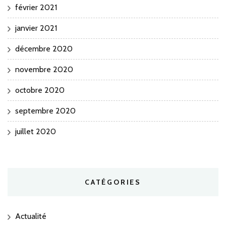
février 2021
janvier 2021
décembre 2020
novembre 2020
octobre 2020
septembre 2020
juillet 2020
CATÉGORIES
Actualité