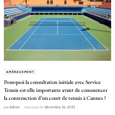
AMÉNAGEMENT
Pourquoi la consultation initiale avec Service
Tennis est-elle importante avant de commencer
la construction d’un court de tennis à Cannes ?
par
Admin
mis à jour le
décembre 26, 2023