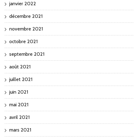
janvier 2022
décembre 2021
novembre 2021
octobre 2021
septembre 2021
août 2021
juillet 2021
juin 2021
mai 2021
avril 2021
mars 2021