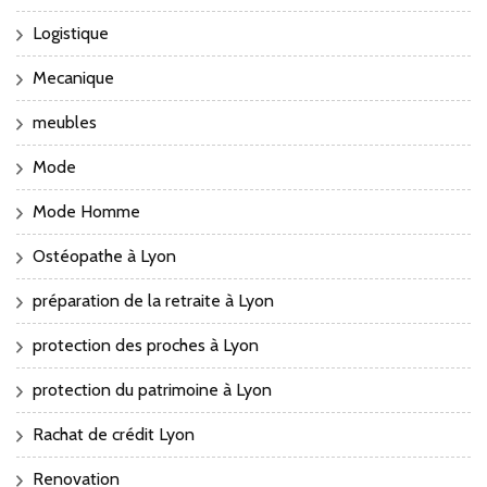
Logistique
Mecanique
meubles
Mode
Mode Homme
Ostéopathe à Lyon
préparation de la retraite à Lyon
protection des proches à Lyon
protection du patrimoine à Lyon
Rachat de crédit Lyon
Renovation