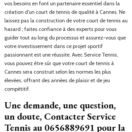
vos besoins en font un partenaire essentiel dans la
création d’un court de tennis de qualité à Cannes. Ne
laissez pas la construction de votre court de tennis au
hasard ; faites confiance à des experts pour vous
guider tout au long du processus et assurez-vous que
votre investissement dans ce projet sportif
passionnant est une réussite. Avec Service Tennis,
vous pouvez être sûr que votre court de tennis à
Cannes sera construit selon les normes les plus
élevées, offrant des années de plaisir et de jeu
compétitif.
Une demande, une question,
un doute, Contacter Service
Tennis au 0656889691 pour la