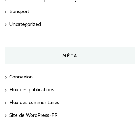
transport
Uncategorized
MÉTA
Connexion
Flux des publications
Flux des commentaires
Site de WordPress-FR