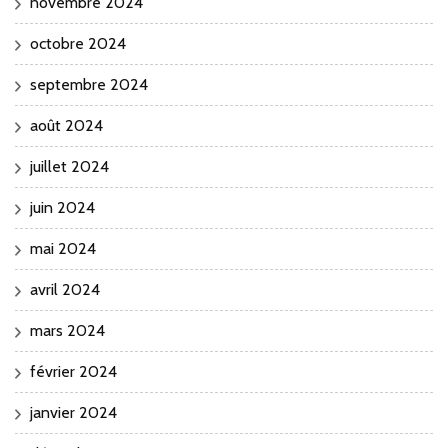
novembre 2024
octobre 2024
septembre 2024
août 2024
juillet 2024
juin 2024
mai 2024
avril 2024
mars 2024
février 2024
janvier 2024