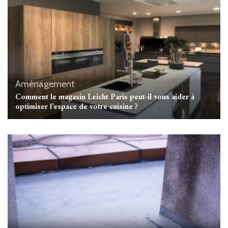
Aménagement
Comment le magasin Leicht Paris peut-il vous aider à
optimiser l’espace de votre cuisine ?