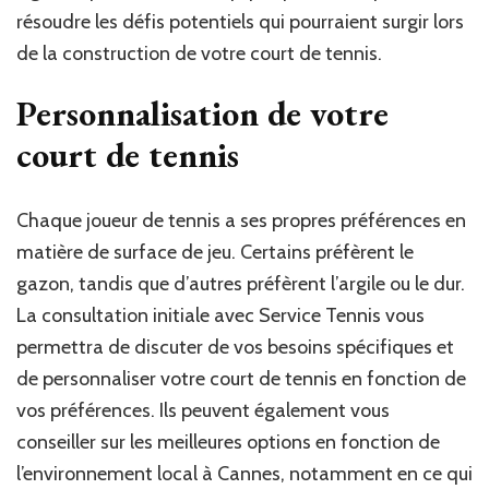
résoudre les défis potentiels qui pourraient surgir lors
de la construction de votre court de tennis.
Personnalisation de votre
court de tennis
Chaque joueur de tennis a ses propres préférences en
matière de surface de jeu. Certains préfèrent le
gazon, tandis que d’autres préfèrent l’argile ou le dur.
La consultation initiale avec Service Tennis vous
permettra de discuter de vos besoins spécifiques et
de personnaliser votre court de tennis en fonction de
vos préférences. Ils peuvent également vous
conseiller sur les meilleures options en fonction de
l’environnement local à Cannes, notamment en ce qui