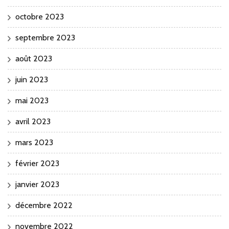
octobre 2023
septembre 2023
août 2023
juin 2023
mai 2023
avril 2023
mars 2023
février 2023
janvier 2023
décembre 2022
novembre 2022