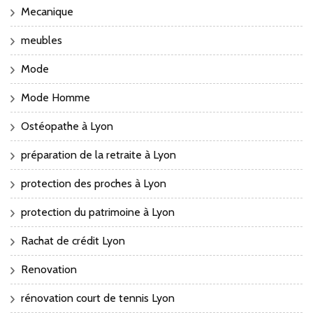
Mecanique
meubles
Mode
Mode Homme
Ostéopathe à Lyon
préparation de la retraite à Lyon
protection des proches à Lyon
protection du patrimoine à Lyon
Rachat de crédit Lyon
Renovation
rénovation court de tennis Lyon