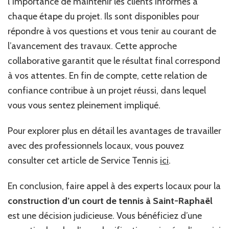
l’importance de maintenir les clients informés à
chaque étape du projet. Ils sont disponibles pour
répondre à vos questions et vous tenir au courant de
l’avancement des travaux. Cette approche
collaborative garantit que le résultat final correspond
à vos attentes. En fin de compte, cette relation de
confiance contribue à un projet réussi, dans lequel
vous vous sentez pleinement impliqué.
Pour explorer plus en détail les avantages de travailler
avec des professionnels locaux, vous pouvez
consulter cet article de Service Tennis
ici
.
En conclusion, faire appel à des experts locaux pour la
construction d’un court de tennis à Saint-Raphaël
est une décision judicieuse. Vous bénéficiez d’une