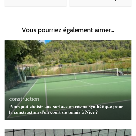
Vous pourriez également aimer...
construction
Pourquoi choisir une surface en résine synthétique pour
la construction d’un court de tennis à Nice ?