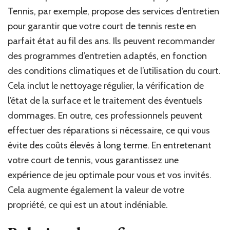
Tennis, par exemple, propose des services d’entretien
pour garantir que votre court de tennis reste en
parfait état au fil des ans. Ils peuvent recommander
des programmes d’entretien adaptés, en fonction
des conditions climatiques et de l’utilisation du court.
Cela inclut le nettoyage régulier, la vérification de
l’état de la surface et le traitement des éventuels
dommages. En outre, ces professionnels peuvent
effectuer des réparations si nécessaire, ce qui vous
évite des coûts élevés à long terme. En entretenant
votre court de tennis, vous garantissez une
expérience de jeu optimale pour vous et vos invités.
Cela augmente également la valeur de votre
propriété, ce qui est un atout indéniable.