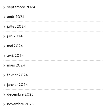
septembre 2024
août 2024
juillet 2024
juin 2024
mai 2024
avril 2024
mars 2024
février 2024
janvier 2024
décembre 2023
novembre 2023