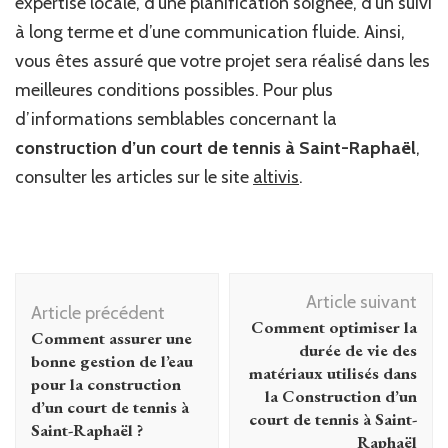
expertise locale, d’une planification soignée, d’un suivi
à long terme et d’une communication fluide. Ainsi,
vous êtes assuré que votre projet sera réalisé dans les
meilleures conditions possibles. Pour plus
d’informations semblables concernant la
construction d’un court de tennis à Saint-Raphaël
,
consulter les articles sur le site
altivis
.
Navigation
Article suivant
d'article
Article précédent
Comment optimiser la
Comment assurer une
durée de vie des
bonne gestion de l’eau
matériaux utilisés dans
pour la construction
la Construction d’un
d’un court de tennis à
court de tennis à Saint-
Saint-Raphaël ?
Raphaël