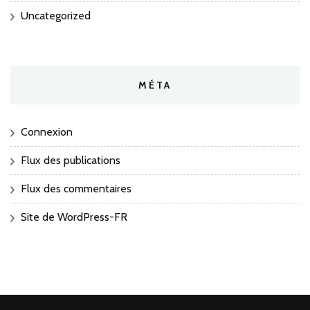
Uncategorized
MÉTA
Connexion
Flux des publications
Flux des commentaires
Site de WordPress-FR