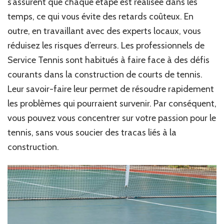
s’assurent que chaque étape est réalisée dans les
temps, ce qui vous évite des retards coûteux. En
outre, en travaillant avec des experts locaux, vous
réduisez les risques d’erreurs. Les professionnels de
Service Tennis sont habitués à faire face à des défis
courants dans la construction de courts de tennis.
Leur savoir-faire leur permet de résoudre rapidement
les problèmes qui pourraient survenir. Par conséquent,
vous pouvez vous concentrer sur votre passion pour le
tennis, sans vous soucier des tracas liés à la
construction.