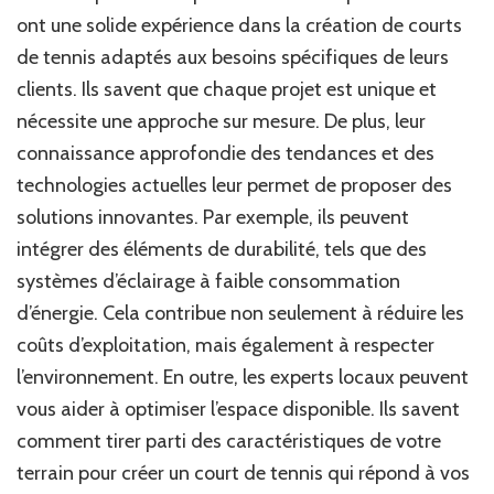
ont une solide expérience dans la création de courts
de tennis adaptés aux besoins spécifiques de leurs
clients. Ils savent que chaque projet est unique et
nécessite une approche sur mesure. De plus, leur
connaissance approfondie des tendances et des
technologies actuelles leur permet de proposer des
solutions innovantes. Par exemple, ils peuvent
intégrer des éléments de durabilité, tels que des
systèmes d’éclairage à faible consommation
d’énergie. Cela contribue non seulement à réduire les
coûts d’exploitation, mais également à respecter
l’environnement. En outre, les experts locaux peuvent
vous aider à optimiser l’espace disponible. Ils savent
comment tirer parti des caractéristiques de votre
terrain pour créer un court de tennis qui répond à vos