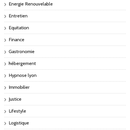
Energie Renouvelable
Entretien
Equitation
Finance
Gastronomie
hébergement
Hypnose lyon
Immobilier
Justice
Lifestyle
Logistique