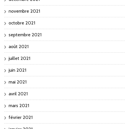
novembre 2021
octobre 2021
septembre 2021
août 2021
juillet 2021
juin 2021
mai 2021
avril 2021
mars 2021
février 2021