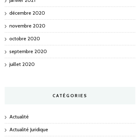
janvier 2021
décembre 2020
novembre 2020
octobre 2020
septembre 2020
juillet 2020
CATÉGORIES
Actualité
Actualité Juridique