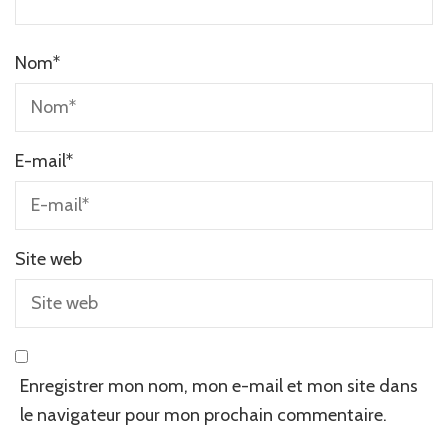
Nom
*
E-mail
*
Site web
Enregistrer mon nom, mon e-mail et mon site dans
le navigateur pour mon prochain commentaire.