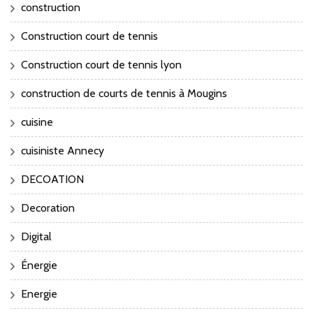
construction
Construction court de tennis
Construction court de tennis lyon
construction de courts de tennis à Mougins
cuisine
cuisiniste Annecy
DECOATION
Decoration
Digital
Énergie
Energie