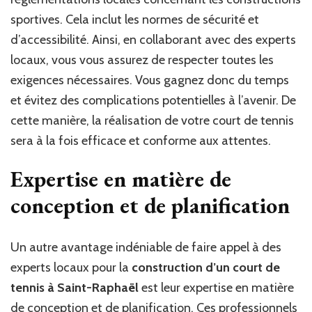
sportives. Cela inclut les normes de sécurité et
d’accessibilité. Ainsi, en collaborant avec des experts
locaux, vous vous assurez de respecter toutes les
exigences nécessaires. Vous gagnez donc du temps
et évitez des complications potentielles à l’avenir. De
cette manière, la réalisation de votre court de tennis
sera à la fois efficace et conforme aux attentes.
Expertise en matière de
conception et de planification
Un autre avantage indéniable de faire appel à des
experts locaux pour la
construction d’un court de
tennis à Saint-Raphaël
est leur expertise en matière
de conception et de planification. Ces professionnels