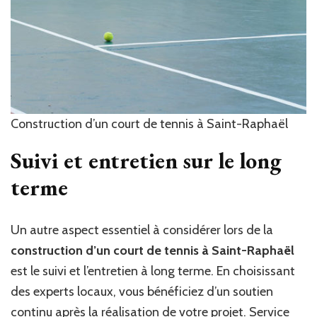
Construction d’un court de tennis à Saint-Raphaël
Suivi et entretien sur le long
terme
Un autre aspect essentiel à considérer lors de la
construction d’un court de tennis à Saint-Raphaël
est le suivi et l’entretien à long terme. En choisissant
des experts locaux, vous bénéficiez d’un soutien
continu après la réalisation de votre projet. Service