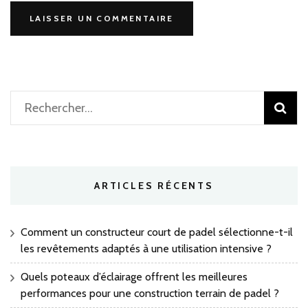
Rechercher :
ARTICLES RÉCENTS
Comment un constructeur court de padel sélectionne-t-il
les revêtements adaptés à une utilisation intensive ?
Quels poteaux d’éclairage offrent les meilleures
performances pour une construction terrain de padel ?