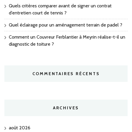
Quels critères comparer avant de signer un contrat
d’entretien court de tennis ?
Quel éclairage pour un aménagement terrain de padel ?
Comment un Couvreur Ferblantier à Meyrin réalise-t-il un
diagnostic de toiture ?
COMMENTAIRES RÉCENTS
ARCHIVES
août 2026