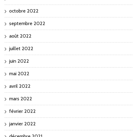
octobre 2022
septembre 2022
août 2022
juillet 2022
juin 2022
mai 2022
avril 2022
mars 2022
février 2022
janvier 2022
décembre 2021