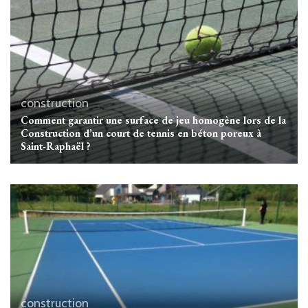
construction
Comment garantir une surface de jeu homogène lors de la
Construction d’un court de tennis en béton poreux à
Saint-Raphaël ?
construction