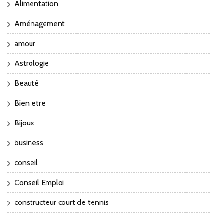
Alimentation
Aménagement
amour
Astrologie
Beauté
Bien etre
Bijoux
business
conseil
Conseil Emploi
constructeur court de tennis