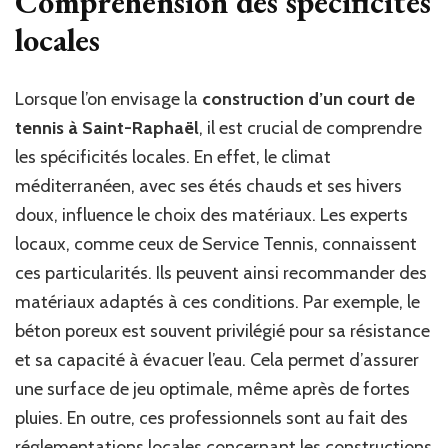
Compréhension des spécificités
locales
Lorsque l’on envisage la
construction d’un court de
tennis à Saint-Raphaël
, il est crucial de comprendre
les spécificités locales. En effet, le climat
méditerranéen, avec ses étés chauds et ses hivers
doux, influence le choix des matériaux. Les experts
locaux, comme ceux de Service Tennis, connaissent
ces particularités. Ils peuvent ainsi recommander des
matériaux adaptés à ces conditions. Par exemple, le
béton poreux est souvent privilégié pour sa résistance
et sa capacité à évacuer l’eau. Cela permet d’assurer
une surface de jeu optimale, même après de fortes
pluies. En outre, ces professionnels sont au fait des
réglementations locales concernant les constructions