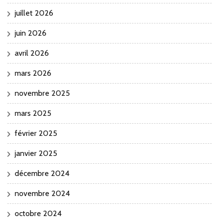
juillet 2026
juin 2026
avril 2026
mars 2026
novembre 2025
mars 2025
février 2025
janvier 2025
décembre 2024
novembre 2024
octobre 2024