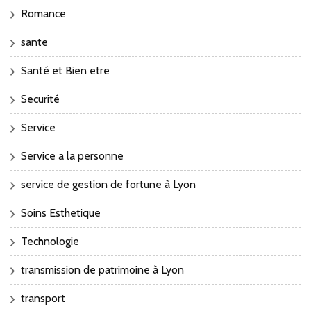
Romance
sante
Santé et Bien etre
Securité
Service
Service a la personne
service de gestion de fortune à Lyon
Soins Esthetique
Technologie
transmission de patrimoine à Lyon
transport