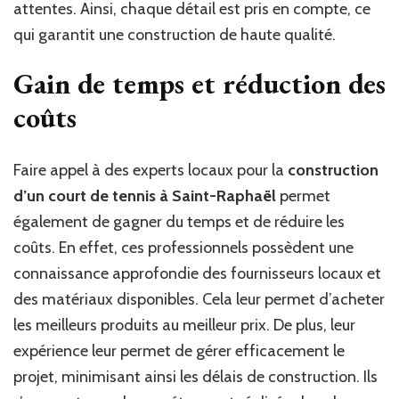
attentes. Ainsi, chaque détail est pris en compte, ce
qui garantit une construction de haute qualité.
Gain de temps et réduction des
coûts
Faire appel à des experts locaux pour la
construction
d’un court de tennis à Saint-Raphaël
permet
également de gagner du temps et de réduire les
coûts. En effet, ces professionnels possèdent une
connaissance approfondie des fournisseurs locaux et
des matériaux disponibles. Cela leur permet d’acheter
les meilleurs produits au meilleur prix. De plus, leur
expérience leur permet de gérer efficacement le
projet, minimisant ainsi les délais de construction. Ils