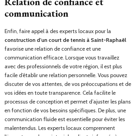
Relation de confiance et
communication
Enfin, faire appel à des experts locaux pour la
construction d’un court de tennis à Saint-Raphaël
favorise une relation de confiance et une
communication efficace. Lorsque vous travaillez
avec des professionnels de votre région, il est plus
facile d’établir une relation personnelle. Vous pouvez
discuter de vos attentes, de vos préoccupations et de
vos idées en toute transparence. Cela facilite le
processus de conception et permet d’ajuster les plans
en fonction de vos besoins spécifiques. De plus, une
communication fluide est essentielle pour éviter les
malentendus. Les experts locaux comprennent