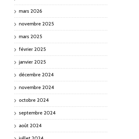
mars 2026
novembre 2025
mars 2025
février 2025
janvier 2025
décembre 2024
novembre 2024
octobre 2024
septembre 2024
août 2024
juillet 2024