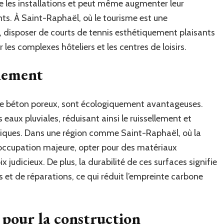
e les installations et peut même augmenter leur
nts. À Saint-Raphaël, où le tourisme est une
, disposer de courts de tennis esthétiquement plaisants
les complexes hôteliers et les centres de loisirs.
nement
le béton poreux, sont écologiquement avantageuses.
s eaux pluviales, réduisant ainsi le ruissellement et
tiques. Dans une région comme Saint-Raphaël, où la
occupation majeure, opter pour des matériaux
 judicieux. De plus, la durabilité de ces surfaces signifie
et de réparations, ce qui réduit l’empreinte carbone
e pour la construction