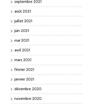
septembre 2021
août 2021
juillet 2021
juin 2021
mai 2021
avril 2021
mars 2021
février 2021
janvier 2021
décembre 2020
novembre 2020