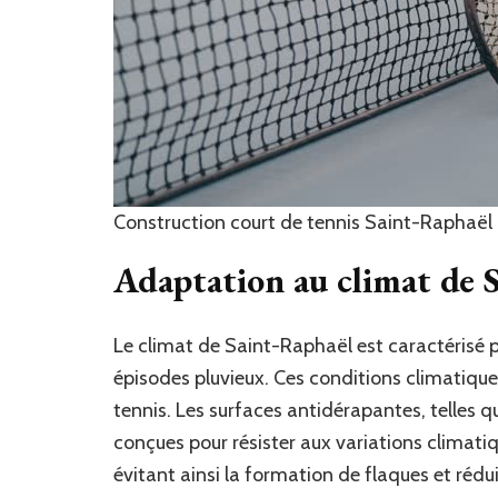
Construction court de tennis Saint-Raphaël
Adaptation au climat de 
Le climat de Saint-Raphaël est caractérisé p
épisodes pluvieux. Ces conditions climatiqu
tennis. Les surfaces antidérapantes, telles q
conçues pour résister aux variations climatiq
évitant ainsi la formation de flaques et rédui