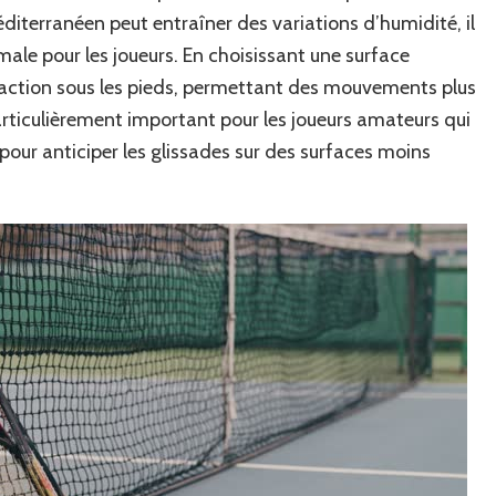
diterranéen peut entraîner des variations d’humidité, il
male pour les joueurs. En choisissant une surface
raction sous les pieds, permettant des mouvements plus
 particulièrement important pour les joueurs amateurs qui
pour anticiper les glissades sur des surfaces moins