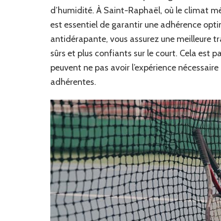
d’humidité. À Saint-Raphaël, où le climat mé
est essentiel de garantir une adhérence opti
antidérapante, vous assurez une meilleure t
sûrs et plus confiants sur le court. Cela est
peuvent ne pas avoir l’expérience nécessaire 
adhérentes.