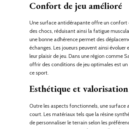
Confort de jeu amélioré
Une surface antidérapante offre un confort d
des chocs, réduisant ainsi la fatigue musculai
une bonne adhérence permet des déplacements
échanges. Les joueurs peuvent ainsi évoluer 
leur plaisir de jeu. Dans une région comme S
offrir des conditions de jeu optimales est un 
ce sport.
Esthétique et valorisation
Outre les aspects fonctionnels, une surface 
court. Les matériaux tels que la résine synt
de personnaliser le terrain selon les préféren