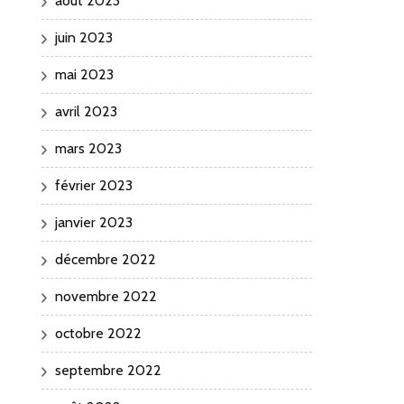
août 2023
juin 2023
mai 2023
avril 2023
mars 2023
février 2023
janvier 2023
décembre 2022
novembre 2022
octobre 2022
septembre 2022