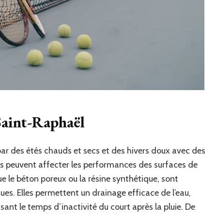
Saint-Raphaël
ar des étés chauds et secs et des hivers doux avec des
es peuvent affecter les performances des surfaces de
ue le béton poreux ou la résine synthétique, sont
ues. Elles permettent un drainage efficace de l’eau,
sant le temps d’inactivité du court après la pluie. De