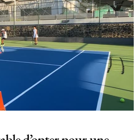
rable d’opter pour une