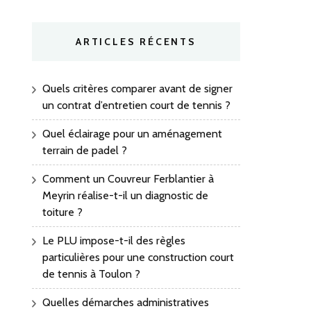
ARTICLES RÉCENTS
Quels critères comparer avant de signer
un contrat d’entretien court de tennis ?
Quel éclairage pour un aménagement
terrain de padel ?
Comment un Couvreur Ferblantier à
Meyrin réalise-t-il un diagnostic de
toiture ?
Le PLU impose-t-il des règles
particulières pour une construction court
de tennis à Toulon ?
Quelles démarches administratives