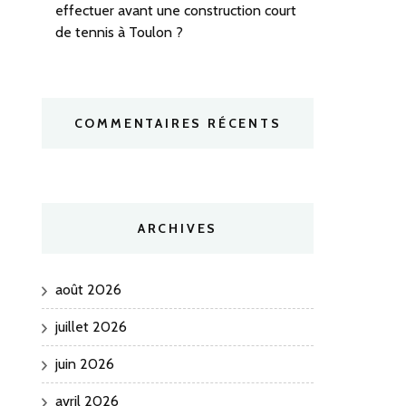
effectuer avant une construction court
de tennis à Toulon ?
COMMENTAIRES RÉCENTS
ARCHIVES
août 2026
juillet 2026
juin 2026
avril 2026