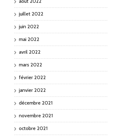
août 2022
juillet 2022
juin 2022
mai 2022
avril 2022
mars 2022
février 2022
janvier 2022
décembre 2021
novembre 2021
octobre 2021