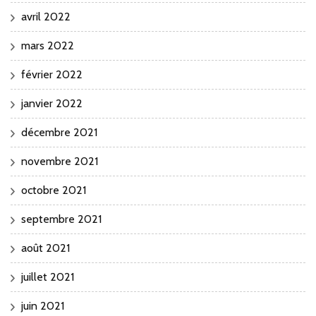
avril 2022
mars 2022
février 2022
janvier 2022
décembre 2021
novembre 2021
octobre 2021
septembre 2021
août 2021
juillet 2021
juin 2021