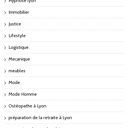
Hypnose lyon
Immobilier
Justice
Lifestyle
Logistique
Mecanique
meubles
Mode
Mode Homme
Ostéopathe à Lyon
préparation de la retraite à Lyon