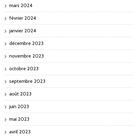
mars 2024
février 2024
janvier 2024
décembre 2023
novembre 2023
octobre 2023
septembre 2023
août 2023
juin 2023
mai 2023
avril 2023