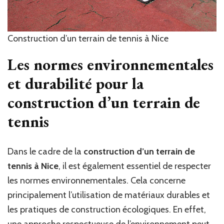
Construction d’un terrain de tennis à Nice
Les normes environnementales
et durabilité pour la
construction d’un terrain de
tennis
Dans le cadre de la
construction d’un terrain de
tennis à Nice
, il est également essentiel de respecter
les normes environnementales. Cela concerne
principalement l’utilisation de matériaux durables et
les pratiques de construction écologiques. En effet,
une approche respectueuse de l’environnement peut