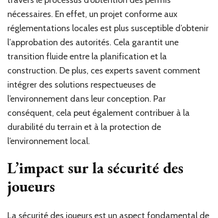
travers le processus d’obtention des permis
nécessaires. En effet, un projet conforme aux
réglementations locales est plus susceptible d’obtenir
l’approbation des autorités. Cela garantit une
transition fluide entre la planification et la
construction. De plus, ces experts savent comment
intégrer des solutions respectueuses de
l’environnement dans leur conception. Par
conséquent, cela peut également contribuer à la
durabilité du terrain et à la protection de
l’environnement local.
L’impact sur la sécurité des
joueurs
La sécurité des joueurs est un aspect fondamental de