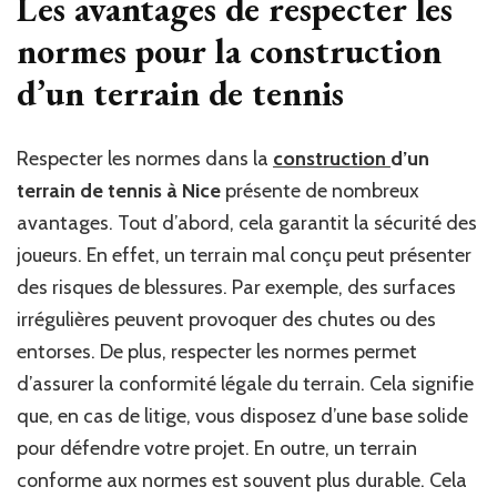
Les avantages de respecter les
normes pour la construction
d’un terrain de tennis
Respecter les normes dans la
construction
d’un
terrain de tennis à Nice
présente de nombreux
avantages. Tout d’abord, cela garantit la sécurité des
joueurs. En effet, un terrain mal conçu peut présenter
des risques de blessures. Par exemple, des surfaces
irrégulières peuvent provoquer des chutes ou des
entorses. De plus, respecter les normes permet
d’assurer la conformité légale du terrain. Cela signifie
que, en cas de litige, vous disposez d’une base solide
pour défendre votre projet. En outre, un terrain
conforme aux normes est souvent plus durable. Cela