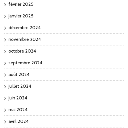
février 2025
janvier 2025
décembre 2024
novembre 2024
octobre 2024
septembre 2024
août 2024
juillet 2024
juin 2024
mai 2024
avril 2024