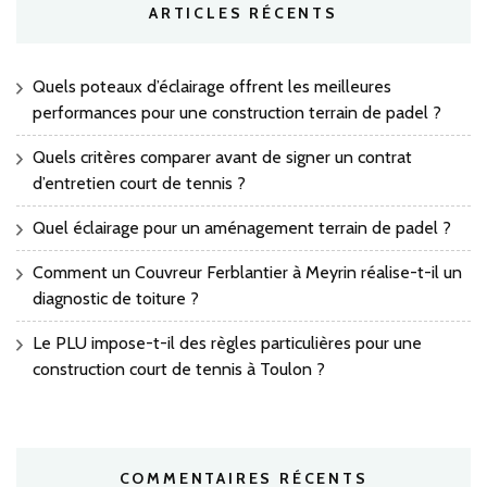
ARTICLES RÉCENTS
Quels poteaux d’éclairage offrent les meilleures
performances pour une construction terrain de padel ?
Quels critères comparer avant de signer un contrat
d’entretien court de tennis ?
Quel éclairage pour un aménagement terrain de padel ?
Comment un Couvreur Ferblantier à Meyrin réalise-t-il un
diagnostic de toiture ?
Le PLU impose-t-il des règles particulières pour une
construction court de tennis à Toulon ?
COMMENTAIRES RÉCENTS