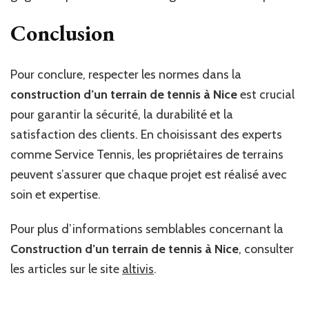
Conclusion
Pour conclure, respecter les normes dans la
construction d’un terrain de tennis à Nice
est crucial
pour garantir la sécurité, la durabilité et la
satisfaction des clients. En choisissant des experts
comme Service Tennis, les propriétaires de terrains
peuvent s’assurer que chaque projet est réalisé avec
soin et expertise.
Pour plus d’informations semblables concernant la
Construction d’un terrain de tennis à Nice
, consulter
les articles sur le site
altivis
.