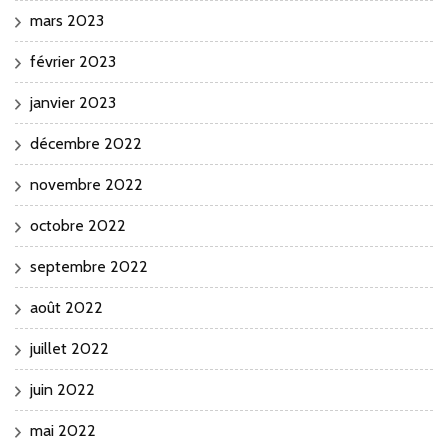
mars 2023
février 2023
janvier 2023
décembre 2022
novembre 2022
octobre 2022
septembre 2022
août 2022
juillet 2022
juin 2022
mai 2022