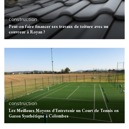
construction
Peut-on faire financer ses travaux de toiture avec un
couvreur à Royan ?
construction
Les Meilleurs Moyens d’Entretenir un Court de Tennis en
Gazon Synthétique à Colombes