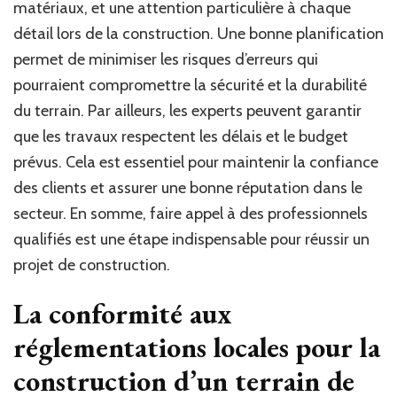
matériaux, et une attention particulière à chaque
détail lors de la construction. Une bonne planification
permet de minimiser les risques d’erreurs qui
pourraient compromettre la sécurité et la durabilité
du terrain. Par ailleurs, les experts peuvent garantir
que les travaux respectent les délais et le budget
prévus. Cela est essentiel pour maintenir la confiance
des clients et assurer une bonne réputation dans le
secteur. En somme, faire appel à des professionnels
qualifiés est une étape indispensable pour réussir un
projet de construction.
La conformité aux
réglementations locales pour la
construction d’un terrain de