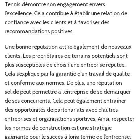
Tennis démontre son engagement envers
l’excellence. Cela contribue à établir une relation de
confiance avec les clients et à favoriser des
recommandations positives.
Une bonne réputation attire également de nouveaux
clients. Les propriétaires de terrains potentiels sont
plus susceptibles de choisir une entreprise réputée.
Cela s’explique par la garantie d’un travail de qualité
et conforme aux normes. De plus, une réputation
solide peut permettre à l’entreprise de se démarquer
de ses concurrents. Cela peut également entraîner
des opportunités de partenariats avec d’autres
entreprises et organisations sportives. Ainsi, respecter
les normes de construction est une stratégie
gagnante pour le succès à long terme de l’entreprise.