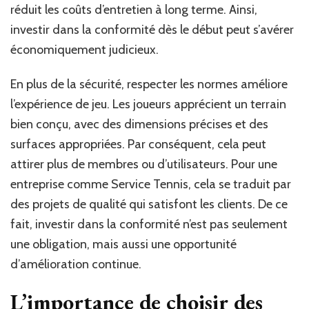
réduit les coûts d’entretien à long terme. Ainsi,
investir dans la conformité dès le début peut s’avérer
économiquement judicieux.
En plus de la sécurité, respecter les normes améliore
l’expérience de jeu. Les joueurs apprécient un terrain
bien conçu, avec des dimensions précises et des
surfaces appropriées. Par conséquent, cela peut
attirer plus de membres ou d’utilisateurs. Pour une
entreprise comme Service Tennis, cela se traduit par
des projets de qualité qui satisfont les clients. De ce
fait, investir dans la conformité n’est pas seulement
une obligation, mais aussi une opportunité
d’amélioration continue.
L’importance de choisir des