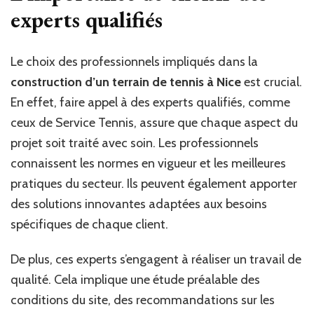
experts qualifiés
Le choix des professionnels impliqués dans la
construction d’un terrain de tennis à Nice
est crucial.
En effet, faire appel à des experts qualifiés, comme
ceux de Service Tennis, assure que chaque aspect du
projet soit traité avec soin. Les professionnels
connaissent les normes en vigueur et les meilleures
pratiques du secteur. Ils peuvent également apporter
des solutions innovantes adaptées aux besoins
spécifiques de chaque client.
De plus, ces experts s’engagent à réaliser un travail de
qualité. Cela implique une étude préalable des
conditions du site, des recommandations sur les