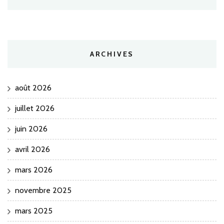
ARCHIVES
août 2026
juillet 2026
juin 2026
avril 2026
mars 2026
novembre 2025
mars 2025