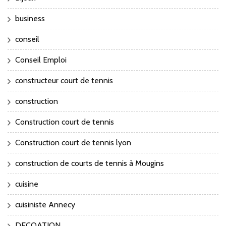
business
conseil
Conseil Emploi
constructeur court de tennis
construction
Construction court de tennis
Construction court de tennis lyon
construction de courts de tennis à Mougins
cuisine
cuisiniste Annecy
DECOATION