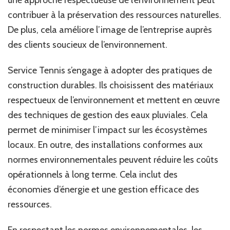
contribuer à la préservation des ressources naturelles.
De plus, cela améliore l’image de l’entreprise auprès
des clients soucieux de l’environnement.
Service Tennis s’engage à adopter des pratiques de
construction durables. Ils choisissent des matériaux
respectueux de l’environnement et mettent en œuvre
des techniques de gestion des eaux pluviales. Cela
permet de minimiser l’impact sur les écosystèmes
locaux. En outre, des installations conformes aux
normes environnementales peuvent réduire les coûts
opérationnels à long terme. Cela inclut des
économies d’énergie et une gestion efficace des
ressources.
En respectant les normes environnementales, les