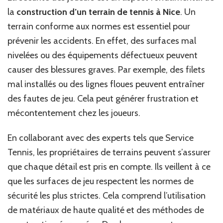
la
construction d’un terrain de tennis à Nice
. Un
terrain conforme aux normes est essentiel pour
prévenir les accidents. En effet, des surfaces mal
nivelées ou des équipements défectueux peuvent
causer des blessures graves. Par exemple, des filets
mal installés ou des lignes floues peuvent entraîner
des fautes de jeu. Cela peut générer frustration et
mécontentement chez les joueurs.
En collaborant avec des experts tels que Service
Tennis, les propriétaires de terrains peuvent s’assurer
que chaque détail est pris en compte. Ils veillent à ce
que les surfaces de jeu respectent les normes de
sécurité les plus strictes. Cela comprend l’utilisation
de matériaux de haute qualité et des méthodes de