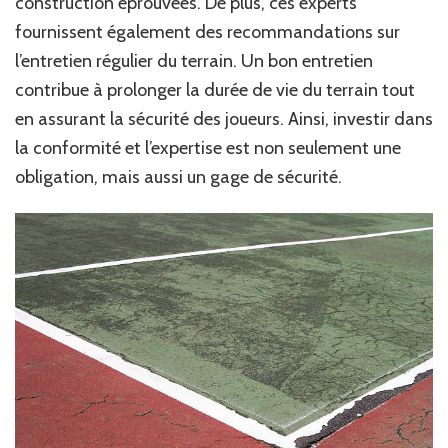
construction éprouvées. De plus, ces experts
fournissent également des recommandations sur
l’entretien régulier du terrain. Un bon entretien
contribue à prolonger la durée de vie du terrain tout
en assurant la sécurité des joueurs. Ainsi, investir dans
la conformité et l’expertise est non seulement une
obligation, mais aussi un gage de sécurité.