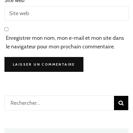
Site web
Enregistrer mon nom, mon e-mail et mon site dans
le navigateur pour mon prochain commentaire.
Rechercher :