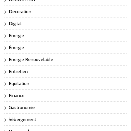
Decoration
Digital
Energie
Énergie
Energie Renouvelable
Entretien
Equitation
Finance
Gastronomie
hébergement