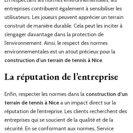
entreprises contribuent également à sensibiliser les
utilisateurs. Les joueurs peuvent apprécier un terrain
construit de manière durable. Cela peut les inciter à
s’engager davantage dans la protection de
l’environnement. Ainsi, le respect des normes
environnementales est un atout précieux pour la
construction d’un terrain de tennis à Nice
.
La réputation de l’entreprise
Enfin, respecter les normes dans la
construction d’un
terrain de tennis à Nice
a un impact direct sur la
réputation de l’entreprise. Les clients recherchent des
entreprises qui se soucient de la qualité et de la
sécurité. En se conformant aux normes, Service