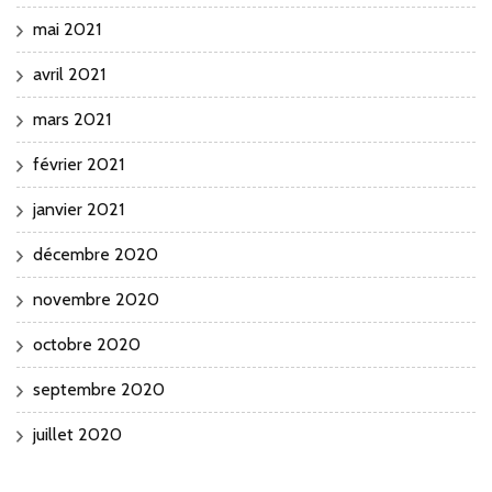
mai 2021
avril 2021
mars 2021
février 2021
janvier 2021
décembre 2020
novembre 2020
octobre 2020
septembre 2020
juillet 2020