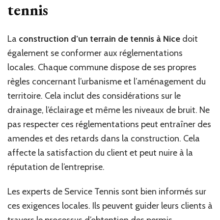
tennis
La
construction d’un terrain de tennis à Nice
doit
également se conformer aux réglementations
locales. Chaque commune dispose de ses propres
règles concernant l’urbanisme et l’aménagement du
territoire. Cela inclut des considérations sur le
drainage, l’éclairage et même les niveaux de bruit. Ne
pas respecter ces réglementations peut entraîner des
amendes et des retards dans la construction. Cela
affecte la satisfaction du client et peut nuire à la
réputation de l’entreprise.
Les experts de Service Tennis sont bien informés sur
ces exigences locales. Ils peuvent guider leurs clients à