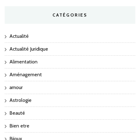
CATÉGORIES
Actualité
Actualité Juridique
Alimentation
Aménagement
amour
Astrologie
Beauté
Bien etre
Bijoux