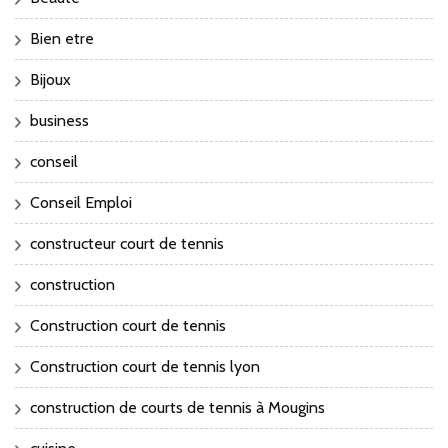
Bien etre
Bijoux
business
conseil
Conseil Emploi
constructeur court de tennis
construction
Construction court de tennis
Construction court de tennis lyon
construction de courts de tennis à Mougins