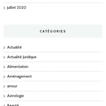
juillet 2020
CATÉGORIES
Actualité
Actualité Juridique
Alimentation
Aménagement
amour
Astrologie
Beauté