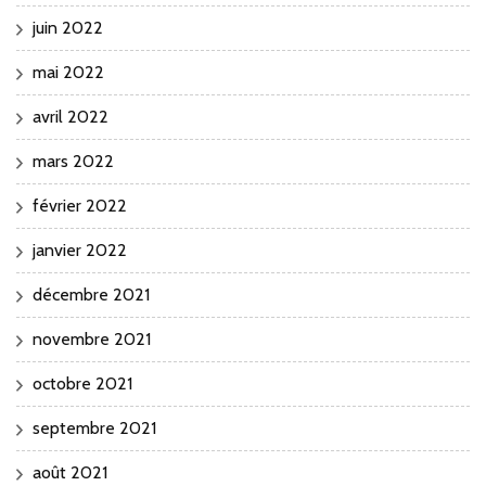
juin 2022
mai 2022
avril 2022
mars 2022
février 2022
janvier 2022
décembre 2021
novembre 2021
octobre 2021
septembre 2021
août 2021