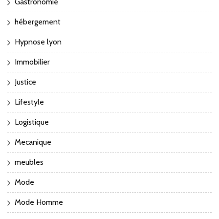
Gastronomie
hébergement
Hypnose lyon
Immobilier
Justice
Lifestyle
Logistique
Mecanique
meubles
Mode
Mode Homme