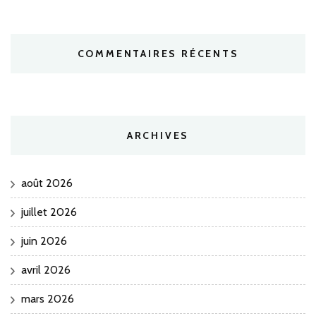
COMMENTAIRES RÉCENTS
ARCHIVES
août 2026
juillet 2026
juin 2026
avril 2026
mars 2026