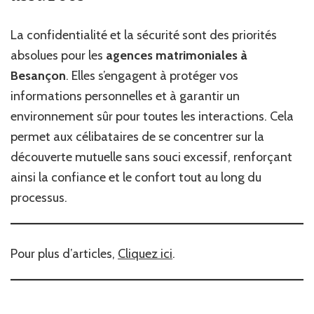
La confidentialité et la sécurité sont des priorités
absolues pour les
agences matrimoniales à
Besançon
. Elles s’engagent à protéger vos
informations personnelles et à garantir un
environnement sûr pour toutes les interactions. Cela
permet aux célibataires de se concentrer sur la
découverte mutuelle sans souci excessif, renforçant
ainsi la confiance et le confort tout au long du
processus.
Pour plus d’articles,
Cliquez ici
.