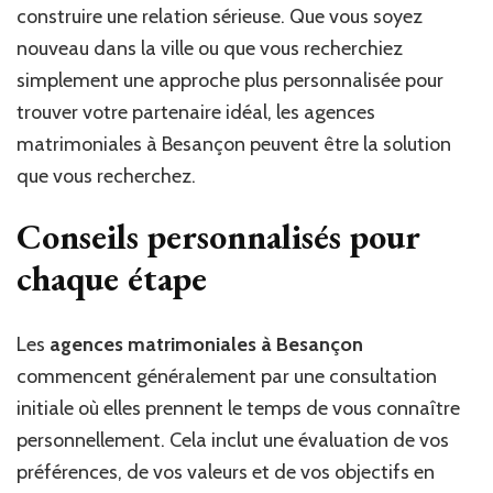
construire une relation sérieuse. Que vous soyez
nouveau dans la ville ou que vous recherchiez
simplement une approche plus personnalisée pour
trouver votre partenaire idéal, les agences
matrimoniales à Besançon peuvent être la solution
que vous recherchez.
Conseils personnalisés pour
chaque étape
Les
agences matrimoniales à Besançon
commencent généralement par une consultation
initiale où elles prennent le temps de vous connaître
personnellement. Cela inclut une évaluation de vos
préférences, de vos valeurs et de vos objectifs en