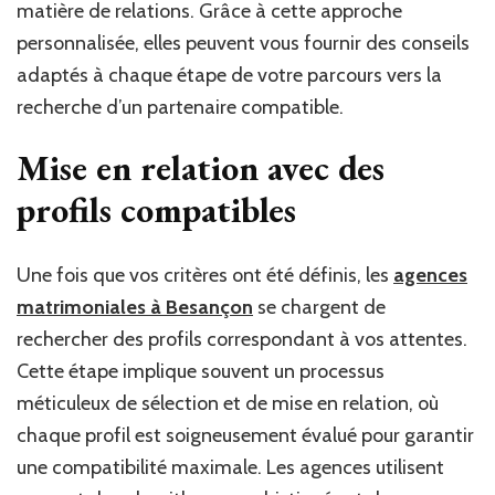
matière de relations. Grâce à cette approche
personnalisée, elles peuvent vous fournir des conseils
adaptés à chaque étape de votre parcours vers la
recherche d’un partenaire compatible.
Mise en relation avec des
profils compatibles
Une fois que vos critères ont été définis, les
agences
matrimoniales à Besançon
se chargent de
rechercher des profils correspondant à vos attentes.
Cette étape implique souvent un processus
méticuleux de sélection et de mise en relation, où
chaque profil est soigneusement évalué pour garantir
une compatibilité maximale. Les agences utilisent