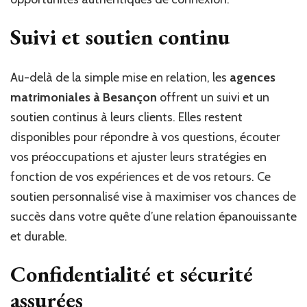
Suivi et soutien continu
Au-delà de la simple mise en relation, les
agences
matrimoniales à Besançon
offrent un suivi et un
soutien continus à leurs clients. Elles restent
disponibles pour répondre à vos questions, écouter
vos préoccupations et ajuster leurs stratégies en
fonction de vos expériences et de vos retours. Ce
soutien personnalisé vise à maximiser vos chances de
succès dans votre quête d’une relation épanouissante
et durable.
Confidentialité et sécurité
assurées