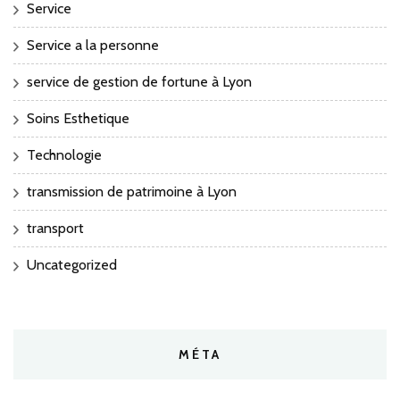
Service
Service a la personne
service de gestion de fortune à Lyon
Soins Esthetique
Technologie
transmission de patrimoine à Lyon
transport
Uncategorized
MÉTA