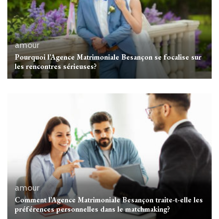
amour
Pourquoi l’Agence Matrimoniale Besançon se focalise sur
les rencontres sérieuses?
amour
Comment l’Agence Matrimoniale Besançon traite-t-elle les
préférences personnelles dans le matchmaking?