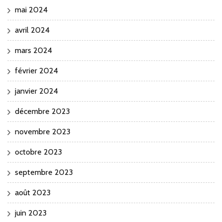
mai 2024
avril 2024
mars 2024
février 2024
janvier 2024
décembre 2023
novembre 2023
octobre 2023
septembre 2023
août 2023
juin 2023