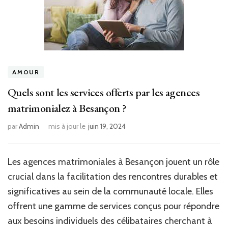
AMOUR
Quels sont les services offerts par les agences
matrimonialez à Besançon ?
par
Admin
mis à jour le
juin 19, 2024
Les agences matrimoniales à Besançon jouent un rôle
crucial dans la facilitation des rencontres durables et
significatives au sein de la communauté locale. Elles
offrent une gamme de services conçus pour répondre
aux besoins individuels des célibataires cherchant à