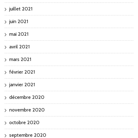
juillet 2021
juin 2021
mai 2021
avril 2021
mars 2021
février 2021
janvier 2021
décembre 2020
novembre 2020
octobre 2020
septembre 2020