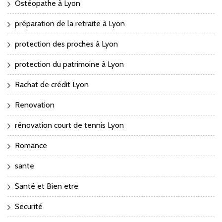
Ostéopathe à Lyon
préparation de la retraite à Lyon
protection des proches à Lyon
protection du patrimoine à Lyon
Rachat de crédit Lyon
Renovation
rénovation court de tennis Lyon
Romance
sante
Santé et Bien etre
Securité