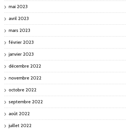
mai 2023
avril 2023
mars 2023
février 2023
janvier 2023
décembre 2022
novembre 2022
octobre 2022
septembre 2022
août 2022
juillet 2022