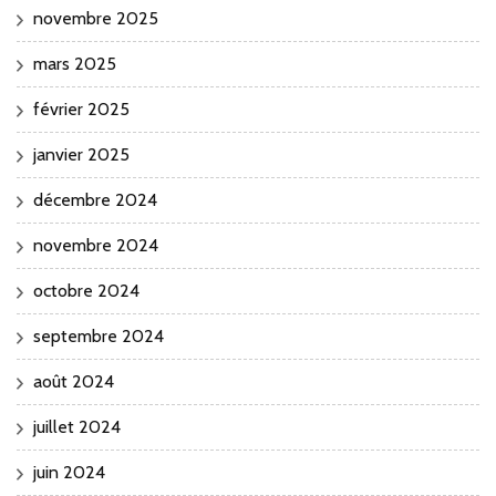
novembre 2025
mars 2025
février 2025
janvier 2025
décembre 2024
novembre 2024
octobre 2024
septembre 2024
août 2024
juillet 2024
juin 2024