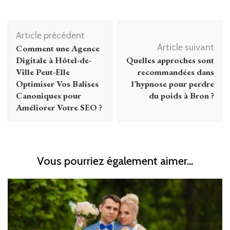
Navigation
Article précédent
d'article
Article suivant
Comment une Agence
Digitale à Hôtel-de-
Quelles approches sont
Ville Peut-Elle
recommandées dans
Optimiser Vos Balises
l’hypnose pour perdre
Canoniques pour
du poids à Bron ?
Améliorer Votre SEO ?
Vous pourriez également aimer...