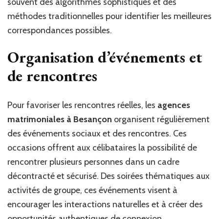
souvent des algorithmes sophistiqués et des
méthodes traditionnelles pour identifier les meilleures
correspondances possibles.
Organisation d’événements et
de rencontres
Pour favoriser les rencontres réelles, les
agences
matrimoniales à Besançon
organisent régulièrement
des événements sociaux et des rencontres. Ces
occasions offrent aux célibataires la possibilité de
rencontrer plusieurs personnes dans un cadre
décontracté et sécurisé. Des soirées thématiques aux
activités de groupe, ces événements visent à
encourager les interactions naturelles et à créer des
opportunités authentiques de connexion.