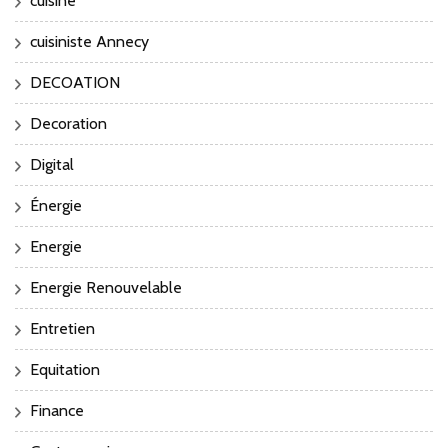
cuisine
cuisiniste Annecy
DECOATION
Decoration
Digital
Énergie
Energie
Energie Renouvelable
Entretien
Equitation
Finance