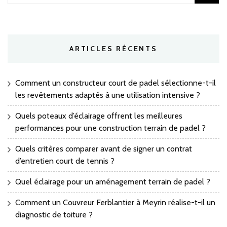
ARTICLES RÉCENTS
Comment un constructeur court de padel sélectionne-t-il
les revêtements adaptés à une utilisation intensive ?
Quels poteaux d’éclairage offrent les meilleures
performances pour une construction terrain de padel ?
Quels critères comparer avant de signer un contrat
d’entretien court de tennis ?
Quel éclairage pour un aménagement terrain de padel ?
Comment un Couvreur Ferblantier à Meyrin réalise-t-il un
diagnostic de toiture ?