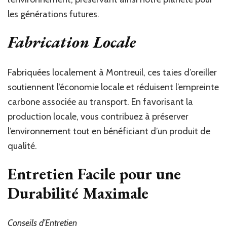
les générations futures.
Fabrication Locale
Fabriquées localement à Montreuil, ces taies d’oreiller
soutiennent l’économie locale et réduisent l’empreinte
carbone associée au transport. En favorisant la
production locale, vous contribuez à préserver
l’environnement tout en bénéficiant d’un produit de
qualité.
Entretien Facile pour une
Durabilité Maximale
Conseils d’Entretien