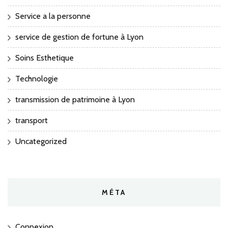
Service a la personne
service de gestion de fortune à Lyon
Soins Esthetique
Technologie
transmission de patrimoine à Lyon
transport
Uncategorized
MÉTA
Connexion