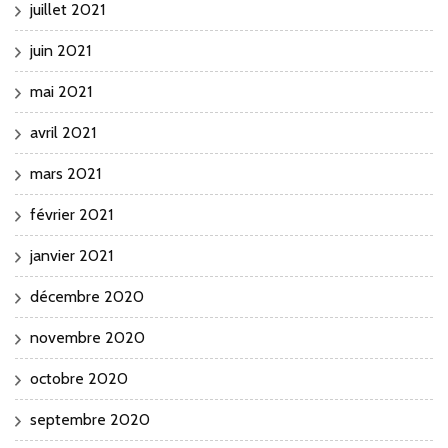
juillet 2021
juin 2021
mai 2021
avril 2021
mars 2021
février 2021
janvier 2021
décembre 2020
novembre 2020
octobre 2020
septembre 2020