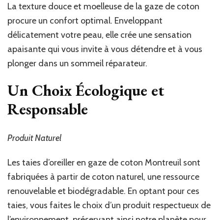
La texture douce et moelleuse de la gaze de coton
procure un confort optimal. Enveloppant
délicatement votre peau, elle crée une sensation
apaisante qui vous invite à vous détendre et à vous
plonger dans un sommeil réparateur.
Un Choix Écologique et
Responsable
Produit Naturel
Les taies d’oreiller en gaze de coton Montreuil sont
fabriquées à partir de coton naturel, une ressource
renouvelable et biodégradable. En optant pour ces
taies, vous faites le choix d’un produit respectueux de
l’environnement, préservant ainsi notre planète pour