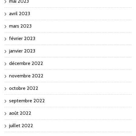
mai 2023
avril 2023
mars 2023
février 2023
janvier 2023
décembre 2022
novembre 2022
octobre 2022
septembre 2022
août 2022
juillet 2022