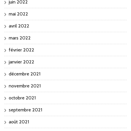
juin 2022
mai 2022
avril 2022
mars 2022
février 2022
janvier 2022
décembre 2021
novembre 2021
octobre 2021
septembre 2021
août 2021