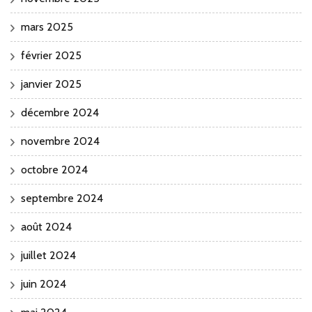
mars 2025
février 2025
janvier 2025
décembre 2024
novembre 2024
octobre 2024
septembre 2024
août 2024
juillet 2024
juin 2024