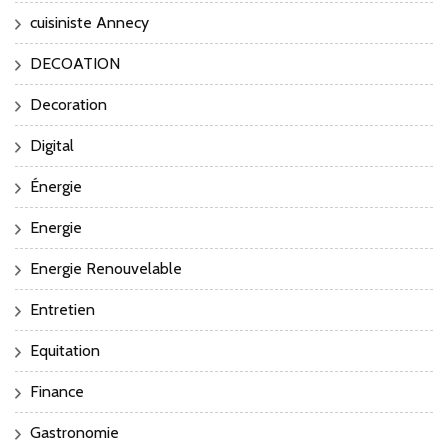
cuisiniste Annecy
DECOATION
Decoration
Digital
Énergie
Energie
Energie Renouvelable
Entretien
Equitation
Finance
Gastronomie