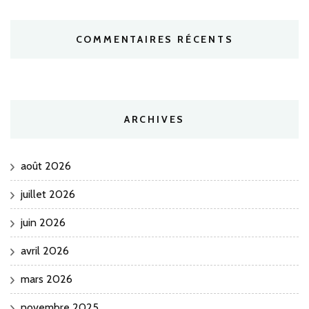
COMMENTAIRES RÉCENTS
ARCHIVES
août 2026
juillet 2026
juin 2026
avril 2026
mars 2026
novembre 2025