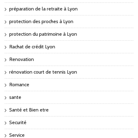
préparation de la retraite à Lyon
protection des proches à Lyon
protection du patrimoine à Lyon
Rachat de crédit Lyon
Renovation
rénovation court de tennis Lyon
Romance
sante
Santé et Bien etre
Securité
Service