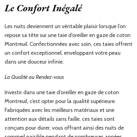
Le Confort Inégalé
Les nuits deviennent un véritable plaisir lorsque l’on
repose sa tête sur une taie d’oreiller en gaze de coton
Montreuil. Confectionnées avec soin, ces taies offrent
un confort exceptionnel, enveloppant votre peau
dans une douceur infinie.
La Qualité au Rendez-vous
Investir dans une taie d’oreiller en gaze de coton
Montreuil, c’est opter pour la qualité supérieure.
Fabriquées avec les meilleurs matériaux et une
attention aux détails sans faille, ces taies sont
conçues pour durer, vous offrant ainsi des nuits de
sommeil paisible pendant de nombreuses années.