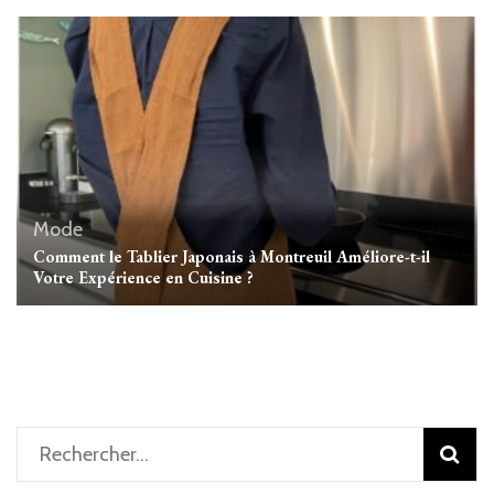
Mode
Comment le Tablier Japonais à Montreuil Améliore-t-il
Votre Expérience en Cuisine ?
Rechercher :