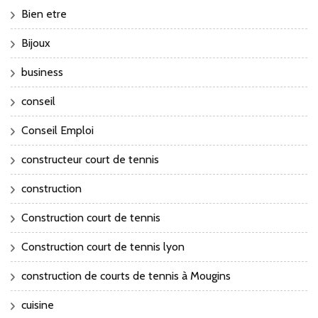
Bien etre
Bijoux
business
conseil
Conseil Emploi
constructeur court de tennis
construction
Construction court de tennis
Construction court de tennis lyon
construction de courts de tennis à Mougins
cuisine