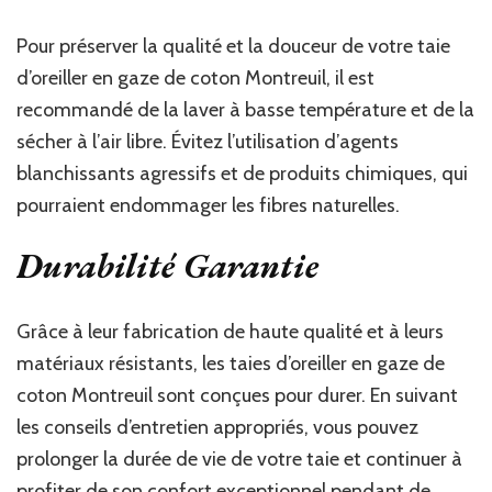
Pour préserver la qualité et la douceur de votre taie
d’oreiller en gaze de coton Montreuil, il est
recommandé de la laver à basse température et de la
sécher à l’air libre. Évitez l’utilisation d’agents
blanchissants agressifs et de produits chimiques, qui
pourraient endommager les fibres naturelles.
Durabilité Garantie
Grâce à leur fabrication de haute qualité et à leurs
matériaux résistants, les taies d’oreiller en gaze de
coton Montreuil sont conçues pour durer. En suivant
les conseils d’entretien appropriés, vous pouvez
prolonger la durée de vie de votre taie et continuer à
profiter de son confort exceptionnel pendant de