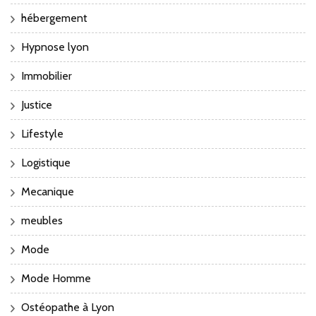
hébergement
Hypnose lyon
Immobilier
Justice
Lifestyle
Logistique
Mecanique
meubles
Mode
Mode Homme
Ostéopathe à Lyon