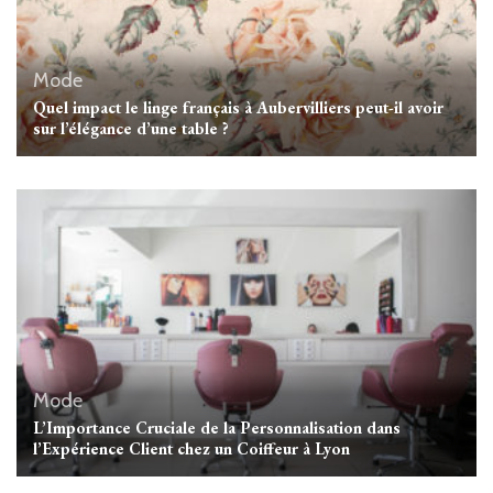
Mode
Quel impact le linge français à Aubervilliers peut-il avoir
sur l’élégance d’une table ?
Mode
L’Importance Cruciale de la Personnalisation dans
l’Expérience Client chez un Coiffeur à Lyon