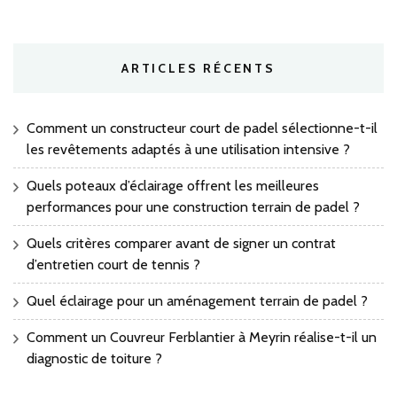
ARTICLES RÉCENTS
Comment un constructeur court de padel sélectionne-t-il
les revêtements adaptés à une utilisation intensive ?
Quels poteaux d’éclairage offrent les meilleures
performances pour une construction terrain de padel ?
Quels critères comparer avant de signer un contrat
d’entretien court de tennis ?
Quel éclairage pour un aménagement terrain de padel ?
Comment un Couvreur Ferblantier à Meyrin réalise-t-il un
diagnostic de toiture ?