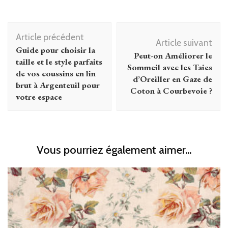
Navigation
Article précédent
d'article
Article suivant
Guide pour choisir la
Peut-on Améliorer le
taille et le style parfaits
Sommeil avec les Taies
de vos coussins en lin
d’Oreiller en Gaze de
brut à Argenteuil pour
Coton à Courbevoie ?
votre espace
Vous pourriez également aimer...