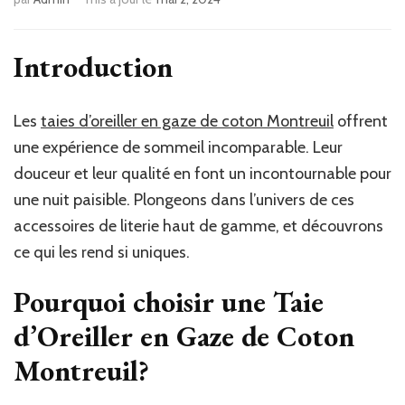
Introduction
Les
taies d’oreiller en gaze de coton Montreuil
offrent
une expérience de sommeil incomparable. Leur
douceur et leur qualité en font un incontournable pour
une nuit paisible. Plongeons dans l’univers de ces
accessoires de literie haut de gamme, et découvrons
ce qui les rend si uniques.
Pourquoi choisir une Taie
d’Oreiller en Gaze de Coton
Montreuil?