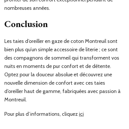
nombreuses années.
Conclusion
Les taies d’oreiller en gaze de coton Montreuil sont
bien plus qu’un simple accessoire de literie ; ce sont
des compagnons de sommeil qui transforment vos
nuits en moments de pur confort et de détente.
Optez pour la douceur absolue et découvrez une
nouvelle dimension de confort avec ces taies
d’oreiller haut de gamme, fabriquées avec passion à
Montreuil.
Pour plus d’informations, cliquez
ici