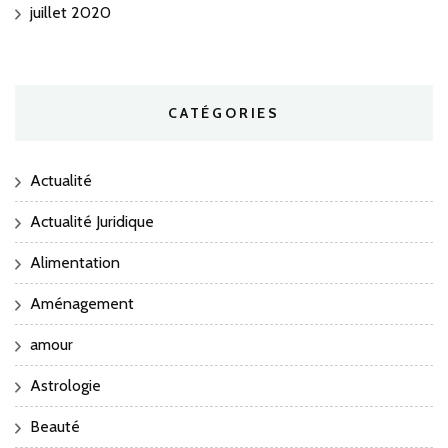
juillet 2020
CATÉGORIES
Actualité
Actualité Juridique
Alimentation
Aménagement
amour
Astrologie
Beauté