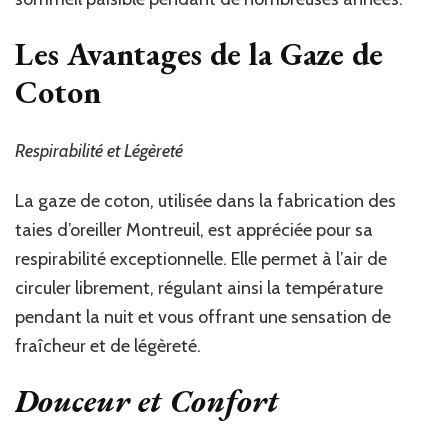
Les Avantages de la Gaze de
Coton
Respirabilité et Légèreté
La gaze de coton, utilisée dans la fabrication des
taies d’oreiller Montreuil, est appréciée pour sa
respirabilité exceptionnelle. Elle permet à l’air de
circuler librement, régulant ainsi la température
pendant la nuit et vous offrant une sensation de
fraîcheur et de légèreté.
Douceur et Confort