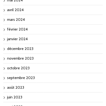
mai 2024
avril 2024
mars 2024
février 2024
janvier 2024
décembre 2023
novembre 2023
octobre 2023
septembre 2023
août 2023
juin 2023