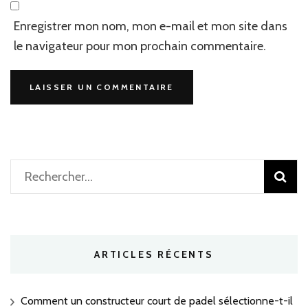
Enregistrer mon nom, mon e-mail et mon site dans
le navigateur pour mon prochain commentaire.
Rechercher :
ARTICLES RÉCENTS
Comment un constructeur court de padel sélectionne-t-il