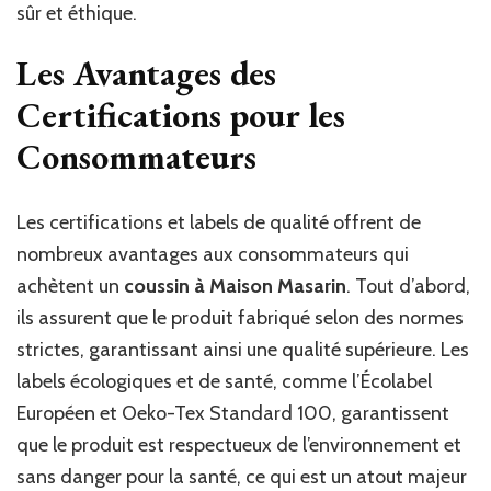
sûr et éthique.
Les Avantages des
Certifications pour les
Consommateurs
Les certifications et labels de qualité offrent de
nombreux avantages aux consommateurs qui
achètent un
coussin à Maison Masarin
. Tout d’abord,
ils assurent que le produit fabriqué selon des normes
strictes, garantissant ainsi une qualité supérieure. Les
labels écologiques et de santé, comme l’Écolabel
Européen et Oeko-Tex Standard 100, garantissent
que le produit est respectueux de l’environnement et
sans danger pour la santé, ce qui est un atout majeur