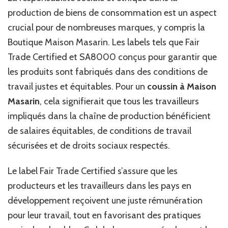
production de biens de consommation est un aspect
crucial pour de nombreuses marques, y compris la
Boutique Maison Masarin. Les labels tels que Fair
Trade Certified et SA8000 conçus pour garantir que
les produits sont fabriqués dans des conditions de
travail justes et équitables. Pour un
coussin à Maison
Masarin
, cela signifierait que tous les travailleurs
impliqués dans la chaîne de production bénéficient
de salaires équitables, de conditions de travail
sécurisées et de droits sociaux respectés.
Le label Fair Trade Certified s’assure que les
producteurs et les travailleurs dans les pays en
développement reçoivent une juste rémunération
pour leur travail, tout en favorisant des pratiques