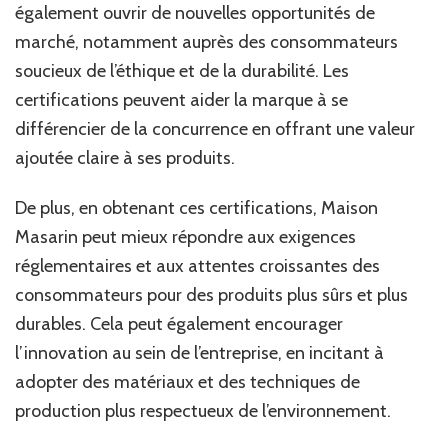
également ouvrir de nouvelles opportunités de
marché, notamment auprès des consommateurs
soucieux de l’éthique et de la durabilité. Les
certifications peuvent aider la marque à se
différencier de la concurrence en offrant une valeur
ajoutée claire à ses produits.
De plus, en obtenant ces certifications, Maison
Masarin peut mieux répondre aux exigences
réglementaires et aux attentes croissantes des
consommateurs pour des produits plus sûrs et plus
durables. Cela peut également encourager
l’innovation au sein de l’entreprise, en incitant à
adopter des matériaux et des techniques de
production plus respectueux de l’environnement.