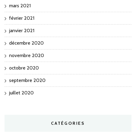
mars 2021
février 2021
janvier 2021
décembre 2020
novembre 2020
octobre 2020
septembre 2020
juillet 2020
CATÉGORIES