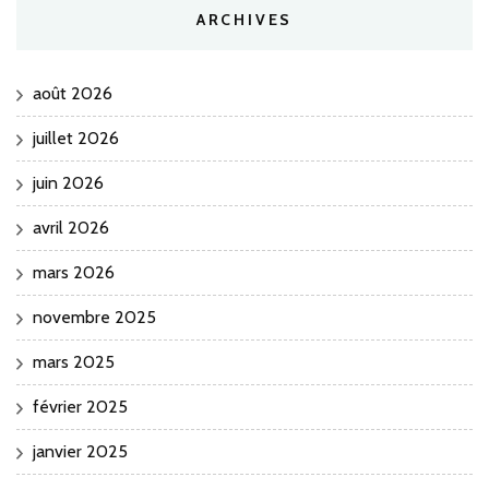
ARCHIVES
août 2026
juillet 2026
juin 2026
avril 2026
mars 2026
novembre 2025
mars 2025
février 2025
janvier 2025