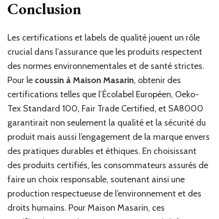
Conclusion
Les certifications et labels de qualité jouent un rôle
crucial dans l’assurance que les produits respectent
des normes environnementales et de santé strictes.
Pour le
coussin à Maison Masarin
, obtenir des
certifications telles que l’Écolabel Européen, Oeko-
Tex Standard 100, Fair Trade Certified, et SA8000
garantirait non seulement la qualité et la sécurité du
produit mais aussi l’engagement de la marque envers
des pratiques durables et éthiques. En choisissant
des produits certifiés, les consommateurs assurés de
faire un choix responsable, soutenant ainsi une
production respectueuse de l’environnement et des
droits humains. Pour Maison Masarin, ces