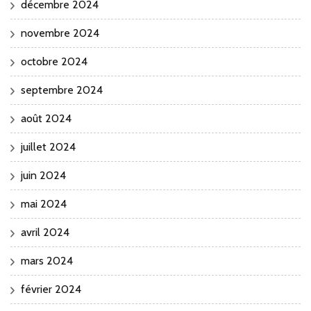
décembre 2024
novembre 2024
octobre 2024
septembre 2024
août 2024
juillet 2024
juin 2024
mai 2024
avril 2024
mars 2024
février 2024