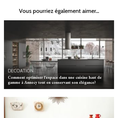
Vous pourriez également aimer...
DECOATION
Comment optimiser l’espace dans une cuisine haut de
gamme à Annecy tout en conservant son élégance?