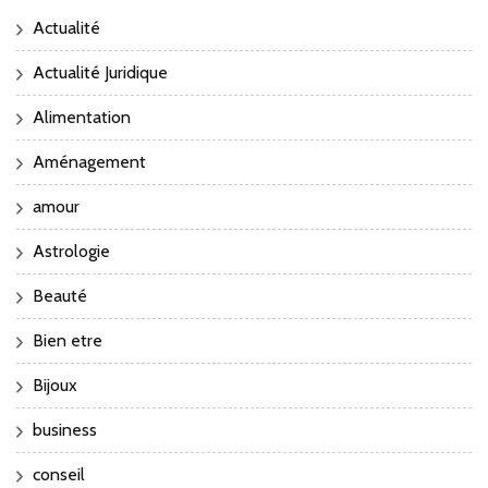
Actualité
Actualité Juridique
Alimentation
Aménagement
amour
Astrologie
Beauté
Bien etre
Bijoux
business
conseil