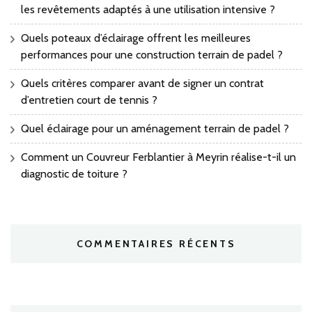
les revêtements adaptés à une utilisation intensive ?
Quels poteaux d’éclairage offrent les meilleures
performances pour une construction terrain de padel ?
Quels critères comparer avant de signer un contrat
d’entretien court de tennis ?
Quel éclairage pour un aménagement terrain de padel ?
Comment un Couvreur Ferblantier à Meyrin réalise-t-il un
diagnostic de toiture ?
COMMENTAIRES RÉCENTS