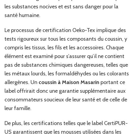
les substances nocives et est sans danger pour la
santé humaine.
Le processus de certification Oeko-Tex implique des
tests rigoureux sur tous les composants du coussin, y
compris les tissus, les fils et les accessoires. Chaque
élément est examiné pour s’assurer qu’il ne contient
pas de substances chimiques dangereuses, telles que
les métaux lourds, les formaldéhydes ou les colorants
allergènes. Un
coussin à Maison Masarin
portant ce
label offrirait donc une garantie supplémentaire aux
consommateurs soucieux de leur santé et de celle de
leur famille.
De plus, les certifications telles que le label CertiPUR-
US garantissent que les mousses utilisées dans les