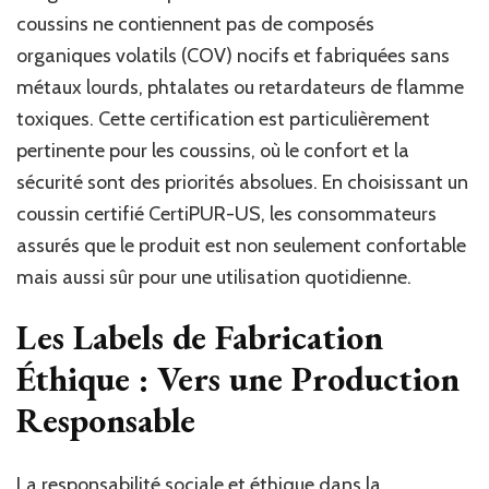
coussins ne contiennent pas de composés
organiques volatils (COV) nocifs et fabriquées sans
métaux lourds, phtalates ou retardateurs de flamme
toxiques. Cette certification est particulièrement
pertinente pour les coussins, où le confort et la
sécurité sont des priorités absolues. En choisissant un
coussin certifié CertiPUR-US, les consommateurs
assurés que le produit est non seulement confortable
mais aussi sûr pour une utilisation quotidienne.
Les Labels de Fabrication
Éthique : Vers une Production
Responsable
La responsabilité sociale et éthique dans la