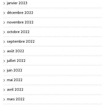
janvier 2023
décembre 2022
novembre 2022
octobre 2022
septembre 2022
août 2022
juillet 2022
juin 2022
mai 2022
avril 2022
mars 2022