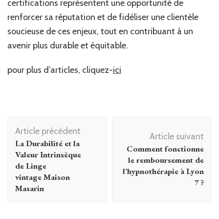
certifications représentent une opportunité de
renforcer sa réputation et de fidéliser une clientèle
soucieuse de ces enjeux, tout en contribuant à un
avenir plus durable et équitable.
pour plus d’articles, cliquez-
ici
Navigation
Article précédent
d'article
Article suivant
La Durabilité et la
Comment fonctionne
Valeur Intrinsèque
le remboursement de
de Linge
l’hypnothérapie à Lyon
vintage Maison
7 ?
Masarin