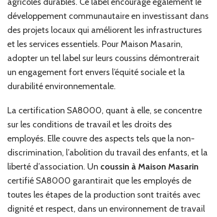
agricoles durables. Ce label encourage également le
développement communautaire en investissant dans
des projets locaux qui améliorent les infrastructures
et les services essentiels. Pour Maison Masarin,
adopter un tel label sur leurs coussins démontrerait
un engagement fort envers l’équité sociale et la
durabilité environnementale.
La certification SA8000, quant à elle, se concentre
sur les conditions de travail et les droits des
employés. Elle couvre des aspects tels que la non-
discrimination, l’abolition du travail des enfants, et la
liberté d’association. Un
coussin à Maison Masarin
certifié SA8000 garantirait que les employés de
toutes les étapes de la production sont traités avec
dignité et respect, dans un environnement de travail