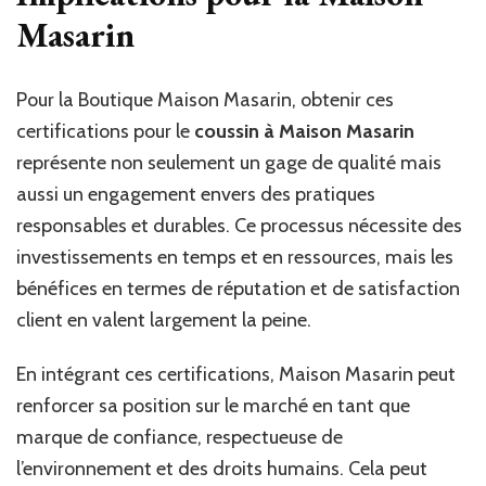
Masarin
Pour la Boutique Maison Masarin, obtenir ces
certifications pour le
coussin à Maison Masarin
représente non seulement un gage de qualité mais
aussi un engagement envers des pratiques
responsables et durables. Ce processus nécessite des
investissements en temps et en ressources, mais les
bénéfices en termes de réputation et de satisfaction
client en valent largement la peine.
En intégrant ces certifications, Maison Masarin peut
renforcer sa position sur le marché en tant que
marque de confiance, respectueuse de
l’environnement et des droits humains. Cela peut