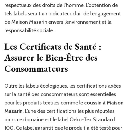
respectueux des droits de l’homme. L’obtention de
tels labels serait un indicateur clair de l’engagement
de Maison Masarin envers l’environnement et la
responsabilité sociale.
Les Certificats de Santé :
Assurer le Bien-Être des
Consommateurs
Outre les labels écologiques, les certifications axées
sur la santé des consommateurs sont essentielles
pour les produits textiles comme le
coussin à Maison
Masarin
. L’une des certifications les plus réputées
dans ce domaine est le label Oeko-Tex Standard
100. Ce label garantit que le produit a été testé pour