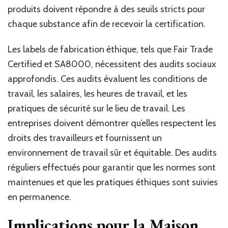
produits doivent répondre à des seuils stricts pour
chaque substance afin de recevoir la certification.
Les labels de fabrication éthique, tels que Fair Trade
Certified et SA8000, nécessitent des audits sociaux
approfondis. Ces audits évaluent les conditions de
travail, les salaires, les heures de travail, et les
pratiques de sécurité sur le lieu de travail. Les
entreprises doivent démontrer qu’elles respectent les
droits des travailleurs et fournissent un
environnement de travail sûr et équitable. Des audits
réguliers effectués pour garantir que les normes sont
maintenues et que les pratiques éthiques sont suivies
en permanence.
Implications pour la Maison