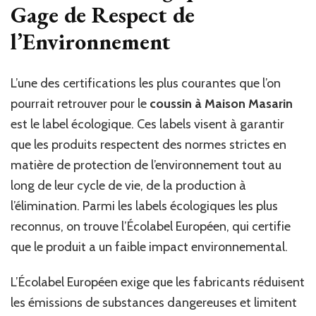
de
Gage de Respect de
Sa
l’Environnement
?
L’une des certifications les plus courantes que l’on
pourrait retrouver pour le
coussin à Maison Masarin
est le label écologique. Ces labels visent à garantir
que les produits respectent des normes strictes en
matière de protection de l’environnement tout au
long de leur cycle de vie, de la production à
l’élimination. Parmi les labels écologiques les plus
reconnus, on trouve l’Écolabel Européen, qui certifie
que le produit a un faible impact environnemental.
L’Écolabel Européen exige que les fabricants réduisent
les émissions de substances dangereuses et limitent