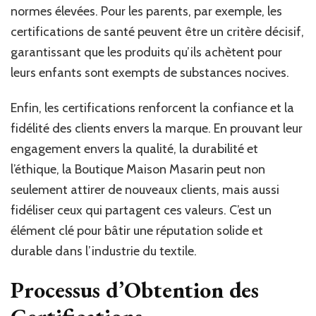
normes élevées. Pour les parents, par exemple, les
certifications de santé peuvent être un critère décisif,
garantissant que les produits qu’ils achètent pour
leurs enfants sont exempts de substances nocives.
Enfin, les certifications renforcent la confiance et la
fidélité des clients envers la marque. En prouvant leur
engagement envers la qualité, la durabilité et
l’éthique, la Boutique Maison Masarin peut non
seulement attirer de nouveaux clients, mais aussi
fidéliser ceux qui partagent ces valeurs. C’est un
élément clé pour bâtir une réputation solide et
durable dans l’industrie du textile.
Processus d’Obtention des