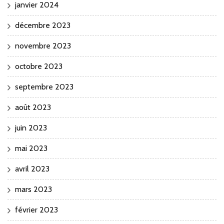
janvier 2024
décembre 2023
novembre 2023
octobre 2023
septembre 2023
août 2023
juin 2023
mai 2023
avril 2023
mars 2023
février 2023