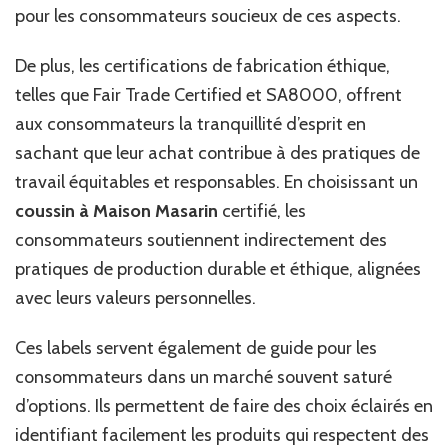
pour les consommateurs soucieux de ces aspects.
De plus, les certifications de fabrication éthique,
telles que Fair Trade Certified et SA8000, offrent
aux consommateurs la tranquillité d’esprit en
sachant que leur achat contribue à des pratiques de
travail équitables et responsables. En choisissant un
coussin à Maison Masarin
certifié, les
consommateurs soutiennent indirectement des
pratiques de production durable et éthique, alignées
avec leurs valeurs personnelles.
Ces labels servent également de guide pour les
consommateurs dans un marché souvent saturé
d’options. Ils permettent de faire des choix éclairés en
identifiant facilement les produits qui respectent des