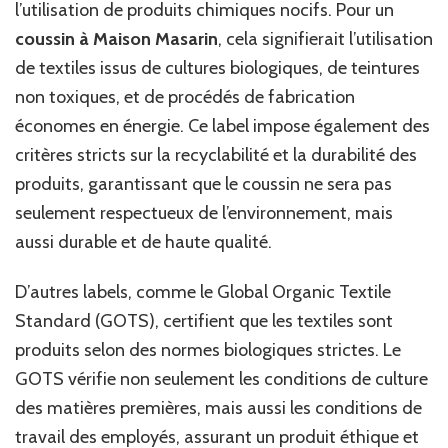
l’utilisation de produits chimiques nocifs. Pour un
coussin à Maison Masarin
, cela signifierait l’utilisation
de textiles issus de cultures biologiques, de teintures
non toxiques, et de procédés de fabrication
économes en énergie. Ce label impose également des
critères stricts sur la recyclabilité et la durabilité des
produits, garantissant que le coussin ne sera pas
seulement respectueux de l’environnement, mais
aussi durable et de haute qualité.
D’autres labels, comme le Global Organic Textile
Standard (GOTS), certifient que les textiles sont
produits selon des normes biologiques strictes. Le
GOTS vérifie non seulement les conditions de culture
des matières premières, mais aussi les conditions de
travail des employés, assurant un produit éthique et