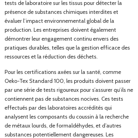
tests de laboratoire sur les tissus pour détecter la
présence de substances chimiques interdites et
évaluer l’impact environnemental global de la
production. Les entreprises doivent également
démontrer leur engagement continu envers des
pratiques durables, telles que la gestion efficace des
ressources et la réduction des déchets.
Pour les certifications axées sur la santé, comme
Oeko-Tex Standard 100, les produits doivent passer
par une série de tests rigoureux pour s’assurer qu’ils ne
contiennent pas de substances nocives. Ces tests
effectués par des laboratoires accrédités qui
analysent les composants du coussin à la recherche
de métaux lourds, de formaldéhydes, et d’autres
substances potentiellement dangereuses. Les