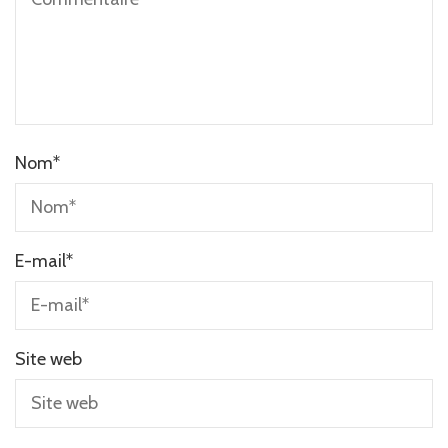
Nom
*
E-mail
*
Site web