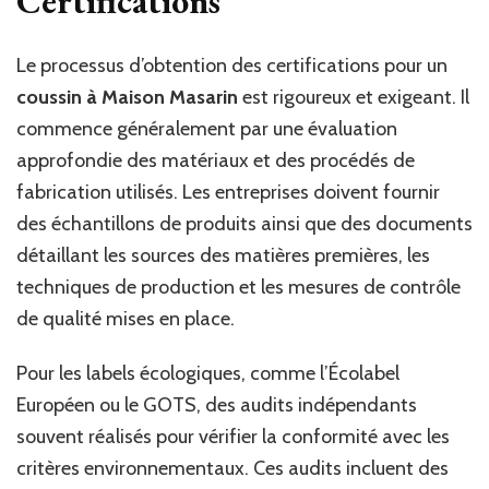
Certifications
Le processus d’obtention des certifications pour un
coussin à Maison Masarin
est rigoureux et exigeant. Il
commence généralement par une évaluation
approfondie des matériaux et des procédés de
fabrication utilisés. Les entreprises doivent fournir
des échantillons de produits ainsi que des documents
détaillant les sources des matières premières, les
techniques de production et les mesures de contrôle
de qualité mises en place.
Pour les labels écologiques, comme l’Écolabel
Européen ou le GOTS, des audits indépendants
souvent réalisés pour vérifier la conformité avec les
critères environnementaux. Ces audits incluent des