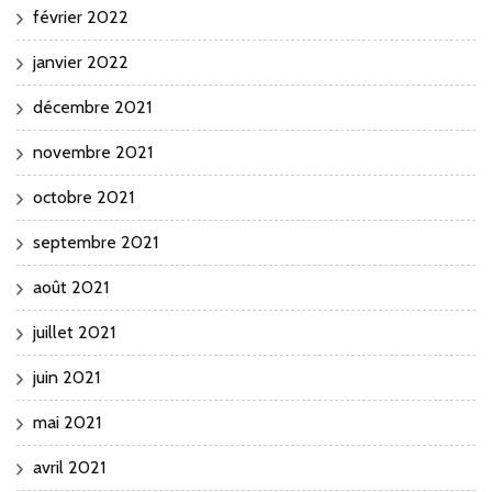
février 2022
janvier 2022
décembre 2021
novembre 2021
octobre 2021
septembre 2021
août 2021
juillet 2021
juin 2021
mai 2021
avril 2021