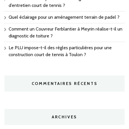
d’entretien court de tennis ?
Quel éclairage pour un aménagement terrain de padel ?
Comment un Couvreur Ferblantier à Meyrin réalise-t-il un
diagnostic de toiture ?
Le PLU impose-t-il des règles particulières pour une
construction court de tennis à Toulon ?
COMMENTAIRES RÉCENTS
ARCHIVES