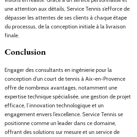
une attention aux détails, Service Tennis s’efforce de
dépasser les attentes de ses clients à chaque étape
du processus, de la conception initiale à la livraison
finale.
Conclusion
Engager des consultants en ingénierie pour la
conception d’un court de tennis à Aix-en-Provence
offre de nombreux avantages, notamment une
expertise technique spécialisée, une gestion de projet
efficace, l’innovation technologique et un
engagement envers l’excellence. Service Tennis se
positionne comme un leader dans ce domaine,
offrant des solutions sur mesure et un service de