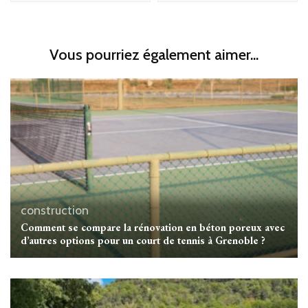
Vous pourriez également aimer...
construction
Comment se compare la rénovation en béton poreux avec
d’autres options pour un court de tennis à Grenoble ?