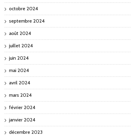
octobre 2024
septembre 2024
août 2024
juillet 2024
juin 2024
mai 2024
avril 2024
mars 2024
février 2024
janvier 2024
décembre 2023