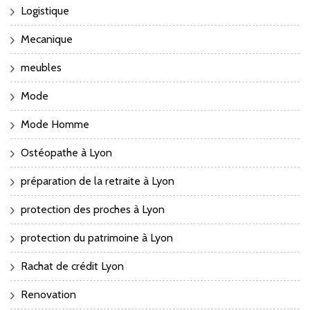
Logistique
Mecanique
meubles
Mode
Mode Homme
Ostéopathe à Lyon
préparation de la retraite à Lyon
protection des proches à Lyon
protection du patrimoine à Lyon
Rachat de crédit Lyon
Renovation