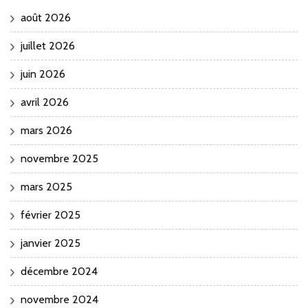
août 2026
juillet 2026
juin 2026
avril 2026
mars 2026
novembre 2025
mars 2025
février 2025
janvier 2025
décembre 2024
novembre 2024