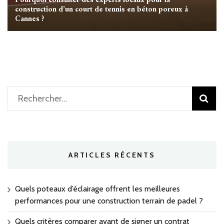
construction d’un court de tennis en béton poreux à
Cannes ?
Rechercher :
ARTICLES RÉCENTS
Quels poteaux d’éclairage offrent les meilleures
performances pour une construction terrain de padel ?
Quels critères comparer avant de signer un contrat