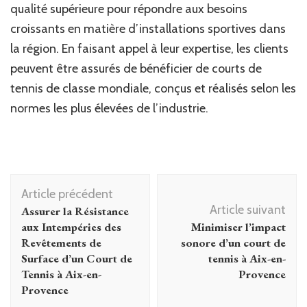
qualité supérieure pour répondre aux besoins
croissants en matière d’installations sportives dans
la région. En faisant appel à leur expertise, les clients
peuvent être assurés de bénéficier de courts de
tennis de classe mondiale, conçus et réalisés selon les
normes les plus élevées de l’industrie.
Navigation
Article précédent
d'article
Article suivant
Assurer la Résistance
aux Intempéries des
Minimiser l’impact
Revêtements de
sonore d’un court de
Surface d’un Court de
tennis à Aix-en-
Tennis à Aix-en-
Provence
Provence