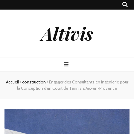
Altivis
Accueil
/
construction
/
Engager des Consultants en Ingénierie pour
la Conception d’un Court de Tennis à Aix-en-Provence