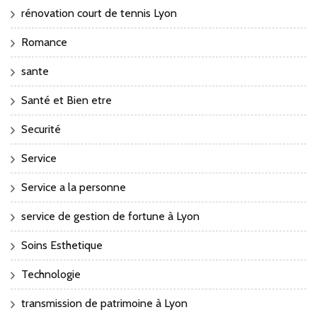
rénovation court de tennis Lyon
Romance
sante
Santé et Bien etre
Securité
Service
Service a la personne
service de gestion de fortune à Lyon
Soins Esthetique
Technologie
transmission de patrimoine à Lyon