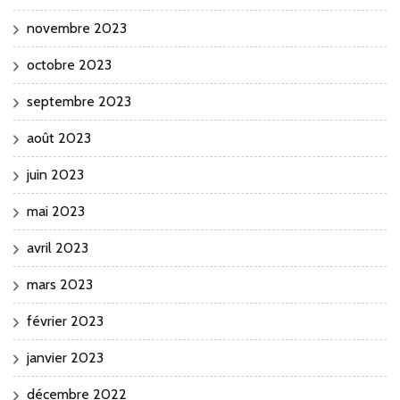
novembre 2023
octobre 2023
septembre 2023
août 2023
juin 2023
mai 2023
avril 2023
mars 2023
février 2023
janvier 2023
décembre 2022