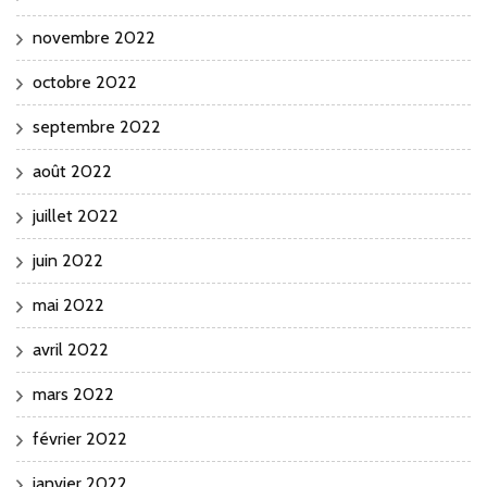
novembre 2022
octobre 2022
septembre 2022
août 2022
juillet 2022
juin 2022
mai 2022
avril 2022
mars 2022
février 2022
janvier 2022