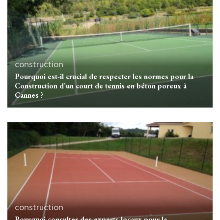
construction
Pourquoi est-il crucial de respecter les normes pour la
Construction d’un court de tennis en béton poreux à
Cannes ?
construction
Pourquoi consulter des experts locaux pour la