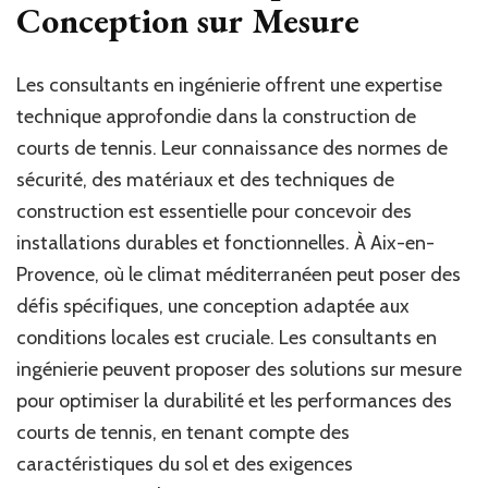
Conception sur Mesure
Les consultants en ingénierie offrent une expertise
technique approfondie dans la construction de
courts de tennis. Leur connaissance des normes de
sécurité, des matériaux et des techniques de
construction est essentielle pour concevoir des
installations durables et fonctionnelles. À Aix-en-
Provence, où le climat méditerranéen peut poser des
défis spécifiques, une conception adaptée aux
conditions locales est cruciale. Les consultants en
ingénierie peuvent proposer des solutions sur mesure
pour optimiser la durabilité et les performances des
courts de tennis, en tenant compte des
caractéristiques du sol et des exigences