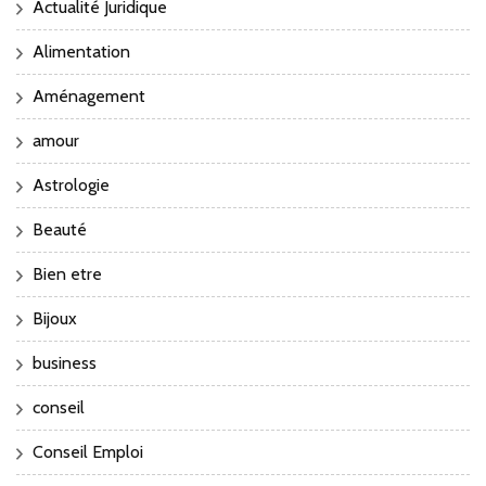
Actualité Juridique
Alimentation
Aménagement
amour
Astrologie
Beauté
Bien etre
Bijoux
business
conseil
Conseil Emploi