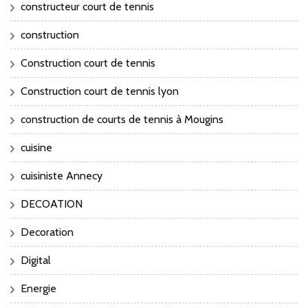
constructeur court de tennis
construction
Construction court de tennis
Construction court de tennis lyon
construction de courts de tennis à Mougins
cuisine
cuisiniste Annecy
DECOATION
Decoration
Digital
Energie