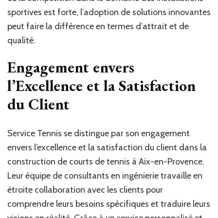
sportives est forte, l’adoption de solutions innovantes
peut faire la différence en termes d’attrait et de
qualité.
Engagement envers
l’Excellence et la Satisfaction
du Client
Service Tennis se distingue par son engagement
envers l’excellence et la satisfaction du client dans la
construction de courts de tennis à Aix-en-Provence.
Leur équipe de consultants en ingénierie travaille en
étroite collaboration avec les clients pour
comprendre leurs besoins spécifiques et traduire leurs
visions en réalité. Grâce à un service personnalisé et