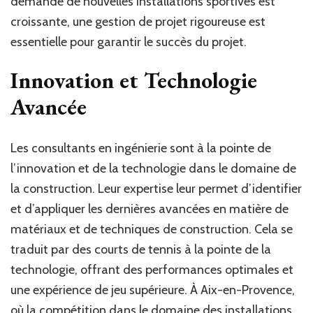
demande de nouvelles installations sportives est
croissante, une gestion de projet rigoureuse est
essentielle pour garantir le succès du projet.
Innovation et Technologie
Avancée
Les consultants en ingénierie sont à la pointe de
l’innovation et de la technologie dans le domaine de
la construction. Leur expertise leur permet d’identifier
et d’appliquer les dernières avancées en matière de
matériaux et de techniques de construction. Cela se
traduit par des courts de tennis à la pointe de la
technologie, offrant des performances optimales et
une expérience de jeu supérieure. À Aix-en-Provence,
où la compétition dans le domaine des installations