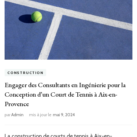
CONSTRUCTION
Engager des Consultants en Ingénierie pour la
Conception d’un Court de Tennis à Aix-en-
Provence
par
Admin
mis à jour le
mai 9, 2024
La
construction de courts de tennis à Aix-en-