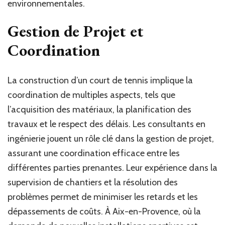
environnementales.
Gestion de Projet et
Coordination
La construction d’un court de tennis implique la
coordination de multiples aspects, tels que
l’acquisition des matériaux, la planification des
travaux et le respect des délais. Les consultants en
ingénierie jouent un rôle clé dans la gestion de projet,
assurant une coordination efficace entre les
différentes parties prenantes. Leur expérience dans la
supervision de chantiers et la résolution des
problèmes permet de minimiser les retards et les
dépassements de coûts. À Aix-en-Provence, où la