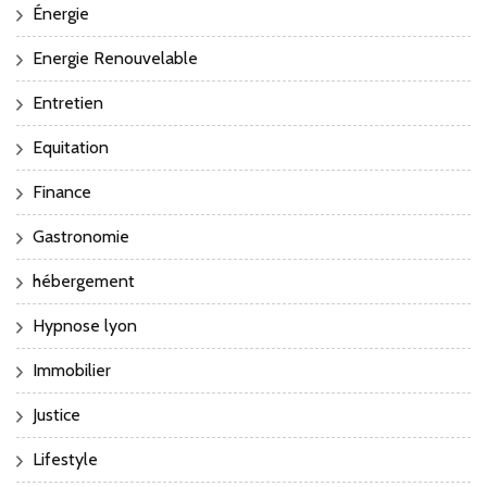
Énergie
Energie Renouvelable
Entretien
Equitation
Finance
Gastronomie
hébergement
Hypnose lyon
Immobilier
Justice
Lifestyle