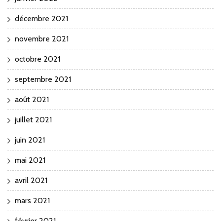
décembre 2021
novembre 2021
octobre 2021
septembre 2021
août 2021
juillet 2021
juin 2021
mai 2021
avril 2021
mars 2021
février 2021