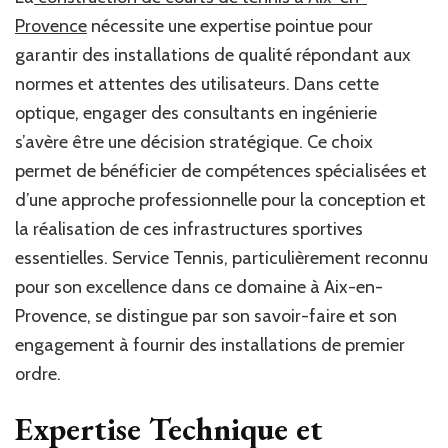
Provence
nécessite une expertise pointue pour
garantir des installations de qualité répondant aux
normes et attentes des utilisateurs. Dans cette
optique, engager des consultants en ingénierie
s’avère être une décision stratégique. Ce choix
permet de bénéficier de compétences spécialisées et
d’une approche professionnelle pour la conception et
la réalisation de ces infrastructures sportives
essentielles. Service Tennis, particulièrement reconnu
pour son excellence dans ce domaine à Aix-en-
Provence, se distingue par son savoir-faire et son
engagement à fournir des installations de premier
ordre.
Expertise Technique et