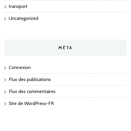
transport
Uncategorized
MÉTA
Connexion
Flux des publications
Flux des commentaires
Site de WordPress-FR