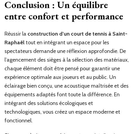
Conclusion : Un équilibre
entre confort et performance
Réussir la
construction d’un court de tennis à Saint-
Raphaël
tout en intégrant un espace pour les
spectateurs demande une réflexion approfondie. De
l’agencement des sièges à la sélection des matériaux,
chaque élément doit être pensé pour garantir une
expérience optimale aux joueurs et au public. Un
éclairage bien conçu, une acoustique maîtrisée et des
équipements adaptés font toute la différence. En
intégrant des solutions écologiques et
technologiques, vous créez un espace moderne et
fonctionnel.