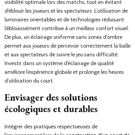
visibilité optimale lors des matchs, tout en évitant
d’éblouir les joueurs et les spectateurs. L’utilisation de
luminaires orientables et de technologies réduisant
l’éblouissement contribue à un meilleur confort visuel.
De plus, un éclairage uniforme sans zones d’ombre
permet aux joueurs de percevoir correctement la balle
et aux spectateurs de suivre le jeu sans difficulté.
Investir dans un système d’éclairage de qualité
améliore l’expérience globale et prolonge les heures
d’utilisation du court.
Envisager des solutions
écologiques et durables
Intégrer des pratiques respectueuses de