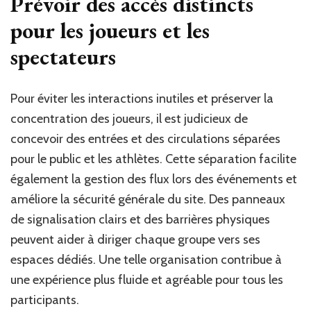
Prévoir des accès distincts
pour les joueurs et les
spectateurs
Pour éviter les interactions inutiles et préserver la
concentration des joueurs, il est judicieux de
concevoir des entrées et des circulations séparées
pour le public et les athlètes. Cette séparation facilite
également la gestion des flux lors des événements et
améliore la sécurité générale du site. Des panneaux
de signalisation clairs et des barrières physiques
peuvent aider à diriger chaque groupe vers ses
espaces dédiés. Une telle organisation contribue à
une expérience plus fluide et agréable pour tous les
participants.