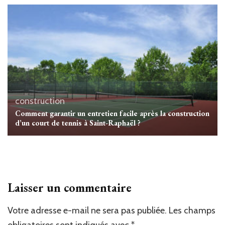
construction
Comment garantir un entretien facile après la construction
d’un court de tennis à Saint-Raphaël ?
Laisser un commentaire
Votre adresse e-mail ne sera pas publiée.
Alternative:
Les champs