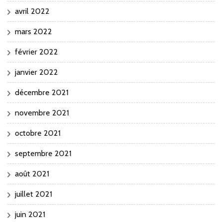
avril 2022
mars 2022
février 2022
janvier 2022
décembre 2021
novembre 2021
octobre 2021
septembre 2021
août 2021
juillet 2021
juin 2021