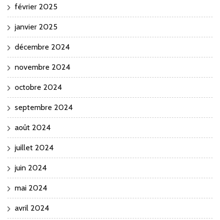
février 2025
janvier 2025
décembre 2024
novembre 2024
octobre 2024
septembre 2024
août 2024
juillet 2024
juin 2024
mai 2024
avril 2024