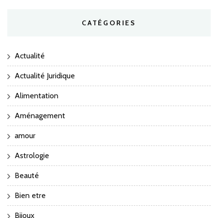
CATÉGORIES
Actualité
Actualité Juridique
Alimentation
Aménagement
amour
Astrologie
Beauté
Bien etre
Bijoux