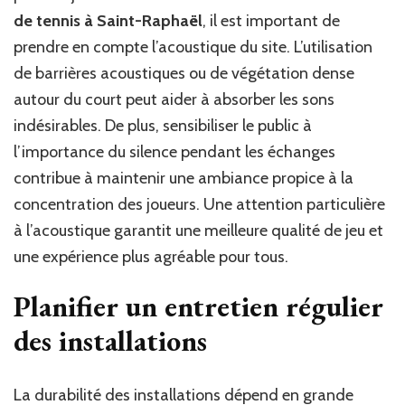
de tennis à Saint-Raphaël
, il est important de
prendre en compte l’acoustique du site. L’utilisation
de barrières acoustiques ou de végétation dense
autour du court peut aider à absorber les sons
indésirables. De plus, sensibiliser le public à
l’importance du silence pendant les échanges
contribue à maintenir une ambiance propice à la
concentration des joueurs. Une attention particulière
à l’acoustique garantit une meilleure qualité de jeu et
une expérience plus agréable pour tous.
Planifier un entretien régulier
des installations
La durabilité des installations dépend en grande