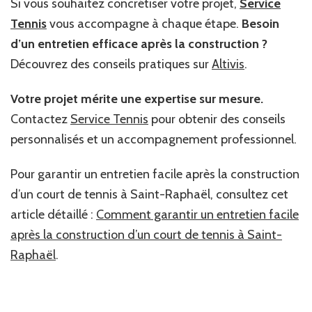
Si vous souhaitez concrétiser votre projet,
Service
Tennis
vous accompagne à chaque étape.
Besoin
d’un entretien efficace après la construction ?
Découvrez des conseils pratiques sur
Altivis
.
Votre projet mérite une expertise sur mesure.
Contactez
Service Tennis
pour obtenir des conseils
personnalisés et un accompagnement professionnel.
Pour garantir un entretien facile après la construction
d’un court de tennis à Saint-Raphaël, consultez cet
article détaillé :
Comment garantir un entretien facile
après la construction d’un court de tennis à Saint-
Raphaël
.