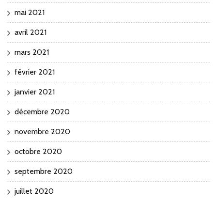
mai 2021
avril 2021
mars 2021
février 2021
janvier 2021
décembre 2020
novembre 2020
octobre 2020
septembre 2020
juillet 2020