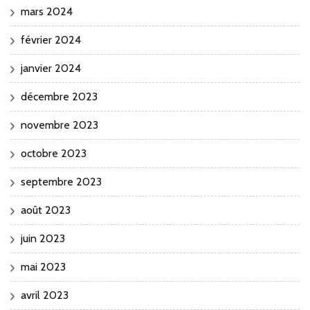
mars 2024
février 2024
janvier 2024
décembre 2023
novembre 2023
octobre 2023
septembre 2023
août 2023
juin 2023
mai 2023
avril 2023