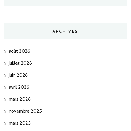
ARCHIVES
août 2026
juillet 2026
juin 2026
avril 2026
mars 2026
novembre 2025
mars 2025