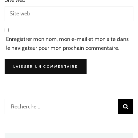
Site web
Enregistrer mon nom, mon e-mail et mon site dans
le navigateur pour mon prochain commentaire.
Rechercher :