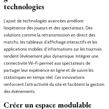
technologies
L’ajout de technologies avancées améliore
l’expérience des joueurs et des spectateurs. Des
solutions comme la retransmission en direct des
matchs, les tableaux d’affichage interactifs et les
applications mobiles d’informations sur les tournois
rendent l’événement plus dynamique. Intégrer une
connectivité Wi-Fi permet aux spectateurs de
partager leur expérience en ligne et de suivre les
statistiques en temps réel. Ces innovations
renforcent l’attractivité du site et facilitent la gestion
des événements.
Créer un espace modulable