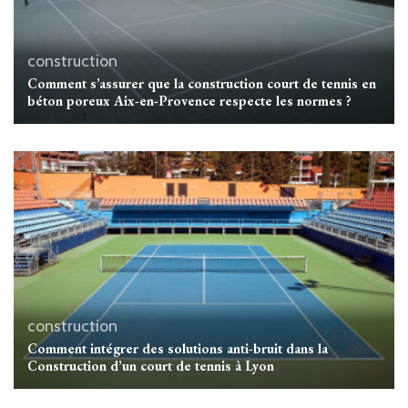
construction
Comment s’assurer que la construction court de tennis en
béton poreux Aix-en-Provence respecte les normes ?
construction
Comment intégrer des solutions anti-bruit dans la
Construction d’un court de tennis à Lyon