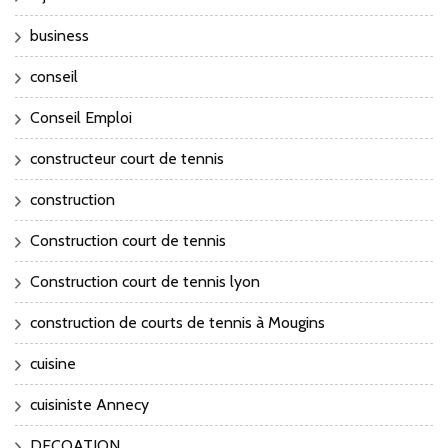
business
conseil
Conseil Emploi
constructeur court de tennis
construction
Construction court de tennis
Construction court de tennis lyon
construction de courts de tennis à Mougins
cuisine
cuisiniste Annecy
DECOATION