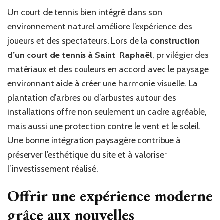
Un court de tennis bien intégré dans son
environnement naturel améliore l’expérience des
joueurs et des spectateurs. Lors de la
construction
d’un court de tennis à Saint-Raphaël
, privilégier des
matériaux et des couleurs en accord avec le paysage
environnant aide à créer une harmonie visuelle. La
plantation d’arbres ou d’arbustes autour des
installations offre non seulement un cadre agréable,
mais aussi une protection contre le vent et le soleil.
Une bonne intégration paysagère contribue à
préserver l’esthétique du site et à valoriser
l’investissement réalisé.
Offrir une expérience moderne
grâce aux nouvelles