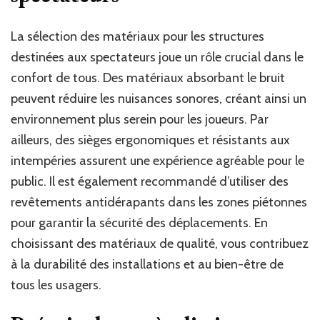
La sélection des matériaux pour les structures
destinées aux spectateurs joue un rôle crucial dans le
confort de tous. Des matériaux absorbant le bruit
peuvent réduire les nuisances sonores, créant ainsi un
environnement plus serein pour les joueurs. Par
ailleurs, des sièges ergonomiques et résistants aux
intempéries assurent une expérience agréable pour le
public. Il est également recommandé d’utiliser des
revêtements antidérapants dans les zones piétonnes
pour garantir la sécurité des déplacements. En
choisissant des matériaux de qualité, vous contribuez
à la durabilité des installations et au bien-être de
tous les usagers.