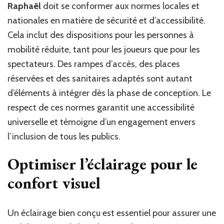
Raphaël
doit se conformer aux normes locales et
nationales en matière de sécurité et d’accessibilité.
Cela inclut des dispositions pour les personnes à
mobilité réduite, tant pour les joueurs que pour les
spectateurs. Des rampes d’accès, des places
réservées et des sanitaires adaptés sont autant
d’éléments à intégrer dès la phase de conception. Le
respect de ces normes garantit une accessibilité
universelle et témoigne d’un engagement envers
l’inclusion de tous les publics.
Optimiser l’éclairage pour le
confort visuel
Un éclairage bien conçu est essentiel pour assurer une