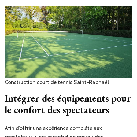
Construction court de tennis Saint-Raphaël
Intégrer des équipements pour
le confort des spectateurs
Afin d’offrir une expérience complète aux
spectateurs, il est essentiel de prévoir des