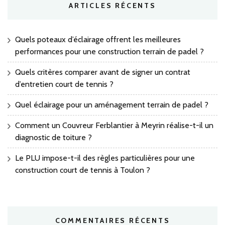
ARTICLES RÉCENTS
Quels poteaux d’éclairage offrent les meilleures
performances pour une construction terrain de padel ?
Quels critères comparer avant de signer un contrat
d’entretien court de tennis ?
Quel éclairage pour un aménagement terrain de padel ?
Comment un Couvreur Ferblantier à Meyrin réalise-t-il un
diagnostic de toiture ?
Le PLU impose-t-il des règles particulières pour une
construction court de tennis à Toulon ?
COMMENTAIRES RÉCENTS