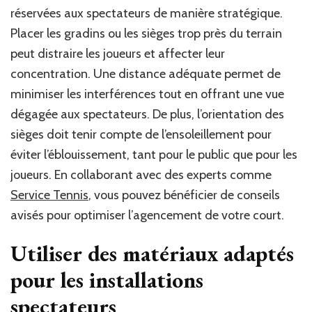
réservées aux spectateurs de manière stratégique.
Placer les gradins ou les sièges trop près du terrain
peut distraire les joueurs et affecter leur
concentration. Une distance adéquate permet de
minimiser les interférences tout en offrant une vue
dégagée aux spectateurs. De plus, l’orientation des
sièges doit tenir compte de l’ensoleillement pour
éviter l’éblouissement, tant pour le public que pour les
joueurs. En collaborant avec des experts comme
Service Tennis
, vous pouvez bénéficier de conseils
avisés pour optimiser l’agencement de votre court.
Utiliser des matériaux adaptés
pour les installations
spectateurs