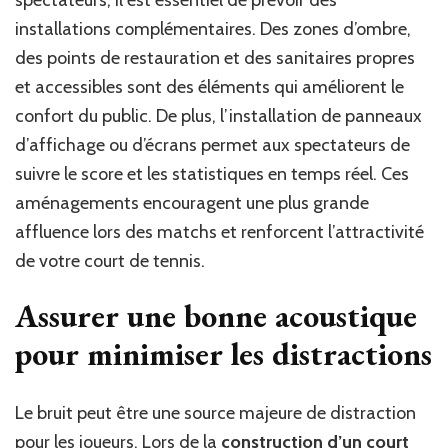
installations complémentaires. Des zones d’ombre,
des points de restauration et des sanitaires propres
et accessibles sont des éléments qui améliorent le
confort du public. De plus, l’installation de panneaux
d’affichage ou d’écrans permet aux spectateurs de
suivre le score et les statistiques en temps réel. Ces
aménagements encouragent une plus grande
affluence lors des matchs et renforcent l’attractivité
de votre court de tennis.
Assurer une bonne acoustique
pour minimiser les distractions
Le bruit peut être une source majeure de distraction
pour les joueurs. Lors de la
construction d’un court