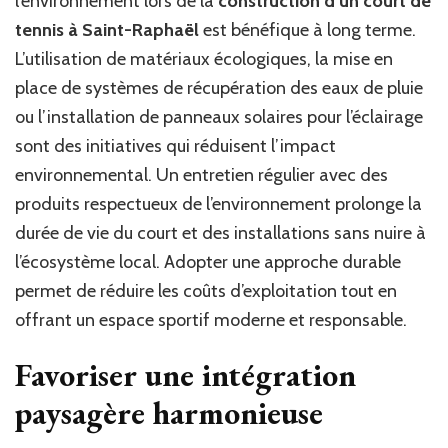
l’environnement lors de la
construction d’un court de
tennis à Saint-Raphaël
est bénéfique à long terme.
L’utilisation de matériaux écologiques, la mise en
place de systèmes de récupération des eaux de pluie
ou l’installation de panneaux solaires pour l’éclairage
sont des initiatives qui réduisent l’impact
environnemental. Un entretien régulier avec des
produits respectueux de l’environnement prolonge la
durée de vie du court et des installations sans nuire à
l’écosystème local. Adopter une approche durable
permet de réduire les coûts d’exploitation tout en
offrant un espace sportif moderne et responsable.
Favoriser une intégration
paysagère harmonieuse