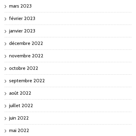
mars 2023
février 2023
janvier 2023
décembre 2022
novembre 2022
octobre 2022
septembre 2022
août 2022
juillet 2022
juin 2022
mai 2022