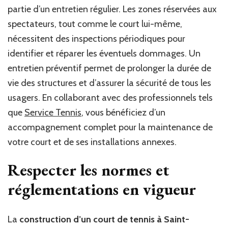
partie d’un entretien régulier. Les zones réservées aux
spectateurs, tout comme le court lui-même,
nécessitent des inspections périodiques pour
identifier et réparer les éventuels dommages. Un
entretien préventif permet de prolonger la durée de
vie des structures et d’assurer la sécurité de tous les
usagers. En collaborant avec des professionnels tels
que
Service Tennis
, vous bénéficiez d’un
accompagnement complet pour la maintenance de
votre court et de ses installations annexes.
Respecter les normes et
réglementations en vigueur
La
construction d’un court de tennis à Saint-