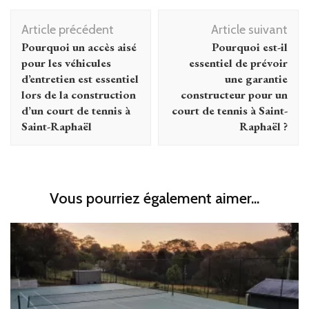
Navigation
Article précédent
Article suivant
d'article
Pourquoi un accès aisé
Pourquoi est-il
pour les véhicules
essentiel de prévoir
d’entretien est essentiel
une garantie
lors de la construction
constructeur pour un
d’un court de tennis à
court de tennis à Saint-
Saint-Raphaël
Raphaël ?
Vous pourriez également aimer...