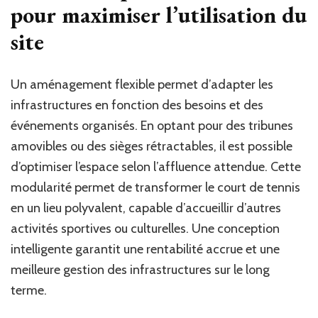
pour maximiser l’utilisation du
site
Un aménagement flexible permet d’adapter les
infrastructures en fonction des besoins et des
événements organisés. En optant pour des tribunes
amovibles ou des sièges rétractables, il est possible
d’optimiser l’espace selon l’affluence attendue. Cette
modularité permet de transformer le court de tennis
en un lieu polyvalent, capable d’accueillir d’autres
activités sportives ou culturelles. Une conception
intelligente garantit une rentabilité accrue et une
meilleure gestion des infrastructures sur le long
terme.