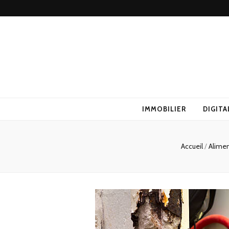
IMMOBILIER
DIGITA
Accueil
/
Alime