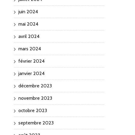
juin 2024
mai 2024
avril 2024
mars 2024
février 2024
janvier 2024
décembre 2023
novembre 2023
octobre 2023
septembre 2023