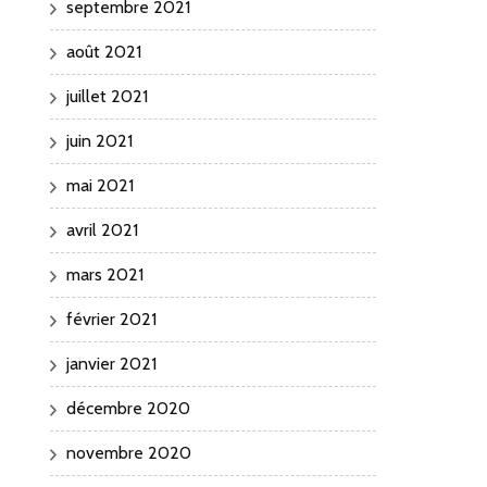
septembre 2021
août 2021
juillet 2021
juin 2021
mai 2021
avril 2021
mars 2021
février 2021
janvier 2021
décembre 2020
novembre 2020