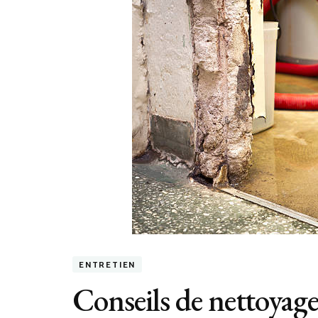
ENTRETIEN
Conseils de nettoyag