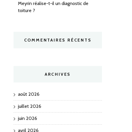
Meyrin réalise-t-il un diagnostic de
toiture ?
COMMENTAIRES RÉCENTS
ARCHIVES
août 2026
juillet 2026
juin 2026
avril 2026