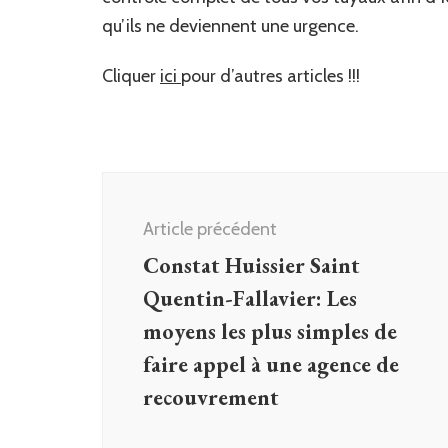
qu’ils ne deviennent une urgence.
Cliquer
ici
pour d’autres articles !!!
Navigation
d'article
Article précédent
Constat Huissier Saint
Quentin-Fallavier: Les
moyens les plus simples de
faire appel à une agence de
recouvrement