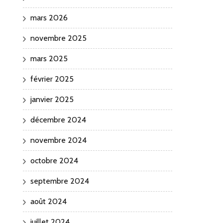
mars 2026
novembre 2025
mars 2025
février 2025
janvier 2025
décembre 2024
novembre 2024
octobre 2024
septembre 2024
août 2024
juillet 2024