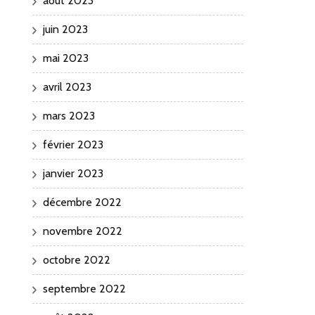
août 2023
juin 2023
mai 2023
avril 2023
mars 2023
février 2023
janvier 2023
décembre 2022
novembre 2022
octobre 2022
septembre 2022