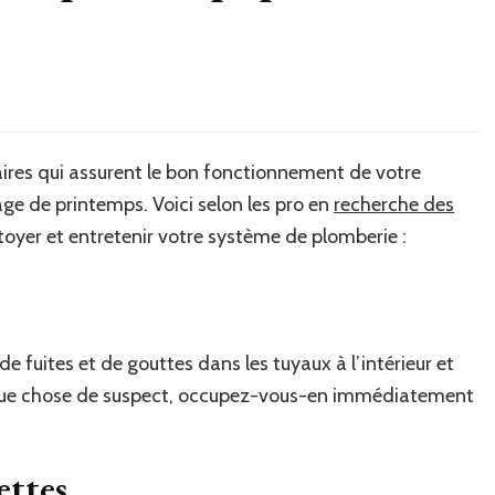
taires qui assurent le bon fonctionnement de votre
ge de printemps. Voici selon les pro en
recherche des
toyer et entretenir votre système de plomberie :
de fuites et de gouttes dans les tuyaux à l’intérieur et
lque chose de suspect, occupez-vous-en immédiatement
ettes