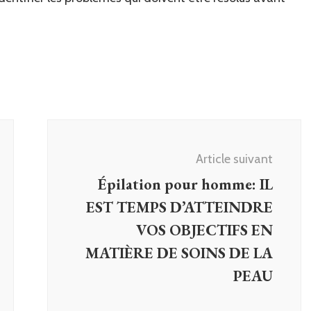
Article suivant
Épilation pour homme: IL
EST TEMPS D’ATTEINDRE
VOS OBJECTIFS EN
MATIÈRE DE SOINS DE LA
PEAU