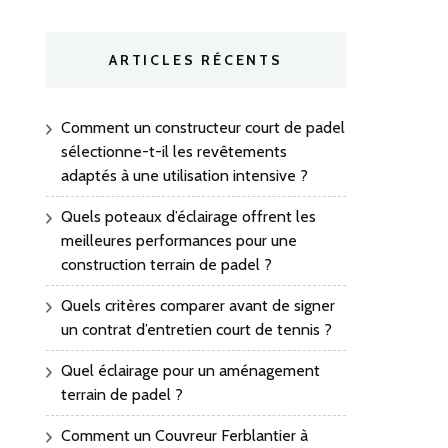
ARTICLES RÉCENTS
Comment un constructeur court de padel
sélectionne-t-il les revêtements
adaptés à une utilisation intensive ?
Quels poteaux d’éclairage offrent les
meilleures performances pour une
construction terrain de padel ?
Quels critères comparer avant de signer
un contrat d’entretien court de tennis ?
Quel éclairage pour un aménagement
terrain de padel ?
Comment un Couvreur Ferblantier à