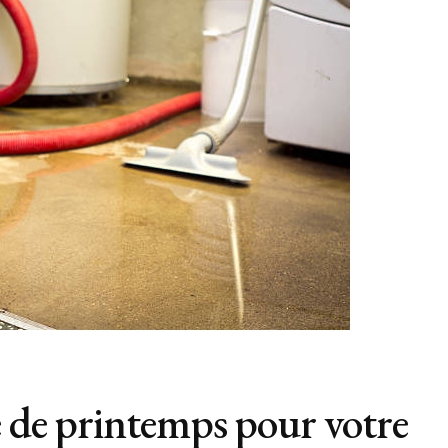
e de printemps pour votre