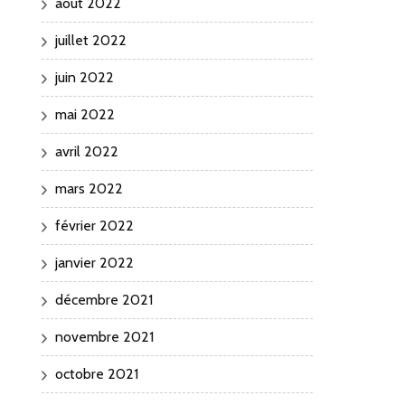
août 2022
juillet 2022
juin 2022
mai 2022
avril 2022
mars 2022
février 2022
janvier 2022
décembre 2021
novembre 2021
octobre 2021