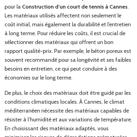
pour la
Construction d’un court de tennis à Cannes
.
Les matériaux utilisés affectent non seulement le
coût initial, mais également la durabilité et l’entretien
à long terme. Pour réduire les coûts, il est crucial de
sélectionner des matériaux qui offrent un bon
rapport qualité-prix. Par exemple, le béton poreux est
souvent recommandé pour sa longévité et ses faibles
besoins en entretien, ce qui peut conduire à des
économies sur le long terme.
De plus, le choix des matériaux doit être guidé par les
conditions climatiques locales. À Cannes, le climat
méditerranéen nécessite des matériaux capables de
résister à l’humidité et aux variations de température.
En choisissant des matériaux adaptés, vous