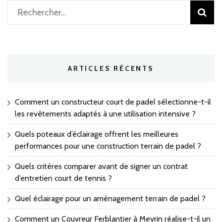
Rechercher :
ARTICLES RÉCENTS
Comment un constructeur court de padel sélectionne-t-il
les revêtements adaptés à une utilisation intensive ?
Quels poteaux d’éclairage offrent les meilleures
performances pour une construction terrain de padel ?
Quels critères comparer avant de signer un contrat
d’entretien court de tennis ?
Quel éclairage pour un aménagement terrain de padel ?
Comment un Couvreur Ferblantier à Meyrin réalise-t-il un