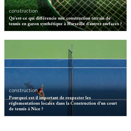
construction
Qu’est-ce qui différencie une construction terrain de
tennis en gazon synthétique à Marseille d’autres surfaces ?
construction
Pourquoi est-il important de respecter les
réglementations locales dans la Construction d’un court
de tennis à Nice ?