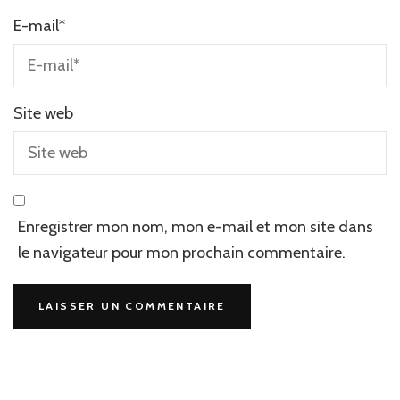
E-mail
*
Site web
Enregistrer mon nom, mon e-mail et mon site dans
le navigateur pour mon prochain commentaire.