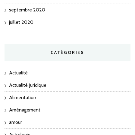
septembre 2020
juillet 2020
CATÉGORIES
Actualité
Actualité Juridique
Alimentation
Aménagement
amour
Astrologie